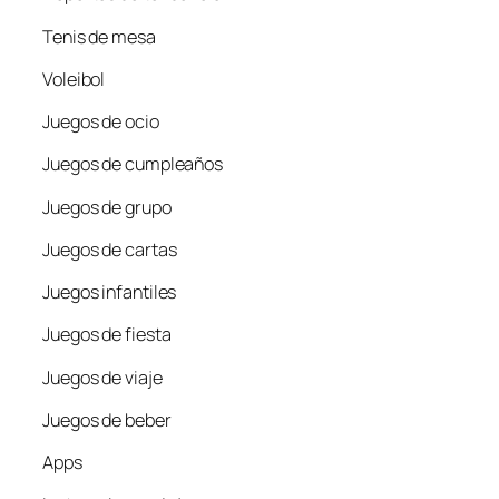
Tenis de mesa
Voleibol
Juegos de ocio
Juegos de cumpleaños
Juegos de grupo
Juegos de cartas
Juegos infantiles
Juegos de fiesta
Juegos de viaje
Juegos de beber
Apps