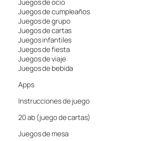
Juegos de ocio
Juegos de cumpleaños
Juegos de grupo
Juegos de cartas
Juegos infantiles
Juegos de fiesta
Juegos de viaje
Juegos de bebida
Apps
Instrucciones de juego
20 ab (juego de cartas)
Juegos de mesa