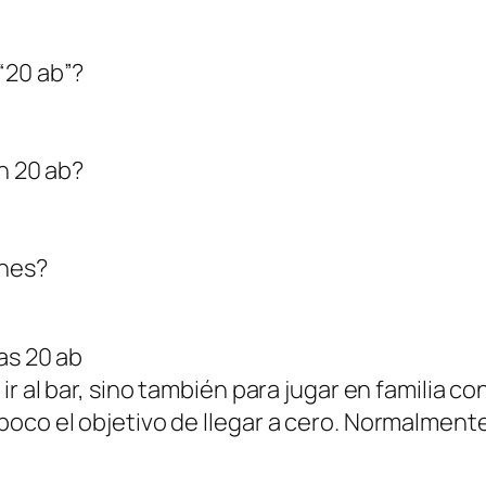
“20 ab”?
n 20 ab?
ones?
as 20 ab
ir al bar, sino también para jugar en familia c
oco el objetivo de llegar a cero. Normalmente