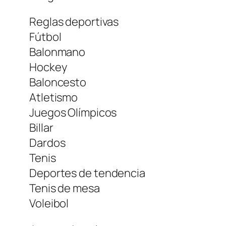
Reglas deportivas
Fútbol
Balonmano
Hockey
Baloncesto
Atletismo
Juegos Olímpicos
Billar
Dardos
Tenis
Deportes de tendencia
Tenis de mesa
Voleibol