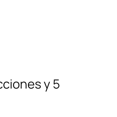
cciones y 5