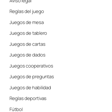
Aviso legal
Reglas del juego
Juegos de mesa
Juegos de tablero
Juegos de cartas
Juegos de dados
Juegos cooperativos
Juegos de preguntas
Juegos de habilidad
Reglas deportivas
Fútbol