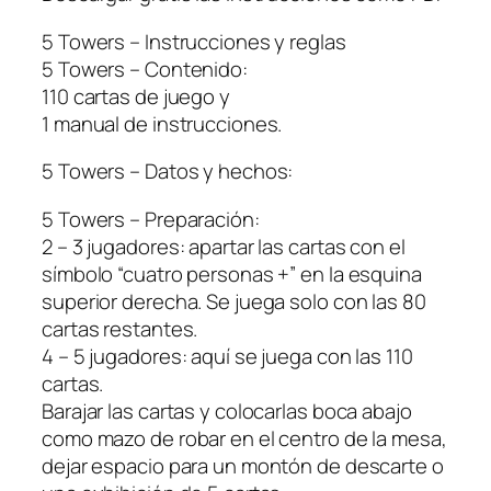
5 Towers – Instrucciones y reglas
5 Towers – Contenido:
110 cartas de juego y
1 manual de instrucciones.
5 Towers – Datos y hechos:
5 Towers – Preparación:
2 – 3 jugadores: apartar las cartas con el
símbolo “cuatro personas +” en la esquina
superior derecha. Se juega solo con las 80
cartas restantes.
4 – 5 jugadores: aquí se juega con las 110
cartas.
Barajar las cartas y colocarlas boca abajo
como mazo de robar en el centro de la mesa,
dejar espacio para un montón de descarte o