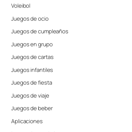
Voleibol
Juegos de ocio
Juegos de cumpleaños
Juegos en grupo
Juegos de cartas
Juegos infantiles
Juegos de fiesta
Juegos de viaje
Juegos de beber
Aplicaciones