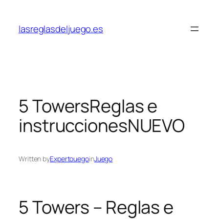
Skip
to
lasreglasdeljuego.es
content
5 TowersReglas e
instruccionesNUEVO
Written by
Expertouego
in
Juego
5 Towers – Reglas e