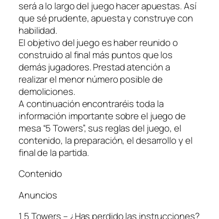
será a lo largo del juego hacer apuestas. Así
que sé prudente, apuesta y construye con
habilidad.
El objetivo del juego es haber reunido o
construido al final más puntos que los
demás jugadores. Prestad atención a
realizar el menor número posible de
demoliciones.
A continuación encontraréis toda la
información importante sobre el juego de
mesa “5 Towers”, sus reglas del juego, el
contenido, la preparación, el desarrollo y el
final de la partida.
Contenido
Anuncios
1 5 Towers – ¿Has perdido las instrucciones?