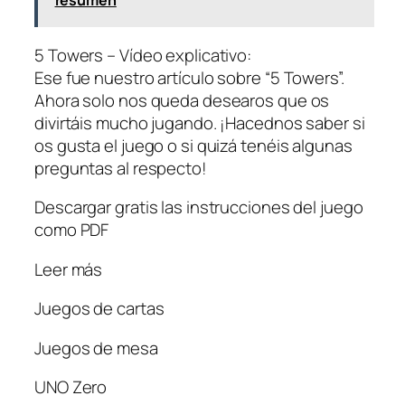
5 Towers – Vídeo explicativo:
Ese fue nuestro artículo sobre “5 Towers”.
Ahora solo nos queda desearos que os
divirtáis mucho jugando. ¡Hacednos saber si
os gusta el juego o si quizá tenéis algunas
preguntas al respecto!
Descargar gratis las instrucciones del juego
como PDF
Leer más
Juegos de cartas
Juegos de mesa
UNO Zero