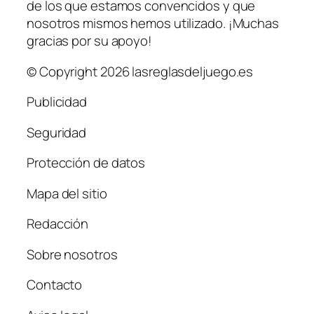
de los que estamos convencidos y que
nosotros mismos hemos utilizado. ¡Muchas
gracias por su apoyo!
© Copyright 2026 lasreglasdeljuego.es
Publicidad
Seguridad
Protección de datos
Mapa del sitio
Redacción
Sobre nosotros
Contacto