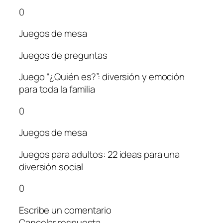
0
Juegos de mesa
Juegos de preguntas
Juego “¿Quién es?”: diversión y emoción
para toda la familia
0
Juegos de mesa
Juegos para adultos: 22 ideas para una
diversión social
0
Escribe un comentario
Cancelar respuesta