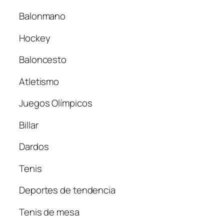
Balonmano
Hockey
Baloncesto
Atletismo
Juegos Olímpicos
Billar
Dardos
Tenis
Deportes de tendencia
Tenis de mesa