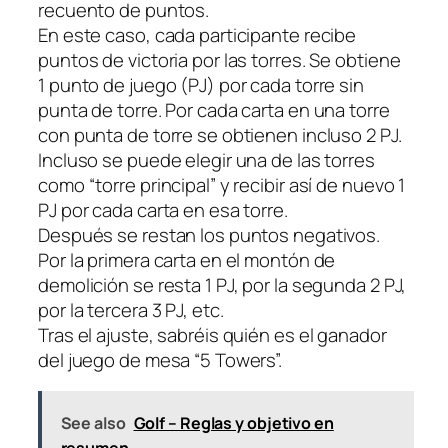
recuento de puntos.
En este caso, cada participante recibe
puntos de victoria por las torres. Se obtiene
1 punto de juego (PJ) por cada torre sin
punta de torre. Por cada carta en una torre
con punta de torre se obtienen incluso 2 PJ.
Incluso se puede elegir una de las torres
como “torre principal” y recibir así de nuevo 1
PJ por cada carta en esa torre.
Después se restan los puntos negativos.
Por la primera carta en el montón de
demolición se resta 1 PJ, por la segunda 2 PJ,
por la tercera 3 PJ, etc.
Tras el ajuste, sabréis quién es el ganador
del juego de mesa “5 Towers”.
See also
Golf – Reglas y objetivo en
resumen