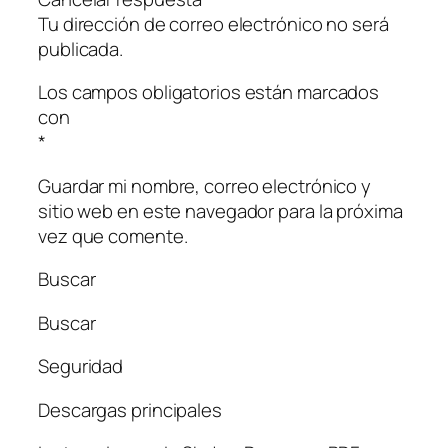
Tu dirección de correo electrónico no será
publicada.
Los campos obligatorios están marcados
con
*
Guardar mi nombre, correo electrónico y
sitio web en este navegador para la próxima
vez que comente.
Buscar
Buscar
Seguridad
Descargas principales