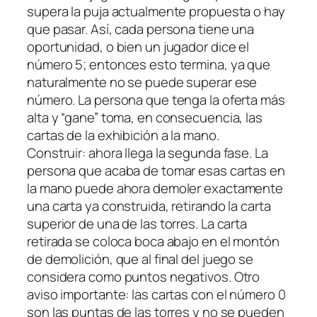
supera la puja actualmente propuesta o hay
que pasar. Así, cada persona tiene una
oportunidad, o bien un jugador dice el
número 5; entonces esto termina, ya que
naturalmente no se puede superar ese
número. La persona que tenga la oferta más
alta y “gane” toma, en consecuencia, las
cartas de la exhibición a la mano.
Construir: ahora llega la segunda fase. La
persona que acaba de tomar esas cartas en
la mano puede ahora demoler exactamente
una carta ya construida, retirando la carta
superior de una de las torres. La carta
retirada se coloca boca abajo en el montón
de demolición, que al final del juego se
considera como puntos negativos. Otro
aviso importante: las cartas con el número 0
son las puntas de las torres y no se pueden