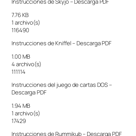
Instrucciones de Skyjo – Descarga PDF
7.76 KB
1 archivo(s)
116490
Instrucciones de Kniffel – Descarga PDF
1.00 MB
4 archivo(s)
111114
Instrucciones del juego de cartas DOS –
Descarga PDF
1.94 MB
1 archivo(s)
17429
Instrucciones de Rummikub – Descarga PDF