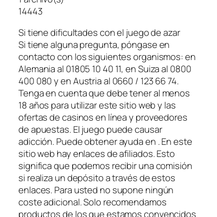
14443
Si tiene dificultades con el juego de azar
Si tiene alguna pregunta, póngase en
contacto con los siguientes organismos: en
Alemania al 01805 10 40 11, en Suiza al 0800
400 080 y en Austria al 0660 / 123 66 74.
Tenga en cuenta que debe tener al menos
18 años para utilizar este sitio web y las
ofertas de casinos en línea y proveedores
de apuestas. El juego puede causar
adicción. Puede obtener ayuda en . En este
sitio web hay enlaces de afiliados. Esto
significa que podemos recibir una comisión
si realiza un depósito a través de estos
enlaces. Para usted no supone ningún
coste adicional. Solo recomendamos
productos de los que estamos convencidos