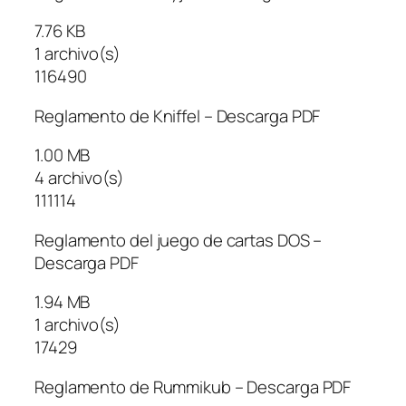
7.76 KB
1 archivo(s)
116490
Reglamento de Kniffel – Descarga PDF
1.00 MB
4 archivo(s)
111114
Reglamento del juego de cartas DOS –
Descarga PDF
1.94 MB
1 archivo(s)
17429
Reglamento de Rummikub – Descarga PDF