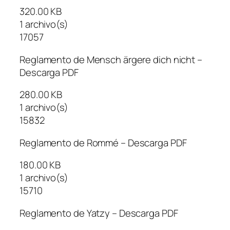
320.00 KB
1 archivo(s)
17057
Reglamento de Mensch ärgere dich nicht –
Descarga PDF
280.00 KB
1 archivo(s)
15832
Reglamento de Rommé – Descarga PDF
180.00 KB
1 archivo(s)
15710
Reglamento de Yatzy – Descarga PDF