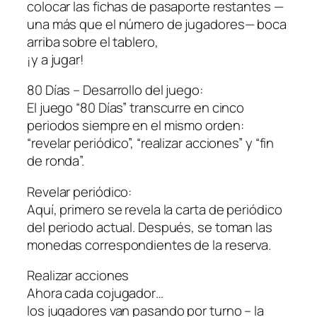
colocar las fichas de pasaporte restantes —
una más que el número de jugadores— boca
arriba sobre el tablero,
¡y a jugar!
80 Días – Desarrollo del juego:
El juego “80 Días” transcurre en cinco
periodos siempre en el mismo orden:
“revelar periódico”, “realizar acciones” y “fin
de ronda”.
Revelar periódico:
Aquí, primero se revela la carta de periódico
del periodo actual. Después, se toman las
monedas correspondientes de la reserva.
Realizar acciones
Ahora cada cojugador…
los jugadores van pasando por turno – la