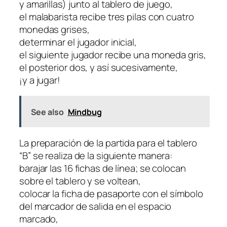
y amarillas) junto al tablero de juego,
el malabarista recibe tres pilas con cuatro
monedas grises,
determinar el jugador inicial,
el siguiente jugador recibe una moneda gris,
el posterior dos, y así sucesivamente,
¡y a jugar!
See also
Mindbug
La preparación de la partida para el tablero
“B” se realiza de la siguiente manera:
barajar las 16 fichas de línea; se colocan
sobre el tablero y se voltean,
colocar la ficha de pasaporte con el símbolo
del marcador de salida en el espacio
marcado,