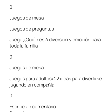
0
Juegos de mesa
Juegos de preguntas
Juego ¿Quién es?: diversión y emoción para
toda la familia
0
Juegos de mesa
Juegos para adultos: 22 ideas para divertirse
jugando en compañía
0
Escribe un comentario