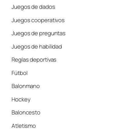
Juegos de dados
Juegos cooperativos
Juegos de preguntas
Juegos de habilidad
Reglas deportivas
Fútbol
Balonmano
Hockey
Baloncesto
Atletismo