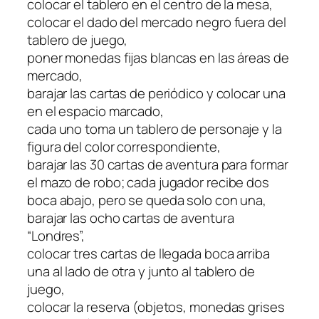
colocar el tablero en el centro de la mesa,
colocar el dado del mercado negro fuera del
tablero de juego,
poner monedas fijas blancas en las áreas de
mercado,
barajar las cartas de periódico y colocar una
en el espacio marcado,
cada uno toma un tablero de personaje y la
figura del color correspondiente,
barajar las 30 cartas de aventura para formar
el mazo de robo; cada jugador recibe dos
boca abajo, pero se queda solo con una,
barajar las ocho cartas de aventura
“Londres”,
colocar tres cartas de llegada boca arriba
una al lado de otra y junto al tablero de
juego,
colocar la reserva (objetos, monedas grises