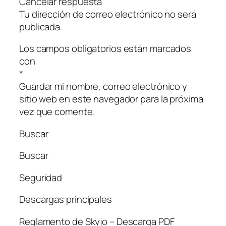
Cancelar respuesta
Tu dirección de correo electrónico no será
publicada.
Los campos obligatorios están marcados
con
*
Guardar mi nombre, correo electrónico y
sitio web en este navegador para la próxima
vez que comente.
Buscar
Buscar
Seguridad
Descargas principales
Reglamento de Skyjo – Descarga PDF