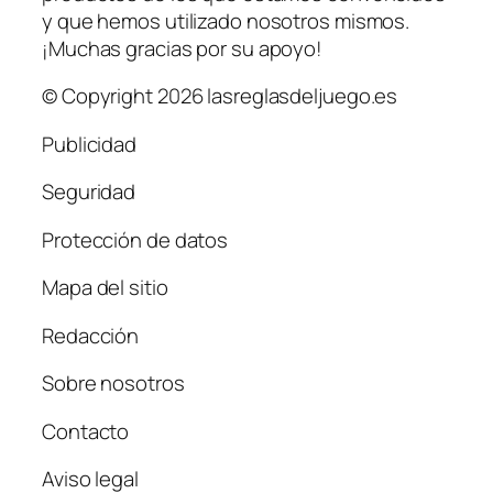
y que hemos utilizado nosotros mismos.
¡Muchas gracias por su apoyo!
© Copyright 2026 lasreglasdeljuego.es
Publicidad
Seguridad
Protección de datos
Mapa del sitio
Redacción
Sobre nosotros
Contacto
Aviso legal