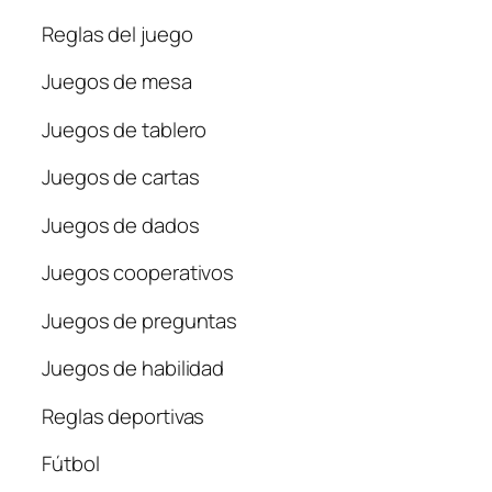
Reglas del juego
Juegos de mesa
Juegos de tablero
Juegos de cartas
Juegos de dados
Juegos cooperativos
Juegos de preguntas
Juegos de habilidad
Reglas deportivas
Fútbol