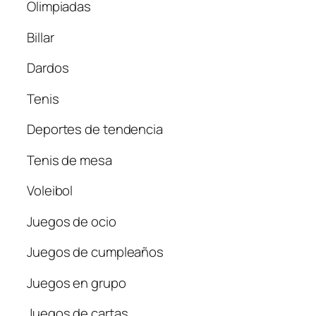
Olimpiadas
Billar
Dardos
Tenis
Deportes de tendencia
Tenis de mesa
Voleibol
Juegos de ocio
Juegos de cumpleaños
Juegos en grupo
Juegos de cartas