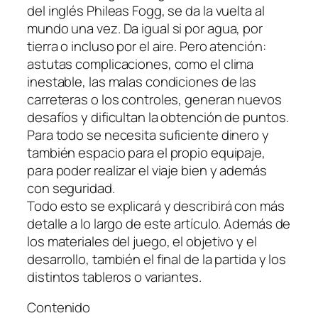
del inglés Phileas Fogg, se da la vuelta al
mundo una vez. Da igual si por agua, por
tierra o incluso por el aire. Pero atención:
astutas complicaciones, como el clima
inestable, las malas condiciones de las
carreteras o los controles, generan nuevos
desafíos y dificultan la obtención de puntos.
Para todo se necesita suficiente dinero y
también espacio para el propio equipaje,
para poder realizar el viaje bien y además
con seguridad.
Todo esto se explicará y describirá con más
detalle a lo largo de este artículo. Además de
los materiales del juego, el objetivo y el
desarrollo, también el final de la partida y los
distintos tableros o variantes.
Contenido