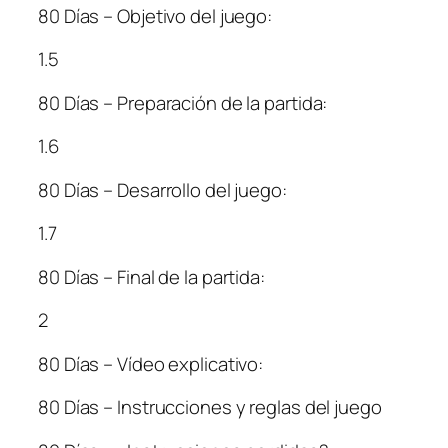
80 Días – Objetivo del juego:
1.5
80 Días – Preparación de la partida:
1.6
80 Días – Desarrollo del juego:
1.7
80 Días – Final de la partida:
2
80 Días – Vídeo explicativo:
80 Días – Instrucciones y reglas del juego