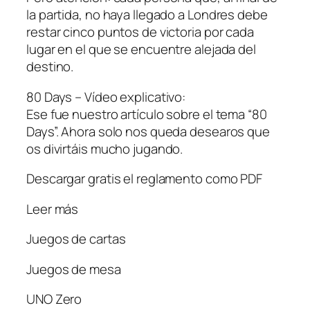
la partida, no haya llegado a Londres debe
restar cinco puntos de victoria por cada
lugar en el que se encuentre alejada del
destino.
80 Days – Vídeo explicativo:
Ese fue nuestro artículo sobre el tema “80
Days”. Ahora solo nos queda desearos que
os divirtáis mucho jugando.
Descargar gratis el reglamento como PDF
Leer más
Juegos de cartas
Juegos de mesa
UNO Zero