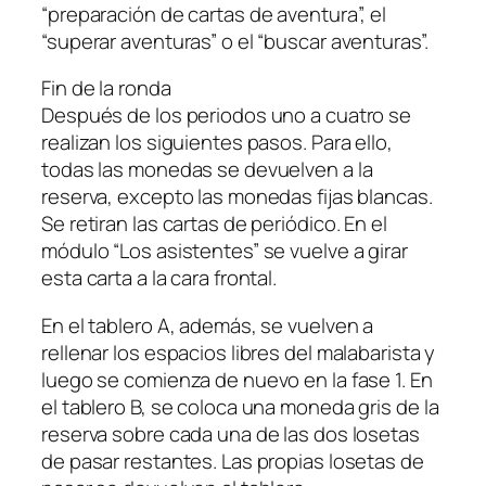
“preparación de cartas de aventura”, el
“superar aventuras” o el “buscar aventuras”.
Fin de la ronda
Después de los periodos uno a cuatro se
realizan los siguientes pasos. Para ello,
todas las monedas se devuelven a la
reserva, excepto las monedas fijas blancas.
Se retiran las cartas de periódico. En el
módulo “Los asistentes” se vuelve a girar
esta carta a la cara frontal.
En el tablero A, además, se vuelven a
rellenar los espacios libres del malabarista y
luego se comienza de nuevo en la fase 1. En
el tablero B, se coloca una moneda gris de la
reserva sobre cada una de las dos losetas
de pasar restantes. Las propias losetas de