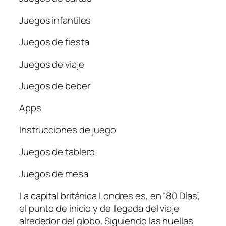
Juegos infantiles
Juegos de fiesta
Juegos de viaje
Juegos de beber
Apps
Instrucciones de juego
Juegos de tablero
Juegos de mesa
La capital británica Londres es, en “80 Días”,
el punto de inicio y de llegada del viaje
alrededor del globo. Siguiendo las huellas