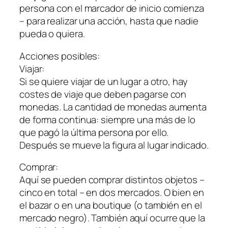
persona con el marcador de inicio comienza
– para realizar una acción, hasta que nadie
pueda o quiera.
Acciones posibles:
Viajar:
Si se quiere viajar de un lugar a otro, hay
costes de viaje que deben pagarse con
monedas. La cantidad de monedas aumenta
de forma continua: siempre una más de lo
que pagó la última persona por ello.
Después se mueve la figura al lugar indicado.
Comprar:
Aquí se pueden comprar distintos objetos –
cinco en total – en dos mercados. O bien en
el bazar o en una boutique (o también en el
mercado negro). También aquí ocurre que la