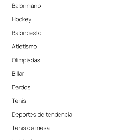
Balonmano
Hockey
Baloncesto
Atletismo
Olimpiadas
Billar
Dardos
Tenis
Deportes de tendencia
Tenis de mesa