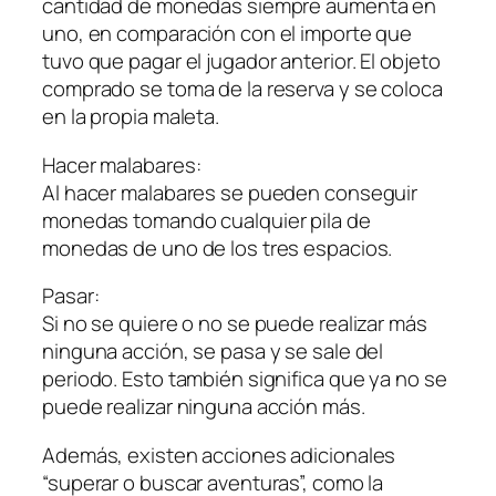
cantidad de monedas siempre aumenta en
uno, en comparación con el importe que
tuvo que pagar el jugador anterior. El objeto
comprado se toma de la reserva y se coloca
en la propia maleta.
Hacer malabares:
Al hacer malabares se pueden conseguir
monedas tomando cualquier pila de
monedas de uno de los tres espacios.
Pasar:
Si no se quiere o no se puede realizar más
ninguna acción, se pasa y se sale del
periodo. Esto también significa que ya no se
puede realizar ninguna acción más.
Además, existen acciones adicionales
“superar o buscar aventuras”, como la