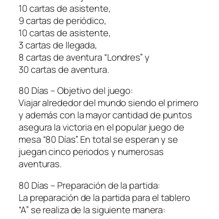
10 cartas de asistente,
9 cartas de periódico,
10 cartas de asistente,
3 cartas de llegada,
8 cartas de aventura “Londres” y
30 cartas de aventura.
80 Días – Objetivo del juego:
Viajar alrededor del mundo siendo el primero
y además con la mayor cantidad de puntos
asegura la victoria en el popular juego de
mesa “80 Días”. En total se esperan y se
juegan cinco periodos y numerosas
aventuras.
80 Días – Preparación de la partida:
La preparación de la partida para el tablero
“A” se realiza de la siguiente manera: