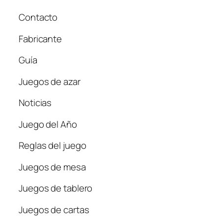
Contacto
Fabricante
Guía
Juegos de azar
Noticias
Juego del Año
Reglas del juego
Juegos de mesa
Juegos de tablero
Juegos de cartas