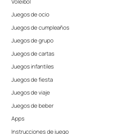
Voleibol
Juegos de ocio
Juegos de cumpleaños
Juegos de grupo
Juegos de cartas
Juegos infantiles
Juegos de fiesta
Juegos de viaje
Juegos de beber
Apps
Instrucciones de juego