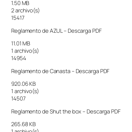
1.50 MB
2 archivo(s)
15417
Reglamento de AZUL – Descarga PDF
11.01 MB
1 archivo(s)
14954
Reglamento de Canasta – Descarga PDF
920.06 KB
1 archivo(s)
14507
Reglamento de Shut the box – Descarga PDF
265.68 KB
1 archivo(s)