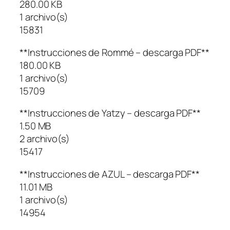
280.00 KB
1 archivo(s)
15831
**Instrucciones de Rommé – descarga PDF**
180.00 KB
1 archivo(s)
15709
**Instrucciones de Yatzy – descarga PDF**
1.50 MB
2 archivo(s)
15417
**Instrucciones de AZUL – descarga PDF**
11.01 MB
1 archivo(s)
14954