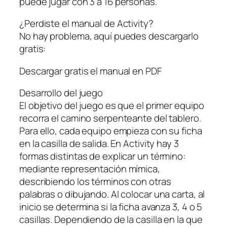
puede jugar con 3 a 16 personas.
¿Perdiste el manual de Activity?
No hay problema, aquí puedes descargarlo
gratis:
Descargar gratis el manual en PDF
Desarrollo del juego
El objetivo del juego es que el primer equipo
recorra el camino serpenteante del tablero.
Para ello, cada equipo empieza con su ficha
en la casilla de salida. En Activity hay 3
formas distintas de explicar un término:
mediante representación mímica,
describiendo los términos con otras
palabras o dibujando. Al colocar una carta, al
inicio se determina si la ficha avanza 3, 4 o 5
casillas. Dependiendo de la casilla en la que