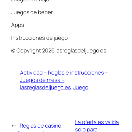
Juegos de beber
Apps
Instrucciones de juego
© Copyright 2026 lasreglasdeljuego.es
Actividad – Reglas e instrucciones –
Juegos de mesa –
lasreglasdeljuego.es
Juego
La oferta es válida
←
Reglas de casino
solo para