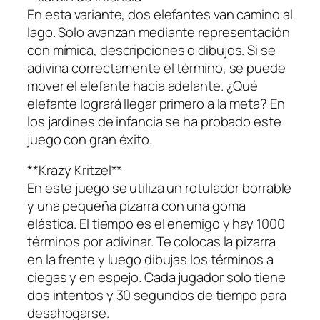
En esta variante, dos elefantes van camino al
lago. Solo avanzan mediante representación
con mímica, descripciones o dibujos. Si se
adivina correctamente el término, se puede
mover el elefante hacia adelante. ¿Qué
elefante logrará llegar primero a la meta? En
los jardines de infancia se ha probado este
juego con gran éxito.
**Krazy Kritzel**
En este juego se utiliza un rotulador borrable
y una pequeña pizarra con una goma
elástica. El tiempo es el enemigo y hay 1000
términos por adivinar. Te colocas la pizarra
en la frente y luego dibujas los términos a
ciegas y en espejo. Cada jugador solo tiene
dos intentos y 30 segundos de tiempo para
desahogarse.