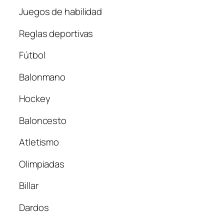
Juegos de habilidad
Reglas deportivas
Fútbol
Balonmano
Hockey
Baloncesto
Atletismo
Olimpiadas
Billar
Dardos