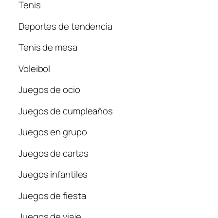
Tenis
Deportes de tendencia
Tenis de mesa
Voleibol
Juegos de ocio
Juegos de cumpleaños
Juegos en grupo
Juegos de cartas
Juegos infantiles
Juegos de fiesta
Juegos de viaje