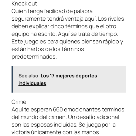
Knock out
Quien tenga facilidad de palabra
seguramente tendrá ventaja aquí. Los rivales
deben explicar cinco términos que el otro
equipo ha escrito. Aquí se trata de tiempo.
Este juego es para quienes piensan rápido y
están hartos de los términos
predeterminados.
See also
Los 17 mejores deportes
individuales
Crime
Aquí te esperan 660 emocionantes términos
del mundo del crimen. Un desafío adicional
son las esposas incluidas. Se juega por la
victoria únicamente con las manos