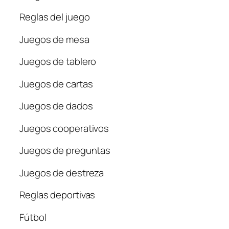
Reglas del juego
Juegos de mesa
Juegos de tablero
Juegos de cartas
Juegos de dados
Juegos cooperativos
Juegos de preguntas
Juegos de destreza
Reglas deportivas
Fútbol