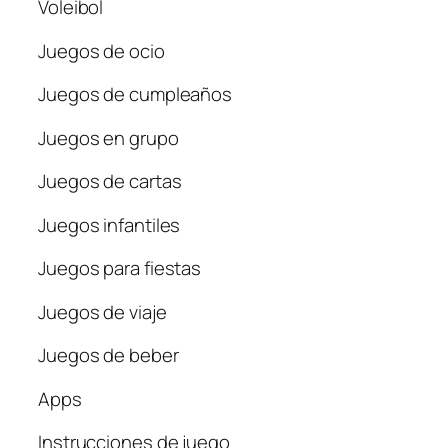
Voleibol
Juegos de ocio
Juegos de cumpleaños
Juegos en grupo
Juegos de cartas
Juegos infantiles
Juegos para fiestas
Juegos de viaje
Juegos de beber
Apps
Instrucciones de juego