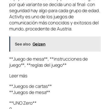
por qué variante se decida uno al final: con
seguridad hay algo para cada grupo de edad.
Activity es uno de los juegos de
comunicación más conocidos y exitosos del
mundo, procedente de Austria.
See also
Geizen
**Juego de mesa**, **instrucciones de
juego**, **reglas del juego**
Leer más
**Juegos de cartas**
**Juegos de mesa**
**UNO Zero**
0