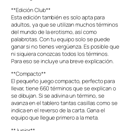
**Edición Club**
Esta edición también es solo apta para
adultos, ya que se utilizan muchos términos
del mundo de la erotismo, así como
palabrotas. Con tu equipo solo se puede
ganar si no tienes vergüenza. Es posible que
ni siquiera conozcas todos los términos.
Para eso se incluye una breve explicación.
**Compacto**
El pequeño juego compacto, perfecto para
llevar, tiene 660 términos que se explican o
se dibujan. Si se adivina un término, se
avanza en el tablero tantas casillas como se
indica en el reverso de la carta. Gana el
equipo que llegue primero a la meta.
**Junior**