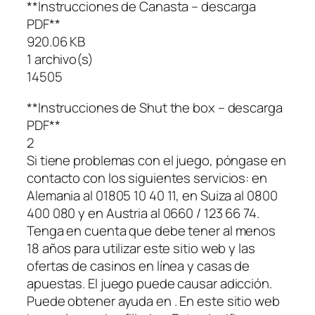
**Instrucciones de Canasta – descarga
PDF**
920.06 KB
1 archivo(s)
14505
**Instrucciones de Shut the box – descarga
PDF**
2
Si tiene problemas con el juego, póngase en
contacto con los siguientes servicios: en
Alemania al 01805 10 40 11, en Suiza al 0800
400 080 y en Austria al 0660 / 123 66 74.
Tenga en cuenta que debe tener al menos
18 años para utilizar este sitio web y las
ofertas de casinos en línea y casas de
apuestas. El juego puede causar adicción.
Puede obtener ayuda en . En este sitio web