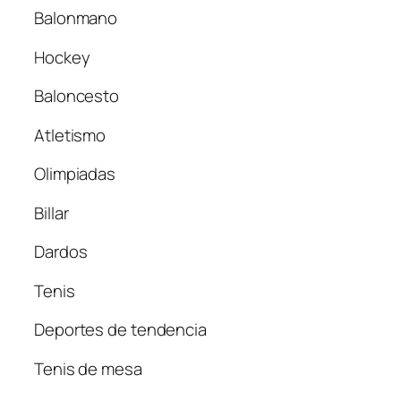
Balonmano
Hockey
Baloncesto
Atletismo
Olimpiadas
Billar
Dardos
Tenis
Deportes de tendencia
Tenis de mesa