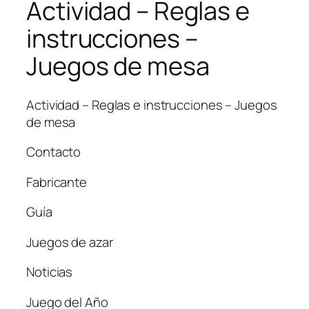
Actividad – Reglas e
instrucciones –
Juegos de mesa
Actividad – Reglas e instrucciones – Juegos
de mesa
Contacto
Fabricante
Guía
Juegos de azar
Noticias
Juego del Año