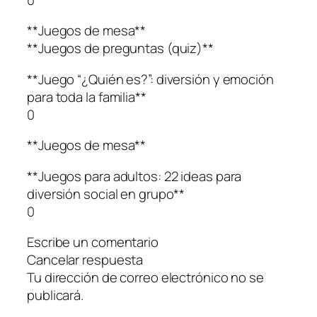
**Juegos de mesa**
**Juegos de preguntas (quiz)**
**Juego “¿Quién es?”: diversión y emoción
para toda la familia**
0
**Juegos de mesa**
**Juegos para adultos: 22 ideas para
diversión social en grupo**
0
Escribe un comentario
Cancelar respuesta
Tu dirección de correo electrónico no se
publicará.