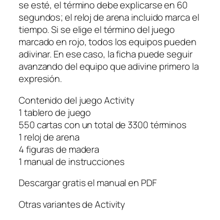
se esté, el término debe explicarse en 60
segundos; el reloj de arena incluido marca el
tiempo. Si se elige el término del juego
marcado en rojo, todos los equipos pueden
adivinar. En ese caso, la ficha puede seguir
avanzando del equipo que adivine primero la
expresión.
Contenido del juego Activity
1 tablero de juego
550 cartas con un total de 3300 términos
1 reloj de arena
4 figuras de madera
1 manual de instrucciones
Descargar gratis el manual en PDF
Otras variantes de Activity