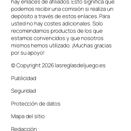
hay enlaces de afiliados. Esto significa que
podemos recibir una comisión si realiza un
depósito a través de estos enlaces. Para
usted no hay costes adicionales. Solo
recomendamos productos de los que
estamos convencidos y que nosotros
mismos hemos utilizado. ¡Muchas gracias
por su apoyo!
© Copyright 2026 lasreglasdeljuego.es
Publicidad
Seguridad
Protección de datos
Mapa del sitio
Redacción