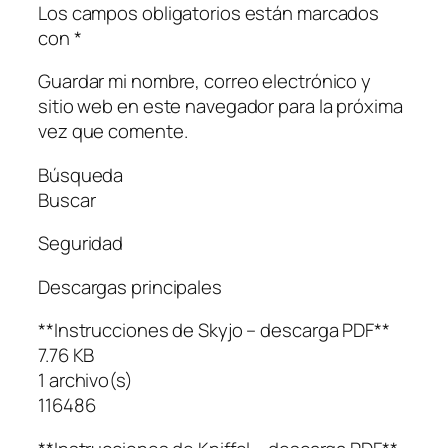
Los campos obligatorios están marcados
con *
Guardar mi nombre, correo electrónico y
sitio web en este navegador para la próxima
vez que comente.
Búsqueda
Buscar
Seguridad
Descargas principales
**Instrucciones de Skyjo – descarga PDF**
7.76 KB
1 archivo(s)
116486