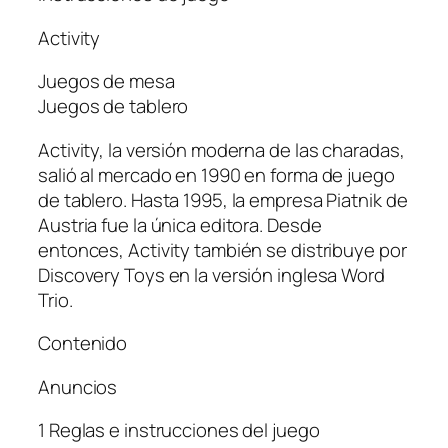
Activity
Juegos de mesa
Juegos de tablero
Activity, la versión moderna de las charadas,
salió al mercado en 1990 en forma de juego
de tablero. Hasta 1995, la empresa Piatnik de
Austria fue la única editora. Desde
entonces, Activity también se distribuye por
Discovery Toys en la versión inglesa Word
Trio.
Contenido
Anuncios
1 Reglas e instrucciones del juego