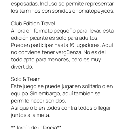
esposadas. Incluso se permite representar
los términos con sonidos onomatopéyicos.
Club Edition Travel
Ahora en formato pequeño para llevar, esta
edición picante es solo para adultos.
Pueden participar hasta 16 jugadores. Aquí
no conviene tener vergüenza. No es del
todo apto para menores, pero es muy
divertido.
Solo & Team
Este juego se puede jugar en solitario o en
equipo. Sin embargo, aquí también se
permite hacer sonidos.
Así que o bien todos contra todos o llegar
juntos a la meta.
**Jardín de infancia**