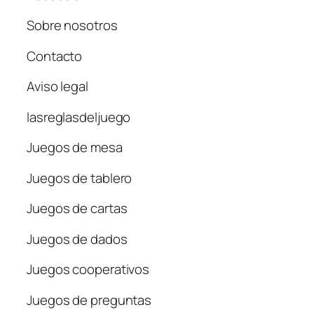
Sobre nosotros
Contacto
Aviso legal
lasreglasdeljuego
Juegos de mesa
Juegos de tablero
Juegos de cartas
Juegos de dados
Juegos cooperativos
Juegos de preguntas