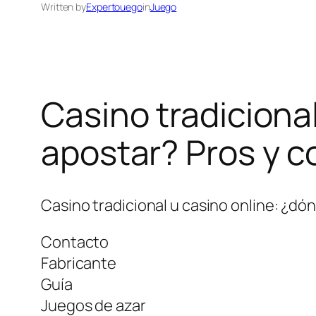
Written by
Expertouego
in
Juego
Casino tradiciona
apostar? Pros y c
Casino tradicional u casino online: ¿dó
Contacto
Fabricante
Guía
Juegos de azar