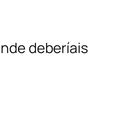
ónde deberíais