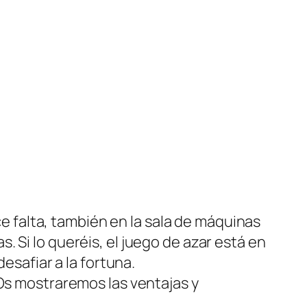
ce falta, también en la sala de máquinas
 Si lo queréis, el juego de azar está en
esafiar a la fortuna.
 Os mostraremos las ventajas y