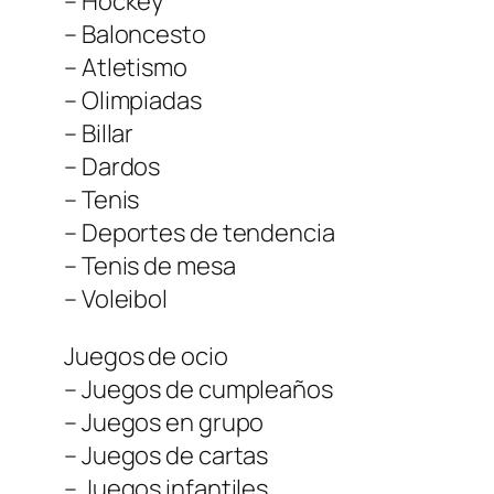
– Hockey
– Baloncesto
– Atletismo
– Olimpiadas
– Billar
– Dardos
– Tenis
– Deportes de tendencia
– Tenis de mesa
– Voleibol
Juegos de ocio
– Juegos de cumpleaños
– Juegos en grupo
– Juegos de cartas
– Juegos infantiles