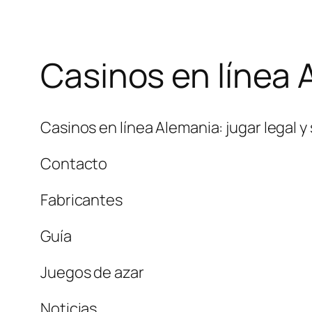
Casinos en línea 
Casinos en línea Alemania: jugar legal 
Contacto
Fabricantes
Guía
Juegos de azar
Noticias