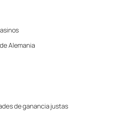
casinos
 de Alemania
ades de ganancia justas