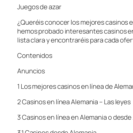
Juegos de azar
¿Queréis conocer los mejores casinos e
hemos probado interesantes casinos en 
lista clara y encontraréis para cada ofe
Contenidos
Anuncios
1 Los mejores casinos en línea de Alem
2 Casinos en línea Alemania – Las leyes
3 Casinos en línea en Alemania o desde
3.1 Casinos desde Alemania