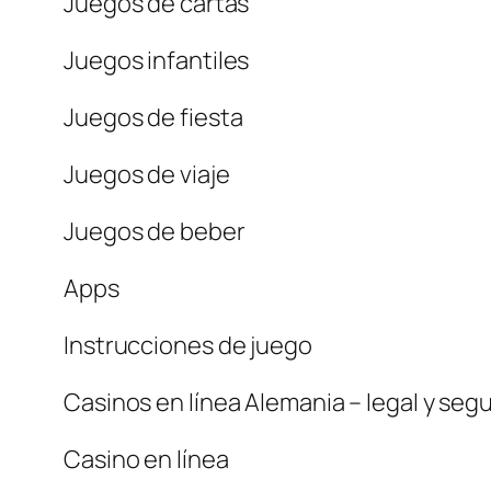
Juegos de cartas
Juegos infantiles
Juegos de fiesta
Juegos de viaje
Juegos de beber
Apps
Instrucciones de juego
Casinos en línea Alemania – legal y seg
Casino en línea