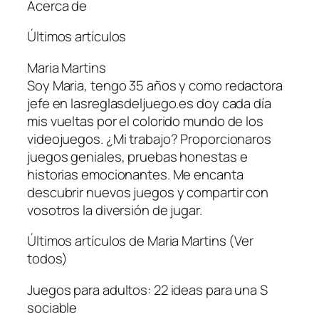
Acerca de
Últimos artículos
Maria Martins
Soy Maria, tengo 35 años y como redactora
jefe en lasreglasdeljuego.es doy cada día
mis vueltas por el colorido mundo de los
videojuegos. ¿Mi trabajo? Proporcionaros
juegos geniales, pruebas honestas e
historias emocionantes. Me encanta
descubrir nuevos juegos y compartir con
vosotros la diversión de jugar.
Últimos artículos de Maria Martins (Ver
todos)
Juegos para adultos: 22 ideas para una S
sociable