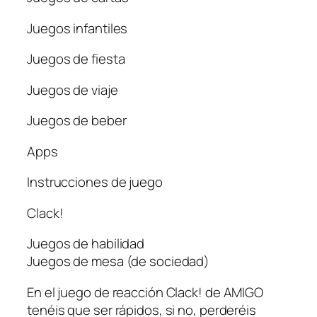
Juegos infantiles
Juegos de fiesta
Juegos de viaje
Juegos de beber
Apps
Instrucciones de juego
Clack!
Juegos de habilidad
Juegos de mesa (de sociedad)
En el juego de reacción Clack! de AMIGO
tenéis que ser rápidos, si no, perderéis