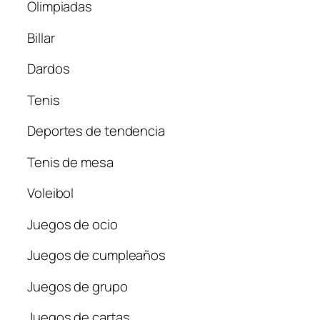
Olimpiadas
Billar
Dardos
Tenis
Deportes de tendencia
Tenis de mesa
Voleibol
Juegos de ocio
Juegos de cumpleaños
Juegos de grupo
Juegos de cartas