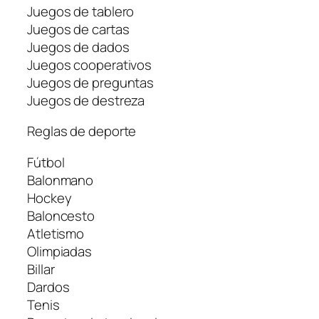
Juegos de tablero
Juegos de cartas
Juegos de dados
Juegos cooperativos
Juegos de preguntas
Juegos de destreza
Reglas de deporte
Fútbol
Balonmano
Hockey
Baloncesto
Atletismo
Olimpiadas
Billar
Dardos
Tenis