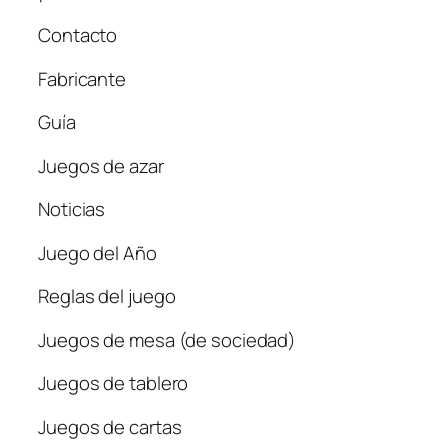
Contacto
Fabricante
Guía
Juegos de azar
Noticias
Juego del Año
Reglas del juego
Juegos de mesa (de sociedad)
Juegos de tablero
Juegos de cartas