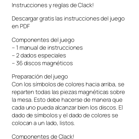
Instrucciones y reglas de Clack!
Descargar gratis las instrucciones del juego
en PDF
Componentes del juego
– 1 manual de instrucciones
– 2 dados especiales
– 36 discos magnéticos
Preparación del juego
Con los símbolos de colores hacia arriba, se
reparten todas las piezas magnéticas sobre
la mesa. Esto debe hacerse de manera que
cada uno pueda alcanzar bien los discos. El
dado de símbolos y el dado de colores se
colocan a un lado, listos.
Componentes de Clack!