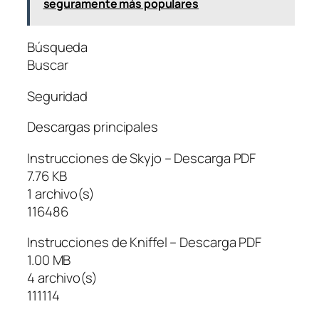
seguramente más populares
Búsqueda
Buscar
Seguridad
Descargas principales
Instrucciones de Skyjo – Descarga PDF
7.76 KB
1 archivo(s)
116486
Instrucciones de Kniffel – Descarga PDF
1.00 MB
4 archivo(s)
111114