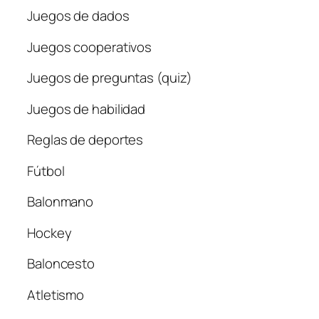
Juegos de dados
Juegos cooperativos
Juegos de preguntas (quiz)
Juegos de habilidad
Reglas de deportes
Fútbol
Balonmano
Hockey
Baloncesto
Atletismo