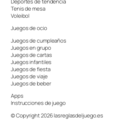
Deportes de tendencia
Tenis de mesa
Voleibol
Juegos de ocio
Juegos de cumpleaños
Juegos en grupo
Juegos de cartas
Juegos infantiles
Juegos de fiesta
Juegos de viaje
Juegos de beber
Apps
Instrucciones de juego
© Copyright 2026 lasreglasdeljuego.es