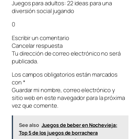
Juegos para adultos: 22 ideas para una
diversión social jugando
0
Escribir un comentario
Cancelar respuesta
Tu dirección de correo electrónico no será
publicada.
Los campos obligatorios están marcados
con *
Guardar mi nombre, correo electrónico y
sitio web en este navegador para la próxima
vez que comente.
See also
Juegos de beber en Nochevieja:
Top 5 de los juegos de borrachera