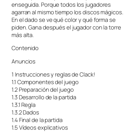
enseguida. Porque todos los jugadores
agarran al mismo tiempo los discos mágicos.
En el dado se ve qué color y qué forma se
piden. Gana después el jugador con la torre
más alta.
Contenido
Anuncios
1 Instrucciones y reglas de Clack!
1.1 Componentes del juego
1.2 Preparación del juego
1.3 Desarrollo de la partida
1.3.1 Regla
1.3.2 Dados
1.4 Final de la partida
1.5 Vídeos explicativos