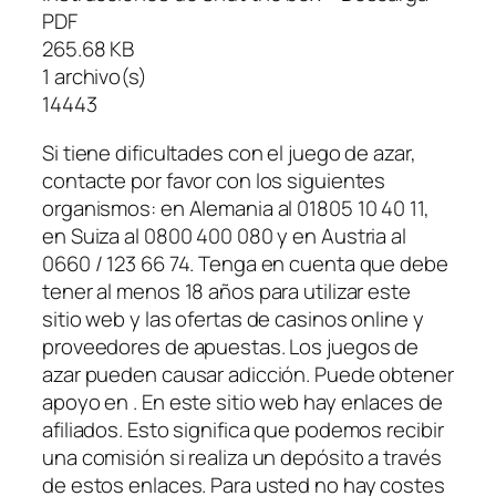
PDF
265.68 KB
1 archivo(s)
14443
Si tiene dificultades con el juego de azar,
contacte por favor con los siguientes
organismos: en Alemania al 01805 10 40 11,
en Suiza al 0800 400 080 y en Austria al
0660 / 123 66 74. Tenga en cuenta que debe
tener al menos 18 años para utilizar este
sitio web y las ofertas de casinos online y
proveedores de apuestas. Los juegos de
azar pueden causar adicción. Puede obtener
apoyo en . En este sitio web hay enlaces de
afiliados. Esto significa que podemos recibir
una comisión si realiza un depósito a través
de estos enlaces. Para usted no hay costes