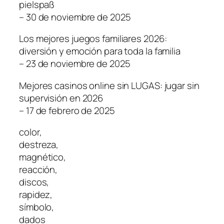
pielspaß
– 30 de noviembre de 2025
Los mejores juegos familiares 2026:
diversión y emoción para toda la familia
– 23 de noviembre de 2025
Mejores casinos online sin LUGAS: jugar sin
supervisión en 2026
– 17 de febrero de 2025
color,
destreza,
magnético,
reacción,
discos,
rapidez,
símbolo,
dados