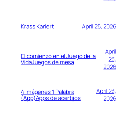
April 25, 2026
Krass Kariert
April
El comienzo en el Juego de la
23,
VidaJuegos de mesa
2026
April 23,
4 Imágenes 1 Palabra
(App)Apps de acertijos
2026