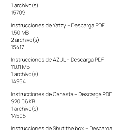
1 archivo(s)
15709
Instrucciones de Yatzy – Descarga PDF
1.50 MB
2 archivo(s)
15417
Instrucciones de AZUL – Descarga PDF
11.01 MB
1 archivo(s)
14954
Instrucciones de Canasta – Descarga PDF
920.06 KB
1 archivo(s)
14505
Instrucciones de Shut the box – Descarga