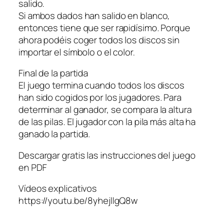
salido.
Si ambos dados han salido en blanco,
entonces tiene que ser rapidísimo. Porque
ahora podéis coger todos los discos sin
importar el símbolo o el color.
Final de la partida
El juego termina cuando todos los discos
han sido cogidos por los jugadores. Para
determinar al ganador, se compara la altura
de las pilas. El jugador con la pila más alta ha
ganado la partida.
Descargar gratis las instrucciones del juego
en PDF
Vídeos explicativos
https://youtu.be/8yhejllgQ8w