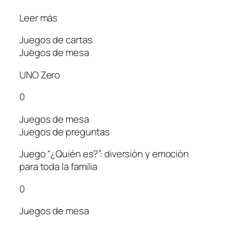
Leer más
Juegos de cartas
Juegos de mesa
UNO Zero
0
Juegos de mesa
Juegos de preguntas
Juego “¿Quién es?”: diversión y emoción
para toda la familia
0
Juegos de mesa