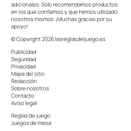
adicionales. Solo recomendamos productos
en los que confiamos y que hemos utilizado
nosotros mismos. ¡Muchas gracias por su
apoyo!
© Copyright 2026 lasreglasdeljuego.es
Publicidad
Seguridad
Privacidad
Mapa del sitio
Redacción
Sobre nosotros
Contacto
Aviso legal
Reglas de juego
Juegos de mesa