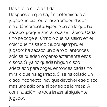
Desarrollo de la partida
Después de que hayáis determinado al
jugador inicial, este lanza ambos dados
simultáneamente. Fijaos bien en lo que ha
sacado, porque ahora toca ser rápido. Cada
uno se coge el símbolo que ha salido en el
color que ha salido. Si, por ejemplo, el
jugador ha sacado un pie rojo, entonces
solo se pueden coger exactamente esos
discos. Si ya no queda ningún disco
adecuado para coger, entonces cada uno
mira lo que ha agarrado. Si se ha colado un
disco incorrecto, hay que devolver ese disco
más uno adicional al centro de la mesa. A
continuación, le toca lanzar al siguiente
jugador.