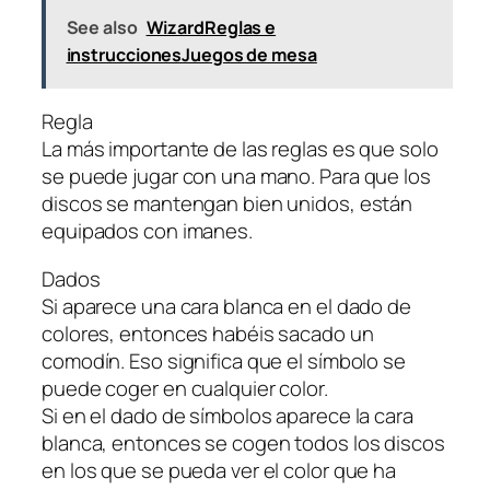
See also
WizardReglas e
instruccionesJuegos de mesa
Regla
La más importante de las reglas es que solo
se puede jugar con una mano. Para que los
discos se mantengan bien unidos, están
equipados con imanes.
Dados
Si aparece una cara blanca en el dado de
colores, entonces habéis sacado un
comodín. Eso significa que el símbolo se
puede coger en cualquier color.
Si en el dado de símbolos aparece la cara
blanca, entonces se cogen todos los discos
en los que se pueda ver el color que ha