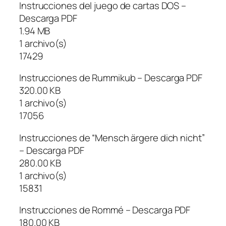
Instrucciones del juego de cartas DOS –
Descarga PDF
1.94 MB
1 archivo(s)
17429
Instrucciones de Rummikub – Descarga PDF
320.00 KB
1 archivo(s)
17056
Instrucciones de “Mensch ärgere dich nicht”
– Descarga PDF
280.00 KB
1 archivo(s)
15831
Instrucciones de Rommé – Descarga PDF
180.00 KB