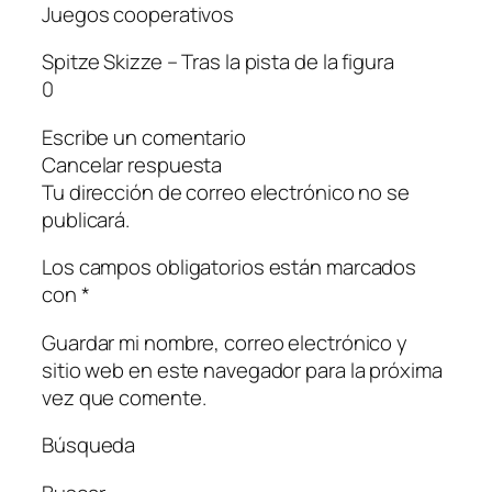
Juegos cooperativos
Spitze Skizze – Tras la pista de la figura
0
Escribe un comentario
Cancelar respuesta
Tu dirección de correo electrónico no se
publicará.
Los campos obligatorios están marcados
con *
Guardar mi nombre, correo electrónico y
sitio web en este navegador para la próxima
vez que comente.
Búsqueda