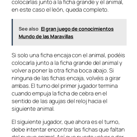
colocarlas junto a la ficha grande y el animal,
en este caso el león, queda completo.
See also
El gran juego de conocimientos
Mundo de las Maravillas
Si solo una ficha encaja con el animal, podéis
colocarla junto a la ficha grande del animal y
volver a poner la otra ficha boca abajo. Si
ninguna de las fichas encaja, volvéis a girar
ambas. El turno del primer jugador termina
cuando empuja la ficha de cebra en el
sentido de las agujas del reloj hacia el
siguiente animal.
El siguiente jugador, que ahora es el turno,
debe intentar encontrar las fichas que faltan