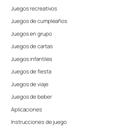
Juegos recreativos
Juegos de cumpleaños
Juegos en grupo
Juegos de cartas
Juegos infantiles
Juegos de fiesta
Juegos de viaje
Juegos de beber
Aplicaciones
Instrucciones de juego