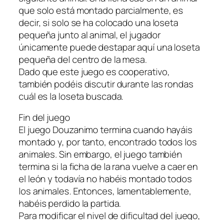
que solo está montado parcialmente, es
decir, si solo se ha colocado una loseta
pequeña junto al animal, el jugador
únicamente puede destapar aquí una loseta
pequeña del centro de la mesa.
Dado que este juego es cooperativo,
también podéis discutir durante las rondas
cuál es la loseta buscada.
Fin del juego
El juego Douzanimo termina cuando hayáis
montado y, por tanto, encontrado todos los
animales. Sin embargo, el juego también
termina si la ficha de la rana vuelve a caer en
el león y todavía no habéis montado todos
los animales. Entonces, lamentablemente,
habéis perdido la partida.
Para modificar el nivel de dificultad del juego,