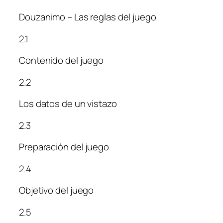
Douzanimo – Las reglas del juego
2.1
Contenido del juego
2.2
Los datos de un vistazo
2.3
Preparación del juego
2.4
Objetivo del juego
2.5