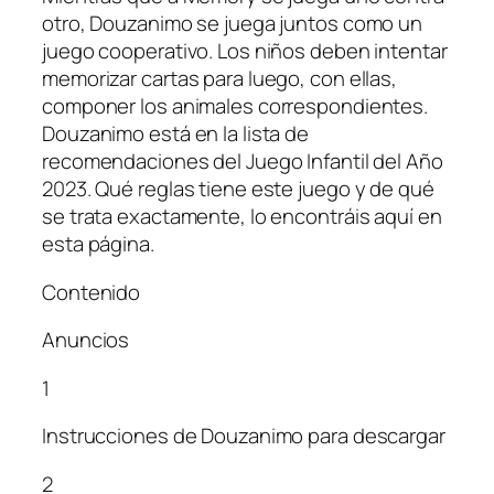
otro, Douzanimo se juega juntos como un
juego cooperativo. Los niños deben intentar
memorizar cartas para luego, con ellas,
componer los animales correspondientes.
Douzanimo está en la lista de
recomendaciones del Juego Infantil del Año
2023. Qué reglas tiene este juego y de qué
se trata exactamente, lo encontráis aquí en
esta página.
Contenido
Anuncios
1
Instrucciones de Douzanimo para descargar
2