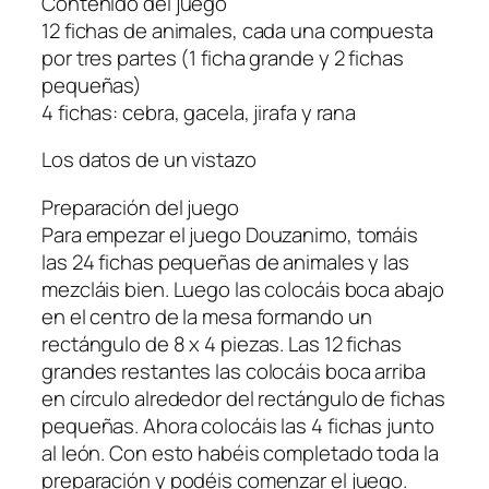
Contenido del juego
12 fichas de animales, cada una compuesta
por tres partes (1 ficha grande y 2 fichas
pequeñas)
4 fichas: cebra, gacela, jirafa y rana
Los datos de un vistazo
Preparación del juego
Para empezar el juego Douzanimo, tomáis
las 24 fichas pequeñas de animales y las
mezcláis bien. Luego las colocáis boca abajo
en el centro de la mesa formando un
rectángulo de 8 x 4 piezas. Las 12 fichas
grandes restantes las colocáis boca arriba
en círculo alrededor del rectángulo de fichas
pequeñas. Ahora colocáis las 4 fichas junto
al león. Con esto habéis completado toda la
preparación y podéis comenzar el juego.