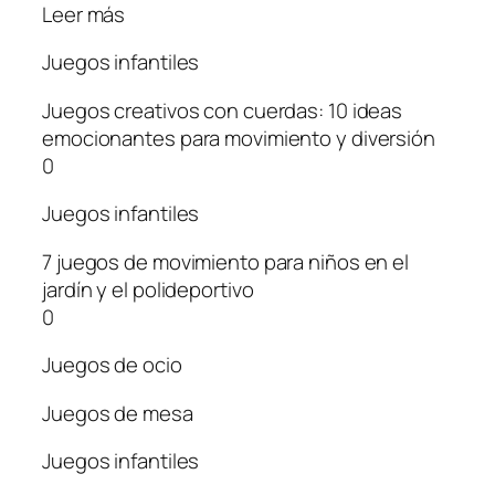
Leer más
Juegos infantiles
Juegos creativos con cuerdas: 10 ideas
emocionantes para movimiento y diversión
0
Juegos infantiles
7 juegos de movimiento para niños en el
jardín y el polideportivo
0
Juegos de ocio
Juegos de mesa
Juegos infantiles