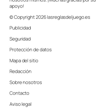
apoyo!
© Copyright 2026 lasreglasdeljuego.es
Publicidad
Seguridad
Protección de datos
Mapa del sitio
Redacción
Sobre nosotros
Contacto
Aviso legal