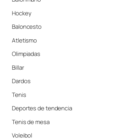
Hockey
Baloncesto
Atletismo
Olimpiadas
Billar
Dardos
Tenis
Deportes de tendencia
Tenis de mesa
Voleibol