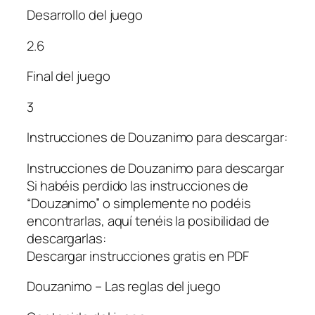
Desarrollo del juego
2.6
Final del juego
3
Instrucciones de Douzanimo para descargar:
Instrucciones de Douzanimo para descargar
Si habéis perdido las instrucciones de
“Douzanimo” o simplemente no podéis
encontrarlas, aquí tenéis la posibilidad de
descargarlas:
Descargar instrucciones gratis en PDF
Douzanimo – Las reglas del juego