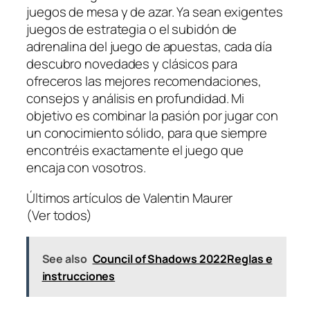
juegos de mesa y de azar. Ya sean exigentes
juegos de estrategia o el subidón de
adrenalina del juego de apuestas, cada día
descubro novedades y clásicos para
ofreceros las mejores recomendaciones,
consejos y análisis en profundidad. Mi
objetivo es combinar la pasión por jugar con
un conocimiento sólido, para que siempre
encontréis exactamente el juego que
encaja con vosotros.
Últimos artículos de Valentin Maurer
(Ver todos)
See also
Council of Shadows 2022Reglas e
instrucciones