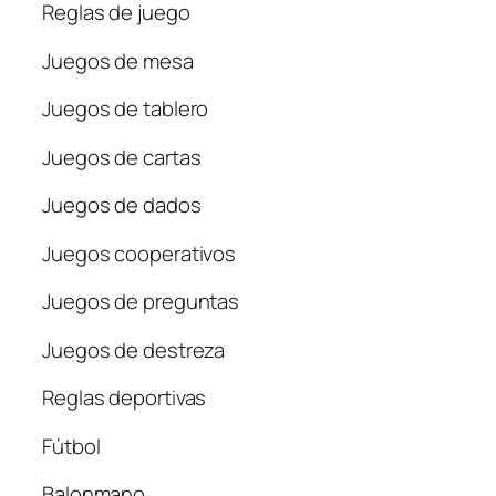
Reglas de juego
Juegos de mesa
Juegos de tablero
Juegos de cartas
Juegos de dados
Juegos cooperativos
Juegos de preguntas
Juegos de destreza
Reglas deportivas
Fútbol
Balonmano