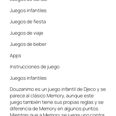
Juegos infantiles
Juegos de fiesta
Juegos de viaje
Juegos de beber
Apps
Instrucciones de juego
Juegos infantiles
Douzanimo es un juego infantil de Djeco y se
parece al clásico Memory, aunque este
juego también tiene sus propias reglas y se
diferencia de Memory en algunos puntos.
Mientras que a Memory se juega uno contra