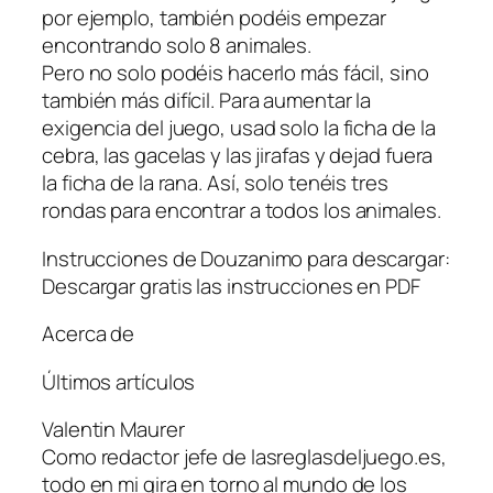
por ejemplo, también podéis empezar
encontrando solo 8 animales.
Pero no solo podéis hacerlo más fácil, sino
también más difícil. Para aumentar la
exigencia del juego, usad solo la ficha de la
cebra, las gacelas y las jirafas y dejad fuera
la ficha de la rana. Así, solo tenéis tres
rondas para encontrar a todos los animales.
Instrucciones de Douzanimo para descargar:
Descargar gratis las instrucciones en PDF
Acerca de
Últimos artículos
Valentin Maurer
Como redactor jefe de lasreglasdeljuego.es,
todo en mi gira en torno al mundo de los