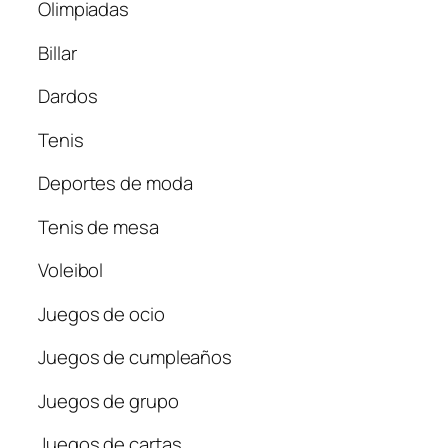
Olimpiadas
Billar
Dardos
Tenis
Deportes de moda
Tenis de mesa
Voleibol
Juegos de ocio
Juegos de cumpleaños
Juegos de grupo
Juegos de cartas