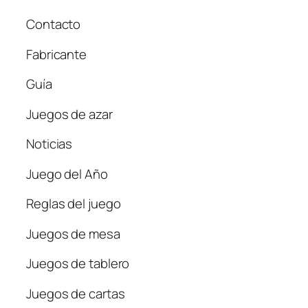
Contacto
Fabricante
Guía
Juegos de azar
Noticias
Juego del Año
Reglas del juego
Juegos de mesa
Juegos de tablero
Juegos de cartas