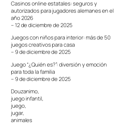
Casinos online estatales: seguros y
autorizados para jugadores alemanes en el
año 2026
– 12 de diciembre de 2025
Juegos con niños para interior: más de 50
juegos creativos para casa
– 9 de diciembre de 2025
Juego “¿Quién es?”: diversión y emoción
para toda la familia
– 9 de diciembre de 2025
Douzanimo,
juego infantil,
juego,
jugar,
animales