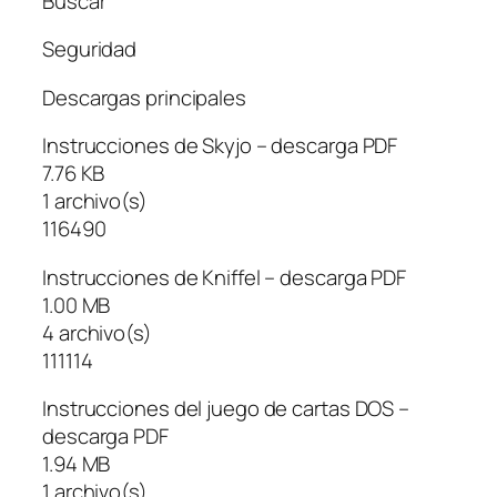
Buscar
Seguridad
Descargas principales
Instrucciones de Skyjo – descarga PDF
7.76 KB
1 archivo(s)
116490
Instrucciones de Kniffel – descarga PDF
1.00 MB
4 archivo(s)
111114
Instrucciones del juego de cartas DOS –
descarga PDF
1.94 MB
1 archivo(s)