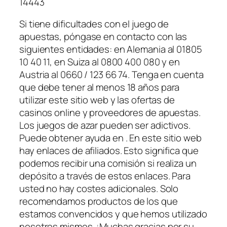
14443
Si tiene dificultades con el juego de
apuestas, póngase en contacto con las
siguientes entidades: en Alemania al 01805
10 40 11, en Suiza al 0800 400 080 y en
Austria al 0660 / 123 66 74. Tenga en cuenta
que debe tener al menos 18 años para
utilizar este sitio web y las ofertas de
casinos online y proveedores de apuestas.
Los juegos de azar pueden ser adictivos.
Puede obtener ayuda en . En este sitio web
hay enlaces de afiliados. Esto significa que
podemos recibir una comisión si realiza un
depósito a través de estos enlaces. Para
usted no hay costes adicionales. Solo
recomendamos productos de los que
estamos convencidos y que hemos utilizado
nosotros mismos. ¡Muchas gracias por su