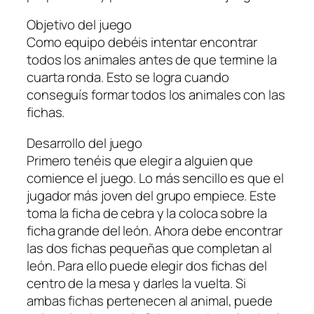
Objetivo del juego
Como equipo debéis intentar encontrar
todos los animales antes de que termine la
cuarta ronda. Esto se logra cuando
conseguís formar todos los animales con las
fichas.
Desarrollo del juego
Primero tenéis que elegir a alguien que
comience el juego. Lo más sencillo es que el
jugador más joven del grupo empiece. Este
toma la ficha de cebra y la coloca sobre la
ficha grande del león. Ahora debe encontrar
las dos fichas pequeñas que completan al
león. Para ello puede elegir dos fichas del
centro de la mesa y darles la vuelta. Si
ambas fichas pertenecen al animal, puede