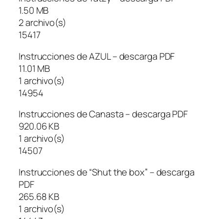
1.50 MB
2 archivo(s)
15417
Instrucciones de AZUL – descarga PDF
11.01 MB
1 archivo(s)
14954
Instrucciones de Canasta – descarga PDF
920.06 KB
1 archivo(s)
14507
Instrucciones de “Shut the box” – descarga
PDF
265.68 KB
1 archivo(s)