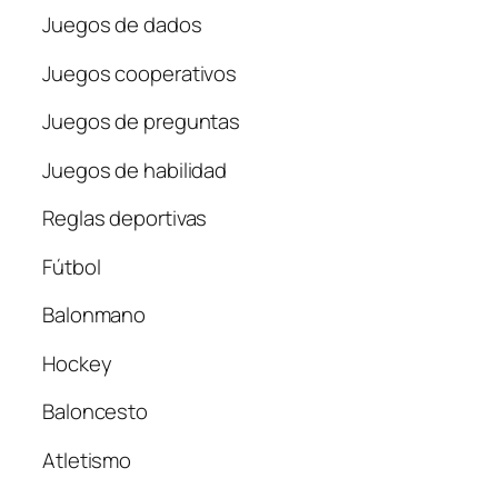
Juegos de dados
Juegos cooperativos
Juegos de preguntas
Juegos de habilidad
Reglas deportivas
Fútbol
Balonmano
Hockey
Baloncesto
Atletismo