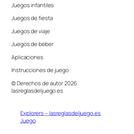
Juegos infantiles
Juegos de fiesta
Juegos de viaje
Juegos de beber
Aplicaciones
Instrucciones de juego
© Derechos de autor 2026
lasreglasdeljuego.es
Explorers – lasreglasdeljuego.es
Juego