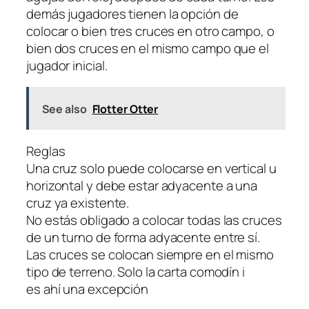
demás jugadores tienen la opción de
colocar o bien tres cruces en otro campo, o
bien dos cruces en el mismo campo que el
jugador inicial.
See also
Flotter Otter
Reglas
Una cruz solo puede colocarse en vertical u
horizontal y debe estar adyacente a una
cruz ya existente.
No estás obligado a colocar todas las cruces
de un turno de forma adyacente entre sí.
Las cruces se colocan siempre en el mismo
tipo de terreno. Solo la carta comodín i
es ahí una excepción