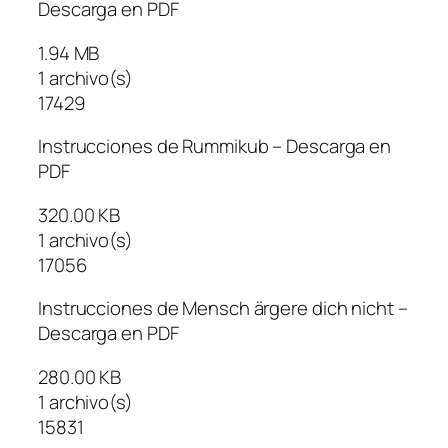
Descarga en PDF
1.94 MB
1 archivo(s)
17429
Instrucciones de Rummikub – Descarga en
PDF
320.00 KB
1 archivo(s)
17056
Instrucciones de Mensch ärgere dich nicht –
Descarga en PDF
280.00 KB
1 archivo(s)
15831