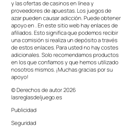
y las ofertas de casinos en línea y
proveedores de apuestas. Los juegos de
azar pueden causar adicción. Puede obtener
apoyo en . En este sitio web hay enlaces de
afiliados. Esto significa que podemos recibir
una comisión si realiza un depósito a través
de estos enlaces. Para usted no hay costes
adicionales. Solo recomendamos productos
en los que confiamos y que hemos utilizado
nosotros mismos. ¡Muchas gracias por su
apoyo!
© Derechos de autor 2026
lasreglasdeljuego.es
Publicidad
Seguridad