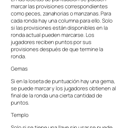
marcar las provisiones correspondientes
como peces, zanahorias o manzanas. Para
cada ronda hay una columna para ello. Solo
si las provisiones están disponibles en la
ronda actual pueden marcarse. Los
jugadores reciben puntos por sus
provisiones después de que termine la
ronda.
Gemas
Si en la loseta de puntuación hay una gema,
se puede marcar y los jugadores obtienen al
final de la ronda una cierta cantidad de
puntos.
Templo
Solo si se tiene una llave sin usar se puede