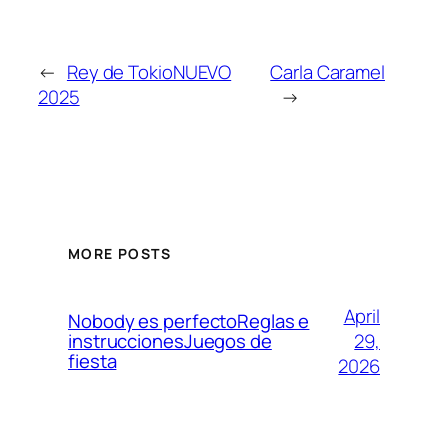
←
Rey de TokioNUEVO
Carla Caramel
2025
→
MORE POSTS
April
Nobody es perfectoReglas e
29,
instruccionesJuegos de
fiesta
2026