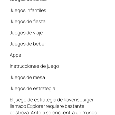
Juegos infantiles
Juegos de fiesta
Juegos de viaje
Juegos de beber
Apps
Instrucciones de juego
Juegos de mesa
Juegos de estrategia
El juego de estrategia de Ravensburger
llamado Explorer requiere bastante
destreza. Ante ti se encuentra un mundo