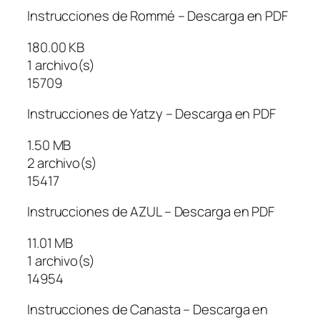
Instrucciones de Rommé – Descarga en PDF
180.00 KB
1 archivo(s)
15709
Instrucciones de Yatzy – Descarga en PDF
1.50 MB
2 archivo(s)
15417
Instrucciones de AZUL – Descarga en PDF
11.01 MB
1 archivo(s)
14954
Instrucciones de Canasta – Descarga en