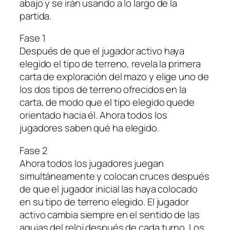
abajo y se irán usando a lo largo de la
partida.
Fase 1
Después de que el jugador activo haya
elegido el tipo de terreno, revela la primera
carta de exploración del mazo y elige uno de
los dos tipos de terreno ofrecidos en la
carta, de modo que el tipo elegido quede
orientado hacia él. Ahora todos los
jugadores saben qué ha elegido.
Fase 2
Ahora todos los jugadores juegan
simultáneamente y colocan cruces después
de que el jugador inicial las haya colocado
en su tipo de terreno elegido. El jugador
activo cambia siempre en el sentido de las
agujas del reloj después de cada turno. Los