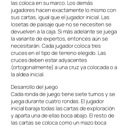
las coloca en su marco. Los demás
jugadores hacen exactamente lo mismo con
sus cartas, igual que el jugador inicial. Las
losetas de paisaje que no se necesiten se
devuelven a la caja. Si más adelante se juega
la variante de expertos, entonces aún se
necesitarán. Cada jugador coloca tres
cruces en el tipo de terreno elegido. Las
cruces deben estar adyacentes
(ortogonalmente) a una cruz ya colocada o a
la aldea inicial.
Desarrollo del juego
Cada ronda de juego tiene siete turnos y se
juega durante cuatro rondas. El jugador
inicial baraja todas las cartas de exploración
y aparta una de ellas boca abajo. El resto de
las cartas se coloca como un mazo boca