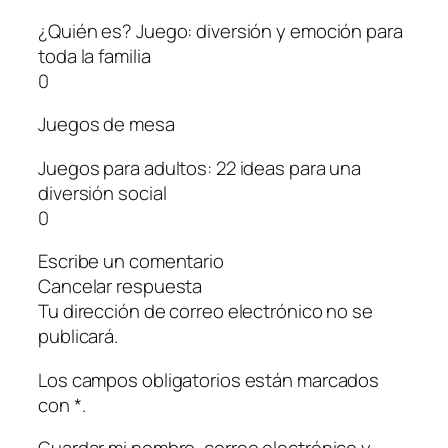
¿Quién es? Juego: diversión y emoción para
toda la familia
0
Juegos de mesa
Juegos para adultos: 22 ideas para una
diversión social
0
Escribe un comentario
Cancelar respuesta
Tu dirección de correo electrónico no se
publicará.
Los campos obligatorios están marcados
con *.