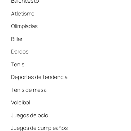
Baloncesto
Atletismo
Olimpiadas
Billar
Dardos
Tenis
Deportes de tendencia
Tenis de mesa
Voleibol
Juegos de ocio
Juegos de cumpleaños