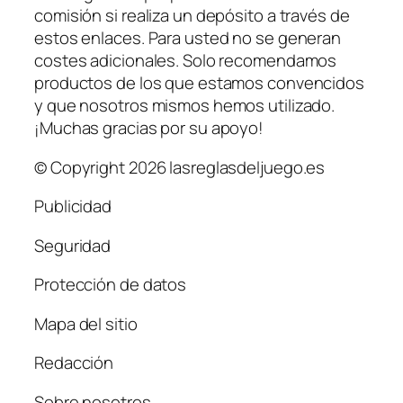
comisión si realiza un depósito a través de
estos enlaces. Para usted no se generan
costes adicionales. Solo recomendamos
productos de los que estamos convencidos
y que nosotros mismos hemos utilizado.
¡Muchas gracias por su apoyo!
© Copyright 2026 lasreglasdeljuego.es
Publicidad
Seguridad
Protección de datos
Mapa del sitio
Redacción
Sobre nosotros