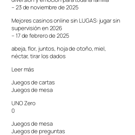
– 23 de noviembre de 2025
Mejores casinos online sin LUGAS: jugar sin
supervisión en 2026
– 17 de febrero de 2025
abeja, flor, juntos, hoja de otoño, miel,
néctar, tirar los dados
Leer más
Juegos de cartas
Juegos de mesa
UNO Zero
0
Juegos de mesa
Juegos de preguntas