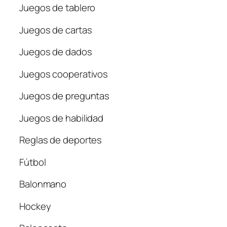
Juegos de tablero
Juegos de cartas
Juegos de dados
Juegos cooperativos
Juegos de preguntas
Juegos de habilidad
Reglas de deportes
Fútbol
Balonmano
Hockey