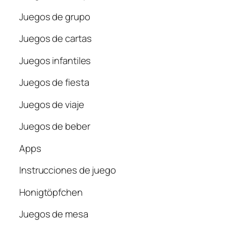
Juegos de grupo
Juegos de cartas
Juegos infantiles
Juegos de fiesta
Juegos de viaje
Juegos de beber
Apps
Instrucciones de juego
Honigtöpfchen
Juegos de mesa