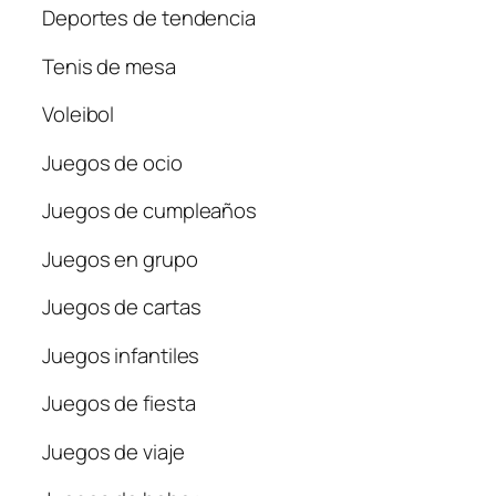
Deportes de tendencia
Tenis de mesa
Voleibol
Juegos de ocio
Juegos de cumpleaños
Juegos en grupo
Juegos de cartas
Juegos infantiles
Juegos de fiesta
Juegos de viaje