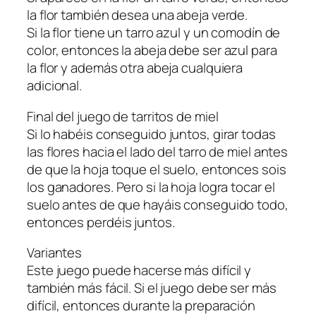
la flor también desea una abeja verde.
Si la flor tiene un tarro azul y un comodín de
color, entonces la abeja debe ser azul para
la flor y además otra abeja cualquiera
adicional.
Final del juego de tarritos de miel
Si lo habéis conseguido juntos, girar todas
las flores hacia el lado del tarro de miel antes
de que la hoja toque el suelo, entonces sois
los ganadores. Pero si la hoja logra tocar el
suelo antes de que hayáis conseguido todo,
entonces perdéis juntos.
Variantes
Este juego puede hacerse más difícil y
también más fácil. Si el juego debe ser más
difícil, entonces durante la preparación