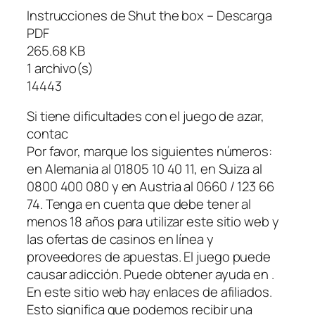
Instrucciones de Shut the box – Descarga
PDF
265.68 KB
1 archivo(s)
14443
Si tiene dificultades con el juego de azar,
contac
Por favor, marque los siguientes números:
en Alemania al 01805 10 40 11, en Suiza al
0800 400 080 y en Austria al 0660 / 123 66
74. Tenga en cuenta que debe tener al
menos 18 años para utilizar este sitio web y
las ofertas de casinos en línea y
proveedores de apuestas. El juego puede
causar adicción. Puede obtener ayuda en .
En este sitio web hay enlaces de afiliados.
Esto significa que podemos recibir una