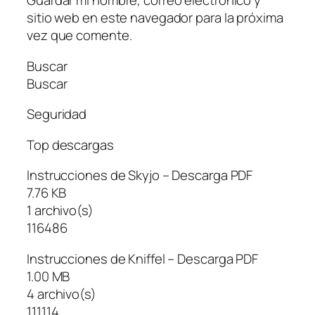
Guardar mi nombre, correo electrónico y
sitio web en este navegador para la próxima
vez que comente.
Buscar
Buscar
Seguridad
Top descargas
Instrucciones de Skyjo – Descarga PDF
7.76 KB
1 archivo(s)
116486
Instrucciones de Kniffel – Descarga PDF
1.00 MB
4 archivo(s)
111114