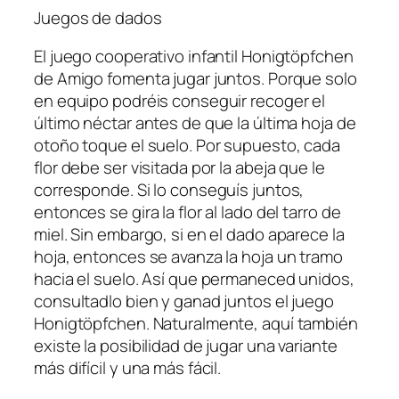
Juegos de dados
El juego cooperativo infantil Honigtöpfchen
de Amigo fomenta jugar juntos. Porque solo
en equipo podréis conseguir recoger el
último néctar antes de que la última hoja de
otoño toque el suelo. Por supuesto, cada
flor debe ser visitada por la abeja que le
corresponde. Si lo conseguís juntos,
entonces se gira la flor al lado del tarro de
miel. Sin embargo, si en el dado aparece la
hoja, entonces se avanza la hoja un tramo
hacia el suelo. Así que permaneced unidos,
consultadlo bien y ganad juntos el juego
Honigtöpfchen. Naturalmente, aquí también
existe la posibilidad de jugar una variante
más difícil y una más fácil.