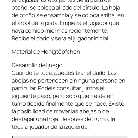
otoño, se coloca al lado del círculo. La hoja
de otoño se ensambla y se coloca arriba, en
el árbol de la pista. Empieza el jugador que
haya comido miel más recientemente.
Recibe el dado y será el jugador inicial.
Material de Honigtöpfchen
Desarrollo del juego
Cuando te toca, puedes tirar el dado. Las
abejas no pertenecen a ninguna persona en
particular. Podéis consultar juntos el
siguiente paso, pero solo quien esté en
turno decide finalmente qué se hace. Existe
la posibilidad de mover las abejas o de
destapar una hoja. Después del turno, le
toca al jugador de la izquierda.