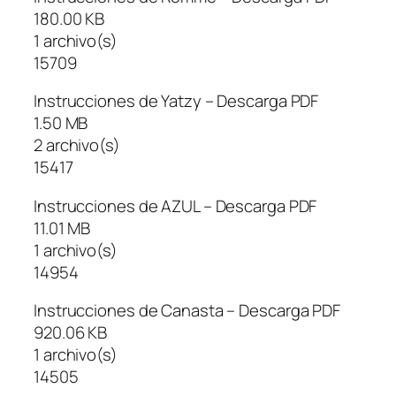
180.00 KB
1 archivo(s)
15709
Instrucciones de Yatzy – Descarga PDF
1.50 MB
2 archivo(s)
15417
Instrucciones de AZUL – Descarga PDF
11.01 MB
1 archivo(s)
14954
Instrucciones de Canasta – Descarga PDF
920.06 KB
1 archivo(s)
14505