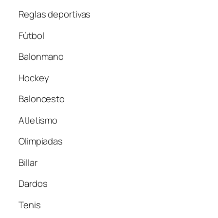
Reglas deportivas
Fútbol
Balonmano
Hockey
Baloncesto
Atletismo
Olimpiadas
Billar
Dardos
Tenis