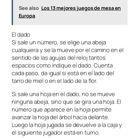
See also
Los 13 mejores juegos de mesa en
Europa
El dado
Si sale un número, se elige una abeja
cualquiera y se la mueve por el camino en el
sentido de las agujas del reloj tantos
espacios como indique el dado. Cuenta
cada paso, da igual si está en el lado del
tarro de miel o en el lado de la flor.
Si sale una hoja en el dado, no se mueve
ninguna abeja, sino que se gira una hoja. El
número que aparece en la hoja permite
avanzar la hoja del árbol hacia delante.
Luego la hoja jugada se devuelve a la caja y
el siguiente jugador está en turno.