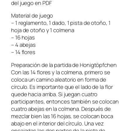
del juego en PDF
Material de juego
– 1 reglamento, 1 dado, 1 pista de otoño, 1
hoja de otoño y 1 colmena
– 16 hojas
– 4 abejas
– 14 flores
Preparación de la partida de Honigtöpfchen
Con las 14 flores y la colmena, primero se
coloca un camino aleatorio en forma de
círculo. Es importante que el lado de la flor
quede hacia arriba. Si juegan cuatro
participantes, entonces también se colocan
cuatro abejas en la colmena. Después de
mezclar bien las 16 hojas, se colocan boca
abajo en el interior del círculo. Una vez
encajadas las dos partes de la pista de