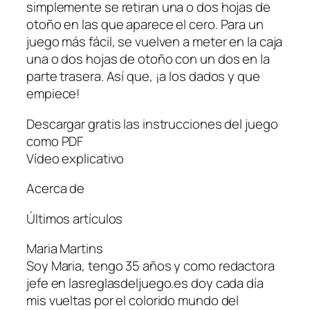
simplemente se retiran una o dos hojas de
otoño en las que aparece el cero. Para un
juego más fácil, se vuelven a meter en la caja
una o dos hojas de otoño con un dos en la
parte trasera. Así que, ¡a los dados y que
empiece!
Descargar gratis las instrucciones del juego
como PDF
Vídeo explicativo
Acerca de
Últimos artículos
Maria Martins
Soy Maria, tengo 35 años y como redactora
jefe en lasreglasdeljuego.es doy cada día
mis vueltas por el colorido mundo del