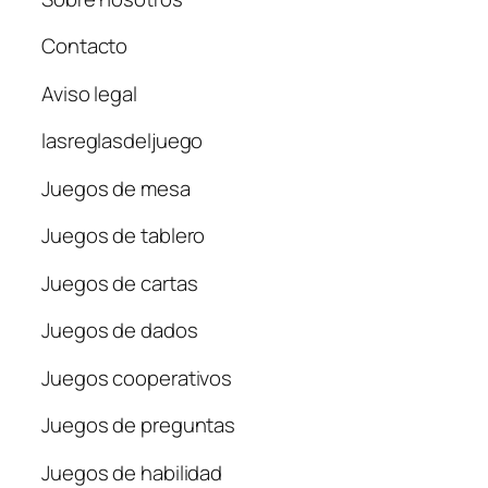
Contacto
Aviso legal
lasreglasdeljuego
Juegos de mesa
Juegos de tablero
Juegos de cartas
Juegos de dados
Juegos cooperativos
Juegos de preguntas
Juegos de habilidad