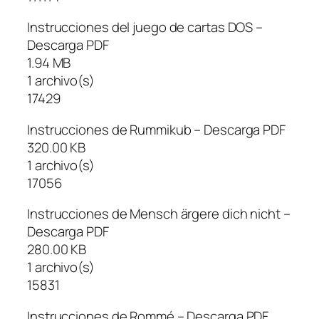
Instrucciones del juego de cartas DOS –
Descarga PDF
1.94 MB
1 archivo(s)
17429
Instrucciones de Rummikub – Descarga PDF
320.00 KB
1 archivo(s)
17056
Instrucciones de Mensch ärgere dich nicht –
Descarga PDF
280.00 KB
1 archivo(s)
15831
Instrucciones de Rommé – Descarga PDF