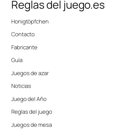
Reglas del juego.es
Honigtöpfchen
Contacto
Fabricante
Guía
Juegos de azar
Noticias
Juego del Año
Reglas del juego
Juegos de mesa