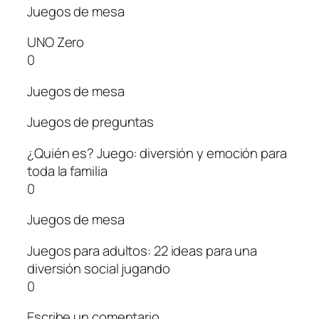
Juegos de mesa
UNO Zero
0
Juegos de mesa
Juegos de preguntas
¿Quién es? Juego: diversión y emoción para
toda la familia
0
Juegos de mesa
Juegos para adultos: 22 ideas para una
diversión social jugando
0
Escribe un comentario