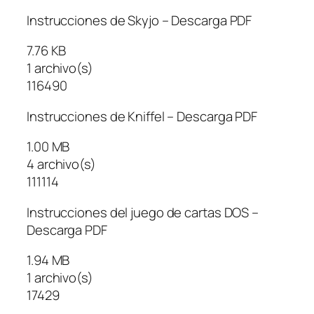
Instrucciones de Skyjo – Descarga PDF
7.76 KB
1 archivo(s)
116490
Instrucciones de Kniffel – Descarga PDF
1.00 MB
4 archivo(s)
111114
Instrucciones del juego de cartas DOS –
Descarga PDF
1.94 MB
1 archivo(s)
17429