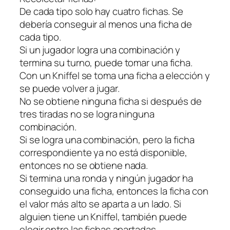
De cada tipo solo hay cuatro fichas. Se
debería conseguir al menos una ficha de
cada tipo.
Si un jugador logra una combinación y
termina su turno, puede tomar una ficha.
Con un Kniffel se toma una ficha a elección y
se puede volver a jugar.
No se obtiene ninguna ficha si después de
tres tiradas no se logra ninguna
combinación.
Si se logra una combinación, pero la ficha
correspondiente ya no está disponible,
entonces no se obtiene nada.
Si termina una ronda y ningún jugador ha
conseguido una ficha, entonces la ficha con
el valor más alto se aparta a un lado. Si
alguien tiene un Kniffel, también puede
elegir entre las fichas apartadas.