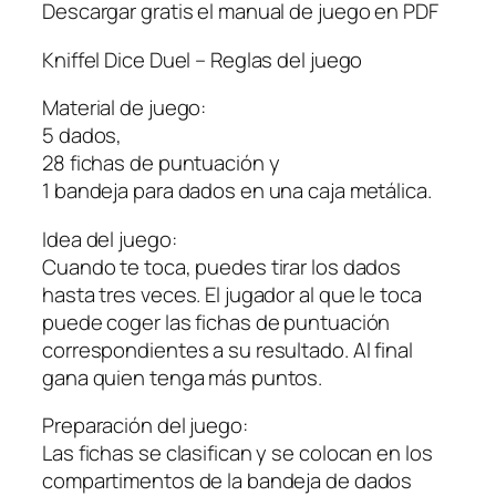
Descargar gratis el manual de juego en PDF
Kniffel Dice Duel – Reglas del juego
Material de juego:
5 dados,
28 fichas de puntuación y
1 bandeja para dados en una caja metálica.
Idea del juego:
Cuando te toca, puedes tirar los dados
hasta tres veces. El jugador al que le toca
puede coger las fichas de puntuación
correspondientes a su resultado. Al final
gana quien tenga más puntos.
Preparación del juego:
Las fichas se clasifican y se colocan en los
compartimentos de la bandeja de dados