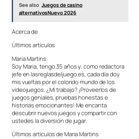
See also
Juegos de casino
alternativosNuevo 2026
Acerca de
Últimos artículos
Maria Martins
Soy Maria, tengo 35 años y, como redactora
jefe en lasreglasdeljuego.es, cada día doy
mis vueltas por el colorido mundo de los
videojuegos. ¿Mi trabajo? ¡Proveerlos de
juegos geniales, pruebas honestas e
historias emocionantes! Me encanta
descubrir nuevos juegos y compartir con
ustedes la diversión de jugar.
Últimos artículos de Maria Martins