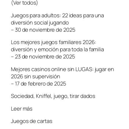
(Ver todos)
Juegos para adultos: 22 ideas para una
diversión social jugando
– 30 de noviembre de 2025
Los mejores juegos familiares 2026:
diversión y emoción para toda la familia
– 23 de noviembre de 2025
Mejores casinos online sin LUGAS: jugar en
2026 sin supervisión
– 17 de febrero de 2025
Sociedad, Kniffel, juego, tirar dados
Leer más
Juegos de cartas