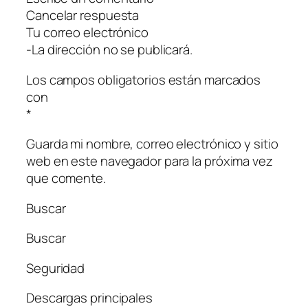
Cancelar respuesta
Tu correo electrónico
-La dirección no se publicará.
Los campos obligatorios están marcados
con
*
Guarda mi nombre, correo electrónico y sitio
web en este navegador para la próxima vez
que comente.
Buscar
Buscar
Seguridad
Descargas principales