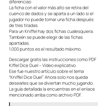
diferencias:
La ficha con el valor más alto se retira del
cuenco de dados y se aparta a un lado si el
jugador no puede tomar una ficha después
de tres tiradas.
Para un Kniffel hay dos fichas cualesquiera.
También se puede elegir de las fichas
apartadas.
1.000 puntos es el resultado máximo.
Descargar gratis las instrucciones como PDF
Kiffel Dice Duel – Video explicativo
Ese fue nuestro artículo sobre el tema
“Kniffel Dice Duel”. Ahora solo nos queda
desearles que se diviertan mucho jugando.
La guía detallada la encuentras en el enlace
mencionado arriba como archivo PDF.