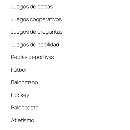
Juegos de dados
Juegos cooperativos
Juegos de preguntas
Juegos de habilidad
Reglas deportivas
Fútbol
Balonmano
Hockey
Baloncesto
Atletismo