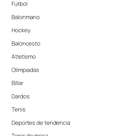
Fútbol
Balonmano
Hockey
Baloncesto
Atletismo
Olimpiadas
Billar
Dardos
Tenis
Deportes de tendencia
Tenis de mesa