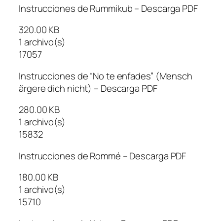
Instrucciones de Rummikub – Descarga PDF
320.00 KB
1 archivo(s)
17057
Instrucciones de “No te enfades” (Mensch
ärgere dich nicht) – Descarga PDF
280.00 KB
1 archivo(s)
15832
Instrucciones de Rommé – Descarga PDF
180.00 KB
1 archivo(s)
15710