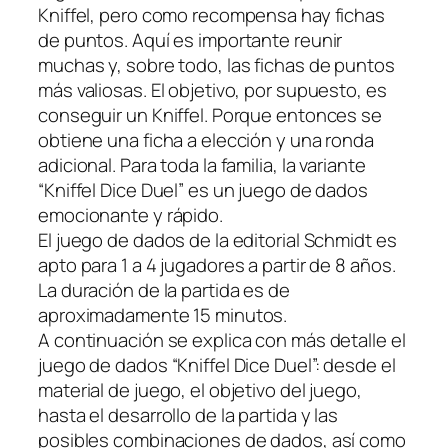
Kniffel, pero como recompensa hay fichas
de puntos. Aquí es importante reunir
muchas y, sobre todo, las fichas de puntos
más valiosas. El objetivo, por supuesto, es
conseguir un Kniffel. Porque entonces se
obtiene una ficha a elección y una ronda
adicional. Para toda la familia, la variante
“Kniffel Dice Duel” es un juego de dados
emocionante y rápido.
El juego de dados de la editorial Schmidt es
apto para 1 a 4 jugadores a partir de 8 años.
La duración de la partida es de
aproximadamente 15 minutos.
A continuación se explica con más detalle el
juego de dados “Kniffel Dice Duel”: desde el
material de juego, el objetivo del juego,
hasta el desarrollo de la partida y las
posibles combinaciones de dados, así como