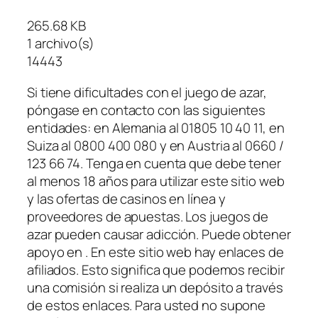
265.68 KB
1 archivo(s)
14443
Si tiene dificultades con el juego de azar,
póngase en contacto con las siguientes
entidades: en Alemania al 01805 10 40 11, en
Suiza al 0800 400 080 y en Austria al 0660 /
123 66 74. Tenga en cuenta que debe tener
al menos 18 años para utilizar este sitio web
y las ofertas de casinos en línea y
proveedores de apuestas. Los juegos de
azar pueden causar adicción. Puede obtener
apoyo en . En este sitio web hay enlaces de
afiliados. Esto significa que podemos recibir
una comisión si realiza un depósito a través
de estos enlaces. Para usted no supone