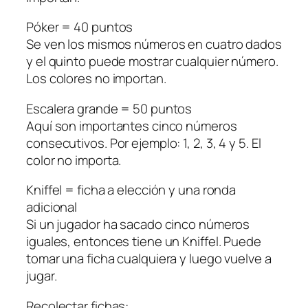
Póker = 40 puntos
Se ven los mismos números en cuatro dados
y el quinto puede mostrar cualquier número.
Los colores no importan.
Escalera grande = 50 puntos
Aquí son importantes cinco números
consecutivos. Por ejemplo: 1, 2, 3, 4 y 5. El
color no importa.
Kniffel = ficha a elección y una ronda
adicional
Si un jugador ha sacado cinco números
iguales, entonces tiene un Kniffel. Puede
tomar una ficha cualquiera y luego vuelve a
jugar.
Recolectar fichas: