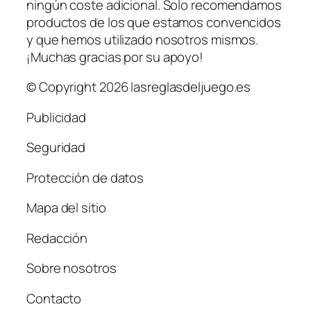
ningún coste adicional. Solo recomendamos
productos de los que estamos convencidos
y que hemos utilizado nosotros mismos.
¡Muchas gracias por su apoyo!
© Copyright 2026 lasreglasdeljuego.es
Publicidad
Seguridad
Protección de datos
Mapa del sitio
Redacción
Sobre nosotros
Contacto