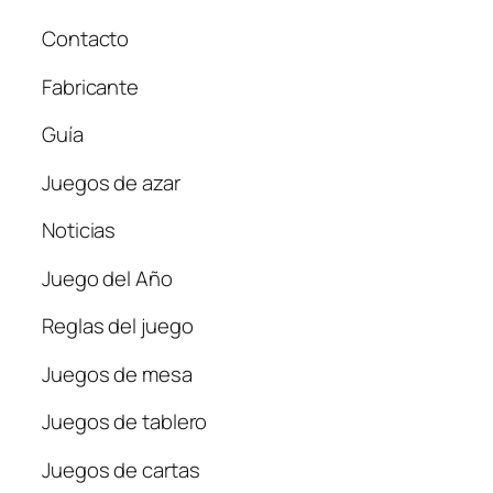
Contacto
Fabricante
Guía
Juegos de azar
Noticias
Juego del Año
Reglas del juego
Juegos de mesa
Juegos de tablero
Juegos de cartas