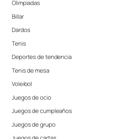
Olimpiadas
Billar
Dardos
Tenis
Deportes de tendencia
Tenis de mesa
Voleibol
Juegos de ocio
Juegos de cumpleaños
Juegos de grupo
Juegos de cartas