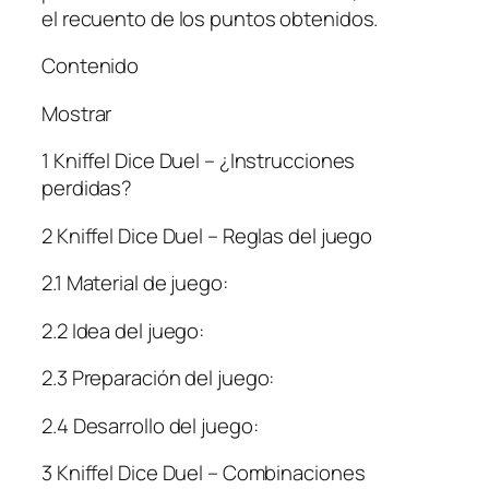
el recuento de los puntos obtenidos.
Contenido
Mostrar
1 Kniffel Dice Duel – ¿Instrucciones
perdidas?
2 Kniffel Dice Duel – Reglas del juego
2.1 Material de juego:
2.2 Idea del juego:
2.3 Preparación del juego:
2.4 Desarrollo del juego:
3 Kniffel Dice Duel – Combinaciones