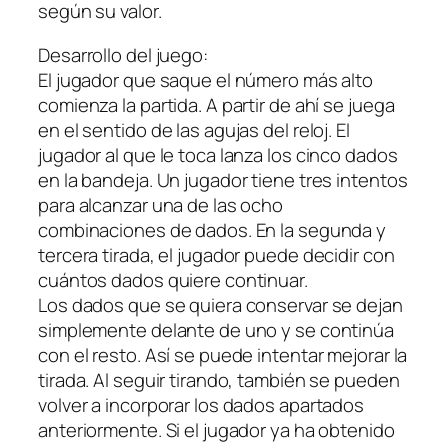
según su valor.
Desarrollo del juego:
El jugador que saque el número más alto
comienza la partida. A partir de ahí se juega
en el sentido de las agujas del reloj. El
jugador al que le toca lanza los cinco dados
en la bandeja. Un jugador tiene tres intentos
para alcanzar una de las ocho
combinaciones de dados. En la segunda y
tercera tirada, el jugador puede decidir con
cuántos dados quiere continuar.
Los dados que se quiera conservar se dejan
simplemente delante de uno y se continúa
con el resto. Así se puede intentar mejorar la
tirada. Al seguir tirando, también se pueden
volver a incorporar los dados apartados
anteriormente. Si el jugador ya ha obtenido