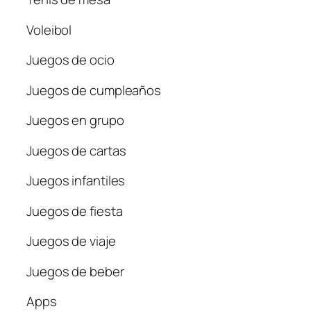
Voleibol
Juegos de ocio
Juegos de cumpleaños
Juegos en grupo
Juegos de cartas
Juegos infantiles
Juegos de fiesta
Juegos de viaje
Juegos de beber
Apps