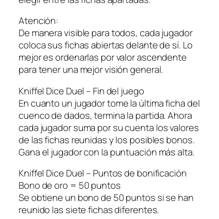
Atención:
De manera visible para todos, cada jugador
coloca sus fichas abiertas delante de sí. Lo
mejor es ordenarlas por valor ascendente
para tener una mejor visión general.
Kniffel Dice Duel – Fin del juego
En cuanto un jugador tome la última ficha del
cuenco de dados, termina la partida. Ahora
cada jugador suma por su cuenta los valores
de las fichas reunidas y los posibles bonos.
Gana el jugador con la puntuación más alta.
Kniffel Dice Duel – Puntos de bonificación
Bono de oro = 50 puntos
Se obtiene un bono de 50 puntos si se han
reunido las siete fichas diferentes.