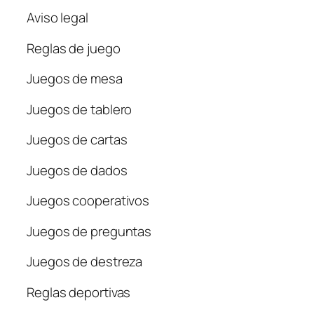
Aviso legal
Reglas de juego
Juegos de mesa
Juegos de tablero
Juegos de cartas
Juegos de dados
Juegos cooperativos
Juegos de preguntas
Juegos de destreza
Reglas deportivas