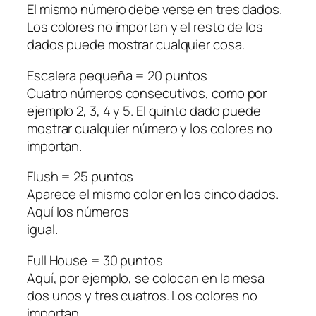
El mismo número debe verse en tres dados.
Los colores no importan y el resto de los
dados puede mostrar cualquier cosa.
Escalera pequeña = 20 puntos
Cuatro números consecutivos, como por
ejemplo 2, 3, 4 y 5. El quinto dado puede
mostrar cualquier número y los colores no
importan.
Flush = 25 puntos
Aparece el mismo color en los cinco dados.
Aquí los números
igual.
Full House = 30 puntos
Aquí, por ejemplo, se colocan en la mesa
dos unos y tres cuatros. Los colores no
importan.