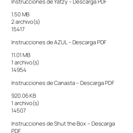
Instrucciones de Yatzy – Descarga PDF
1.50 MB
2 archivo(s)
15417
Instrucciones de AZUL – Descarga PDF
11.01 MB
1 archivo(s)
14954
Instrucciones de Canasta – Descarga PDF
920.06 KB
1 archivo(s)
14507
Instrucciones de Shut the Box – Descarga
PDF