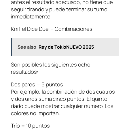
antes el resultado adecuado, no tiene que
seguir tirando y puede terminar su turno
inmediatamente.
Kniffel Dice Duel – Combinaciones
See also
Rey de TokioNUEVO 2025
Son posibles los siguientes ocho
resultados:
Dos pares = 5 puntos
Por ejemplo, la combinación de dos cuatros
y dos unos suma cinco puntos. El quinto
dado puede mostrar cualquier número. Los
colores no importan.
Trío = 10 puntos