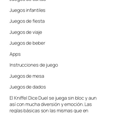
Juegos infantiles
Juegos de fiesta
Juegos de viaje
Juegos de beber
Apps
Instrucciones de juego
Juegos de mesa
Juegos de dados
El Kniffel Dice Duel se juega sin bloc y aun
así con mucha diversión y emoción. Las
reglas básicas son las mismas que en