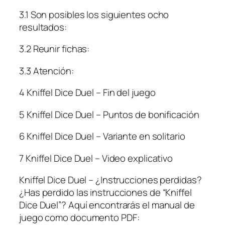
3.1 Son posibles los siguientes ocho
resultados:
3.2 Reunir fichas:
3.3 Atención:
4 Kniffel Dice Duel – Fin del juego
5 Kniffel Dice Duel – Puntos de bonificación
6 Kniffel Dice Duel – Variante en solitario
7 Kniffel Dice Duel – Video explicativo
Kniffel Dice Duel – ¿Instrucciones perdidas?
¿Has perdido las instrucciones de “Kniffel
Dice Duel”? Aquí encontrarás el manual de
juego como documento PDF: