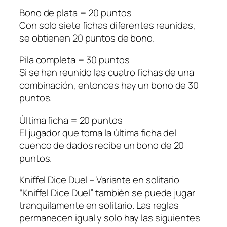
Bono de plata = 20 puntos
Con solo siete fichas diferentes reunidas,
se obtienen 20 puntos de bono.
Pila completa = 30 puntos
Si se han reunido las cuatro fichas de una
combinación, entonces hay un bono de 30
puntos.
Última ficha = 20 puntos
El jugador que toma la última ficha del
cuenco de dados recibe un bono de 20
puntos.
Kniffel Dice Duel – Variante en solitario
“Kniffel Dice Duel” también se puede jugar
tranquilamente en solitario. Las reglas
permanecen igual y solo hay las siguientes