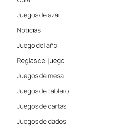
Juegos de azar
Noticias
Juego del año
Reglas del juego
Juegos de mesa
Juegos de tablero
Juegos de cartas
Juegos de dados