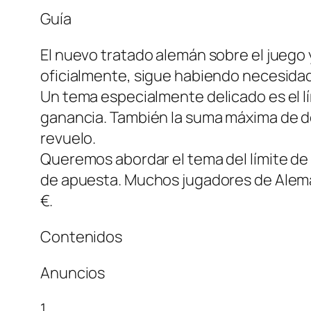
Guía
El nuevo tratado alemán sobre el juego 
oficialmente, sigue habiendo necesidad 
Un tema especialmente delicado es el lí
ganancia. También la suma máxima de de
revuelo.
Queremos abordar el tema del límite de 
de apuesta. Muchos jugadores de Aleman
€.
Contenidos
Anuncios
1