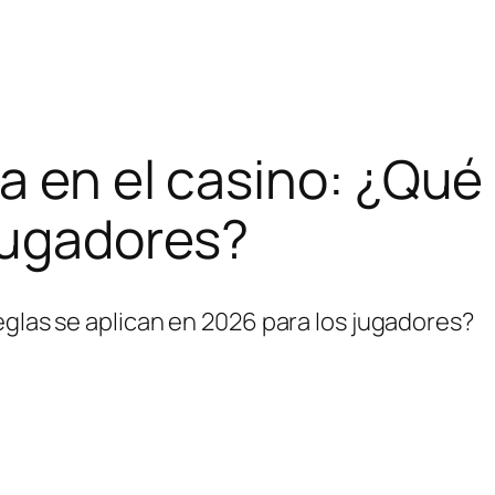
a en el casino: ¿Qué 
jugadores?
eglas se aplican en 2026 para los jugadores?