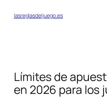
Skip
to
lasreglasdeljuego.es
content
Límites de apuest
en 2026 para los 