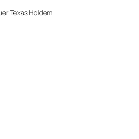
quer Texas Holdem