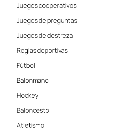
Juegos cooperativos
Juegos de preguntas
Juegos de destreza
Reglas deportivas
Fútbol
Balonmano
Hockey
Baloncesto
Atletismo