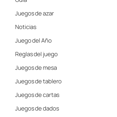
Juegos de azar
Noticias
Juego del Año
Reglas del juego
Juegos de mesa
Juegos de tablero
Juegos de cartas
Juegos de dados