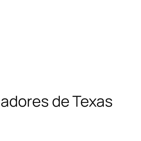
gadores de Texas