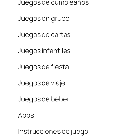
Juegos de cumpleaños
Juegos en grupo
Juegos de cartas
Juegos infantiles
Juegos de fiesta
Juegos de viaje
Juegos de beber
Apps
Instrucciones de juego