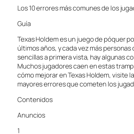
Los 10 errores más comunes de los jug
Guía
Texas Holdem es un juego de póquer pop
últimos años, y cada vez más personas
sencillas a primera vista, hay algunas 
Muchos jugadores caen en estas trampas
cómo mejorar en Texas Holdem, visite l
mayores errores que cometen los jugad
Contenidos
Anuncios
1