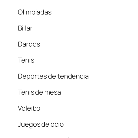
Olimpiadas
Billar
Dardos
Tenis
Deportes de tendencia
Tenis de mesa
Voleibol
Juegos de ocio