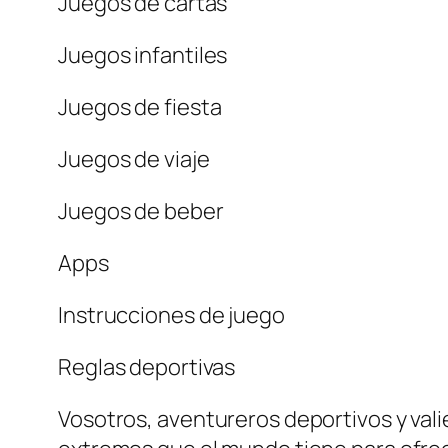
Juegos de cartas
Juegos infantiles
Juegos de fiesta
Juegos de viaje
Juegos de beber
Apps
Instrucciones de juego
Reglas deportivas
Vosotros, aventureros deportivos y vali