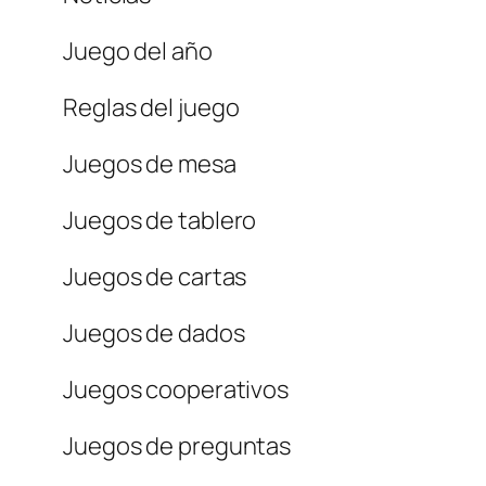
Juego del año
Reglas del juego
Juegos de mesa
Juegos de tablero
Juegos de cartas
Juegos de dados
Juegos cooperativos
Juegos de preguntas