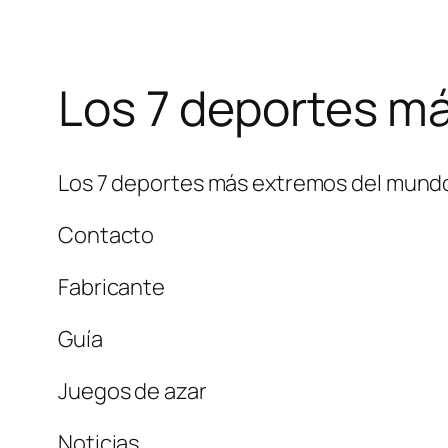
Los 7 deportes m
Los 7 deportes más extremos del mund
Contacto
Fabricante
Guía
Juegos de azar
Noticias