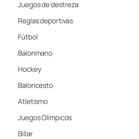
Juegos de destreza
Reglas deportivas
Fútbol
Balonmano
Hockey
Baloncesto
Atletismo
Juegos Olímpicos
Billar