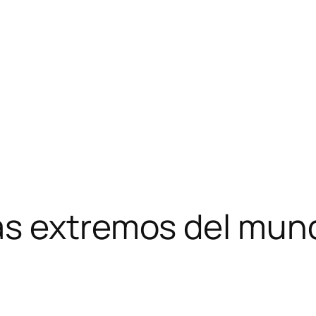
ás extremos del mun