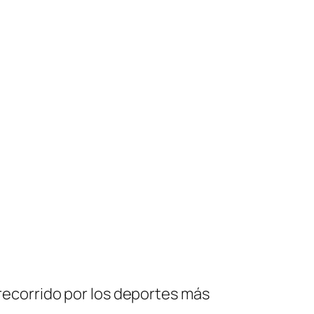
 recorrido por los deportes más