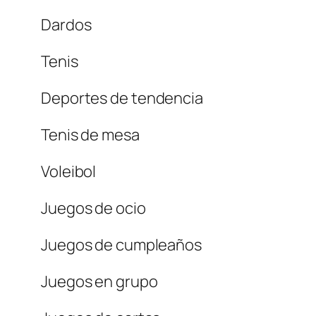
Dardos
Tenis
Deportes de tendencia
Tenis de mesa
Voleibol
Juegos de ocio
Juegos de cumpleaños
Juegos en grupo