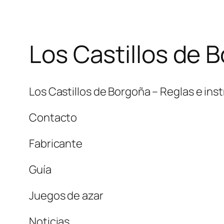
Los Castillos de 
Los Castillos de Borgoña – Reglas e ins
Contacto
Fabricante
Guía
Juegos de azar
Noticias