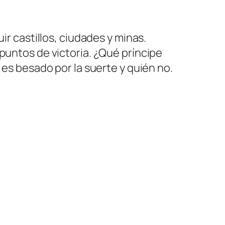
ir castillos, ciudades y minas.
puntos de victoria. ¿Qué príncipe
 es besado por la suerte y quién no.