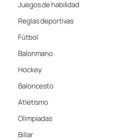
Juegos de habilidad
Reglas deportivas
Fútbol
Balonmano
Hockey
Baloncesto
Atletismo
Olimpiadas
Billar