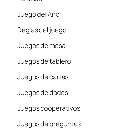
Juego del Año
Reglas del juego
Juegos de mesa
Juegos de tablero
Juegos de cartas
Juegos de dados
Juegos cooperativos
Juegos de preguntas