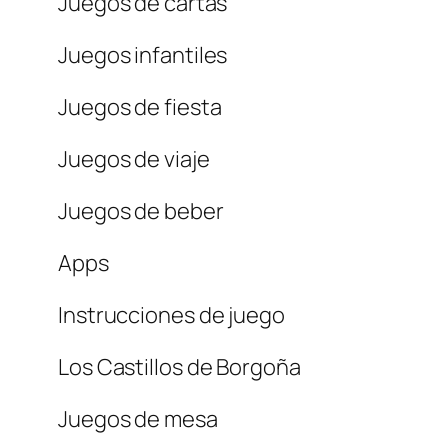
Juegos de cartas
Juegos infantiles
Juegos de fiesta
Juegos de viaje
Juegos de beber
Apps
Instrucciones de juego
Los Castillos de Borgoña
Juegos de mesa