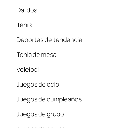
Dardos
Tenis
Deportes de tendencia
Tenis de mesa
Voleibol
Juegos de ocio
Juegos de cumpleaños
Juegos de grupo