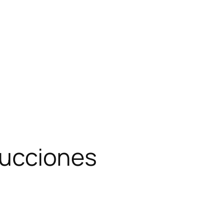
rucciones