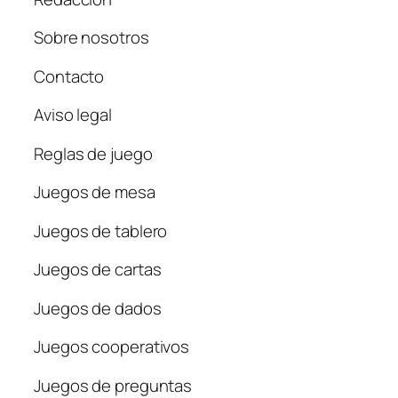
Sobre nosotros
Contacto
Aviso legal
Reglas de juego
Juegos de mesa
Juegos de tablero
Juegos de cartas
Juegos de dados
Juegos cooperativos
Juegos de preguntas