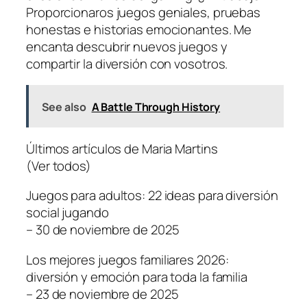
Proporcionaros juegos geniales, pruebas
honestas e historias emocionantes. Me
encanta descubrir nuevos juegos y
compartir la diversión con vosotros.
See also
A Battle Through History
Últimos artículos de Maria Martins
(Ver todos)
Juegos para adultos: 22 ideas para diversión
social jugando
– 30 de noviembre de 2025
Los mejores juegos familiares 2026:
diversión y emoción para toda la familia
– 23 de noviembre de 2025