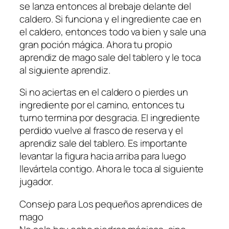
se lanza entonces al brebaje delante del
caldero. Si funciona y el ingrediente cae en
el caldero, entonces todo va bien y sale una
gran poción mágica. Ahora tu propio
aprendiz de mago sale del tablero y le toca
al siguiente aprendiz.
Si no aciertas en el caldero o pierdes un
ingrediente por el camino, entonces tu
turno termina por desgracia. El ingrediente
perdido vuelve al frasco de reserva y el
aprendiz sale del tablero. Es importante
levantar la figura hacia arriba para luego
llevártela contigo. Ahora le toca al siguiente
jugador.
Consejo para Los pequeños aprendices de
mago