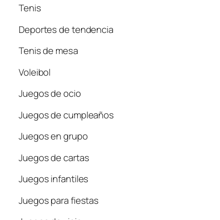
Tenis
Deportes de tendencia
Tenis de mesa
Voleibol
Juegos de ocio
Juegos de cumpleaños
Juegos en grupo
Juegos de cartas
Juegos infantiles
Juegos para fiestas