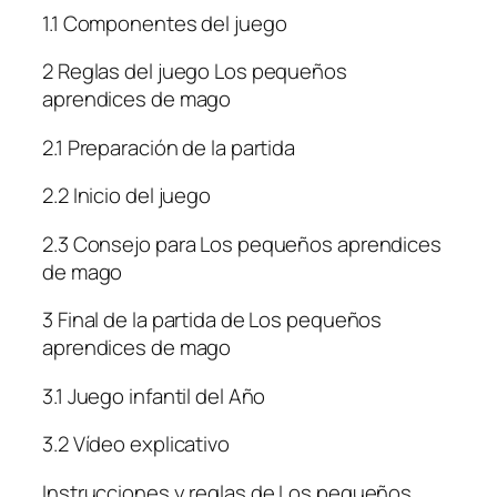
1.1 Componentes del juego
2 Reglas del juego Los pequeños
aprendices de mago
2.1 Preparación de la partida
2.2 Inicio del juego
2.3 Consejo para Los pequeños aprendices
de mago
3 Final de la partida de Los pequeños
aprendices de mago
3.1 Juego infantil del Año
3.2 Vídeo explicativo
Instrucciones y reglas de Los pequeños