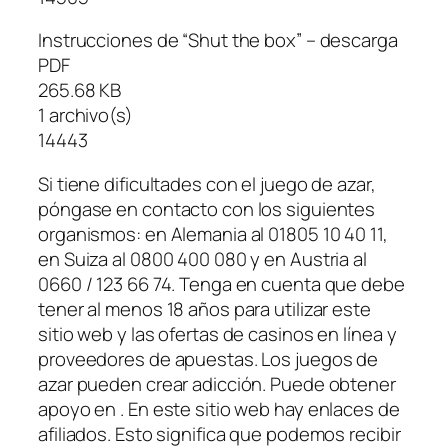
Instrucciones de “Shut the box” – descarga
PDF
265.68 KB
1 archivo(s)
14443
Si tiene dificultades con el juego de azar,
póngase en contacto con los siguientes
organismos: en Alemania al 01805 10 40 11,
en Suiza al 0800 400 080 y en Austria al
0660 / 123 66 74. Tenga en cuenta que debe
tener al menos 18 años para utilizar este
sitio web y las ofertas de casinos en línea y
proveedores de apuestas. Los juegos de
azar pueden crear adicción. Puede obtener
apoyo en . En este sitio web hay enlaces de
afiliados. Esto significa que podemos recibir