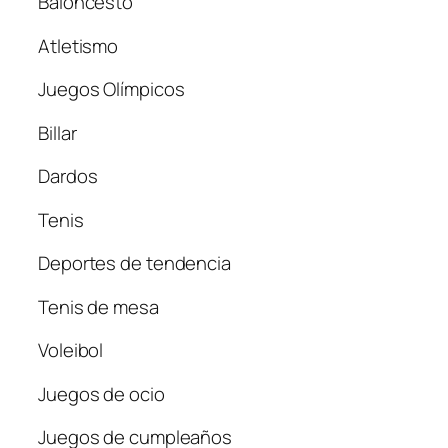
Baloncesto
Atletismo
Juegos Olímpicos
Billar
Dardos
Tenis
Deportes de tendencia
Tenis de mesa
Voleibol
Juegos de ocio
Juegos de cumpleaños