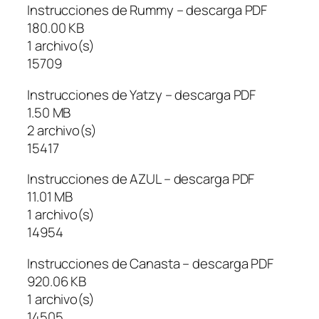
Instrucciones de Rummy – descarga PDF
180.00 KB
1 archivo(s)
15709
Instrucciones de Yatzy – descarga PDF
1.50 MB
2 archivo(s)
15417
Instrucciones de AZUL – descarga PDF
11.01 MB
1 archivo(s)
14954
Instrucciones de Canasta – descarga PDF
920.06 KB
1 archivo(s)
14505