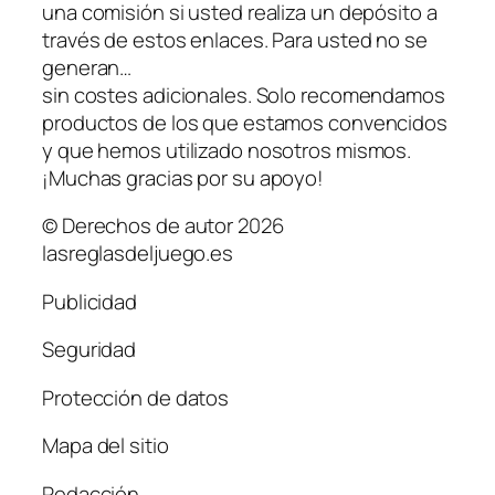
una comisión si usted realiza un depósito a
través de estos enlaces. Para usted no se
generan…
sin costes adicionales. Solo recomendamos
productos de los que estamos convencidos
y que hemos utilizado nosotros mismos.
¡Muchas gracias por su apoyo!
© Derechos de autor 2026
lasreglasdeljuego.es
Publicidad
Seguridad
Protección de datos
Mapa del sitio
Redacción