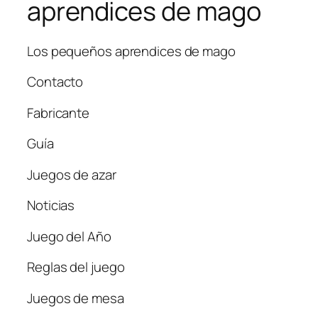
aprendices de mago
Los pequeños aprendices de mago
Contacto
Fabricante
Guía
Juegos de azar
Noticias
Juego del Año
Reglas del juego
Juegos de mesa