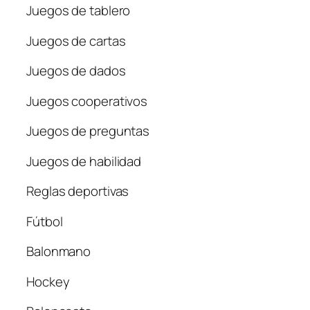
Juegos de tablero
Juegos de cartas
Juegos de dados
Juegos cooperativos
Juegos de preguntas
Juegos de habilidad
Reglas deportivas
Fútbol
Balonmano
Hockey