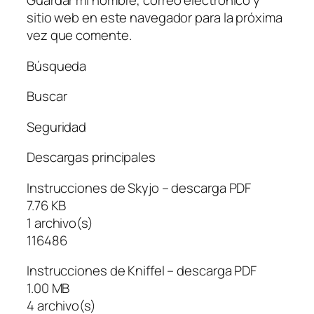
Guardar mi nombre, correo electrónico y
sitio web en este navegador para la próxima
vez que comente.
Búsqueda
Buscar
Seguridad
Descargas principales
Instrucciones de Skyjo – descarga PDF
7.76 KB
1 archivo(s)
116486
Instrucciones de Kniffel – descarga PDF
1.00 MB
4 archivo(s)