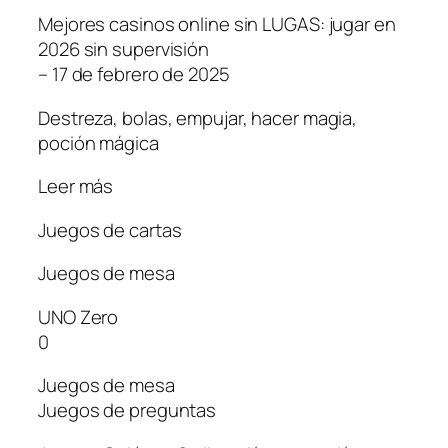
Mejores casinos online sin LUGAS: jugar en
2026 sin supervisión
– 17 de febrero de 2025
Destreza, bolas, empujar, hacer magia,
poción mágica
Leer más
Juegos de cartas
Juegos de mesa
UNO Zero
0
Juegos de mesa
Juegos de preguntas