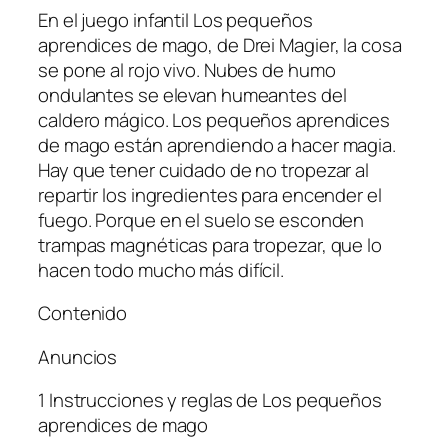
En el juego infantil Los pequeños
aprendices de mago, de Drei Magier, la cosa
se pone al rojo vivo. Nubes de humo
ondulantes se elevan humeantes del
caldero mágico. Los pequeños aprendices
de mago están aprendiendo a hacer magia.
Hay que tener cuidado de no tropezar al
repartir los ingredientes para encender el
fuego. Porque en el suelo se esconden
trampas magnéticas para tropezar, que lo
hacen todo mucho más difícil.
Contenido
Anuncios
1 Instrucciones y reglas de Los pequeños
aprendices de mago