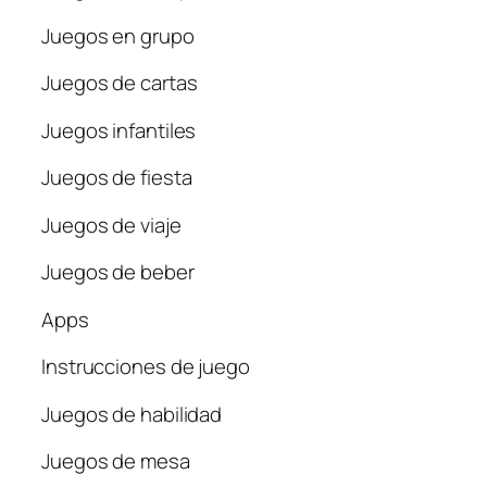
Juegos en grupo
Juegos de cartas
Juegos infantiles
Juegos de fiesta
Juegos de viaje
Juegos de beber
Apps
Instrucciones de juego
Juegos de habilidad
Juegos de mesa