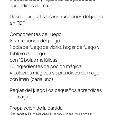
aprendices de mago
Descargar gratis las instrucciones del juego
en PDF
Componentes del juego
Instrucciones del juego
1 bola de fuego de vidrio, hogar de fuego y
tablero de juego
con 12 bolas metálicas
16 ingredientes de poción mágica
4 calderos mágicos y aprendices de mago
con imán (cada uno)
Reglas del juego Los pequeños aprendices
de mago
Preparación de la partida
Se agita la caja del juego unas cuantas