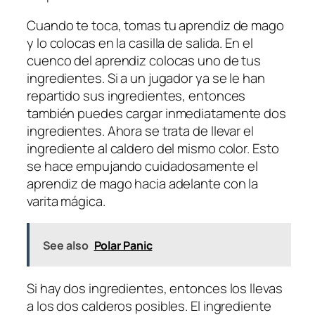
Cuando te toca, tomas tu aprendiz de mago
y lo colocas en la casilla de salida. En el
cuenco del aprendiz colocas uno de tus
ingredientes. Si a un jugador ya se le han
repartido sus ingredientes, entonces
también puedes cargar inmediatamente dos
ingredientes. Ahora se trata de llevar el
ingrediente al caldero del mismo color. Esto
se hace empujando cuidadosamente el
aprendiz de mago hacia adelante con la
varita mágica.
See also
Polar Panic
Si hay dos ingredientes, entonces los llevas
a los dos calderos posibles. El ingrediente