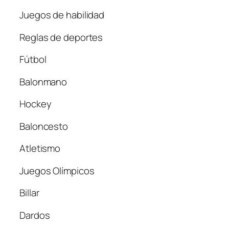
Juegos de habilidad
Reglas de deportes
Fútbol
Balonmano
Hockey
Baloncesto
Atletismo
Juegos Olímpicos
Billar
Dardos