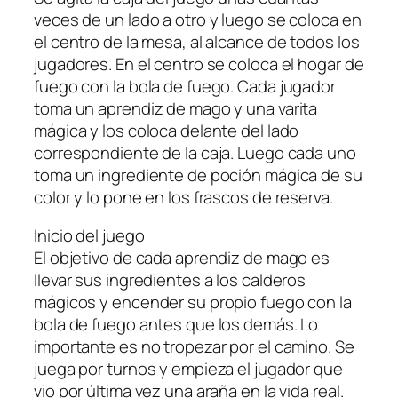
veces de un lado a otro y luego se coloca en
el centro de la mesa, al alcance de todos los
jugadores. En el centro se coloca el hogar de
fuego con la bola de fuego. Cada jugador
toma un aprendiz de mago y una varita
mágica y los coloca delante del lado
correspondiente de la caja. Luego cada uno
toma un ingrediente de poción mágica de su
color y lo pone en los frascos de reserva.
Inicio del juego
El objetivo de cada aprendiz de mago es
llevar sus ingredientes a los calderos
mágicos y encender su propio fuego con la
bola de fuego antes que los demás. Lo
importante es no tropezar por el camino. Se
juega por turnos y empieza el jugador que
vio por última vez una araña en la vida real.