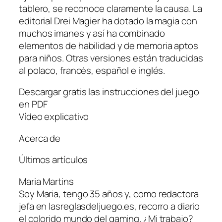
tablero, se reconoce claramente la causa. La
editorial Drei Magier ha dotado la magia con
muchos imanes y así ha combinado
elementos de habilidad y de memoria aptos
para niños. Otras versiones están traducidas
al polaco, francés, español e inglés.
Descargar gratis las instrucciones del juego
en PDF
Vídeo explicativo
Acerca de
Últimos artículos
Maria Martins
Soy Maria, tengo 35 años y, como redactora
jefa en lasreglasdeljuego.es, recorro a diario
el colorido mundo del gaming. ¿Mi trabajo?