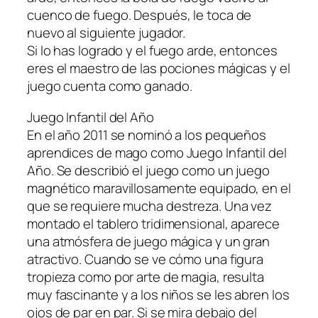
cuenco de fuego. Después, le toca de
nuevo al siguiente jugador.
Si lo has logrado y el fuego arde, entonces
eres el maestro de las pociones mágicas y el
juego cuenta como ganado.
Juego Infantil del Año
En el año 2011 se nominó a los pequeños
aprendices de mago como Juego Infantil del
Año. Se describió el juego como un juego
magnético maravillosamente equipado, en el
que se requiere mucha destreza. Una vez
montado el tablero tridimensional, aparece
una atmósfera de juego mágica y un gran
atractivo. Cuando se ve cómo una figura
tropieza como por arte de magia, resulta
muy fascinante y a los niños se les abren los
ojos de par en par. Si se mira debajo del