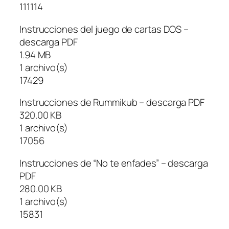
111114
Instrucciones del juego de cartas DOS –
descarga PDF
1.94 MB
1 archivo(s)
17429
Instrucciones de Rummikub – descarga PDF
320.00 KB
1 archivo(s)
17056
Instrucciones de “No te enfades” – descarga
PDF
280.00 KB
1 archivo(s)
15831