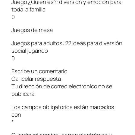
Juego ¿Quién es?: diversión y emoción para
toda la familia
0
Juegos de mesa
Juegos para adultos: 22 ideas para diversión
social jugando
0
Escribe un comentario
Cancelar respuesta
Tu dirección de correo electrónico no se
publicará.
Los campos obligatorios están marcados
con
*