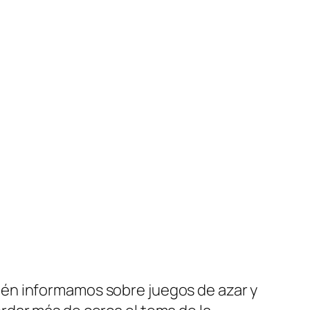
én informamos sobre juegos de azar y