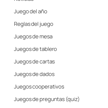
Juego del año
Reglas del juego
Juegos de mesa
Juegos de tablero
Juegos de cartas
Juegos de dados
Juegos cooperativos
Juegos de preguntas (quiz)