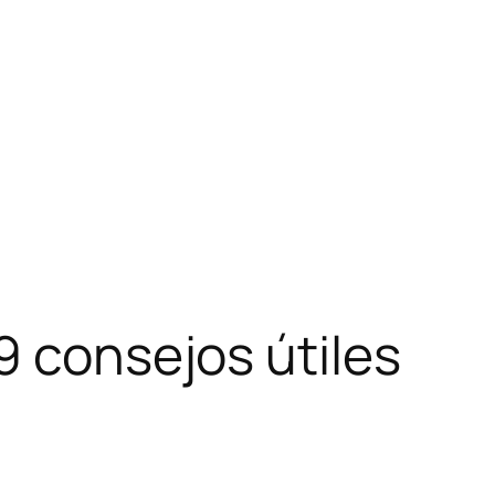
9 consejos útiles