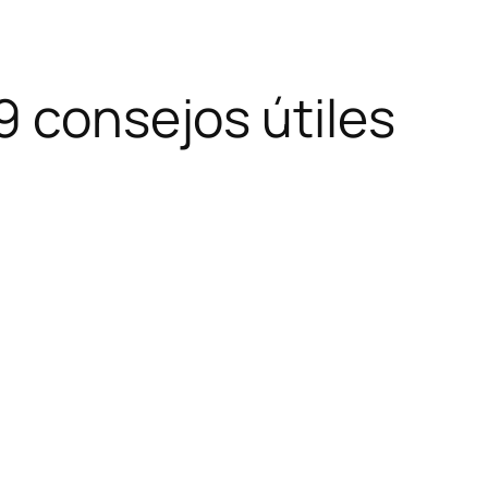
9 consejos útiles