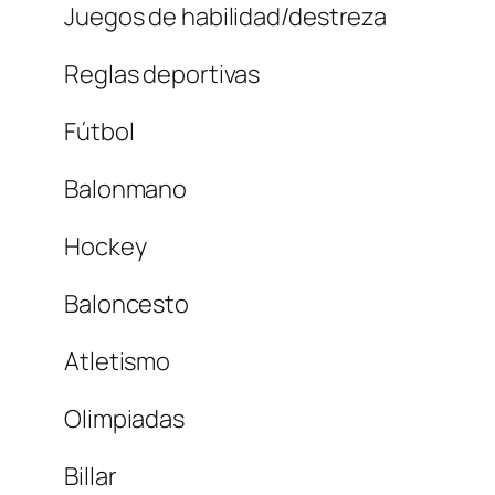
Juegos de habilidad/destreza
Reglas deportivas
Fútbol
Balonmano
Hockey
Baloncesto
Atletismo
Olimpiadas
Billar