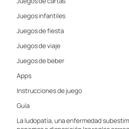
Juegos de cartas
Juegos infantiles
Juegos de fiesta
Juegos de viaje
Juegos de beber
Apps
Instrucciones de juego
Guía
La ludopatía, una enfermedad subestim