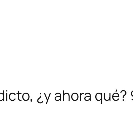
dicto, ¿y ahora qué? 