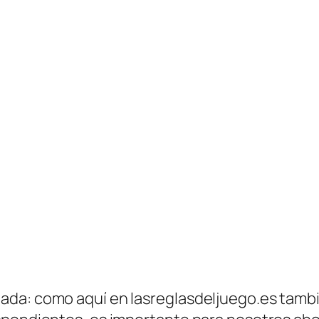
ada: como aquí en lasreglasdeljuego.es tambi