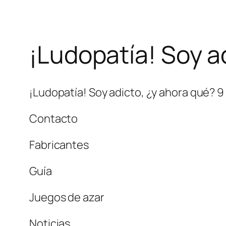
¡Ludopatía! Soy a
¡Ludopatía! Soy adicto, ¿y ahora qué? 9
Contacto
Fabricantes
Guía
Juegos de azar
Noticias