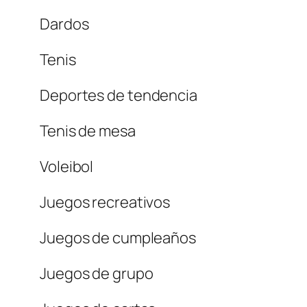
Dardos
Tenis
Deportes de tendencia
Tenis de mesa
Voleibol
Juegos recreativos
Juegos de cumpleaños
Juegos de grupo