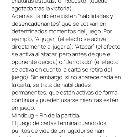
criaturas astutas) o “Robusto” (queda
agotado tras la victoria).
Además, también existen “habilidades y
desencadenantes” que se activan en
determinados momentos del juego. Por
ejemplo, “Al jugar” (el efecto se activa
directamente al jugarla), “Atacar” (el efecto
se activa al atacar, pero antes de que el
oponente decida) o “Derrotado” (el efecto
se activa en cuanto la carta se retira del
juego). Sin embargo, si no aparece nada en
la carta, se trata de habilidades
permanentes, que están activas de forma
continua y pueden usarse mientras estén
en juego.
Mindbug – Fin de la partida:
El juego de cartas termina cuando los
puntos de vida de un jugador se han