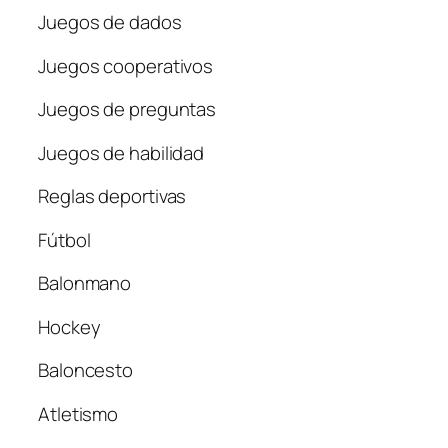
Juegos de dados
Juegos cooperativos
Juegos de preguntas
Juegos de habilidad
Reglas deportivas
Fútbol
Balonmano
Hockey
Baloncesto
Atletismo