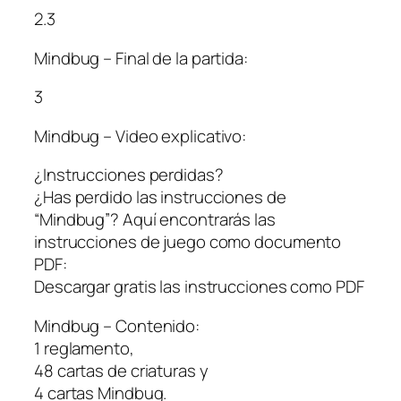
2.3
Mindbug – Final de la partida:
3
Mindbug – Video explicativo:
¿Instrucciones perdidas?
¿Has perdido las instrucciones de
“Mindbug”? Aquí encontrarás las
instrucciones de juego como documento
PDF:
Descargar gratis las instrucciones como PDF
Mindbug – Contenido:
1 reglamento,
48 cartas de criaturas y
4 cartas Mindbug.