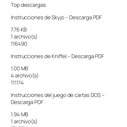
Top descargas
Instrucciones de Skyjo – Descarga PDF
7.76 KB
1 archivo(s)
116490
Instrucciones de Kniffel – Descarga PDF
1.00 MB
4 archivo(s)
111114
Instrucciones del juego de cartas DOS –
Descarga PDF
1.94 MB
1 archivo(s)