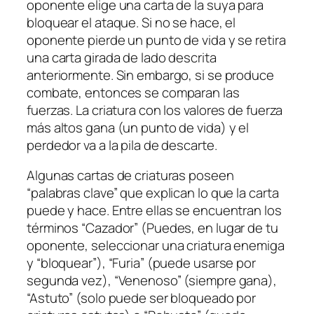
oponente elige una carta de la suya para
bloquear el ataque. Si no se hace, el
oponente pierde un punto de vida y se retira
una carta girada de lado descrita
anteriormente. Sin embargo, si se produce
combate, entonces se comparan las
fuerzas. La criatura con los valores de fuerza
más altos gana (un punto de vida) y el
perdedor va a la pila de descarte.
Algunas cartas de criaturas poseen
“palabras clave” que explican lo que la carta
puede y hace. Entre ellas se encuentran los
términos “Cazador” (Puedes, en lugar de tu
oponente, seleccionar una criatura enemiga
y “bloquear”), “Furia” (puede usarse por
segunda vez), “Venenoso” (siempre gana),
“Astuto” (solo puede ser bloqueado por