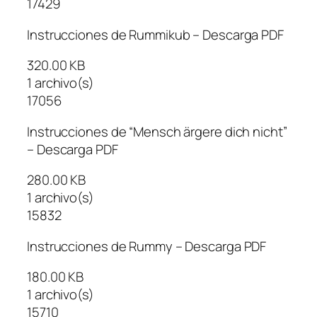
17429
Instrucciones de Rummikub – Descarga PDF
320.00 KB
1 archivo(s)
17056
Instrucciones de “Mensch ärgere dich nicht”
– Descarga PDF
280.00 KB
1 archivo(s)
15832
Instrucciones de Rummy – Descarga PDF
180.00 KB
1 archivo(s)
15710