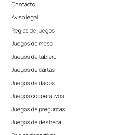
Contacto
Aviso legal
Reglas de juegos
Juegos de mesa
Juegos de tablero
Juegos de cartas
Juegos de dados
Juegos cooperativos
Juegos de preguntas
Juegos de destreza