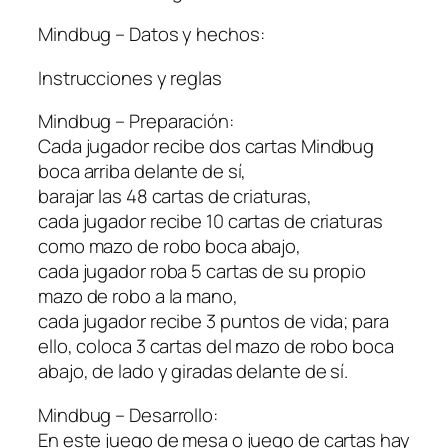
Mindbug – Datos y hechos:
Instrucciones y reglas
Mindbug – Preparación:
Cada jugador recibe dos cartas Mindbug
boca arriba delante de sí,
barajar las 48 cartas de criaturas,
cada jugador recibe 10 cartas de criaturas
como mazo de robo boca abajo,
cada jugador roba 5 cartas de su propio
mazo de robo a la mano,
cada jugador recibe 3 puntos de vida; para
ello, coloca 3 cartas del mazo de robo boca
abajo, de lado y giradas delante de sí.
Mindbug – Desarrollo:
En este juego de mesa o juego de cartas hay