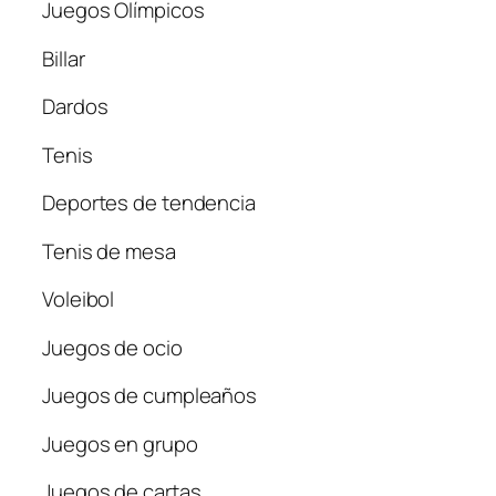
Juegos Olímpicos
Billar
Dardos
Tenis
Deportes de tendencia
Tenis de mesa
Voleibol
Juegos de ocio
Juegos de cumpleaños
Juegos en grupo
Juegos de cartas