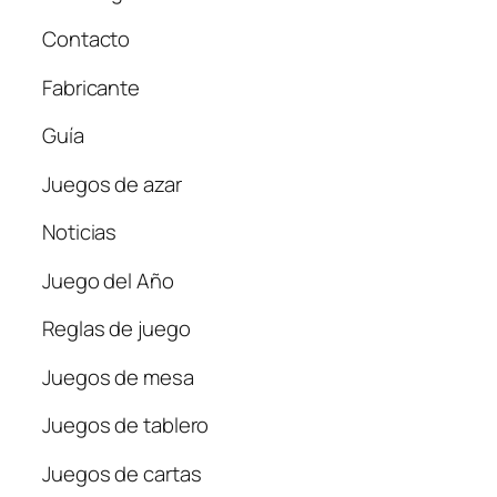
Contacto
Fabricante
Guía
Juegos de azar
Noticias
Juego del Año
Reglas de juego
Juegos de mesa
Juegos de tablero
Juegos de cartas