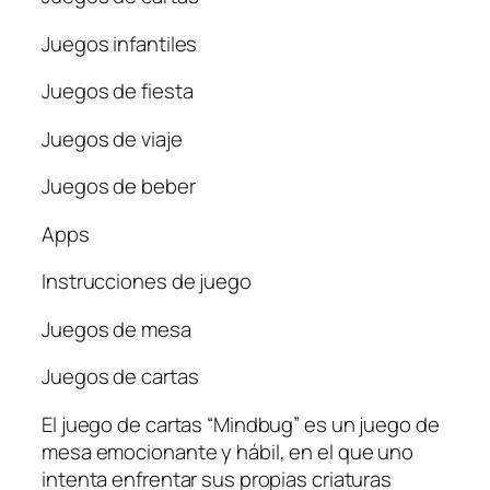
Juegos infantiles
Juegos de fiesta
Juegos de viaje
Juegos de beber
Apps
Instrucciones de juego
Juegos de mesa
Juegos de cartas
El juego de cartas “Mindbug” es un juego de
mesa emocionante y hábil, en el que uno
intenta enfrentar sus propias criaturas