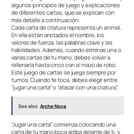
algunos principios de juego y explicaciones
de diferentes cartas, que se explican con
más detalle a continuación:
Cada carta de criatura representa un animal.
En ella están anotados el nombre, los
valores de fuerza, las palabras clave y las
habilidades. Además, cuando eliminas una o
varias cartas de tu mano, debes volver a
rellenarla hasta cinco con el mazo de robo.
Este juego de cartas se juega siempre por
turnos. Cuando te toca, debes elegir entre
“jugar una carta” o “atacar con una criatura”.
See also
Arche Nova
“Jugar una carta” comienza colocando una
carta de tu mano boca arriba delante de ti, y