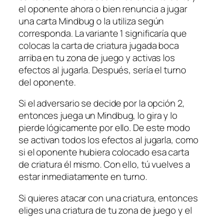
el oponente ahora o bien renuncia a jugar
una carta Mindbug o la utiliza según
corresponda. La variante 1 significaría que
colocas la carta de criatura jugada boca
arriba en tu zona de juego y activas los
efectos al jugarla. Después, sería el turno
del oponente.
Si el adversario se decide por la opción 2,
entonces juega un Mindbug, lo gira y lo
pierde lógicamente por ello. De este modo
se activan todos los efectos al jugarla, como
si el oponente hubiera colocado esa carta
de criatura él mismo. Con ello, tú vuelves a
estar inmediatamente en turno.
Si quieres atacar con una criatura, entonces
eliges una criatura de tu zona de juego y el