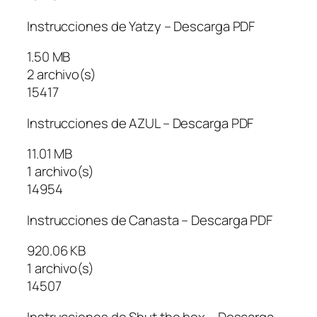
Instrucciones de Yatzy – Descarga PDF
1.50 MB
2 archivo(s)
15417
Instrucciones de AZUL – Descarga PDF
11.01 MB
1 archivo(s)
14954
Instrucciones de Canasta – Descarga PDF
920.06 KB
1 archivo(s)
14507
Instrucciones de Shut the box – Descarga