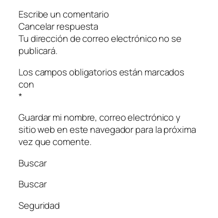
Escribe un comentario
Cancelar respuesta
Tu dirección de correo electrónico no se
publicará.
Los campos obligatorios están marcados
con
*
Guardar mi nombre, correo electrónico y
sitio web en este navegador para la próxima
vez que comente.
Buscar
Buscar
Seguridad