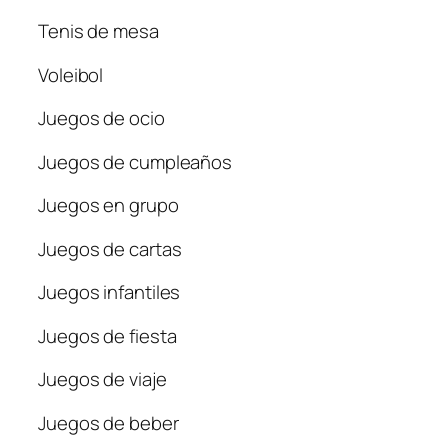
Tenis de mesa
Voleibol
Juegos de ocio
Juegos de cumpleaños
Juegos en grupo
Juegos de cartas
Juegos infantiles
Juegos de fiesta
Juegos de viaje
Juegos de beber