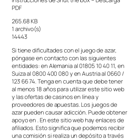
PDF
265.68 KB
1 archivo(s)
14443
Si tiene dificultades con el juego de azar,
póngase en contacto con las siguientes
entidades: en Alemania al 01805 10 40 11, en
Suiza al 0800 400 080 y en Austria al 0660 /
123 66 74. Tenga en cuenta que debe tener
al menos 18 años para utilizar este sitio web
y las ofertas de casinos en línea y
proveedores de apuestas. Los juegos de
azar pueden causar adicción. Puede obtener
apoyo en . En este sitio web hay enlaces de
afiliados. Esto significa que podemos recibir
una comisión si realiza un depósito a través