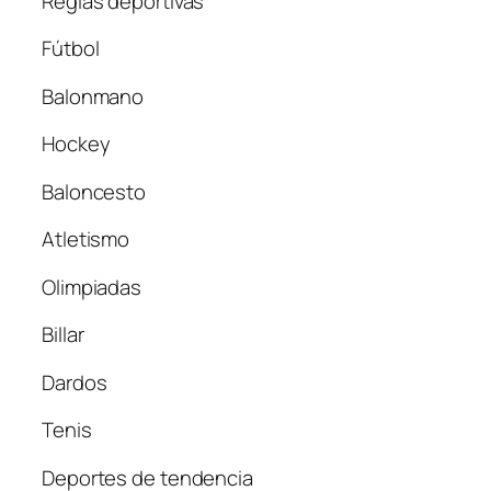
Reglas deportivas
Fútbol
Balonmano
Hockey
Baloncesto
Atletismo
Olimpiadas
Billar
Dardos
Tenis
Deportes de tendencia