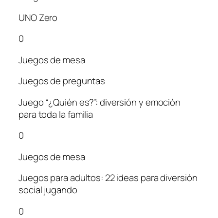
UNO Zero
0
Juegos de mesa
Juegos de preguntas
Juego “¿Quién es?”: diversión y emoción
para toda la familia
0
Juegos de mesa
Juegos para adultos: 22 ideas para diversión
social jugando
0