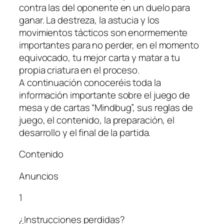
contra las del oponente en un duelo para
ganar. La destreza, la astucia y los
movimientos tácticos son enormemente
importantes para no perder, en el momento
equivocado, tu mejor carta y matar a tu
propia criatura en el proceso.
A continuación conoceréis toda la
información importante sobre el juego de
mesa y de cartas “Mindbug”, sus reglas de
juego, el contenido, la preparación, el
desarrollo y el final de la partida.
Contenido
Anuncios
1
¿Instrucciones perdidas?