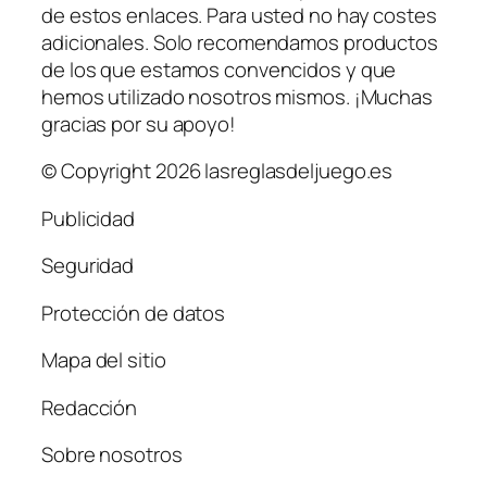
de estos enlaces. Para usted no hay costes
adicionales. Solo recomendamos productos
de los que estamos convencidos y que
hemos utilizado nosotros mismos. ¡Muchas
gracias por su apoyo!
© Copyright 2026 lasreglasdeljuego.es
Publicidad
Seguridad
Protección de datos
Mapa del sitio
Redacción
Sobre nosotros