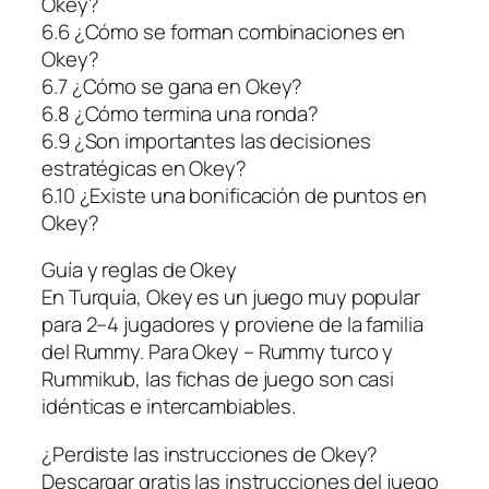
Okey?
6.6 ¿Cómo se forman combinaciones en
Okey?
6.7 ¿Cómo se gana en Okey?
6.8 ¿Cómo termina una ronda?
6.9 ¿Son importantes las decisiones
estratégicas en Okey?
6.10 ¿Existe una bonificación de puntos en
Okey?
Guía y reglas de Okey
En Turquía, Okey es un juego muy popular
para 2–4 jugadores y proviene de la familia
del Rummy. Para Okey – Rummy turco y
Rummikub, las fichas de juego son casi
idénticas e intercambiables.
¿Perdiste las instrucciones de Okey?
Descargar gratis las instrucciones del juego