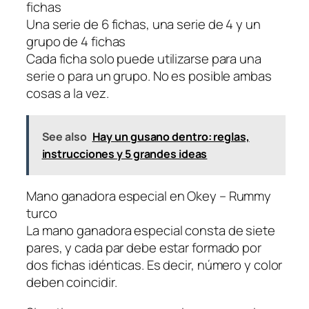
fichas
Una serie de 6 fichas, una serie de 4 y un
grupo de 4 fichas
Cada ficha solo puede utilizarse para una
serie o para un grupo. No es posible ambas
cosas a la vez.
See also
Hay un gusano dentro: reglas,
instrucciones y 5 grandes ideas
Mano ganadora especial en Okey – Rummy
turco
La mano ganadora especial consta de siete
pares, y cada par debe estar formado por
dos fichas idénticas. Es decir, número y color
deben coincidir.