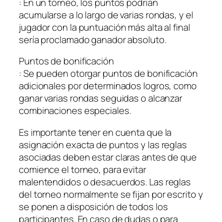
: En un torneo, los puntos podrían
acumularse a lo largo de varias rondas, y el
jugador con la puntuación más alta al final
sería proclamado ganador absoluto.
Puntos de bonificación
: Se pueden otorgar puntos de bonificación
adicionales por determinados logros, como
ganar varias rondas seguidas o alcanzar
combinaciones especiales.
Es importante tener en cuenta que la
asignación exacta de puntos y las reglas
asociadas deben estar claras antes de que
comience el torneo, para evitar
malentendidos o desacuerdos. Las reglas
del torneo normalmente se fijan por escrito y
se ponen a disposición de todos los
participantes. En caso de dudas o para