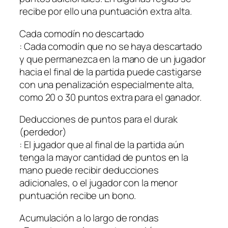
recibe por ello una puntuación extra alta.
Cada comodín no descartado
: Cada comodín que no se haya descartado
y que permanezca en la mano de un jugador
hacia el final de la partida puede castigarse
con una penalización especialmente alta,
como 20 o 30 puntos extra para el ganador.
Deducciones de puntos para el durak
(perdedor)
: El jugador que al final de la partida aún
tenga la mayor cantidad de puntos en la
mano puede recibir deducciones
adicionales, o el jugador con la menor
puntuación recibe un bono.
Acumulación a lo largo de rondas