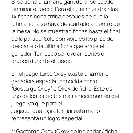
Si se tiene una mano ganadora, se puede
terminar el juego. Para ello, se muestran las
14 fichas boca arriba después de que la
última ficha se haya descartado al centro de
la mesa. No se muestran fichas hasta el final
de la partida. Solo son visibles las pilas de
descarte o la última ficha que arroje el
ganador. Tampoco se revelan series o
grupos durante el juego.
En el juego turco Okey existe una mano
ganadora especial, conocida como
“Gösterge Okey” o Okey de ficha. Este es
uno de los aspectos más emocionantes del
juego, ya que para el
Jugador que logra formar esta mano
representa un logro especial.
**Gösterge Okey (Okey de indicador / ficha