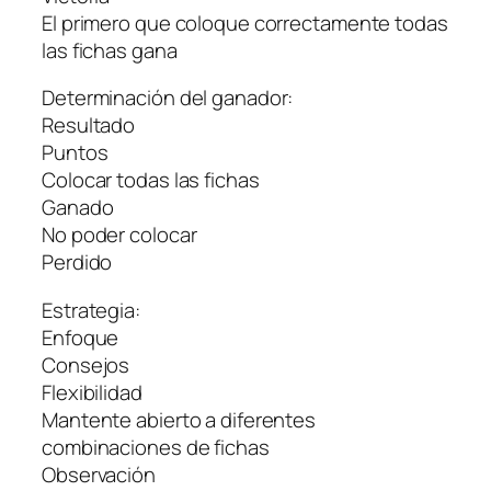
El primero que coloque correctamente todas
las fichas gana
Determinación del ganador:
Resultado
Puntos
Colocar todas las fichas
Ganado
No poder colocar
Perdido
Estrategia:
Enfoque
Consejos
Flexibilidad
Mantente abierto a diferentes
combinaciones de fichas
Observación