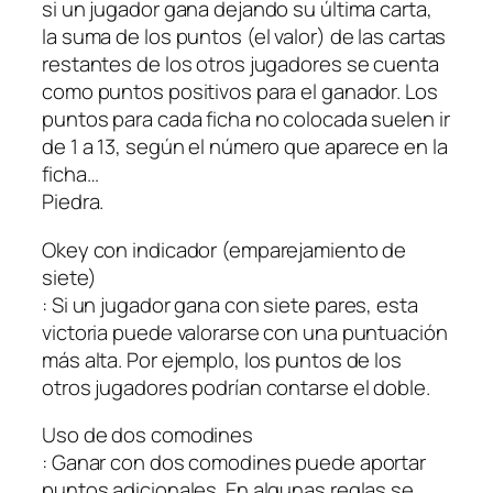
si un jugador gana dejando su última carta,
la suma de los puntos (el valor) de las cartas
restantes de los otros jugadores se cuenta
como puntos positivos para el ganador. Los
puntos para cada ficha no colocada suelen ir
de 1 a 13, según el número que aparece en la
ficha…
Piedra.
Okey con indicador (emparejamiento de
siete)
: Si un jugador gana con siete pares, esta
victoria puede valorarse con una puntuación
más alta. Por ejemplo, los puntos de los
otros jugadores podrían contarse el doble.
Uso de dos comodines
: Ganar con dos comodines puede aportar
puntos adicionales. En algunas reglas se