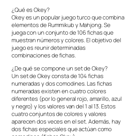
¿Qué es Okey?
Okey es un popular juego turco que combina
elementos de Rummikub y Mahjong. Se
juega con un conjunto de 106 fichas que
muestran números y colores. El objetivo del
juego es reunir determinadas
combinaciones de fichas.
¿De qué se compone un set de Okey?
Un set de Okey consta de 104 fichas
numeradas y dos comodines. Las fichas
numeradas existen en cuatro colores
diferentes (por lo general rojo, amarillo, azul
y negro) y los valores van del 1 al 13. Estos
cuatro conjuntos de colores y valores
aparecen dos veces en el set. Además, hay
dos fichas especiales que actúan como