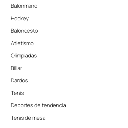
Balonmano
Hockey
Baloncesto
Atletismo
Olimpiadas
Billar
Dardos
Tenis
Deportes de tendencia
Tenis de mesa