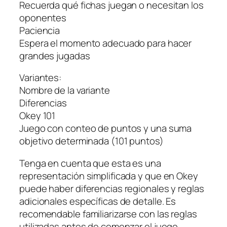
Recuerda qué fichas juegan o necesitan los
oponentes
Paciencia
Espera el momento adecuado para hacer
grandes jugadas
Variantes:
Nombre de la variante
Diferencias
Okey 101
Juego con conteo de puntos y una suma
objetivo determinada (101 puntos)
Tenga en cuenta que esta es una
representación simplificada y que en Okey
puede haber diferencias regionales y reglas
adicionales específicas de detalle. Es
recomendable familiarizarse con las reglas
utilizadas antes de comenzar el juego.