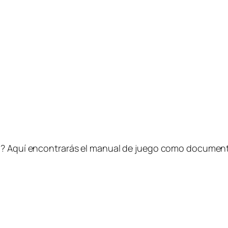
t»? Aquí encontrarás el manual de juego como documen