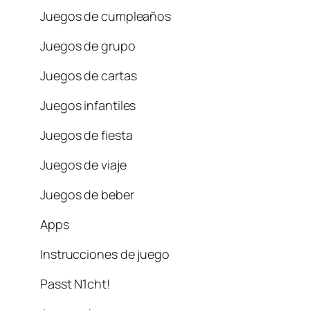
Juegos de cumpleaños
Juegos de grupo
Juegos de cartas
Juegos infantiles
Juegos de fiesta
Juegos de viaje
Juegos de beber
Apps
Instrucciones de juego
Passt N1cht!