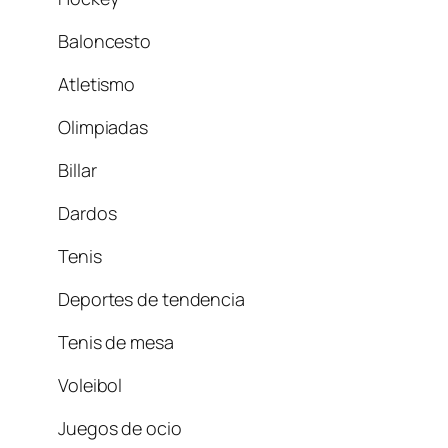
Baloncesto
Atletismo
Olimpiadas
Billar
Dardos
Tenis
Deportes de tendencia
Tenis de mesa
Voleibol
Juegos de ocio