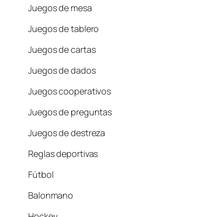
Juegos de mesa
Juegos de tablero
Juegos de cartas
Juegos de dados
Juegos cooperativos
Juegos de preguntas
Juegos de destreza
Reglas deportivas
Fútbol
Balonmano
Hockey