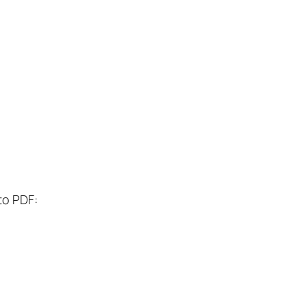
to PDF: