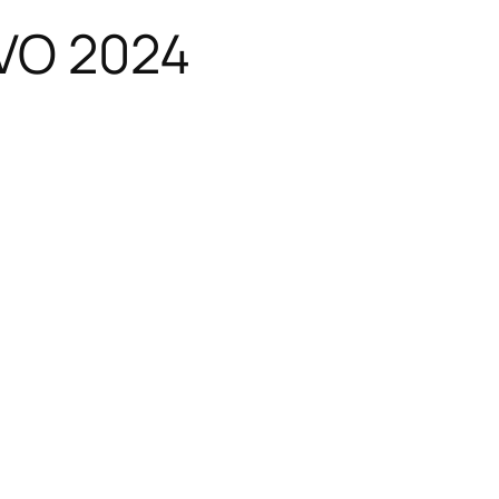
EVO 2024