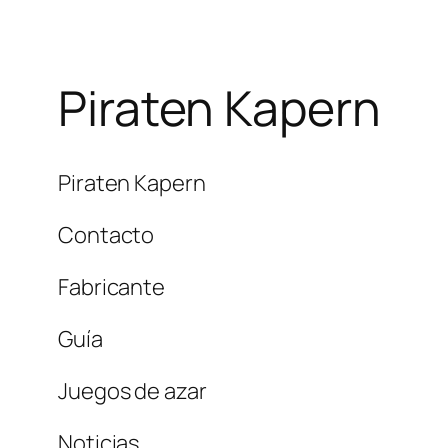
Piraten Kapern
Piraten Kapern
Contacto
Fabricante
Guía
Juegos de azar
Noticias