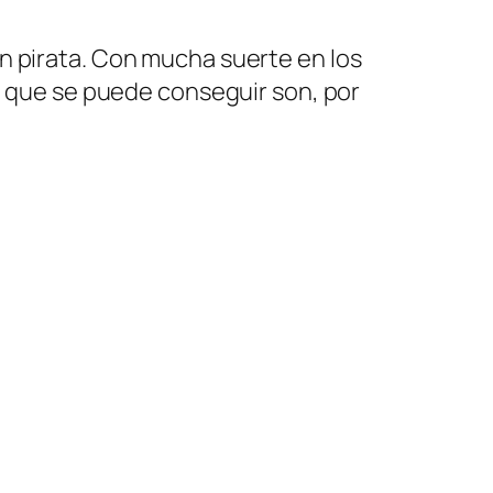
n pirata. Con mucha suerte en los
so que se puede conseguir son, por