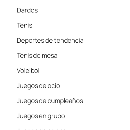
Dardos
Tenis
Deportes de tendencia
Tenis de mesa
Voleibol
Juegos de ocio
Juegos de cumpleaños
Juegos en grupo