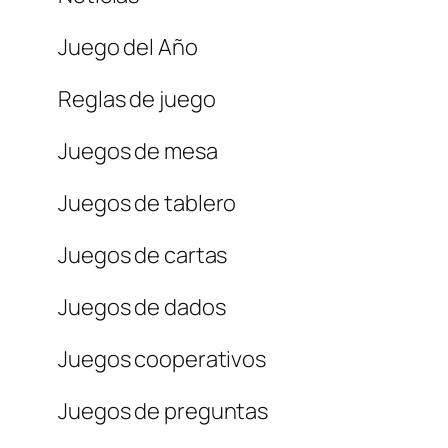
Juego del Año
Reglas de juego
Juegos de mesa
Juegos de tablero
Juegos de cartas
Juegos de dados
Juegos cooperativos
Juegos de preguntas