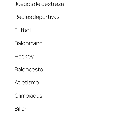
Juegos de destreza
Reglas deportivas
Fútbol
Balonmano
Hockey
Baloncesto
Atletismo
Olimpiadas
Billar