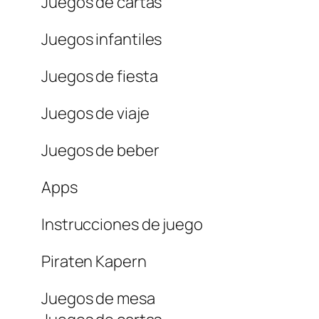
Juegos de cartas
Juegos infantiles
Juegos de fiesta
Juegos de viaje
Juegos de beber
Apps
Instrucciones de juego
Piraten Kapern
Juegos de mesa