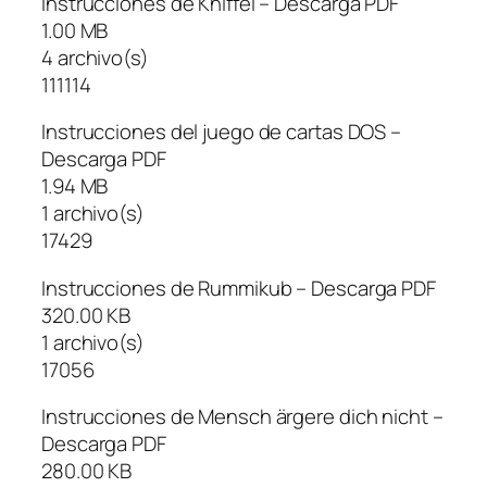
Instrucciones de Kniffel – Descarga PDF
1.00 MB
4 archivo(s)
111114
Instrucciones del juego de cartas DOS –
Descarga PDF
1.94 MB
1 archivo(s)
17429
Instrucciones de Rummikub – Descarga PDF
320.00 KB
1 archivo(s)
17056
Instrucciones de Mensch ärgere dich nicht –
Descarga PDF
280.00 KB