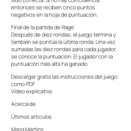
entonces se reciben cinco puntos
negativos en la hoja de puntuación.
Final de la partida de Rage
Después de diez rondas, el juego termina y
también se puntúa la última ronda. Una vez
sumadas las diez rondas para cada jugador,
se conoce la puntuación. El jugador con la
puntuación más alta ha ganado.
Descargar gratis las instrucciones del juego
como PDF
Vídeo explicativo
Acerca de
Últimos artículos
Maria Martins