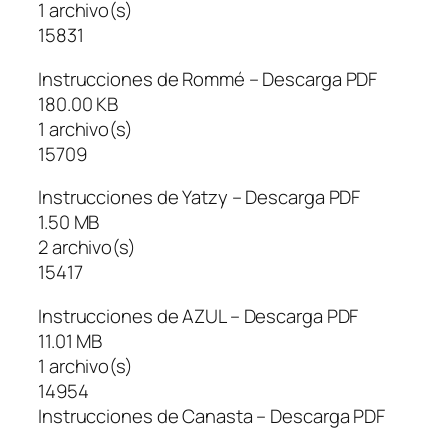
1 archivo(s)
15831
Instrucciones de Rommé – Descarga PDF
180.00 KB
1 archivo(s)
15709
Instrucciones de Yatzy – Descarga PDF
1.50 MB
2 archivo(s)
15417
Instrucciones de AZUL – Descarga PDF
11.01 MB
1 archivo(s)
14954
Instrucciones de Canasta – Descarga PDF