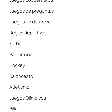
Juegos cooperativos
Juegos de preguntas
Juegos de destreza
Reglas deportivas
Fútbol
Balonmano
Hockey
Baloncesto
Atletismo
Juegos Olímpicos
Billar