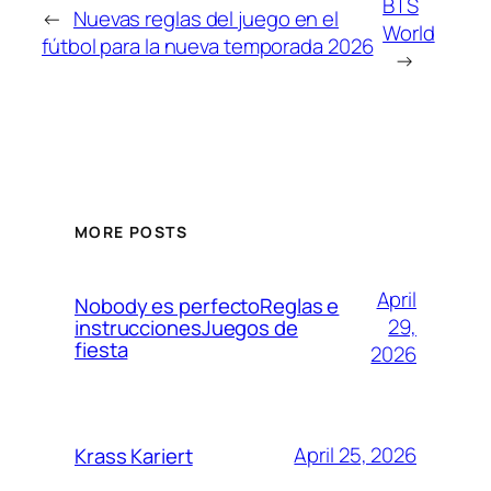
BTS
←
Nuevas reglas del juego en el
World
fútbol para la nueva temporada 2026
→
MORE POSTS
April
Nobody es perfectoReglas e
29,
instruccionesJuegos de
fiesta
2026
April 25, 2026
Krass Kariert