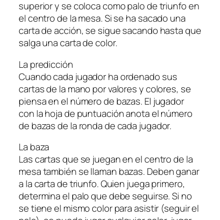
superior y se coloca como palo de triunfo en
el centro de la mesa. Si se ha sacado una
carta de acción, se sigue sacando hasta que
salga una carta de color.
La predicción
Cuando cada jugador ha ordenado sus
cartas de la mano por valores y colores, se
piensa en el número de bazas. El jugador
con la hoja de puntuación anota el número
de bazas de la ronda de cada jugador.
La baza
Las cartas que se juegan en el centro de la
mesa también se llaman bazas. Deben ganar
a la carta de triunfo. Quien juega primero,
determina el palo que debe seguirse. Si no
se tiene el mismo color para asistir (seguir el