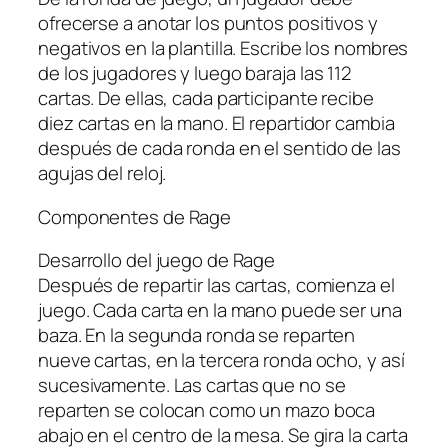
ofrecerse a anotar los puntos positivos y
negativos en la plantilla. Escribe los nombres
de los jugadores y luego baraja las 112
cartas. De ellas, cada participante recibe
diez cartas en la mano. El repartidor cambia
después de cada ronda en el sentido de las
agujas del reloj.
Componentes de Rage
Desarrollo del juego de Rage
Después de repartir las cartas, comienza el
juego. Cada carta en la mano puede ser una
baza. En la segunda ronda se reparten
nueve cartas, en la tercera ronda ocho, y así
sucesivamente. Las cartas que no se
reparten se colocan como un mazo boca
abajo en el centro de la mesa. Se gira la carta