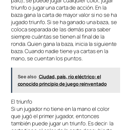
palo), se puede jugar cualquier color, jugar
triunfo o jugar una carta de acción. En la
baza gana la carta de mayor valor si no se ha
jugado triunfo. Si se ha ganado una baza, se
coloca separada de las demás para saber
siempre cuántas se tienen al final de la
ronda. Quien gana la baza, inicia la siguiente
baza. Cuando nadie tiene ya cartas en la
mano, se cuentan los puntos.
See also
Ciudad, país, río eléctrico: el
conocido principio de juego reinventado
El triunfo
Si un jugador no tiene en la mano el color
que jugó el primer jugador, entonces
también puede jugar un triunfo. Es decir: la