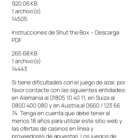
920.06 KB
1 archivo(s)
14505
Instrucciones de Shut the Box – Descarga
PDF
265.68 KB
1 archivo(s)
14443
Si tiene dificultades con el juego de azar, por
favor contacte con las siguientes entidades:
en Alemania al 01805 10 40 11, en Suiza al
0800 400 080 y en Austria al 0660 / 123 66
74. Tenga en cuenta que debe tener al
menos 18 años para utilizar este sitio web y
las ofertas de casinos en línea y
proveedores de apuestas. Los juegos de