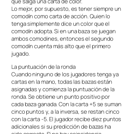
que salga una carta de color.
Lo mejor, por supuesto, es tener siempre un
comodín como carta de acción. Quien lo
tenga simplemente dice un color que el
comodín adopta. Si en una baza se juegan
ambos comodines, entonces el segundo
comodín cuenta más alto que el primero
jugado.
La puntuación de la ronda
Cuando ninguno de los jugadores tenga ya
cartas en la mano, todas las bazas están
asignadas y comienza la puntuación de la
ronda. Se obtiene un punto positivo por
cada baza ganada. Con la carta +5 se suman
cinco puntos y, a la inversa, se restan cinco
con la carta -5. El jugador recibe diez puntos
adicionales si su predicción de bazas ha
sido correcta. Si no hay coincidencia,