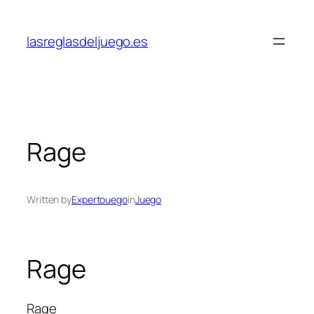
Skip
to
lasreglasdeljuego.es
content
Rage
Written by
Expertouego
in
Juego
Rage
Rage