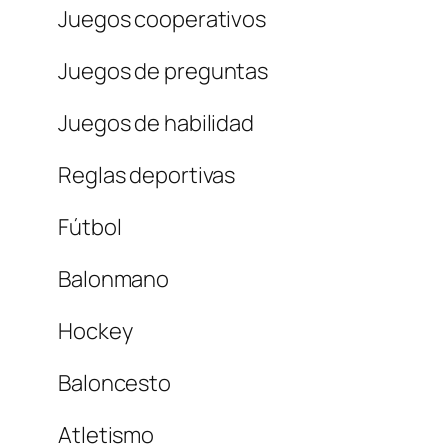
Juegos cooperativos
Juegos de preguntas
Juegos de habilidad
Reglas deportivas
Fútbol
Balonmano
Hockey
Baloncesto
Atletismo