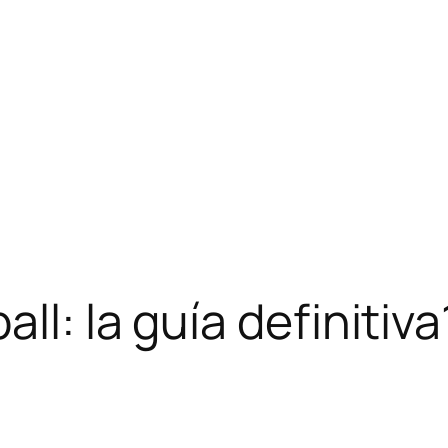
ll: la guía definitiv