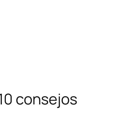
a10 consejos