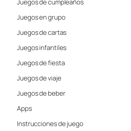
Juegos de cumpleaños
Juegos en grupo
Juegos de cartas
Juegos infantiles
Juegos de fiesta
Juegos de viaje
Juegos de beber
Apps
Instrucciones de juego