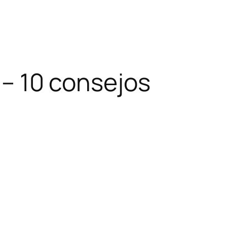
a – 10 consejos