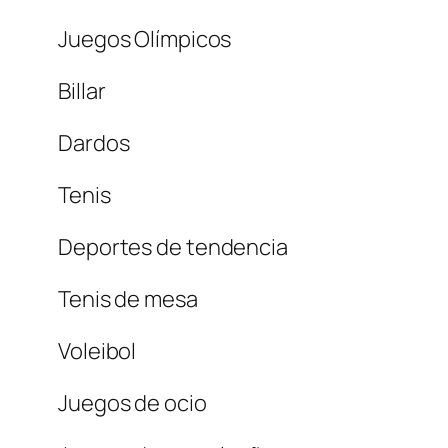
Juegos Olímpicos
Billar
Dardos
Tenis
Deportes de tendencia
Tenis de mesa
Voleibol
Juegos de ocio