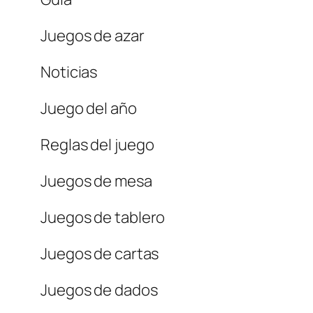
Juegos de azar
Noticias
Juego del año
Reglas del juego
Juegos de mesa
Juegos de tablero
Juegos de cartas
Juegos de dados