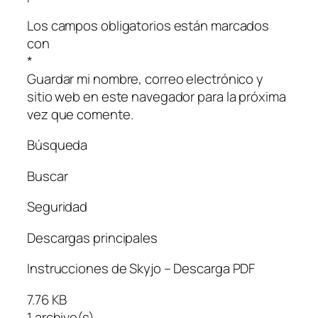
Los campos obligatorios están marcados
con
*
Guardar mi nombre, correo electrónico y
sitio web en este navegador para la próxima
vez que comente.
Búsqueda
Buscar
Seguridad
Descargas principales
Instrucciones de Skyjo – Descarga PDF
7.76 KB
1 archivo(s)