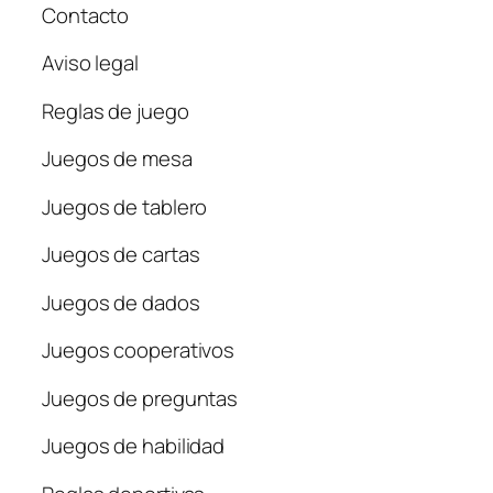
Contacto
Aviso legal
Reglas de juego
Juegos de mesa
Juegos de tablero
Juegos de cartas
Juegos de dados
Juegos cooperativos
Juegos de preguntas
Juegos de habilidad