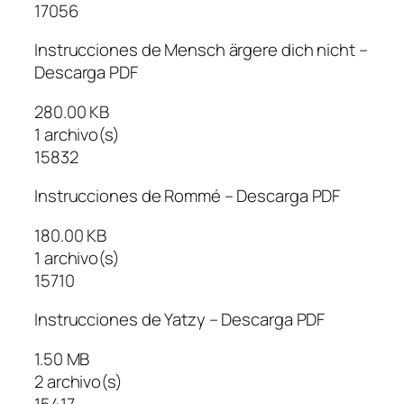
17056
Instrucciones de Mensch ärgere dich nicht –
Descarga PDF
280.00 KB
1 archivo(s)
15832
Instrucciones de Rommé – Descarga PDF
180.00 KB
1 archivo(s)
15710
Instrucciones de Yatzy – Descarga PDF
1.50 MB
2 archivo(s)
15417