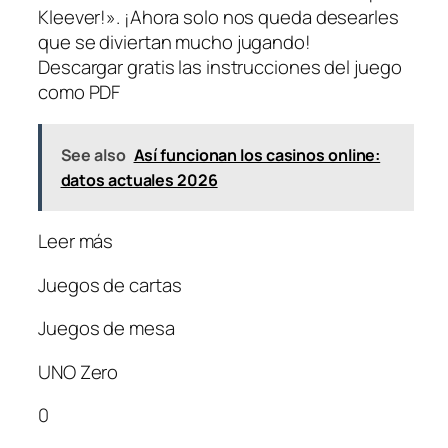
Kleever!». ¡Ahora solo nos queda desearles
que se diviertan mucho jugando!
Descargar gratis las instrucciones del juego
como PDF
See also
Así funcionan los casinos online:
datos actuales 2026
Leer más
Juegos de cartas
Juegos de mesa
UNO Zero
0