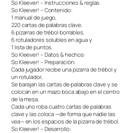
So Kleever! – Instrucciones & reglas
So Kleever! – Contenido:
1 manual de juego,
220 cartas de palabras clave,
6 pizarras de trébol borrables,
6 rotuladores solubles en agua y
1 lista de puntos.
So Kleever! – Datos & hechos:
So Kleever! – Preparación:
Cada jugador recibe una pizarra de trébol y
un rotulador,
Se barajan las cartas de palabras clave y se
colocan en un mazo boca abajo en el centro
de la mesa,
Cada uno roba cuatro cartas de palabras
clave y las coloca —de forma que nadie las
vea— en los espacios de la pizarra de trébol.
So Kleever! – Desarrollo: