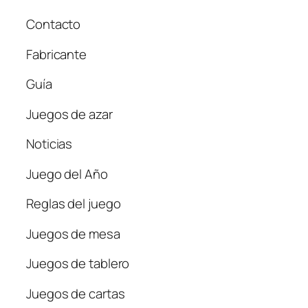
Contacto
Fabricante
Guía
Juegos de azar
Noticias
Juego del Año
Reglas del juego
Juegos de mesa
Juegos de tablero
Juegos de cartas