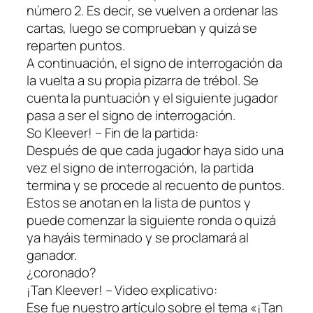
número 2. Es decir, se vuelven a ordenar las
cartas, luego se comprueban y quizá se
reparten puntos.
A continuación, el signo de interrogación da
la vuelta a su propia pizarra de trébol. Se
cuenta la puntuación y el siguiente jugador
pasa a ser el signo de interrogación.
So Kleever! – Fin de la partida:
Después de que cada jugador haya sido una
vez el signo de interrogación, la partida
termina y se procede al recuento de puntos.
Estos se anotan en la lista de puntos y
puede comenzar la siguiente ronda o quizá
ya hayáis terminado y se proclamará al
ganador.
¿coronado?
¡Tan Kleever! – Video explicativo:
Ese fue nuestro artículo sobre el tema «¡Tan