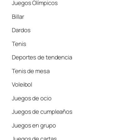
Juegos Olímpicos
Billar
Dardos
Tenis
Deportes de tendencia
Tenis de mesa
Voleibol
Juegos de ocio
Juegos de cumpleaños
Juegos en grupo
Juegos de cartas