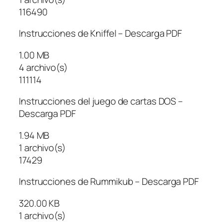
116490
Instrucciones de Kniffel – Descarga PDF
1.00 MB
4 archivo(s)
111114
Instrucciones del juego de cartas DOS –
Descarga PDF
1.94 MB
1 archivo(s)
17429
Instrucciones de Rummikub – Descarga PDF
320.00 KB
1 archivo(s)