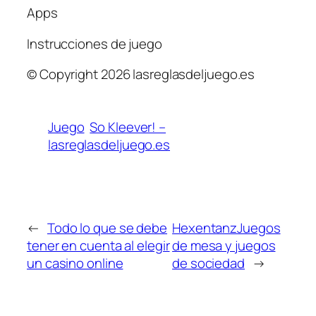
Apps
Instrucciones de juego
© Copyright 2026 lasreglasdeljuego.es
Juego
So Kleever! –
lasreglasdeljuego.es
←
Todo lo que se debe
HexentanzJuegos
tener en cuenta al elegir
de mesa y juegos
un casino online
de sociedad
→