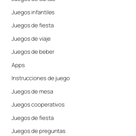
Juegos infantiles
Juegos de fiesta
Juegos de viaje
Juegos de beber
Apps
Instrucciones de juego
Juegos de mesa
Juegos cooperativos
Juegos de fiesta
Juegos de preguntas