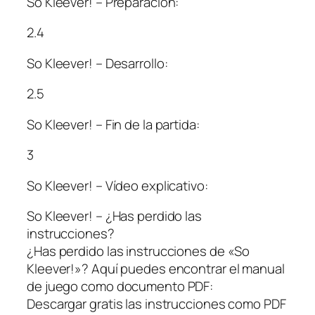
So Kleever! – Preparación:
2.4
So Kleever! – Desarrollo:
2.5
So Kleever! – Fin de la partida:
3
So Kleever! – Vídeo explicativo:
So Kleever! – ¿Has perdido las
instrucciones?
¿Has perdido las instrucciones de «So
Kleever!»? Aquí puedes encontrar el manual
de juego como documento PDF:
Descargar gratis las instrucciones como PDF