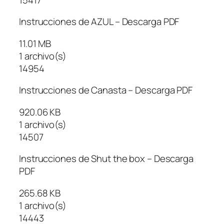
Instrucciones de AZUL – Descarga PDF
11.01 MB
1 archivo(s)
14954
Instrucciones de Canasta – Descarga PDF
920.06 KB
1 archivo(s)
14507
Instrucciones de Shut the box – Descarga
PDF
265.68 KB
1 archivo(s)
14443