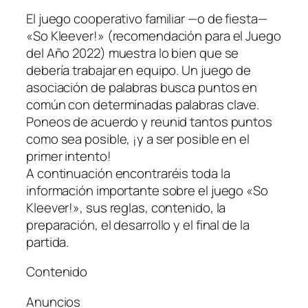
El juego cooperativo familiar —o de fiesta—
«So Kleever!» (recomendación para el Juego
del Año 2022) muestra lo bien que se
debería trabajar en equipo. Un juego de
asociación de palabras busca puntos en
común con determinadas palabras clave.
Poneos de acuerdo y reunid tantos puntos
como sea posible, ¡y a ser posible en el
primer intento!
A continuación encontraréis toda la
información importante sobre el juego «So
Kleever!», sus reglas, contenido, la
preparación, el desarrollo y el final de la
partida.
Contenido
Anuncios