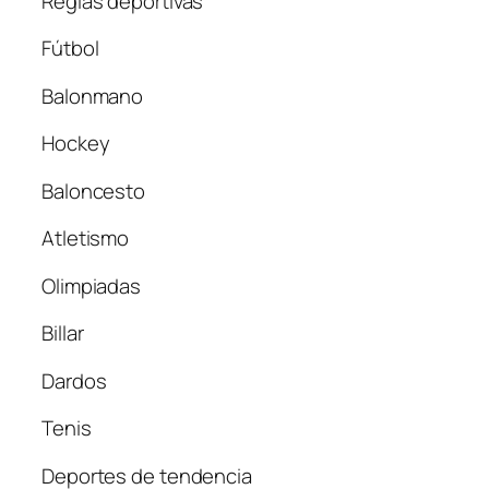
Reglas deportivas
Fútbol
Balonmano
Hockey
Baloncesto
Atletismo
Olimpiadas
Billar
Dardos
Tenis
Deportes de tendencia