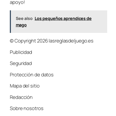
apoyo!
See also
Los pequeños aprendices de
mago
© Copyright 2026 lasreglasdeljuego.es
Publicidad
Seguridad
Protección de datos
Mapa del sitio
Redacción
Sobre nosotros