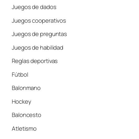
Juegos de dados
Juegos cooperativos
Juegos de preguntas
Juegos de habilidad
Reglas deportivas
Fútbol
Balonmano
Hockey
Baloncesto
Atletismo