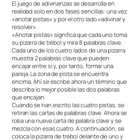
El juego de adivinanzas se desarrolla en
realidad solo en dos fases sencillas: una vez
«anotar pistas» y por el otro lado «adivinar y
resolver».
«Anotar pistas» significa que cada uno toma
su pizarra de trébol y mira 8 palabras clave.
Cada uno de los cuatro lados de una pizarra
muestra 2 palabras clave que pueden
encajar entre sí y, por tanto, formar una
pareja. La zona de pista se encuentra
encima. Ahí se escribe ahora un término que
describa lo mejor posible las dos palabras
que encajan.
Cuando se han escrito las cuatro pistas, se
retiran las cartas de palabras clave. Ahora se
roba una nueva carta de palabra clave y se
mezcla con esas cuatro. A continuación, se
coloca la pizarra de trébol delante de uno y