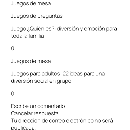
Juegos de mesa
Juegos de preguntas
Juego ¿Quién es?: diversión y emoción para
toda la familia
0
Juegos de mesa
Juegos para adultos: 22 ideas para una
diversión social en grupo
0
Escribe un comentario
Cancelar respuesta
Tu dirección de correo electrónico no será
publicada.