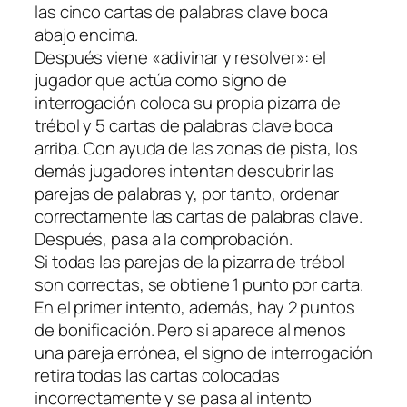
las cinco cartas de palabras clave boca
abajo encima.
Después viene «adivinar y resolver»: el
jugador que actúa como signo de
interrogación coloca su propia pizarra de
trébol y 5 cartas de palabras clave boca
arriba. Con ayuda de las zonas de pista, los
demás jugadores intentan descubrir las
parejas de palabras y, por tanto, ordenar
correctamente las cartas de palabras clave.
Después, pasa a la comprobación.
Si todas las parejas de la pizarra de trébol
son correctas, se obtiene 1 punto por carta.
En el primer intento, además, hay 2 puntos
de bonificación. Pero si aparece al menos
una pareja errónea, el signo de interrogación
retira todas las cartas colocadas
incorrectamente y se pasa al intento