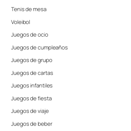
Tenis de mesa
Voleibol
Juegos de ocio
Juegos de cumpleaños
Juegos de grupo
Juegos de cartas
Juegos infantiles
Juegos de fiesta
Juegos de viaje
Juegos de beber