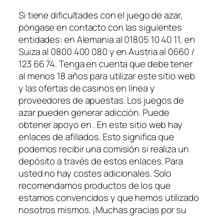
Si tiene dificultades con el juego de azar,
póngase en contacto con las siguientes
entidades: en Alemania al 01805 10 40 11, en
Suiza al 0800 400 080 y en Austria al 0660 /
123 66 74. Tenga en cuenta que debe tener
al menos 18 años para utilizar este sitio web
y las ofertas de casinos en línea y
proveedores de apuestas. Los juegos de
azar pueden generar adicción. Puede
obtener apoyo en . En este sitio web hay
enlaces de afiliados. Esto significa que
podemos recibir una comisión si realiza un
depósito a través de estos enlaces. Para
usted no hay costes adicionales. Solo
recomendamos productos de los que
estamos convencidos y que hemos utilizado
nosotros mismos. ¡Muchas gracias por su