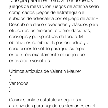
todo gira para mí en torno al mundo de los
juegos de mesa y los juegos de azar. Ya sean
complicados juegos de estrategia o el
subidón de adrenalina con el juego de azar –
Descubro a diario novedades y clásicos para
ofreceros las mejores recomendaciones,
consejos y perspectivas de fondo. Mi
objetivo es combinar la pasión lúdica y el
conocimiento sólido para que siempre
encontréis exactamente el juego que
encaja con vosotros.
Últimos artículos de Valentin Maurer
(
Ver todos
)
Casinos online estatales: seguros y
autorizados para jugadores alemanes en el