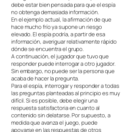
debe estar bien pensada para que el espía
no obtenga demasiada información.
En el ejemplo actual, la afirmación de que
hace mucho frío ya supone un riesgo
elevado. El espía podría, a partir de esa
información, averiguar relativamente rápido
dónde se encuentra el grupo.
A continuación, el jugador que tuvo que
responder puede interrogar a otro jugador.
Sin embargo, no puede ser la persona que
acaba de hacer la pregunta.
Para el espía, interrogar y responder a todas
las preguntas planteadas al principio es muy
difícil. Si es posible, debe elegir una
respuesta satisfactoria en cuanto al
contenido sin delatarse. Por supuesto, a
medida que avanza el juego, puede
apoyarse en las respuestas de otros