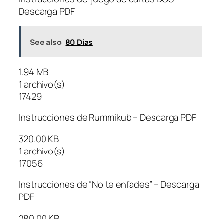
Descarga PDF
See also
80 Días
1.94 MB
1 archivo(s)
17429
Instrucciones de Rummikub – Descarga PDF
320.00 KB
1 archivo(s)
17056
Instrucciones de “No te enfades” – Descarga
PDF
280.00 KB