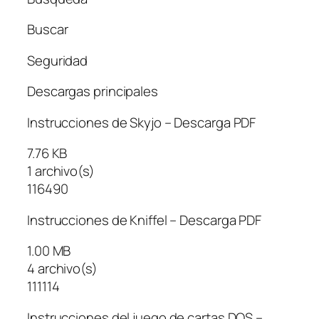
Buscar
Seguridad
Descargas principales
Instrucciones de Skyjo – Descarga PDF
7.76 KB
1 archivo(s)
116490
Instrucciones de Kniffel – Descarga PDF
1.00 MB
4 archivo(s)
111114
Instrucciones del juego de cartas DOS –