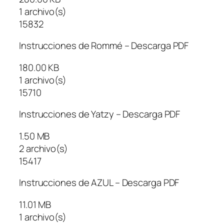
1 archivo(s)
15832
Instrucciones de Rommé – Descarga PDF
180.00 KB
1 archivo(s)
15710
Instrucciones de Yatzy – Descarga PDF
1.50 MB
2 archivo(s)
15417
Instrucciones de AZUL – Descarga PDF
11.01 MB
1 archivo(s)