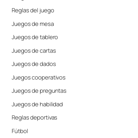
Reglas del juego
Juegos de mesa
Juegos de tablero
Juegos de cartas
Juegos de dados
Juegos cooperativos
Juegos de preguntas
Juegos de habilidad
Reglas deportivas
Fútbol