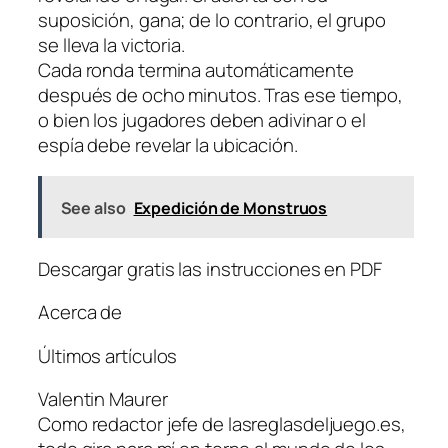
suposición, gana; de lo contrario, el grupo
se lleva la victoria.
Cada ronda termina automáticamente
después de ocho minutos. Tras ese tiempo,
o bien los jugadores deben adivinar o el
espía debe revelar la ubicación.
See also
Expedición de Monstruos
Descargar gratis las instrucciones en PDF
Acerca de
Últimos artículos
Valentin Maurer
Como redactor jefe de lasreglasdeljuego.es,