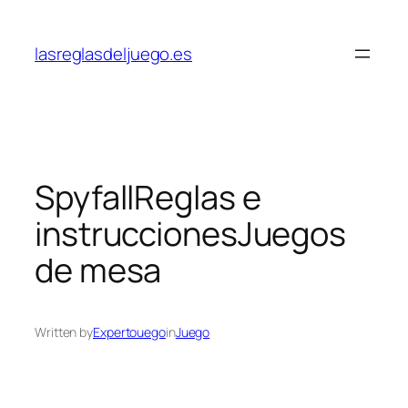
Skip
to
lasreglasdeljuego.es
content
SpyfallReglas e
instruccionesJuegos
de mesa
Written by
Expertouego
in
Juego