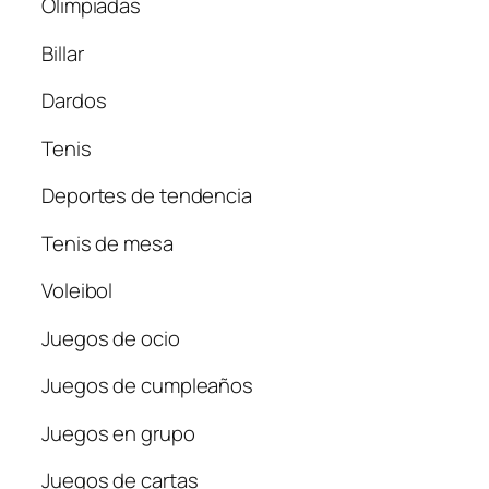
Olimpiadas
Billar
Dardos
Tenis
Deportes de tendencia
Tenis de mesa
Voleibol
Juegos de ocio
Juegos de cumpleaños
Juegos en grupo
Juegos de cartas