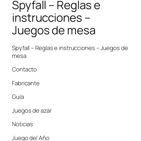
Spyfall – Reglas e
instrucciones –
Juegos de mesa
Spyfall – Reglas e instrucciones – Juegos de
mesa
Contacto
Fabricante
Guía
Juegos de azar
Noticias
Juego del Año