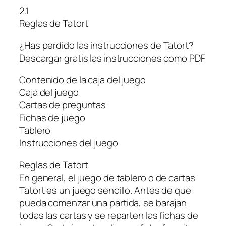
2.1
Reglas de Tatort
¿Has perdido las instrucciones de Tatort?
Descargar gratis las instrucciones como PDF
Contenido de la caja del juego
Caja del juego
Cartas de preguntas
Fichas de juego
Tablero
Instrucciones del juego
Reglas de Tatort
En general, el juego de tablero o de cartas
Tatort es un juego sencillo. Antes de que
pueda comenzar una partida, se barajan
todas las cartas y se reparten las fichas de