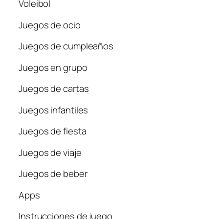
Voleibol
Juegos de ocio
Juegos de cumpleaños
Juegos en grupo
Juegos de cartas
Juegos infantiles
Juegos de fiesta
Juegos de viaje
Juegos de beber
Apps
Instrucciones de juego