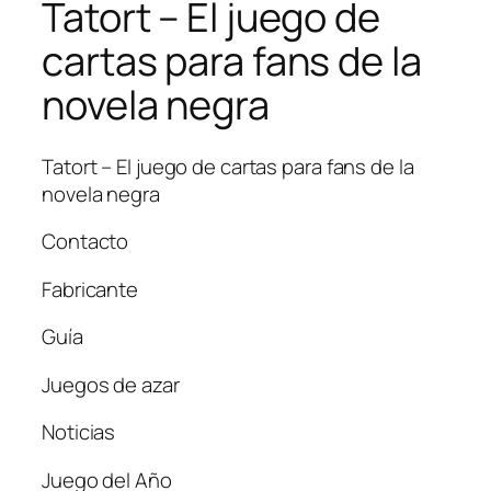
Tatort – El juego de
cartas para fans de la
novela negra
Tatort – El juego de cartas para fans de la
novela negra
Contacto
Fabricante
Guía
Juegos de azar
Noticias
Juego del Año