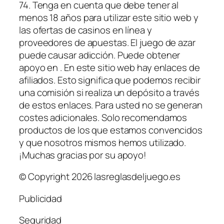
74. Tenga en cuenta que debe tener al
menos 18 años para utilizar este sitio web y
las ofertas de casinos en línea y
proveedores de apuestas. El juego de azar
puede causar adicción. Puede obtener
apoyo en . En este sitio web hay enlaces de
afiliados. Esto significa que podemos recibir
una comisión si realiza un depósito a través
de estos enlaces. Para usted no se generan
costes adicionales. Solo recomendamos
productos de los que estamos convencidos
y que nosotros mismos hemos utilizado.
¡Muchas gracias por su apoyo!
© Copyright 2026 lasreglasdeljuego.es
Publicidad
Seguridad