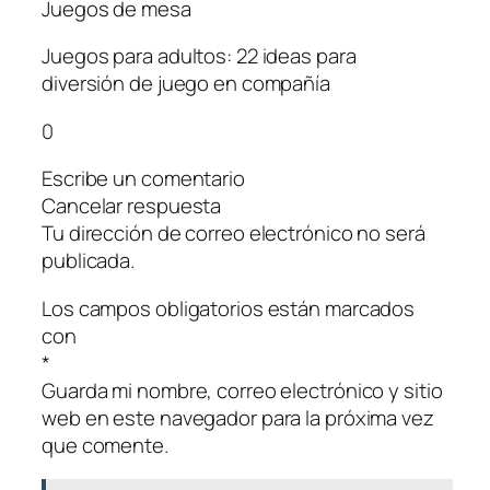
Juegos de mesa
Juegos para adultos: 22 ideas para
diversión de juego en compañía
0
Escribe un comentario
Cancelar respuesta
Tu dirección de correo electrónico no será
publicada.
Los campos obligatorios están marcados
con
*
Guarda mi nombre, correo electrónico y sitio
web en este navegador para la próxima vez
que comente.