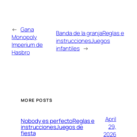
←
Gana
Banda de la granjaReglas e
Monopoly
instruccionesJuegos
Imperium de
infantiles
→
Hasbro
MORE POSTS
April
Nobody es perfectoReglas e
29,
instruccionesJuegos de
fiesta
2026