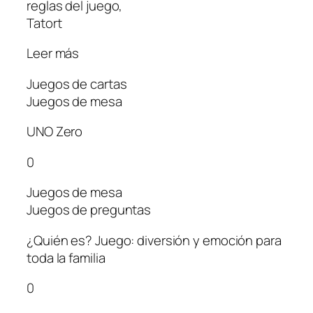
reglas del juego,
Tatort
Leer más
Juegos de cartas
Juegos de mesa
UNO Zero
0
Juegos de mesa
Juegos de preguntas
¿Quién es? Juego: diversión y emoción para
toda la familia
0