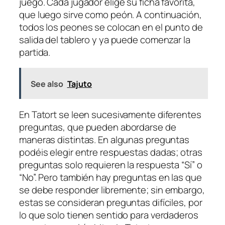
juego. Cada jugador elige su ficha favorita,
que luego sirve como peón. A continuación,
todos los peones se colocan en el punto de
salida del tablero y ya puede comenzar la
partida.
See also
Tajuto
En Tatort se leen sucesivamente diferentes
preguntas, que pueden abordarse de
maneras distintas. En algunas preguntas
podéis elegir entre respuestas dadas; otras
preguntas solo requieren la respuesta “Sí” o
“No”. Pero también hay preguntas en las que
se debe responder libremente; sin embargo,
estas se consideran preguntas difíciles, por
lo que solo tienen sentido para verdaderos