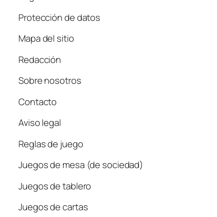
Protección de datos
Mapa del sitio
Redacción
Sobre nosotros
Contacto
Aviso legal
Reglas de juego
Juegos de mesa (de sociedad)
Juegos de tablero
Juegos de cartas