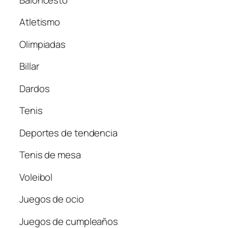
Atletismo
Olimpiadas
Billar
Dardos
Tenis
Deportes de tendencia
Tenis de mesa
Voleibol
Juegos de ocio
Juegos de cumpleaños