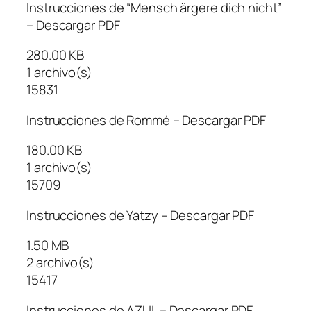
Instrucciones de “Mensch ärgere dich nicht”
– Descargar PDF
280.00 KB
1 archivo(s)
15831
Instrucciones de Rommé – Descargar PDF
180.00 KB
1 archivo(s)
15709
Instrucciones de Yatzy – Descargar PDF
1.50 MB
2 archivo(s)
15417
Instrucciones de AZUL – Descargar PDF