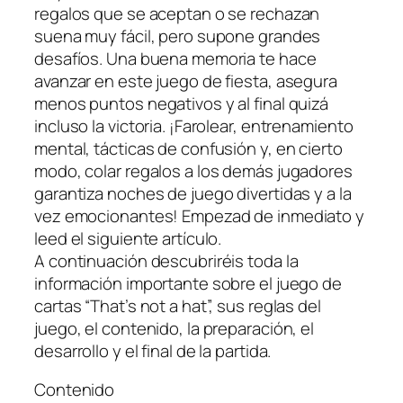
regalos que se aceptan o se rechazan
suena muy fácil, pero supone grandes
desafíos. Una buena memoria te hace
avanzar en este juego de fiesta, asegura
menos puntos negativos y al final quizá
incluso la victoria. ¡Farolear, entrenamiento
mental, tácticas de confusión y, en cierto
modo, colar regalos a los demás jugadores
garantiza noches de juego divertidas y a la
vez emocionantes! Empezad de inmediato y
leed el siguiente artículo.
A continuación descubriréis toda la
información importante sobre el juego de
cartas “That’s not a hat”, sus reglas del
juego, el contenido, la preparación, el
desarrollo y el final de la partida.
Contenido