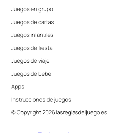
Juegos en grupo
Juegos de cartas
Juegos infantiles
Juegos de fiesta
Juegos de viaje
Juegos de beber
Apps
Instrucciones de juegos
© Copyright 2026 lasreglasdeljuego.es