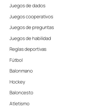
Juegos de dados
Juegos cooperativos
Juegos de preguntas
Juegos de habilidad
Reglas deportivas
Fútbol
Balonmano
Hockey
Baloncesto
Atletismo