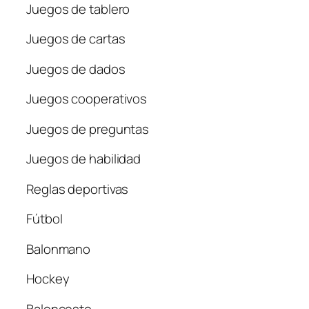
Juegos de tablero
Juegos de cartas
Juegos de dados
Juegos cooperativos
Juegos de preguntas
Juegos de habilidad
Reglas deportivas
Fútbol
Balonmano
Hockey
Baloncesto