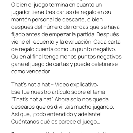
O bien el juego termina en cuanto un
jugador tiene tres cartas de regalo en su
montón personal de descarte, o bien
después del número de rondas que se haya
fijado antes de empezar la partida. Después
viene el recuento y la evaluación. Cada carta
de regalo cuenta como un punto negativo.
Quien al final tenga menos puntos negativos
gana el juego de cartas y puede celebrarse
como vencedor.
That’s not a hat – Vídeo explicativo:
Ese fue nuestro artículo sobre el tema
“That’s not a hat”. Ahora solo nos queda
desearos que os divirtáis mucho jugando.
Así que, ¡todo entendido y adelante!
Cuéntanos qué os parece el juego…