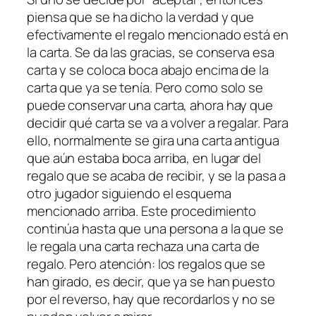
piensa que se ha dicho la verdad y que
efectivamente el regalo mencionado está en
la carta. Se da las gracias, se conserva esa
carta y se coloca boca abajo encima de la
carta que ya se tenía. Pero como solo se
puede conservar una carta, ahora hay que
decidir qué carta se va a volver a regalar. Para
ello, normalmente se gira una carta antigua
que aún estaba boca arriba, en lugar del
regalo que se acaba de recibir, y se la pasa a
otro jugador siguiendo el esquema
mencionado arriba. Este procedimiento
continúa hasta que una persona a la que se
le regala una carta rechaza una carta de
regalo. Pero atención: los regalos que se
han girado, es decir, que ya se han puesto
por el reverso, hay que recordarlos y no se