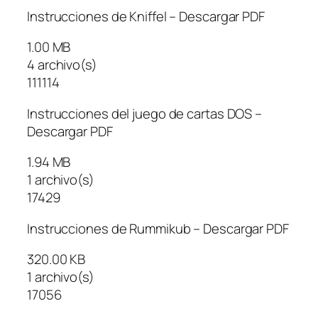
Instrucciones de Kniffel – Descargar PDF
1.00 MB
4 archivo(s)
111114
Instrucciones del juego de cartas DOS –
Descargar PDF
1.94 MB
1 archivo(s)
17429
Instrucciones de Rummikub – Descargar PDF
320.00 KB
1 archivo(s)
17056