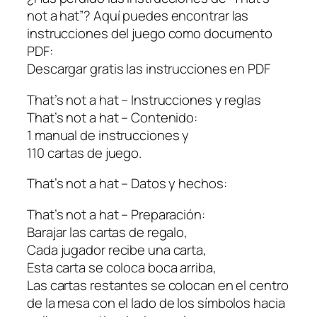
not a hat”? Aquí puedes encontrar las
instrucciones del juego como documento
PDF:
Descargar gratis las instrucciones en PDF
That’s not a hat – Instrucciones y reglas
That’s not a hat – Contenido:
1 manual de instrucciones y
110 cartas de juego.
That’s not a hat – Datos y hechos:
That’s not a hat – Preparación:
Barajar las cartas de regalo,
Cada jugador recibe una carta,
Esta carta se coloca boca arriba,
Las cartas restantes se colocan en el centro
de la mesa con el lado de los símbolos hacia