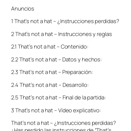
Anuncios
1 That’s not a hat – ¿Instrucciones perdidas?
2 That’s not a hat – Instrucciones y reglas
2.1 That’s not a hat – Contenido:
2.2 That’s not a hat – Datos y hechos:
2.3 That’s not a hat – Preparación:
2.4 That’s not a hat – Desarrollo:
2.5 That’s not a hat – Final de la partida:
3 That’s not a hat – Vídeo explicativo:
That’s not a hat – ¿Instrucciones perdidas?
¿Has perdido las instrucciones de “That’s