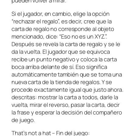
pueden volver a mirar.
Si el jugador, en cambio, elige la opción
“rechazar el regalo”, es decir, cree que la
carta de regalo no corresponde al objeto
mencionado, dice: “Eso no es un XYZ.”.
Después se revela la carta de regalo y se le
da la vuelta. El jugador que se equivoca
recibe un punto negativo y coloca la carta
boca arriba delante de sí. Eso significa
automáticamente también que se toma una
nueva carta de la tienda de regalos. Y se
procede exactamente igual que justo ahora.
descritas: mostrar la carta a todos, darle la
vuelta, mirar el reverso, pasar la carta, decir
la frase y esperar la decisión del compañero
de juego.
That’s not a hat – Fin del juego: