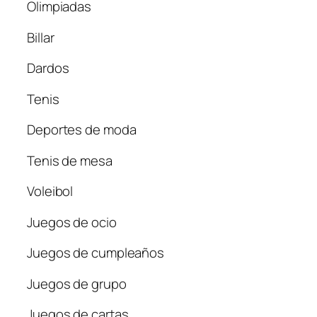
Olimpiadas
Billar
Dardos
Tenis
Deportes de moda
Tenis de mesa
Voleibol
Juegos de ocio
Juegos de cumpleaños
Juegos de grupo
Juegos de cartas