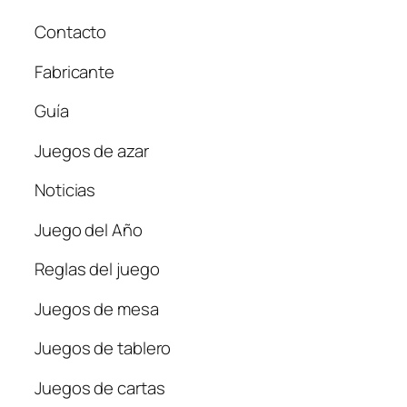
Contacto
Fabricante
Guía
Juegos de azar
Noticias
Juego del Año
Reglas del juego
Juegos de mesa
Juegos de tablero
Juegos de cartas