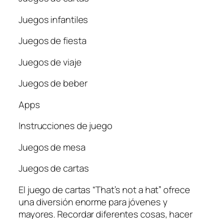
Juegos infantiles
Juegos de fiesta
Juegos de viaje
Juegos de beber
Apps
Instrucciones de juego
Juegos de mesa
Juegos de cartas
El juego de cartas “That’s not a hat” ofrece
una diversión enorme para jóvenes y
mayores. Recordar diferentes cosas, hacer