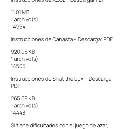
11.01 MB
1 archivo(s)
14954
Instrucciones de Canasta – Descargar PDF
920.06 KB
1 archivo(s)
14505
Instrucciones de Shut the box – Descargar
PDF
265.68 KB
1 archivo(s)
14443
Si tiene dificultades con el juego de azar,