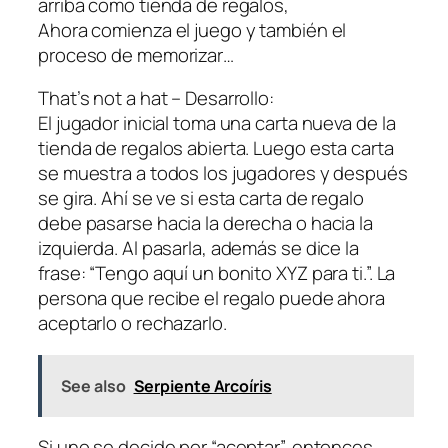
arriba como tienda de regalos,
Ahora comienza el juego y también el
proceso de memorizar…
That’s not a hat – Desarrollo:
El jugador inicial toma una carta nueva de la
tienda de regalos abierta. Luego esta carta
se muestra a todos los jugadores y después
se gira. Ahí se ve si esta carta de regalo
debe pasarse hacia la derecha o hacia la
izquierda. Al pasarla, además se dice la
frase: “Tengo aquí un bonito XYZ para ti.”. La
persona que recibe el regalo puede ahora
aceptarlo o rechazarlo.
See also
Serpiente Arcoíris
Si uno se decide por “aceptar”, entonces