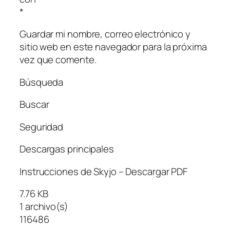
*
Guardar mi nombre, correo electrónico y
sitio web en este navegador para la próxima
vez que comente.
Búsqueda
Buscar
Seguridad
Descargas principales
Instrucciones de Skyjo – Descargar PDF
7.76 KB
1 archivo(s)
116486