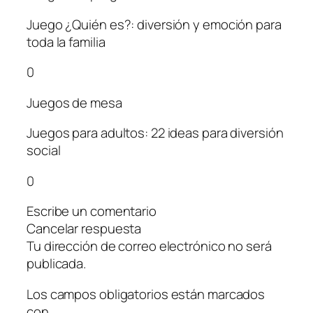
Juego ¿Quién es?: diversión y emoción para
toda la familia
0
Juegos de mesa
Juegos para adultos: 22 ideas para diversión
social
0
Escribe un comentario
Cancelar respuesta
Tu dirección de correo electrónico no será
publicada.
Los campos obligatorios están marcados
con