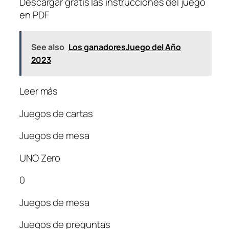
Descargar gratis las instrucciones del juego
en PDF
See also
Los ganadoresJuego del Año
2023
Leer más
Juegos de cartas
Juegos de mesa
UNO Zero
0
Juegos de mesa
Juegos de preguntas