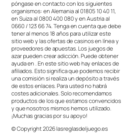
póngase en contacto con los siguientes
organismos: en Alemania al 01805 10 40 11,
en Suiza al 0800 400 080 y en Austria al
0660 / 123 66 74. Tenga en cuenta que debe
tener al menos 18 años para utilizar este
sitio web y las ofertas de casinos en línea y
proveedores de apuestas. Los juegos de
azar pueden crear adicción. Puede obtener
ayuda en . En este sitio web hay enlaces de
afiliados. Esto significa que podemos recibir
una comisión si realiza un depósito a través
de estos enlaces. Para usted no habrá
costes adicionales. Solo recomendamos
productos de los que estamos convencidos
y que nosotros mismos hemos utilizado.
¡Muchas gracias por su apoyo!
© Copyright 2026 lasreglasdeljuego.es