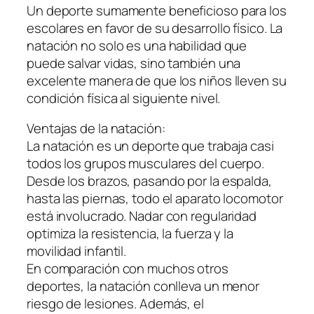
Un deporte sumamente beneficioso para los
escolares en favor de su desarrollo físico. La
natación no solo es una habilidad que
puede salvar vidas, sino también una
excelente manera de que los niños lleven su
condición física al siguiente nivel.
Ventajas de la natación:
La natación es un deporte que trabaja casi
todos los grupos musculares del cuerpo.
Desde los brazos, pasando por la espalda,
hasta las piernas, todo el aparato locomotor
está involucrado. Nadar con regularidad
optimiza la resistencia, la fuerza y la
movilidad infantil.
En comparación con muchos otros
deportes, la natación conlleva un menor
riesgo de lesiones. Además, el