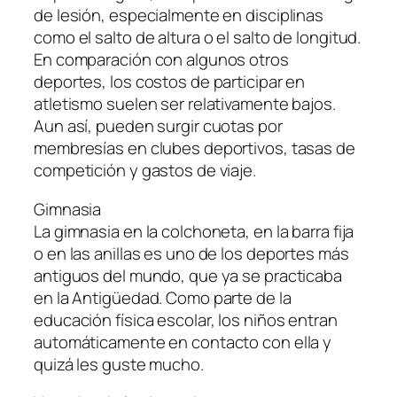
de lesión, especialmente en disciplinas
como el salto de altura o el salto de longitud.
En comparación con algunos otros
deportes, los costos de participar en
atletismo suelen ser relativamente bajos.
Aun así, pueden surgir cuotas por
membresías en clubes deportivos, tasas de
competición y gastos de viaje.
Gimnasia
La gimnasia en la colchoneta, en la barra fija
o en las anillas es uno de los deportes más
antiguos del mundo, que ya se practicaba
en la Antigüedad. Como parte de la
educación física escolar, los niños entran
automáticamente en contacto con ella y
quizá les guste mucho.