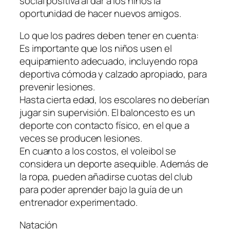
social positiva al dar a los niños la
oportunidad de hacer nuevos amigos.
Lo que los padres deben tener en cuenta:
Es importante que los niños usen el
equipamiento adecuado, incluyendo ropa
deportiva cómoda y calzado apropiado, para
prevenir lesiones.
Hasta cierta edad, los escolares no deberían
jugar sin supervisión. El baloncesto es un
deporte con contacto físico, en el que a
veces se producen lesiones.
En cuanto a los costos, el voleibol se
considera un deporte asequible. Además de
la ropa, pueden añadirse cuotas del club
para poder aprender bajo la guía de un
entrenador experimentado.
Natación