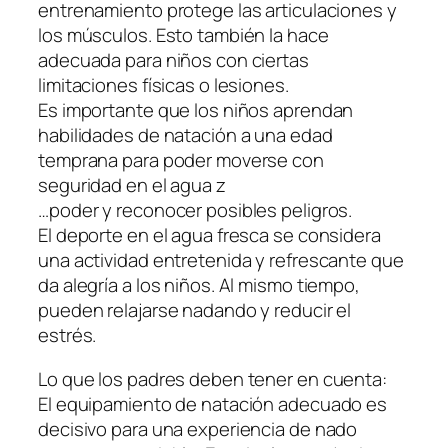
entrenamiento protege las articulaciones y
los músculos. Esto también la hace
adecuada para niños con ciertas
limitaciones físicas o lesiones.
Es importante que los niños aprendan
habilidades de natación a una edad
temprana para poder moverse con
seguridad en el agua z
…poder y reconocer posibles peligros.
El deporte en el agua fresca se considera
una actividad entretenida y refrescante que
da alegría a los niños. Al mismo tiempo,
pueden relajarse nadando y reducir el
estrés.
Lo que los padres deben tener en cuenta:
El equipamiento de natación adecuado es
decisivo para una experiencia de nado