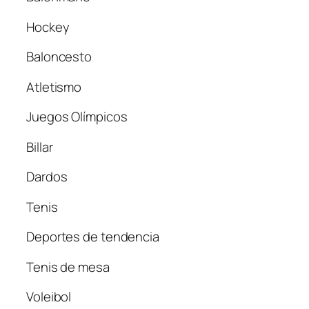
Hockey
Baloncesto
Atletismo
Juegos Olímpicos
Billar
Dardos
Tenis
Deportes de tendencia
Tenis de mesa
Voleibol