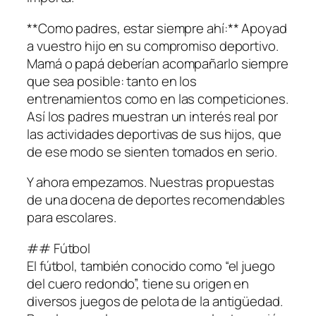
**Como padres, estar siempre ahí:** Apoyad
a vuestro hijo en su compromiso deportivo.
Mamá o papá deberían acompañarlo siempre
que sea posible: tanto en los
entrenamientos como en las competiciones.
Así los padres muestran un interés real por
las actividades deportivas de sus hijos, que
de ese modo se sienten tomados en serio.
Y ahora empezamos. Nuestras propuestas
de una docena de deportes recomendables
para escolares.
## Fútbol
El fútbol, también conocido como “el juego
del cuero redondo”, tiene su origen en
diversos juegos de pelota de la antigüedad.