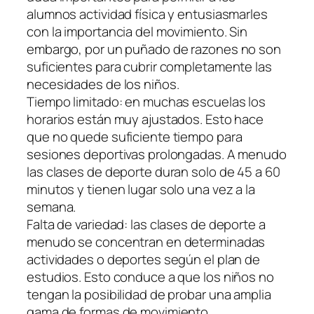
alumnos actividad física y entusiasmarles
con la importancia del movimiento. Sin
embargo, por un puñado de razones no son
suficientes para cubrir completamente las
necesidades de los niños.
Tiempo limitado: en muchas escuelas los
horarios están muy ajustados. Esto hace
que no quede suficiente tiempo para
sesiones deportivas prolongadas. A menudo
las clases de deporte duran solo de 45 a 60
minutos y tienen lugar solo una vez a la
semana.
Falta de variedad: las clases de deporte a
menudo se concentran en determinadas
actividades o deportes según el plan de
estudios. Esto conduce a que los niños no
tengan la posibilidad de probar una amplia
gama de formas de movimiento.