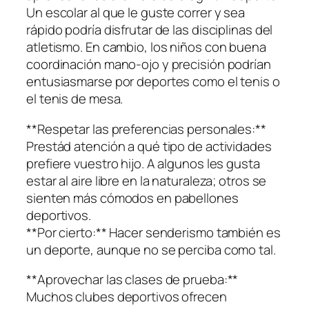
Un escolar al que le guste correr y sea
rápido podría disfrutar de las disciplinas del
atletismo. En cambio, los niños con buena
coordinación mano-ojo y precisión podrían
entusiasmarse por deportes como el tenis o
el tenis de mesa.
**Respetar las preferencias personales:**
Prestád atención a qué tipo de actividades
prefiere vuestro hijo. A algunos les gusta
estar al aire libre en la naturaleza; otros se
sienten más cómodos en pabellones
deportivos.
**Por cierto:** Hacer senderismo también es
un deporte, aunque no se perciba como tal.
**Aprovechar las clases de prueba:**
Muchos clubes deportivos ofrecen