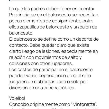
Lo que los padres deben tener en cuenta:
Para iniciarse en el baloncesto se necesitan
pocos elementos de equipamiento, entre
ellos zapatillas de baloncesto y un balón de
baloncesto.
El baloncesto se define como un deporte de
contacto. Debe quedar claro que existe
cierto riesgo de lesiones, especialmente en
relación con movimientos de salto y
colisiones con otros jugadores.
Los costos de participar en el baloncesto
pueden variar, dependiendo de si el niño
juega en un club organizado o solo por
diversión en una cancha pública.
Voleibol
Conocido originalmente como “Mintonette”,