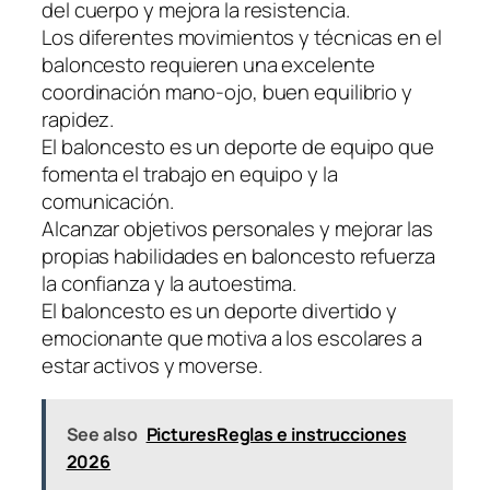
del cuerpo y mejora la resistencia.
Los diferentes movimientos y técnicas en el
baloncesto requieren una excelente
coordinación mano-ojo, buen equilibrio y
rapidez.
El baloncesto es un deporte de equipo que
fomenta el trabajo en equipo y la
comunicación.
Alcanzar objetivos personales y mejorar las
propias habilidades en baloncesto refuerza
la confianza y la autoestima.
El baloncesto es un deporte divertido y
emocionante que motiva a los escolares a
estar activos y moverse.
See also
PicturesReglas e instrucciones
2026