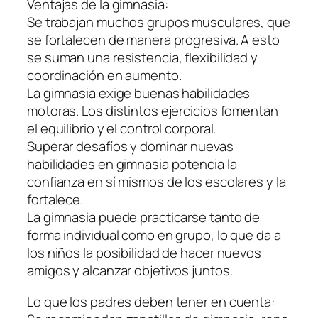
Ventajas de la gimnasia:
Se trabajan muchos grupos musculares, que
se fortalecen de manera progresiva. A esto
se suman una resistencia, flexibilidad y
coordinación en aumento.
La gimnasia exige buenas habilidades
motoras. Los distintos ejercicios fomentan
el equilibrio y el control corporal.
Superar desafíos y dominar nuevas
habilidades en gimnasia potencia la
confianza en sí mismos de los escolares y la
fortalece.
La gimnasia puede practicarse tanto de
forma individual como en grupo, lo que da a
los niños la posibilidad de hacer nuevos
amigos y alcanzar objetivos juntos.
Lo que los padres deben tener en cuenta: