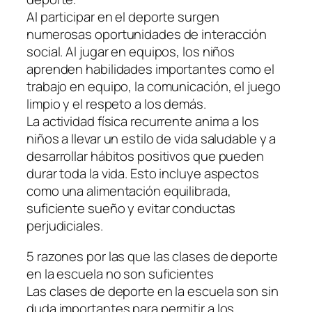
Al participar en el deporte surgen
numerosas oportunidades de interacción
social. Al jugar en equipos, los niños
aprenden habilidades importantes como el
trabajo en equipo, la comunicación, el juego
limpio y el respeto a los demás.
La actividad física recurrente anima a los
niños a llevar un estilo de vida saludable y a
desarrollar hábitos positivos que pueden
durar toda la vida. Esto incluye aspectos
como una alimentación equilibrada,
suficiente sueño y evitar conductas
perjudiciales.
5 razones por las que las clases de deporte
en la escuela no son suficientes
Las clases de deporte en la escuela son sin
duda importantes para permitir a los