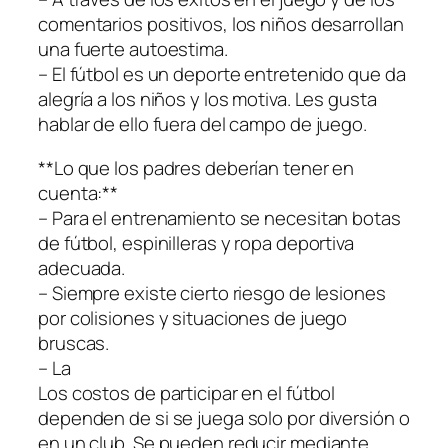
comentarios positivos, los niños desarrollan
una fuerte autoestima.
– El fútbol es un deporte entretenido que da
alegría a los niños y los motiva. Les gusta
hablar de ello fuera del campo de juego.
**Lo que los padres deberían tener en
cuenta:**
– Para el entrenamiento se necesitan botas
de fútbol, espinilleras y ropa deportiva
adecuada.
– Siempre existe cierto riesgo de lesiones
por colisiones y situaciones de juego
bruscas.
– La
Los costos de participar en el fútbol
dependen de si se juega solo por diversión o
en un club. Se pueden reducir mediante