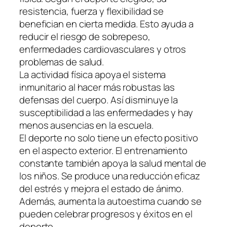
resistencia, fuerza y flexibilidad se
benefician en cierta medida. Esto ayuda a
reducir el riesgo de sobrepeso,
enfermedades cardiovasculares y otros
problemas de salud.
La actividad física apoya el sistema
inmunitario al hacer más robustas las
defensas del cuerpo. Así disminuye la
susceptibilidad a las enfermedades y hay
menos ausencias en la escuela.
El deporte no solo tiene un efecto positivo
en el aspecto exterior. El entrenamiento
constante también apoya la salud mental de
los niños. Se produce una reducción eficaz
del estrés y mejora el estado de ánimo.
Además, aumenta la autoestima cuando se
pueden celebrar progresos y éxitos en el
deporte.