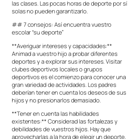
las clases. Las pocas horas de deporte por sí
solas no pueden garantizarlo.
## 7 consejos: Así encuentra vuestro
escolar “su deporte”
**Averiguar intereses y capacidades:**
Animad a vuestro hijo a probar diferentes
deportes y a explorar sus intereses. Visitar
clubes deportivos locales o grupos
deportivos es el comienzo para conocer una
gran variedad de actividades. Los padres
deberían tener en cuenta los deseos de sus
hijos y no presionarlos demasiado.
**Tener en cuenta las habilidades
existentes:** Considerad las fortalezas y
debilidades de vuestros hijos. Hay que
aprovecharlas a la hora de elegir un deporte.