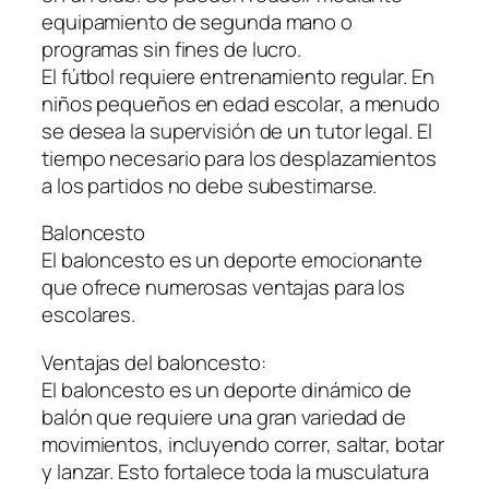
equipamiento de segunda mano o
programas sin fines de lucro.
El fútbol requiere entrenamiento regular. En
niños pequeños en edad escolar, a menudo
se desea la supervisión de un tutor legal. El
tiempo necesario para los desplazamientos
a los partidos no debe subestimarse.
Baloncesto
El baloncesto es un deporte emocionante
que ofrece numerosas ventajas para los
escolares.
Ventajas del baloncesto:
El baloncesto es un deporte dinámico de
balón que requiere una gran variedad de
movimientos, incluyendo correr, saltar, botar
y lanzar. Esto fortalece toda la musculatura