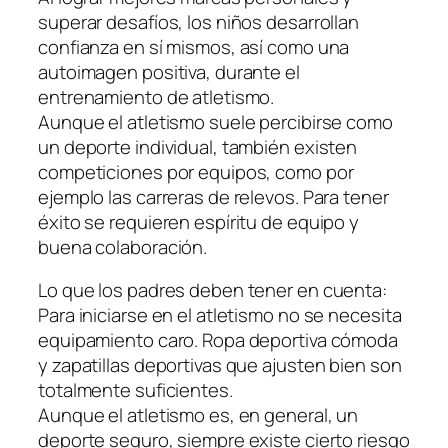
superar desafíos, los niños desarrollan
confianza en sí mismos, así como una
autoimagen positiva, durante el
entrenamiento de atletismo.
Aunque el atletismo suele percibirse como
un deporte individual, también existen
competiciones por equipos, como por
ejemplo las carreras de relevos. Para tener
éxito se requieren espíritu de equipo y
buena colaboración.
Lo que los padres deben tener en cuenta:
Para iniciarse en el atletismo no se necesita
equipamiento caro. Ropa deportiva cómoda
y zapatillas deportivas que ajusten bien son
totalmente suficientes.
Aunque el atletismo es, en general, un
deporte seguro, siempre existe cierto riesgo