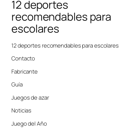
12 deportes
recomendables para
escolares
12 deportes recomendables para escolares
Contacto
Fabricante
Guía
Juegos de azar
Noticias
Juego del Año