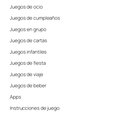
Juegos de ocio
Juegos de cumpleaños
Juegos en grupo
Juegos de cartas
Juegos infantiles
Juegos de fiesta
Juegos de viaje
Juegos de beber
Apps
Instrucciones de juego