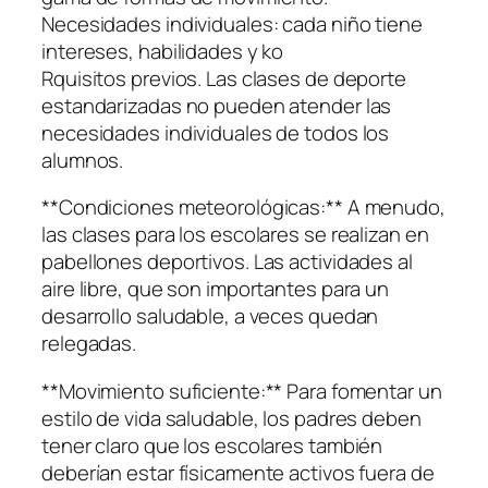
Necesidades individuales: cada niño tiene
intereses, habilidades y ko
Rquisitos previos. Las clases de deporte
estandarizadas no pueden atender las
necesidades individuales de todos los
alumnos.
**Condiciones meteorológicas:** A menudo,
las clases para los escolares se realizan en
pabellones deportivos. Las actividades al
aire libre, que son importantes para un
desarrollo saludable, a veces quedan
relegadas.
**Movimiento suficiente:** Para fomentar un
estilo de vida saludable, los padres deben
tener claro que los escolares también
deberían estar físicamente activos fuera de