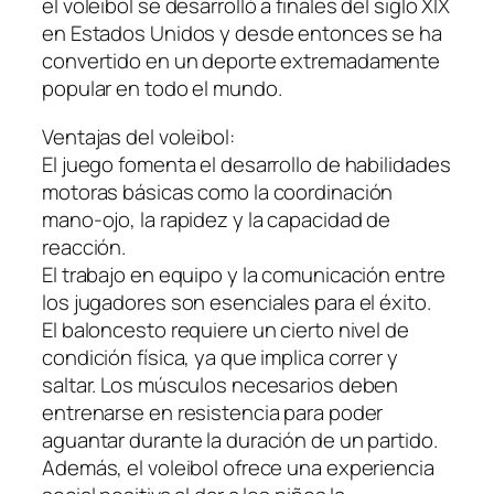
el voleibol se desarrolló a finales del siglo XIX
en Estados Unidos y desde entonces se ha
convertido en un deporte extremadamente
popular en todo el mundo.
Ventajas del voleibol:
El juego fomenta el desarrollo de habilidades
motoras básicas como la coordinación
mano-ojo, la rapidez y la capacidad de
reacción.
El trabajo en equipo y la comunicación entre
los jugadores son esenciales para el éxito.
El baloncesto requiere un cierto nivel de
condición física, ya que implica correr y
saltar. Los músculos necesarios deben
entrenarse en resistencia para poder
aguantar durante la duración de un partido.
Además, el voleibol ofrece una experiencia