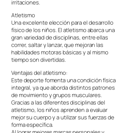
irritaciones.
Atletismo
Una excelente elección para el desarrollo
físico de los niños. El atletismo abarca una
gran variedad de disciplinas, entre ellas
correr, saltar y lanzar, que mejoran las
habilidades motoras básicas y al mismo
tiempo son divertidas.
Ventajas del atletismo:
Este deporte fomenta una condición física
integral, ya que aborda distintos patrones
de movimiento y grupos musculares.
Gracias a las diferentes disciplinas del
atletismo, los niños aprenden a evaluar
mejor su cuerpo y a utilizar sus fuerzas de
forma específica.
Al lograr mejores marcas personales y