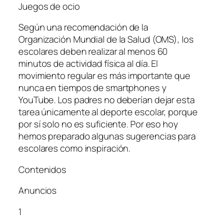
Juegos de ocio
Según una recomendación de la
Organización Mundial de la Salud (OMS), los
escolares deben realizar al menos 60
minutos de actividad física al día. El
movimiento regular es más importante que
nunca en tiempos de smartphones y
YouTube. Los padres no deberían dejar esta
tarea únicamente al deporte escolar, porque
por sí solo no es suficiente. Por eso hoy
hemos preparado algunas sugerencias para
escolares como inspiración.
Contenidos
Anuncios
1