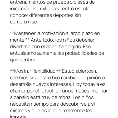
entrenamientos de prueba o clases de
iniciación. Permiten a vuestro escolar
conocer diferentes deportes sin
compromiso.
**Mantener la motivación a largo plazo en
mente:** Ante todo, los niños deberían
divertirse con el deporte elegido. Ese
entusiasmo aumenta las probabilidades de
que continúen.
**Mostrar flexibilidad:** Estad abiertos a
cambios si vuestro hijo cambia de opinión o
desarrolla nuevos intereses. Hoy todavía es
el amor por el fútbol; en unos meses, montar
a caballo está muy de moda. Los niños
necesitan tiempo para descubrirse a sí
mismos y qué es lo que realmente les
importa.