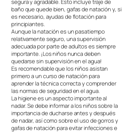
segura y agradable. Esto incluye traje de
baño que quede bien, gafas de natación y, si
es necesario, ayudas de flotación para
principiantes.
Aunque la natación es un pasatiempo
relativamente seguro, una supervisión
adecuada por parte de adultos es siempre
importante. ¡Los niños nunca deben
quedarse sin supervisión en el agua!
Es recomendable que los niños asistan
primero a un curso de natación para
aprender la técnica correcta y comprender
las normas de seguridad en el agua.
La higiene es un aspecto importante al
nadar. Se debe informar a los niños sobre la
importancia de ducharse antes y después
de nadar, así como sobre el uso de gorros y
gafas de natación para evitar infecciones e