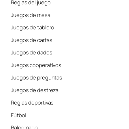
Reglas del juego
Juegos de mesa
Juegos de tablero
Juegos de cartas
Juegos de dados
Juegos cooperativos
Juegos de preguntas
Juegos de destreza
Reglas deportivas
Fútbol
Balonmano