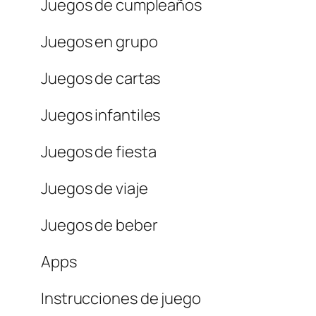
Juegos de cumpleaños
Juegos en grupo
Juegos de cartas
Juegos infantiles
Juegos de fiesta
Juegos de viaje
Juegos de beber
Apps
Instrucciones de juego