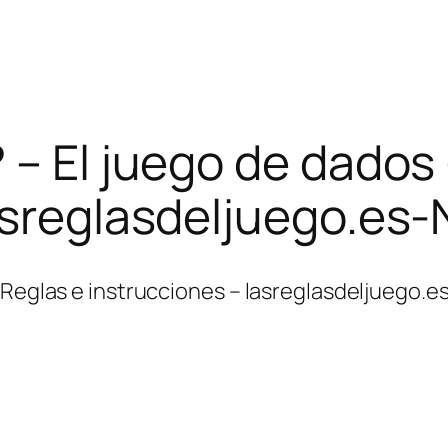
 – El juego de dados 
lasreglasdeljuego.es
– Reglas e instrucciones – lasreglasdeljuego.