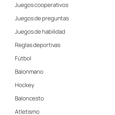
Juegos cooperativos
Juegos de preguntas
Juegos de habilidad
Reglas deportivas
Fútbol
Balonmano
Hockey
Baloncesto
Atletismo