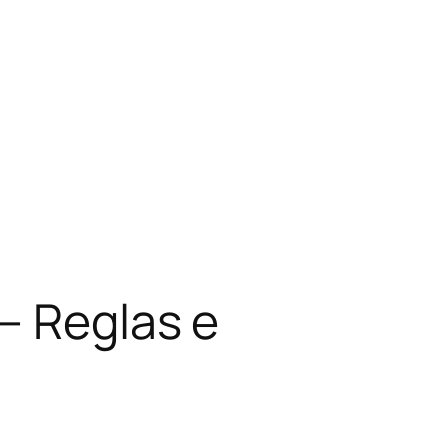
– Reglas e