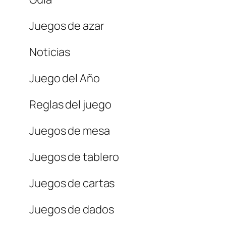
Juegos de azar
Noticias
Juego del Año
Reglas del juego
Juegos de mesa
Juegos de tablero
Juegos de cartas
Juegos de dados