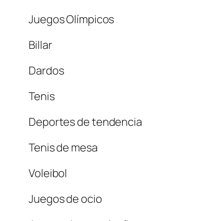
Juegos Olímpicos
Billar
Dardos
Tenis
Deportes de tendencia
Tenis de mesa
Voleibol
Juegos de ocio