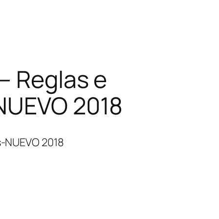
– Reglas e
-NUEVO 2018
es-NUEVO 2018