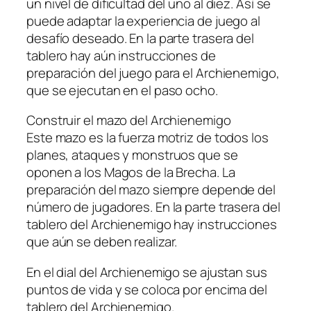
un nivel de dificultad del uno al diez. Así se
puede adaptar la experiencia de juego al
desafío deseado. En la parte trasera del
tablero hay aún instrucciones de
preparación del juego para el Archienemigo,
que se ejecutan en el paso ocho.
Construir el mazo del Archienemigo
Este mazo es la fuerza motriz de todos los
planes, ataques y monstruos que se
oponen a los Magos de la Brecha. La
preparación del mazo siempre depende del
número de jugadores. En la parte trasera del
tablero del Archienemigo hay instrucciones
que aún se deben realizar.
En el dial del Archienemigo se ajustan sus
puntos de vida y se coloca por encima del
tablero del Archienemigo.