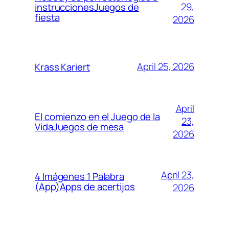
29,
instruccionesJuegos de
fiesta
2026
April 25, 2026
Krass Kariert
April
El comienzo en el Juego de la
23,
VidaJuegos de mesa
2026
April 23,
4 Imágenes 1 Palabra
(App)Apps de acertijos
2026