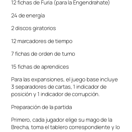
12 fichas de Furia (para la Engendrahate)
24 de energía
2 discos giratorios
12 marcadores de tiempo
7 fichas de orden de turno
15 fichas de aprendices
Para las expansiones, el juego base incluye
3 separadores de cartas, 1 indicador de
posición y 1 indicador de corrupción.
Preparación de la partida
Primero, cada jugador elige su mago de la
Brecha, toma el tablero correspondiente y lo