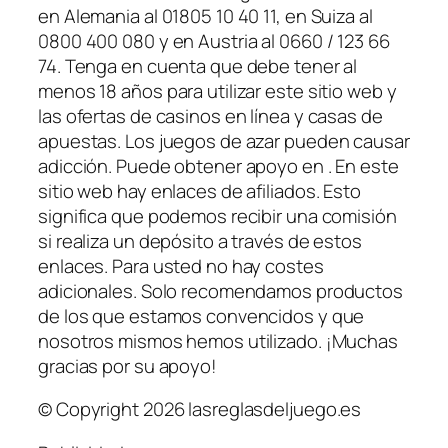
en Alemania al 01805 10 40 11, en Suiza al
0800 400 080 y en Austria al 0660 / 123 66
74. Tenga en cuenta que debe tener al
menos 18 años para utilizar este sitio web y
las ofertas de casinos en línea y casas de
apuestas. Los juegos de azar pueden causar
adicción. Puede obtener apoyo en . En este
sitio web hay enlaces de afiliados. Esto
significa que podemos recibir una comisión
si realiza un depósito a través de estos
enlaces. Para usted no hay costes
adicionales. Solo recomendamos productos
de los que estamos convencidos y que
nosotros mismos hemos utilizado. ¡Muchas
gracias por su apoyo!
© Copyright 2026 lasreglasdeljuego.es