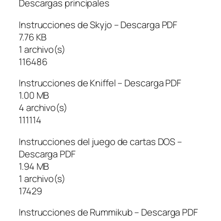
Descargas principales
Instrucciones de Skyjo – Descarga PDF
7.76 KB
1 archivo(s)
116486
Instrucciones de Kniffel – Descarga PDF
1.00 MB
4 archivo(s)
111114
Instrucciones del juego de cartas DOS –
Descarga PDF
1.94 MB
1 archivo(s)
17429
Instrucciones de Rummikub – Descarga PDF