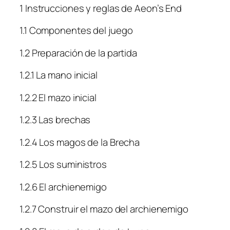
1 Instrucciones y reglas de Aeon’s End
1.1 Componentes del juego
1.2 Preparación de la partida
1.2.1 La mano inicial
1.2.2 El mazo inicial
1.2.3 Las brechas
1.2.4 Los magos de la Brecha
1.2.5 Los suministros
1.2.6 El archienemigo
1.2.7 Construir el mazo del archienemigo