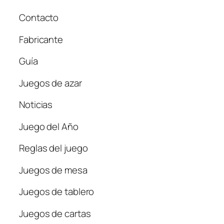
Contacto
Fabricante
Guía
Juegos de azar
Noticias
Juego del Año
Reglas del juego
Juegos de mesa
Juegos de tablero
Juegos de cartas