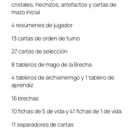
cristales, hechizos, artefactos y cartas de
mazo inicial
4 resúmenes de jugador
13 cartas de orden de turno
27 cartas de selección
8 tableros de mago de la Brecha
4 tableros de archienemigo y 1 tablero de
aprendiz
16 brechas
10 fichas de 5 de vida y 41 fichas de 1 de vida
11 separadores de cartas