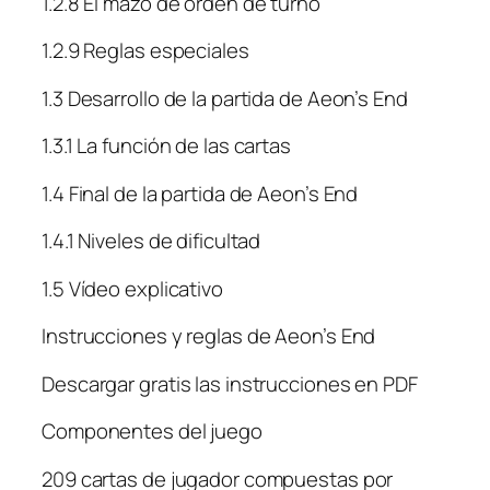
1.2.8 El mazo de orden de turno
1.2.9 Reglas especiales
1.3 Desarrollo de la partida de Aeon’s End
1.3.1 La función de las cartas
1.4 Final de la partida de Aeon’s End
1.4.1 Niveles de dificultad
1.5 Vídeo explicativo
Instrucciones y reglas de Aeon’s End
Descargar gratis las instrucciones en PDF
Componentes del juego
209 cartas de jugador compuestas por