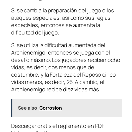
Si se cambia la preparación del juego o los
ataques especiales, así como sus reglas
especiales, entonces se aumenta la
dificultad del juego.
Si se utiliza la dificultad aumentada del
Archienemigo, entonces se juega con el
desafío máximo. Los jugadores reciben ocho
vidas, es decir, dos menos que de
costumbre, y la Fortaleza del Reposo cinco
vidas menos, es decir, 25. A cambio, el
Archienemigo recibe diez vidas más.
See also
Corrosion
Descargar gratis el reglamento en PDF