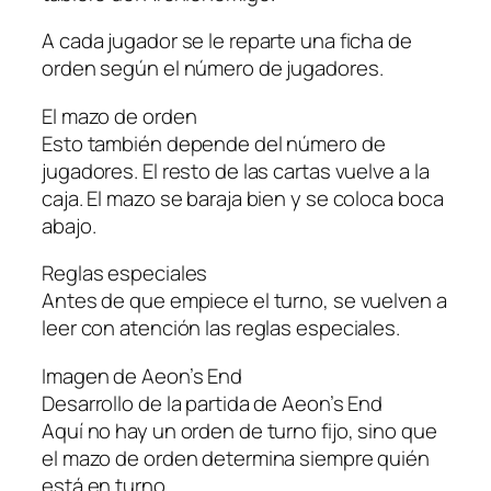
A cada jugador se le reparte una ficha de
orden según el número de jugadores.
El mazo de orden
Esto también depende del número de
jugadores. El resto de las cartas vuelve a la
caja. El mazo se baraja bien y se coloca boca
abajo.
Reglas especiales
Antes de que empiece el turno, se vuelven a
leer con atención las reglas especiales.
Imagen de Aeon’s End
Desarrollo de la partida de Aeon’s End
Aquí no hay un orden de turno fijo, sino que
el mazo de orden determina siempre quién
está en turno.