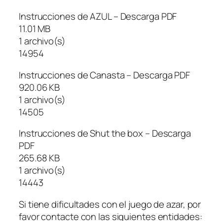
Instrucciones de AZUL – Descarga PDF
11.01 MB
1 archivo(s)
14954
Instrucciones de Canasta – Descarga PDF
920.06 KB
1 archivo(s)
14505
Instrucciones de Shut the box – Descarga
PDF
265.68 KB
1 archivo(s)
14443
Si tiene dificultades con el juego de azar, por
favor contacte con las siguientes entidades: