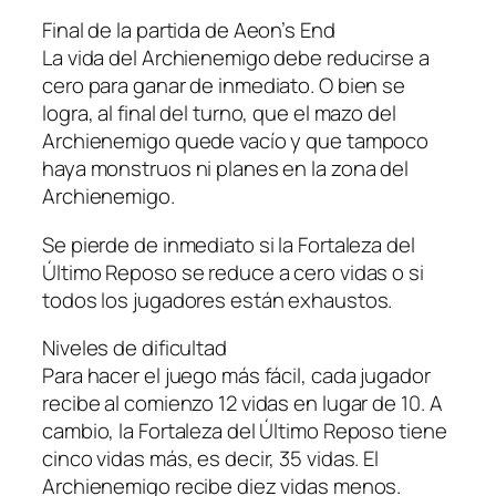
Final de la partida de Aeon’s End
La vida del Archienemigo debe reducirse a
cero para ganar de inmediato. O bien se
logra, al final del turno, que el mazo del
Archienemigo quede vacío y que tampoco
haya monstruos ni planes en la zona del
Archienemigo.
Se pierde de inmediato si la Fortaleza del
Último Reposo se reduce a cero vidas o si
todos los jugadores están exhaustos.
Niveles de dificultad
Para hacer el juego más fácil, cada jugador
recibe al comienzo 12 vidas en lugar de 10. A
cambio, la Fortaleza del Último Reposo tiene
cinco vidas más, es decir, 35 vidas. El
Archienemigo recibe diez vidas menos.