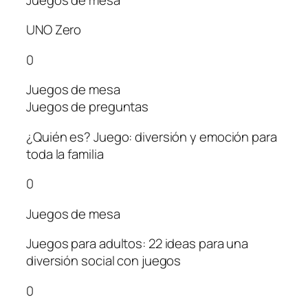
UNO Zero
0
Juegos de mesa
Juegos de preguntas
¿Quién es? Juego: diversión y emoción para
toda la familia
0
Juegos de mesa
Juegos para adultos: 22 ideas para una
diversión social con juegos
0