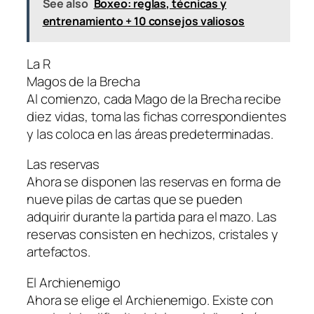
See also
Boxeo: reglas, técnicas y
entrenamiento + 10 consejos valiosos
La R
Magos de la Brecha
Al comienzo, cada Mago de la Brecha recibe
diez vidas, toma las fichas correspondientes
y las coloca en las áreas predeterminadas.
Las reservas
Ahora se disponen las reservas en forma de
nueve pilas de cartas que se pueden
adquirir durante la partida para el mazo. Las
reservas consisten en hechizos, cristales y
artefactos.
El Archienemigo
Ahora se elige el Archienemigo. Existe con