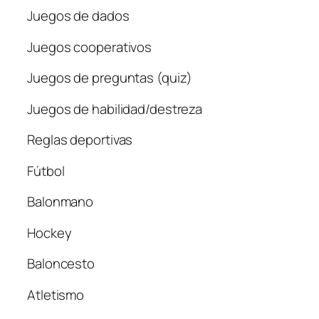
Juegos de dados
Juegos cooperativos
Juegos de preguntas (quiz)
Juegos de habilidad/destreza
Reglas deportivas
Fútbol
Balonmano
Hockey
Baloncesto
Atletismo