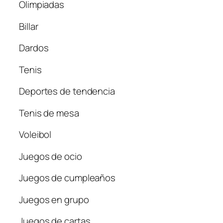
Olimpiadas
Billar
Dardos
Tenis
Deportes de tendencia
Tenis de mesa
Voleibol
Juegos de ocio
Juegos de cumpleaños
Juegos en grupo
Juegos de cartas