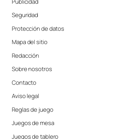
Publicidad
Seguridad
Protección de datos
Mapa del sitio
Redacción
Sobre nosotros
Contacto
Aviso legal
Reglas de juego
Juegos de mesa
Juegos de tablero