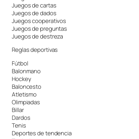
Juegos de cartas
Juegos de dados
Juegos cooperativos
Juegos de preguntas
Juegos de destreza
Reglas deportivas
Fútbol
Balonmano
Hockey
Baloncesto
Atletismo
Olimpiadas
Billar
Dardos
Tenis
Deportes de tendencia