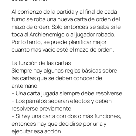
Al comienzo de la partida y al final de cada
turno se roba una nueva carta de orden del
mazo de orden. Solo entonces se sabe si le
toca al Archienemigo o al jugador robado.
Por lo tanto, se puede planificar mejor
cuanto más vacío esté el mazo de orden.
La función de las cartas
Siempre hay algunas reglas básicas sobre
las cartas que se deben conocer de
antemano.
– Una carta jugada siempre debe resolverse.
– Los párrafos separan efectos y deben
resolverse previamente.
– Si hay una carta con dos o más funciones,
entonces hay que decidirse por una y
ejecutar esa acción.