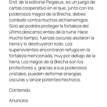
End, de la editorial Pegasus, es un juego de
cartas cooperativo en el que, junto con los
poderosos magos de la Brecha, debes
combatir contra muchos archienemigos.
Solo así podréis proteger la fortaleza del
último descanso antes de la ruina. Hace
mucho tiempo, fuerzas oscuras asolaron la
tierra y lo destruyeron todo. Los
supervivientes encontraron refugio en la
fortaleza mencionada, muy por debajo de la
tierra. Los magos de la Brecha son los
protectores y, gracias a sus poderosos
cristales, pueden deformar energías
oscuras y lanzar potentes hechizos.
Contenido
Anuncios