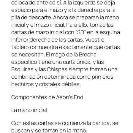
coloca delante de sí. A la izquierda se deja
espacio para el mazo y a la derecha para la
pila de descarte. Ahora se preparan la mano
inicial y el mazo inicial. Para ello, tomad las
cartas de mazo inicial con “SD” en la esquina
inferior derecha de las cartas. Vuestro
tablero os muestra exactamente qué cartas
se necesitan. El mago de la Brecha
específico tiene una carta única, y las
Esquirlas y las Chispas siempre forman una
combinación determinada como primeros
hechizos y cristales débiles.
Componentes de Aeon’s End
La mano inicial
Con estas cartas se comienza la partida; se
buscan y se toman en la mano.