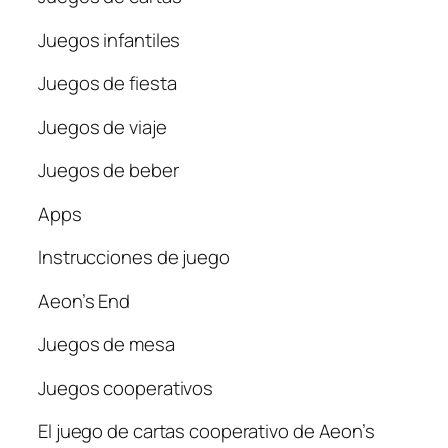
Juegos infantiles
Juegos de fiesta
Juegos de viaje
Juegos de beber
Apps
Instrucciones de juego
Aeon’s End
Juegos de mesa
Juegos cooperativos
El juego de cartas cooperativo de Aeon’s