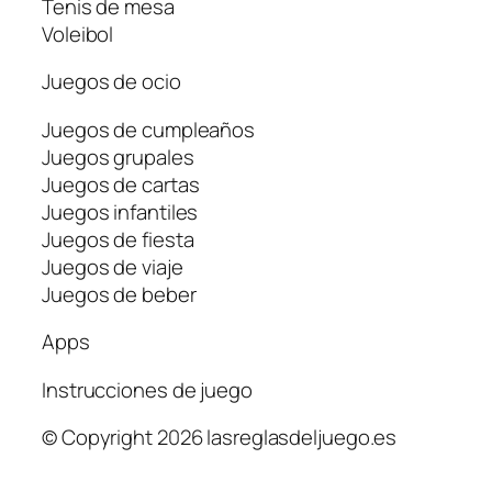
Tenis de mesa
Voleibol
Juegos de ocio
Juegos de cumpleaños
Juegos grupales
Juegos de cartas
Juegos infantiles
Juegos de fiesta
Juegos de viaje
Juegos de beber
Apps
Instrucciones de juego
© Copyright 2026 lasreglasdeljuego.es