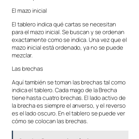
El mazo inicial
El tablero indica qué cartas se necesitan
para el mazo inicial. Se buscan y se ordenan
exactamente como se indica. Una vez que el
mazo inicial está ordenado, ya no se puede
mezclar.
Las brechas
Aquí también se toman las brechas tal como
indica el tablero. Cada mago de la Brecha
tiene hasta cuatro brechas. El lado activo de
la brecha es siempre el anverso, y el reverso
es el lado oscuro. En el tablero se puede ver
cómo se colocan las brechas.