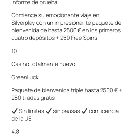
Informe de prueba
Comience su emocionante viaje en
Silverplay con un impresionante paquete de
bienvenida de hasta 2500 € en los primeros
cuatro depósitos + 250 Free Spins.
10
Casino totalmente nuevo
GreenLuck
Paquete de bienvenida triple hasta 2500 € +
250 tiradas gratis
Sin límites
sin pausas
con licencia
de la UE
4.8