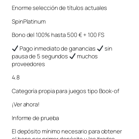
Enorme selección de títulos actuales
SpinPlatinum
Bono del 100% hasta 500 € + 100 FS
Pago inmediato de ganancias
sin
pausa de 5 segundos
muchos
proveedores
4.8
Categoría propia para juegos tipo Book-of
¡Ver ahora!
Informe de prueba
El depósito mínimo necesario para obtener