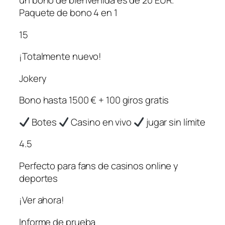
un bono de bienvenida es de 20 EUR.
Paquete de bono 4 en 1
15
¡Totalmente nuevo!
Jokery
Bono hasta 1500 € + 100 giros gratis
Botes
Casino en vivo
jugar sin límite
4.5
Perfecto para fans de casinos online y
deportes
¡Ver ahora!
Informe de prueba