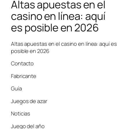
Altas apuestas en el
casino en línea: aquí
es posible en 2026
Altas apuestas en el casino en línea: aquí es
posible en 2026
Contacto
Fabricante
Guía
Juegos de azar
Noticias
Juego del año