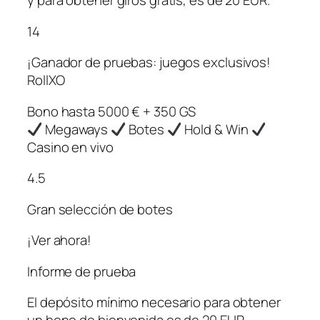
y para obtener giros gratis, es de 20 EUR.
14
¡Ganador de pruebas: juegos exclusivos!
RollXO
Bono hasta 5000 € + 350 GS
Megaways
Botes
Hold & Win
Casino en vivo
4.5
Gran selección de botes
¡Ver ahora!
Informe de prueba
El depósito mínimo necesario para obtener