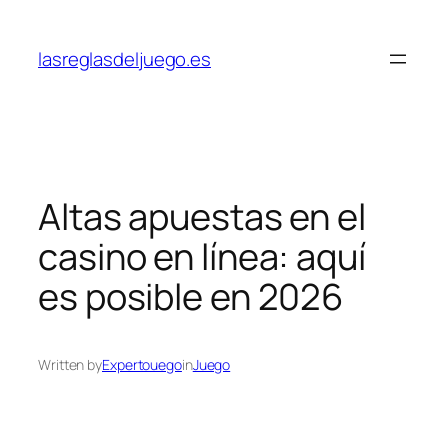
Skip
to
lasreglasdeljuego.es
content
Altas apuestas en el
casino en línea: aquí
es posible en 2026
Written by
Expertouego
in
Juego