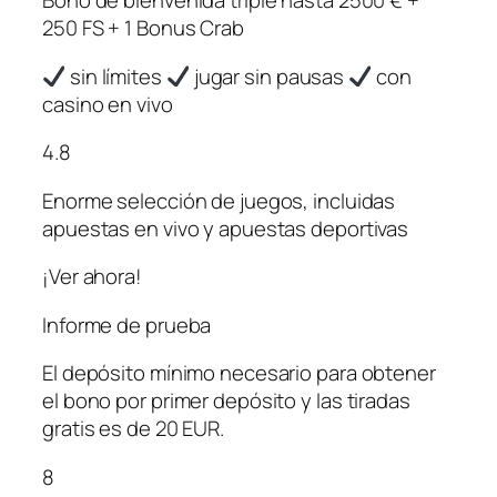
Bono de bienvenida triple hasta 2500 € +
250 FS + 1 Bonus Crab
sin límites
jugar sin pausas
con
casino en vivo
4.8
Enorme selección de juegos, incluidas
apuestas en vivo y apuestas deportivas
¡Ver ahora!
Informe de prueba
El depósito mínimo necesario para obtener
el bono por primer depósito y las tiradas
gratis es de 20 EUR.
8