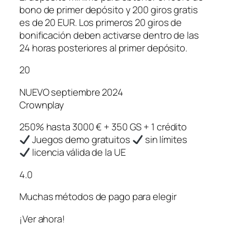
bono de primer depósito y 200 giros gratis
es de 20 EUR. Los primeros 20 giros de
bonificación deben activarse dentro de las
24 horas posteriores al primer depósito.
20
NUEVO septiembre 2024
Crownplay
250% hasta 3000 € + 350 GS + 1 crédito
Juegos demo gratuitos
sin límites
licencia válida de la UE
4.0
Muchas métodos de pago para elegir
¡Ver ahora!