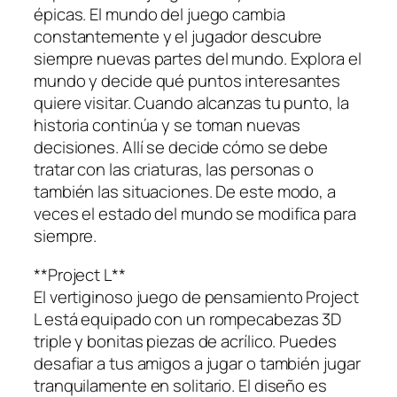
épicas. El mundo del juego cambia
constantemente y el jugador descubre
siempre nuevas partes del mundo. Explora el
mundo y decide qué puntos interesantes
quiere visitar. Cuando alcanzas tu punto, la
historia continúa y se toman nuevas
decisiones. Allí se decide cómo se debe
tratar con las criaturas, las personas o
también las situaciones. De este modo, a
veces el estado del mundo se modifica para
siempre.
**Project L**
El vertiginoso juego de pensamiento Project
L está equipado con un rompecabezas 3D
triple y bonitas piezas de acrílico. Puedes
desafiar a tus amigos a jugar o también jugar
tranquilamente en solitario. El diseño es