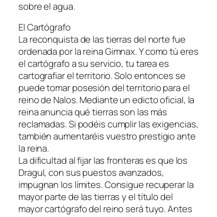
sobre el agua.
El Cartógrafo
La reconquista de las tierras del norte fue
ordenada por la reina Gimnax. Y como tú eres
el cartógrafo a su servicio, tu tarea es
cartografiar el territorio. Solo entonces se
puede tomar posesión del territorio para el
reino de Nalos. Mediante un edicto oficial, la
reina anuncia qué tierras son las más
reclamadas. Si podéis cumplir las exigencias,
también aumentaréis vuestro prestigio ante
la reina.
La dificultad al fijar las fronteras es que los
Dragul, con sus puestos avanzados,
impugnan los límites. Consigue recuperar la
mayor parte de las tierras y el título del
mayor cartógrafo del reino será tuyo. Antes