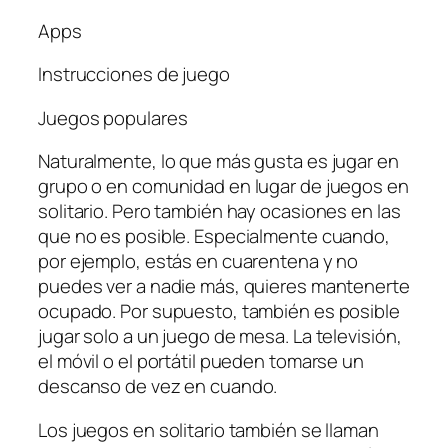
Apps
Instrucciones de juego
Juegos populares
Naturalmente, lo que más gusta es jugar en
grupo o en comunidad en lugar de juegos en
solitario. Pero también hay ocasiones en las
que no es posible. Especialmente cuando,
por ejemplo, estás en cuarentena y no
puedes ver a nadie más, quieres mantenerte
ocupado. Por supuesto, también es posible
jugar solo a un juego de mesa. La televisión,
el móvil o el portátil pueden tomarse un
descanso de vez en cuando.
Los juegos en solitario también se llaman