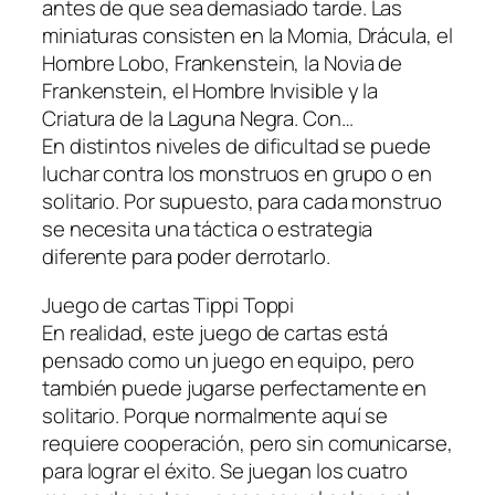
antes de que sea demasiado tarde. Las
miniaturas consisten en la Momia, Drácula, el
Hombre Lobo, Frankenstein, la Novia de
Frankenstein, el Hombre Invisible y la
Criatura de la Laguna Negra. Con…
En distintos niveles de dificultad se puede
luchar contra los monstruos en grupo o en
solitario. Por supuesto, para cada monstruo
se necesita una táctica o estrategia
diferente para poder derrotarlo.
Juego de cartas Tippi Toppi
En realidad, este juego de cartas está
pensado como un juego en equipo, pero
también puede jugarse perfectamente en
solitario. Porque normalmente aquí se
requiere cooperación, pero sin comunicarse,
para lograr el éxito. Se juegan los cuatro