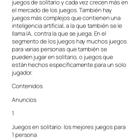
juegos de solitario y cada vez crecen más en
el mercado de los juegos. También hay
juegos más complejos que contienen una
inteligencia artificial, a la que también se le
llama IA, contra la que se juega. En el
segmento de los juegos hay muchos juegos
para varias personas que también se
pueden jugar en solitario, o juegos que
están hechos específicamente para un solo
jugador.
Contenidos
Anuncios
1
Juegos en solitario: los mejores juegos para
1 persona