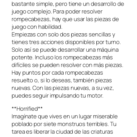
bastante simple, pero tiene un desarrollo de
juego complejo. Para poder resolver
rompecabezas, hay que usar las piezas de
juego con habilidad.
Empiezas con solo dos piezas sencillas y
tienes tres acciones disponibles por turno.
Solo así se puede desarrollar una máquina
potente. Incluso los rompecabezas más
difíciles se pueden resolver con más piezas.
Hay puntos por cada rompecabezas
resuelto o, si lo deseas, también piezas
nuevas. Con las piezas nuevas, a su vez,
puedes seguir impulsando tu motor.
**Horrified**
Imagínate que vives en un lugar miserable
poblado por siete monstruos terribles. Tu
tarea es liberar la ciudad de las criaturas