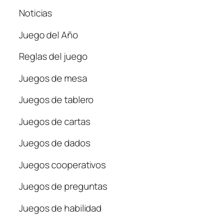
Noticias
Juego del Año
Reglas del juego
Juegos de mesa
Juegos de tablero
Juegos de cartas
Juegos de dados
Juegos cooperativos
Juegos de preguntas
Juegos de habilidad