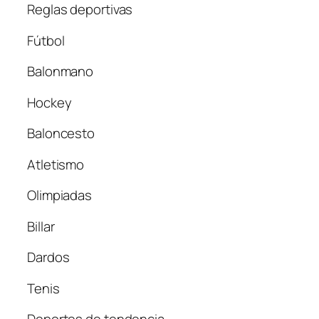
Reglas deportivas
Fútbol
Balonmano
Hockey
Baloncesto
Atletismo
Olimpiadas
Billar
Dardos
Tenis