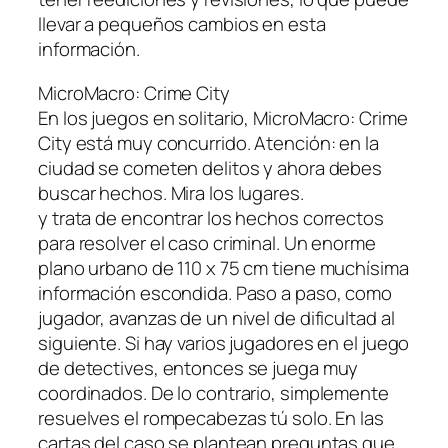
llevar a pequeños cambios en esta
información.
MicroMacro: Crime City
En los juegos en solitario, MicroMacro: Crime
City está muy concurrido. Atención: en la
ciudad se cometen delitos y ahora debes
buscar hechos. Mira los lugares.
y trata de encontrar los hechos correctos
para resolver el caso criminal. Un enorme
plano urbano de 110 x 75 cm tiene muchísima
información escondida. Paso a paso, como
jugador, avanzas de un nivel de dificultad al
siguiente. Si hay varios jugadores en el juego
de detectives, entonces se juega muy
coordinados. De lo contrario, simplemente
resuelves el rompecabezas tú solo. En las
cartas del caso se plantean preguntas que