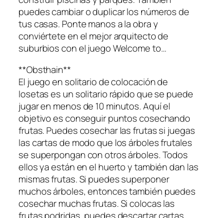
puedes cambiar o duplicar los números de
tus casas. Ponte manos a la obra y
conviértete en el mejor arquitecto de
suburbios con el juego Welcome to…
**Obsthain**
El juego en solitario de colocación de
losetas es un solitario rápido que se puede
jugar en menos de 10 minutos. Aquí el
objetivo es conseguir puntos cosechando
frutas. Puedes cosechar las frutas si juegas
las cartas de modo que los árboles frutales
se superpongan con otros árboles. Todos
ellos ya están en el huerto y también dan las
mismas frutas. Si puedes superponer
muchos árboles, entonces también puedes
cosechar muchas frutas. Si colocas las
frutas podridas, puedes descartar cartas