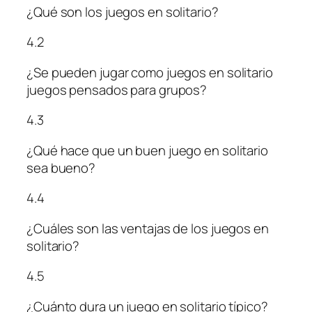
¿Qué son los juegos en solitario?
4.2
¿Se pueden jugar como juegos en solitario
juegos pensados para grupos?
4.3
¿Qué hace que un buen juego en solitario
sea bueno?
4.4
¿Cuáles son las ventajas de los juegos en
solitario?
4.5
¿Cuánto dura un juego en solitario típico?