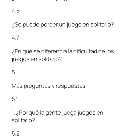
4.6
¿Se puede perder un juego en solitario?
4.7
¿En qué se diferencia la dificultad de los
juegos en solitario?
5
Más preguntas y respuestas
5.1
1. ¿Por qué la gente juega juegos en
solitario?
5.2