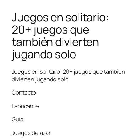
Juegos en solitario:
20+ juegos que
también divierten
jugando solo
Juegos en solitario: 20+ juegos que también
divierten jugando solo
Contacto
Fabricante
Guía
Juegos de azar