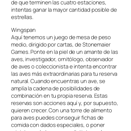
de que terminen las cuatro estaciones,
intentas ganar la mayor cantidad posible de
estrellas.
Wingspan
Aquí tenemos un juego de mesa de peso
medio, dirigido por cartas, de Stonemaier
Games. Ponte en la piel de un amante de las
aves, investigador, ornitólogo, observador
de aves o coleccionista e intenta encontrar
las aves más extraordinarias para tu reserva
natural. Cuando encuentras un ave, se
amplía la cadena de posibilidades de
combinación en tu propia reserva. Estas
reservas son acciones aquí y, por supuesto,
quieren crecer. Con una torre de alimento
para aves puedes conseguir fichas de
comida con dados especiales, o poner