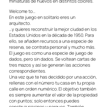
miniaturas de huevos en distintos colores.
Welcome to…
En este juego en solitario eres un
arquitecto.
…y quieres reconstruir la mejor ciudad en los
Estados Unidos en la década de 1950. Para
ello, se añaden recursos a una especie de
reserva, se contrata personal y mucho más.
El juego es como una especie de juego de
dados, pero sin dados. Se voltean cartas de
tres mazos y así se generan las acciones
correspondientes.
Una vez que te has decidido por una acción,
rellenas con el número tu casa en tu propia
calle en orden numérico. El objetivo también
es siempre aumentar el valor de la propiedad
con puntos; solo entonces puedes
construir piscinas y parques. También