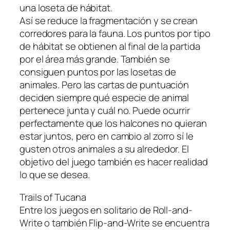
una loseta de hábitat.
Así se reduce la fragmentación y se crean
corredores para la fauna. Los puntos por tipo
de hábitat se obtienen al final de la partida
por el área más grande. También se
consiguen puntos por las losetas de
animales. Pero las cartas de puntuación
deciden siempre qué especie de animal
pertenece junta y cuál no. Puede ocurrir
perfectamente que los halcones no quieran
estar juntos, pero en cambio al zorro sí le
gusten otros animales a su alrededor. El
objetivo del juego también es hacer realidad
lo que se desea.
Trails of Tucana
Entre los juegos en solitario de Roll-and-
Write o también Flip-and-Write se encuentra