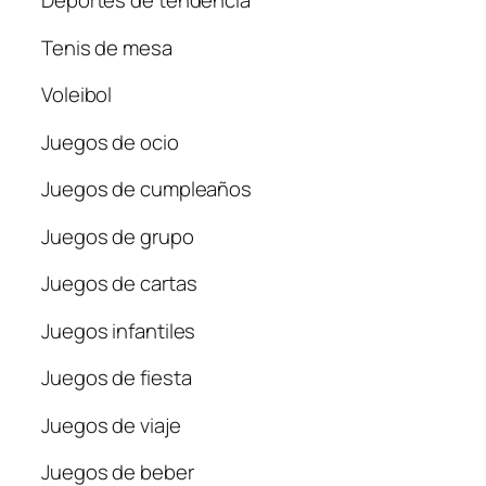
Deportes de tendencia
Tenis de mesa
Voleibol
Juegos de ocio
Juegos de cumpleaños
Juegos de grupo
Juegos de cartas
Juegos infantiles
Juegos de fiesta
Juegos de viaje
Juegos de beber