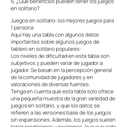
6. ¿Qué beneficios pueden tener los juegos
en solitario?
Juegos en solitario: los mejores juegos para
1 persona
Aquí hay una tabla con algunos datos
importantes sobre algunos juegos de
tablero en solitario populares:
Los niveles de dificultad en esta tabla son
subjetivos y pueden variar de jugador a
jugador. Se basan en la percepción general
de la comunidad de jugadores y en
valoraciones de diversas fuentes.
Tenga en cuenta que esta tabla solo ofrece
una pequeña muestra de la gran variedad de
juegos en solitario, y que los datos se
refieren a las versiones base de los juegos
sin expansiones. Además, los juegos suelen
tener reediciones y revisiones, lo que puede