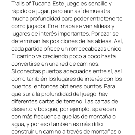
Trails of Tucana. Este juego es sencillo y
rápido de jugar, pero aun así demuestra
mucha profundidad para poder entretenerte
como jugador. En el mapa se ven aldeas y
lugares de interés importantes. Por azar se
determinan las posiciones de las aldeas. Así,
cada partida ofrece un rompecabezas único.
El camino va creciendo poco a poco hasta
convertirse en una red de caminos.
Si conectas puertos adecuados entre sí, así
como también los lugares de interés con los
puertos, entonces obtienes puntos. Para
que surja la profundidad del juego, hay
diferentes cartas de terreno. Las cartas de
desierto y bosque, por ejemplo, aparecen
con más frecuencia que las de montaña o
agua, y por eso también es más difícil
construir un camino a través de montañas o