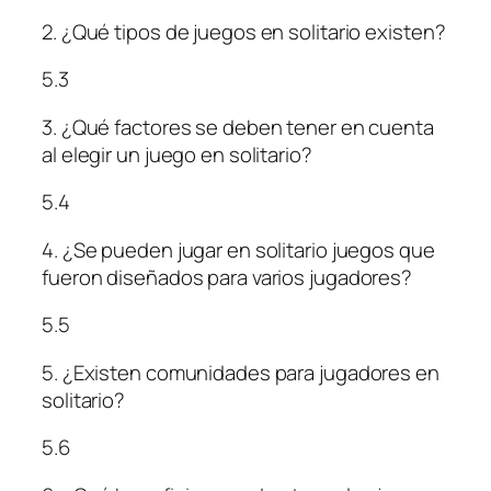
2. ¿Qué tipos de juegos en solitario existen?
5.3
3. ¿Qué factores se deben tener en cuenta
al elegir un juego en solitario?
5.4
4. ¿Se pueden jugar en solitario juegos que
fueron diseñados para varios jugadores?
5.5
5. ¿Existen comunidades para jugadores en
solitario?
5.6