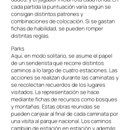
cada partida la puntuación varía según se
consigan distintos patrones y
combinaciones de colocación. Si se gastan
fichas de habilidad, se pueden romper
distintas reglas.
Parks
Aquí, en modo solitario, se asume el papel
de un senderista que recorre distintos
caminos a lo largo de cuatro estaciones. Las
acciones se realizan durante las caminatas y
se recolectan recuerdos de los lugares
visitados. La representación se hace
mediante fichas de recursos como bosques
y montañas. Estas obras reunidas se
pueden canjear al final de cada caminata por
una visita al parque nacional. Los caminos
cambian de estación en estación y además