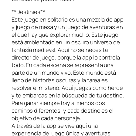
**Destinies**
Este juego en solitario es una mezcla de app
y juego de mesa y un juego de aventuras en
el que hay que explorar mucho. Este juego
está ambientado en un oscuro universo de
fantasía medieval. Aquí no se necesita
director de juego, porque la app lo controla
todo. En cada escena se representa una
parte de un mundo vivo. Este mundo está
lleno de historias oscuras y la tarea es
resolver el misterio. Aquí juegas como héroe
y te embarcas en la búsqueda de tu destino.
Para ganar siempre hay al menos dos
caminos diferentes, y cada destino es el
objetivo de cada personaje.
A través de la app se vive aquí una
experiencia de juego única y aventuras