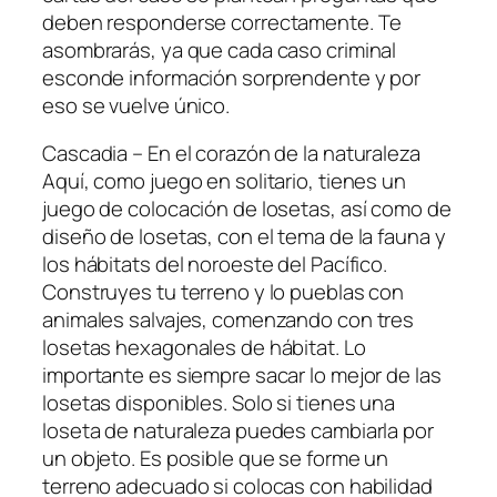
deben responderse correctamente. Te
asombrarás, ya que cada caso criminal
esconde información sorprendente y por
eso se vuelve único.
Cascadia – En el corazón de la naturaleza
Aquí, como juego en solitario, tienes un
juego de colocación de losetas, así como de
diseño de losetas, con el tema de la fauna y
los hábitats del noroeste del Pacífico.
Construyes tu terreno y lo pueblas con
animales salvajes, comenzando con tres
losetas hexagonales de hábitat. Lo
importante es siempre sacar lo mejor de las
losetas disponibles. Solo si tienes una
loseta de naturaleza puedes cambiarla por
un objeto. Es posible que se forme un
terreno adecuado si colocas con habilidad