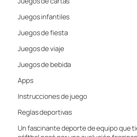
Juegos de cartas
Juegos infantiles
Juegos de fiesta
Juegos de viaje
Juegos de bebida
Apps
Instrucciones de juego
Reglas deportivas
Un fascinante deporte de equipo que tien