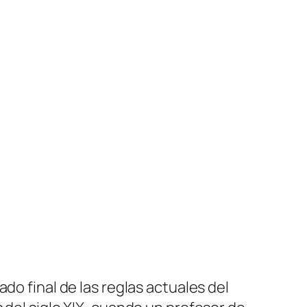
do final de las reglas actuales del