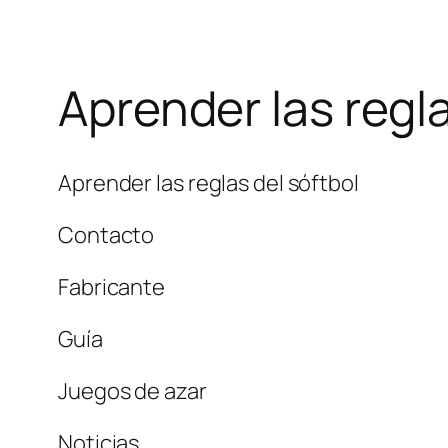
Aprender las regla
Aprender las reglas del sóftbol
Contacto
Fabricante
Guía
Juegos de azar
Noticias