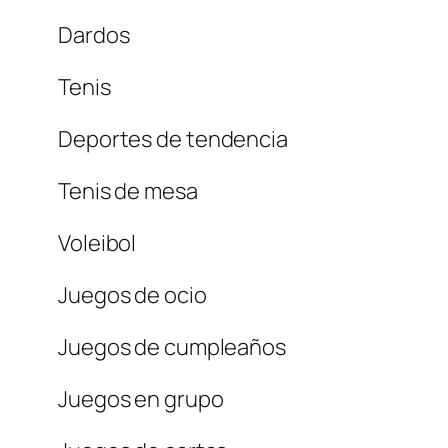
Dardos
Tenis
Deportes de tendencia
Tenis de mesa
Voleibol
Juegos de ocio
Juegos de cumpleaños
Juegos en grupo