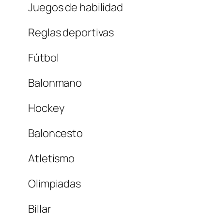
Juegos de habilidad
Reglas deportivas
Fútbol
Balonmano
Hockey
Baloncesto
Atletismo
Olimpiadas
Billar