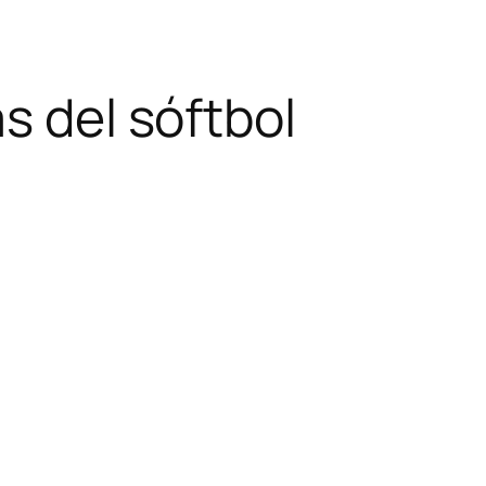
s del sóftbol