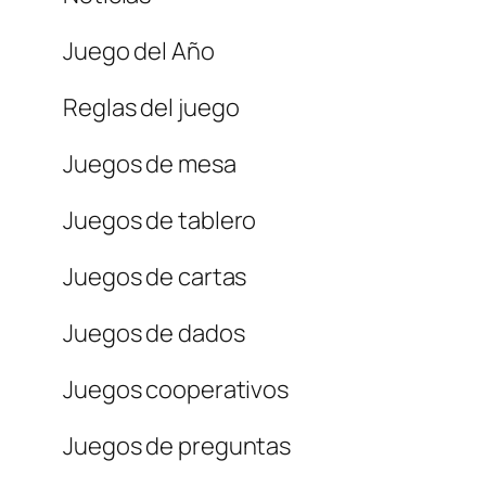
Juego del Año
Reglas del juego
Juegos de mesa
Juegos de tablero
Juegos de cartas
Juegos de dados
Juegos cooperativos
Juegos de preguntas