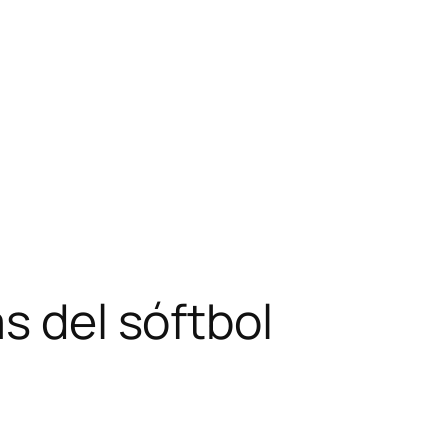
s del sóftbol