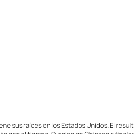
e sus raíces en los Estados Unidos. El resulta