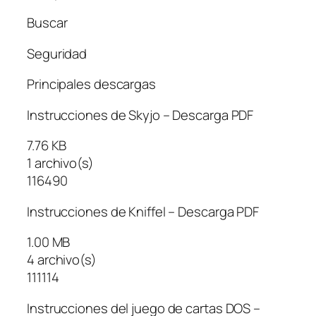
Buscar
Seguridad
Principales descargas
Instrucciones de Skyjo – Descarga PDF
7.76 KB
1 archivo(s)
116490
Instrucciones de Kniffel – Descarga PDF
1.00 MB
4 archivo(s)
111114
Instrucciones del juego de cartas DOS –