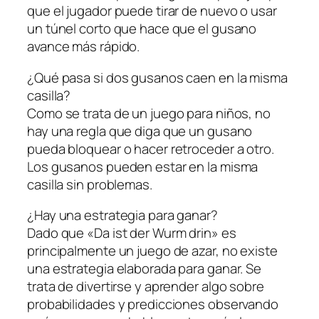
que el jugador puede tirar de nuevo o usar
un túnel corto que hace que el gusano
avance más rápido.
¿Qué pasa si dos gusanos caen en la misma
casilla?
Como se trata de un juego para niños, no
hay una regla que diga que un gusano
pueda bloquear o hacer retroceder a otro.
Los gusanos pueden estar en la misma
casilla sin problemas.
¿Hay una estrategia para ganar?
Dado que «Da ist der Wurm drin» es
principalmente un juego de azar, no existe
una estrategia elaborada para ganar. Se
trata de divertirse y aprender algo sobre
probabilidades y predicciones observando