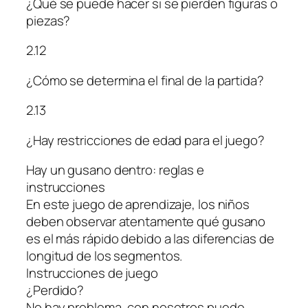
¿Qué se puede hacer si se pierden figuras o
piezas?
2.12
¿Cómo se determina el final de la partida?
2.13
¿Hay restricciones de edad para el juego?
Hay un gusano dentro: reglas e
instrucciones
En este juego de aprendizaje, los niños
deben observar atentamente qué gusano
es el más rápido debido a las diferencias de
longitud de los segmentos.
Instrucciones de juego
¿Perdido?
No hay problema, con nosotros puede