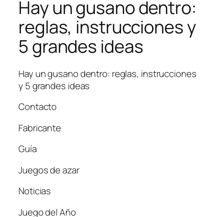
Hay un gusano dentro:
reglas, instrucciones y
5 grandes ideas
Hay un gusano dentro: reglas, instrucciones
y 5 grandes ideas
Contacto
Fabricante
Guía
Juegos de azar
Noticias
Juego del Año