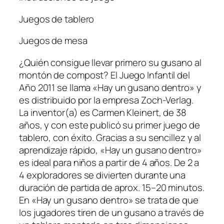
Juegos de tablero
Juegos de mesa
¿Quién consigue llevar primero su gusano al
montón de compost? El Juego Infantil del
Año 2011 se llama «Hay un gusano dentro» y
es distribuido por la empresa Zoch-Verlag.
La inventor(a) es Carmen Kleinert, de 38
años, y con este publicó su primer juego de
tablero, con éxito. Gracias a su sencillez y al
aprendizaje rápido, «Hay un gusano dentro»
es ideal para niños a partir de 4 años. De 2 a
4 exploradores se divierten durante una
duración de partida de aprox. 15–20 minutos.
En «Hay un gusano dentro» se trata de que
los jugadores tiren de un gusano a través de