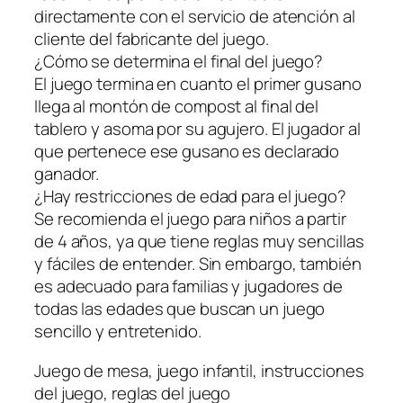
directamente con el servicio de atención al
cliente del fabricante del juego.
¿Cómo se determina el final del juego?
El juego termina en cuanto el primer gusano
llega al montón de compost al final del
tablero y asoma por su agujero. El jugador al
que pertenece ese gusano es declarado
ganador.
¿Hay restricciones de edad para el juego?
Se recomienda el juego para niños a partir
de 4 años, ya que tiene reglas muy sencillas
y fáciles de entender. Sin embargo, también
es adecuado para familias y jugadores de
todas las edades que buscan un juego
sencillo y entretenido.
Juego de mesa, juego infantil, instrucciones
del juego, reglas del juego