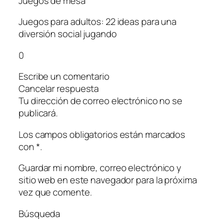
Juegos de mesa
Juegos para adultos: 22 ideas para una
diversión social jugando
0
Escribe un comentario
Cancelar respuesta
Tu dirección de correo electrónico no se
publicará.
Los campos obligatorios están marcados
con *.
Guardar mi nombre, correo electrónico y
sitio web en este navegador para la próxima
vez que comente.
Búsqueda