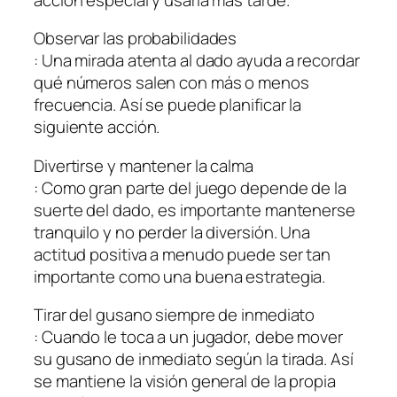
Observar las probabilidades
: Una mirada atenta al dado ayuda a recordar
qué números salen con más o menos
frecuencia. Así se puede planificar la
siguiente acción.
Divertirse y mantener la calma
: Como gran parte del juego depende de la
suerte del dado, es importante mantenerse
tranquilo y no perder la diversión. Una
actitud positiva a menudo puede ser tan
importante como una buena estrategia.
Tirar del gusano siempre de inmediato
: Cuando le toca a un jugador, debe mover
su gusano de inmediato según la tirada. Así
se mantiene la visión general de la propia