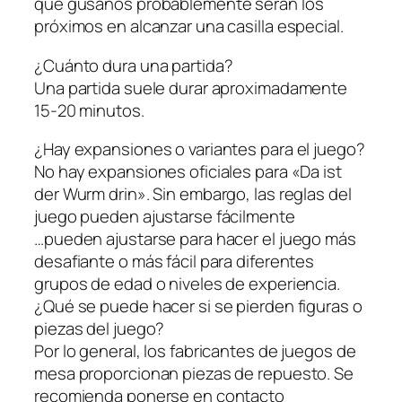
qué gusanos probablemente serán los
próximos en alcanzar una casilla especial.
¿Cuánto dura una partida?
Una partida suele durar aproximadamente
15-20 minutos.
¿Hay expansiones o variantes para el juego?
No hay expansiones oficiales para «Da ist
der Wurm drin». Sin embargo, las reglas del
juego pueden ajustarse fácilmente
…pueden ajustarse para hacer el juego más
desafiante o más fácil para diferentes
grupos de edad o niveles de experiencia.
¿Qué se puede hacer si se pierden figuras o
piezas del juego?
Por lo general, los fabricantes de juegos de
mesa proporcionan piezas de repuesto. Se
recomienda ponerse en contacto