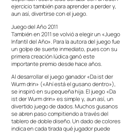
ejercicio también para aprender a perder y,
aun así, divertirse con el juego.
Juego del Año 2011
También en 2011 se volvió a elegir un «Juego
Infantil del Año». Para la autora del juego fue
un golpe de suerte inmediato, pues con su
primera creación lúdica ganó este
importante premio desde hace años.
Al desarrollar el juego ganador «Da ist der
Wurm drin» («Ahí está el gusano dentro»),
se inspiró en su pequeña hija. El juego «Da
ist der Wurm drin» es simple y, aun así, un
divertido juego de dados. Muchos gusanos
se abren paso compitiendo a través del
tablero de doble diseño. Un dado de colores
indica en cada tirada qué jugador puede