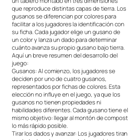
un tablero montado en tres dimensiones
que reproduce distintas capas de tierra. Los
gusanos se diferencian por colores para
facilitar a los jugadores la identificación con
su ficha. Cada jugador elige un gusano de
un color y lanza un dado para determinar
cuánto avanza su propio gusano bajo tierra.
Aquí un breve resumen del desarrollo del
juego:
Gusanos: Al comienzo, los jugadores se
deciden por uno de cuatro gusanos,
representados por fichas de colores. Esta
elección no influye en el juego, ya que los
gusanos no tienen propiedades ni
habilidades diferentes. Cada gusano tiene el
mismo objetivo: llegar al montón de compost
lo más rápido posible.
Tirar los dados y avanzar: Los jugadores tiran