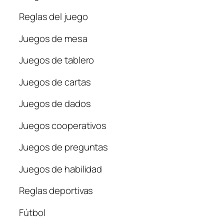
Reglas del juego
Juegos de mesa
Juegos de tablero
Juegos de cartas
Juegos de dados
Juegos cooperativos
Juegos de preguntas
Juegos de habilidad
Reglas deportivas
Fútbol