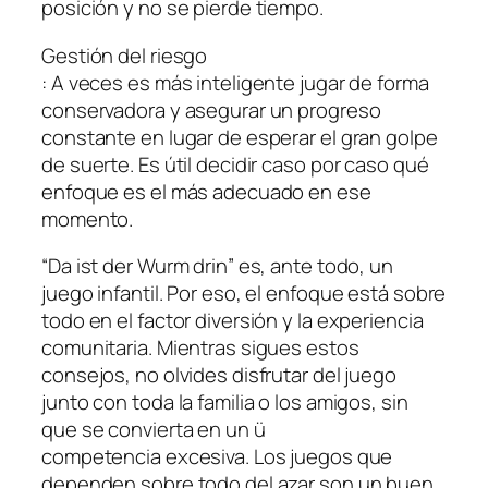
posición y no se pierde tiempo.
Gestión del riesgo
: A veces es más inteligente jugar de forma
conservadora y asegurar un progreso
constante en lugar de esperar el gran golpe
de suerte. Es útil decidir caso por caso qué
enfoque es el más adecuado en ese
momento.
“Da ist der Wurm drin” es, ante todo, un
juego infantil. Por eso, el enfoque está sobre
todo en el factor diversión y la experiencia
comunitaria. Mientras sigues estos
consejos, no olvides disfrutar del juego
junto con toda la familia o los amigos, sin
que se convierta en un ü
competencia excesiva. Los juegos que
dependen sobre todo del azar son un buen