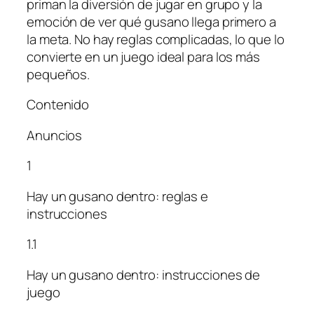
priman la diversión de jugar en grupo y la
emoción de ver qué gusano llega primero a
la meta. No hay reglas complicadas, lo que lo
convierte en un juego ideal para los más
pequeños.
Contenido
Anuncios
1
Hay un gusano dentro: reglas e
instrucciones
1.1
Hay un gusano dentro: instrucciones de
juego