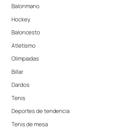
Balonmano
Hockey
Baloncesto
Atletismo
Olimpiadas
Billar
Dardos
Tenis
Deportes de tendencia
Tenis de mesa