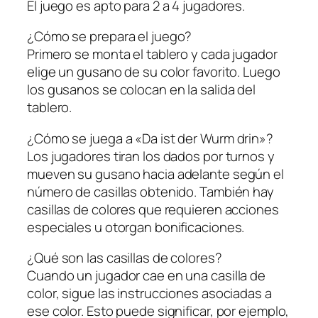
El juego es apto para 2 a 4 jugadores.
¿Cómo se prepara el juego?
Primero se monta el tablero y cada jugador
elige un gusano de su color favorito. Luego
los gusanos se colocan en la salida del
tablero.
¿Cómo se juega a «Da ist der Wurm drin»?
Los jugadores tiran los dados por turnos y
mueven su gusano hacia adelante según el
número de casillas obtenido. También hay
casillas de colores que requieren acciones
especiales u otorgan bonificaciones.
¿Qué son las casillas de colores?
Cuando un jugador cae en una casilla de
color, sigue las instrucciones asociadas a
ese color. Esto puede significar, por ejemplo,