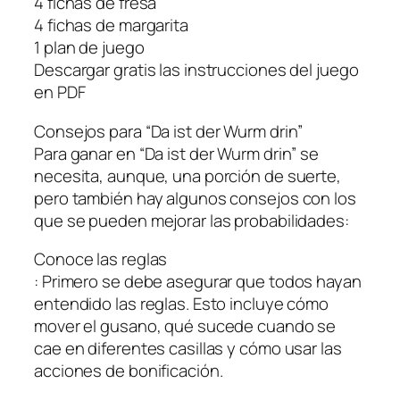
4 fichas de fresa
4 fichas de margarita
1 plan de juego
Descargar gratis las instrucciones del juego
en PDF
Consejos para “Da ist der Wurm drin”
Para ganar en “Da ist der Wurm drin” se
necesita, aunque, una porción de suerte,
pero también hay algunos consejos con los
que se pueden mejorar las probabilidades:
Conoce las reglas
: Primero se debe asegurar que todos hayan
entendido las reglas. Esto incluye cómo
mover el gusano, qué sucede cuando se
cae en diferentes casillas y cómo usar las
acciones de bonificación.