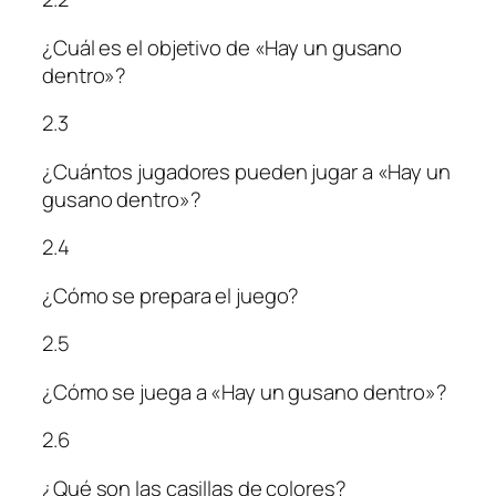
¿Cuál es el objetivo de «Hay un gusano
dentro»?
2.3
¿Cuántos jugadores pueden jugar a «Hay un
gusano dentro»?
2.4
¿Cómo se prepara el juego?
2.5
¿Cómo se juega a «Hay un gusano dentro»?
2.6
¿Qué son las casillas de colores?