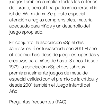
juegos también cumplían todos los criterios
del jurado, pero al final pudo imponerse «Da
ist der Wurm drin». Se prestó especial
atención a reglas comprensibles, material
adecuado para niños y un desarrollo del
juego apropiado.
En conjunto, la asociación «Spiel des
Jahres» está entusiasmada con 2011. El año
ofrece muchas ideas de juego estupendas y
creativas para niños de hasta 8 años. Desde
1979, la asociación «Spiel des Jahres»
premia anualmente juegos de mesa de
especial calidad con el premio de la crítica, y
desde 2001 también el Juego Infantil del
Año.
Preguntas frecuentes (FAQ)