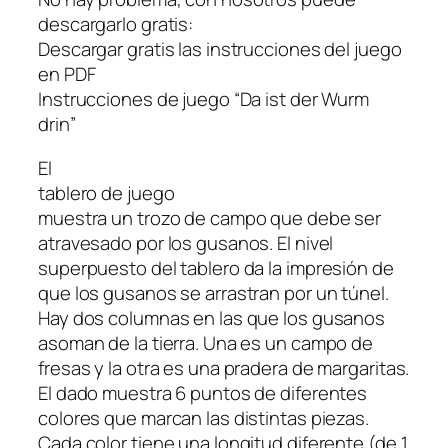
descargarlo gratis:
Descargar gratis las instrucciones del juego
en PDF
Instrucciones de juego “Da ist der Wurm
drin”
El
tablero de juego
muestra un trozo de campo que debe ser
atravesado por los gusanos. El nivel
superpuesto del tablero da la impresión de
que los gusanos se arrastran por un túnel.
Hay dos columnas en las que los gusanos
asoman de la tierra. Una es un campo de
fresas y la otra es una pradera de margaritas.
El dado muestra 6 puntos de diferentes
colores que marcan las distintas piezas.
Cada color tiene una longitud diferente (de 1