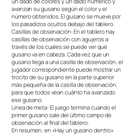
un dado de colores y un dado numérico y
avanzan su gusano según el color y el
número obtenidos. El gusano se mueve por
los pasadizos ocultos debajo del tablero.
Casillas de observación: En el tablero hay
casillas de observación con agujeros a
través de los cuales se puede ver qué
gusano va en cabeza. Cada vez que un
gusano llega a una casilla de observación, el
jugador correspondiente puede mostrar un
trocito de su gusano en la parte superior
más pequeña de la casilla de observación,
para que todos vean cuánto ha avanzado
ese gusano.
Línea de meta: El juego termina cuando el
primer gusano sale del último campo de
observación al final del tablero.
En resumen, en «Hay un gusano dentro»