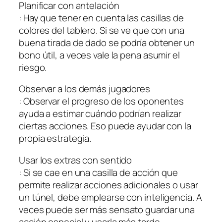
Planificar con antelación
: Hay que tener en cuenta las casillas de
colores del tablero. Si se ve que con una
buena tirada de dado se podría obtener un
bono útil, a veces vale la pena asumir el
riesgo.
Observar a los demás jugadores
: Observar el progreso de los oponentes
ayuda a estimar cuándo podrían realizar
ciertas acciones. Eso puede ayudar con la
propia estrategia.
Usar los extras con sentido
: Si se cae en una casilla de acción que
permite realizar acciones adicionales o usar
un túnel, debe emplearse con inteligencia. A
veces puede ser más sensato guardar una
acción especial y usarla más tarde.