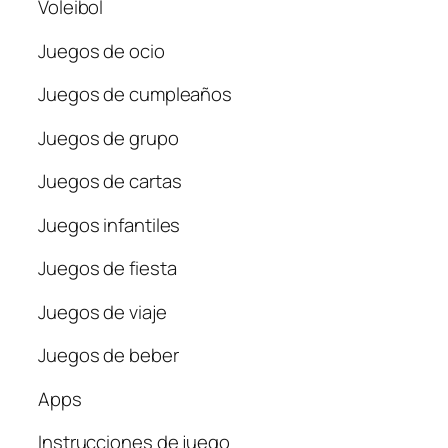
Voleibol
Juegos de ocio
Juegos de cumpleaños
Juegos de grupo
Juegos de cartas
Juegos infantiles
Juegos de fiesta
Juegos de viaje
Juegos de beber
Apps
Instrucciones de juego