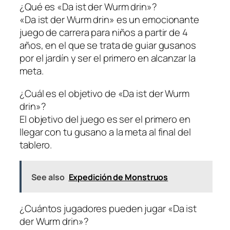
¿Qué es «Da ist der Wurm drin»?
«Da ist der Wurm drin» es un emocionante
juego de carrera para niños a partir de 4
años, en el que se trata de guiar gusanos
por el jardín y ser el primero en alcanzar la
meta.
¿Cuál es el objetivo de «Da ist der Wurm
drin»?
El objetivo del juego es ser el primero en
llegar con tu gusano a la meta al final del
tablero.
See also
Expedición de Monstruos
¿Cuántos jugadores pueden jugar «Da ist
der Wurm drin»?