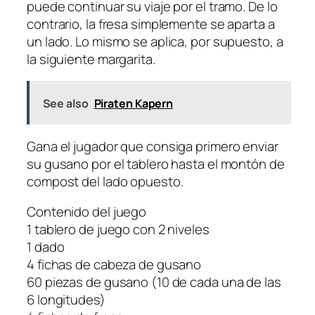
puede continuar su viaje por el tramo. De lo
contrario, la fresa simplemente se aparta a
un lado. Lo mismo se aplica, por supuesto, a
la siguiente margarita.
See also
Piraten Kapern
Gana el jugador que consiga primero enviar
su gusano por el tablero hasta el montón de
compost del lado opuesto.
Contenido del juego
1 tablero de juego con 2 niveles
1 dado
4 fichas de cabeza de gusano
60 piezas de gusano (10 de cada una de las
6 longitudes)