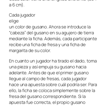
a 6 cm).
Cada jugador
elige
un color de gusano. Ahora se introduce la
“cabeza” del gusano en su agujero de tierra
mediante la ficha. Además, cada participante
recibe una ficha de fresa y una ficha de
margarita de su color.
En cuanto un jugador ha tirado el dado, toma
una pieza y así empuja su gusano hacia
adelante. Antes de que el primer gusano
llegue al campo de fresas, cada jugador
hace una apuesta sobre cuál podría ser. Para
ello, la ficha se coloca simplemente sobre la
fresa del gusano correspondiente. Si la
apuesta fue correcta, el propio gusano