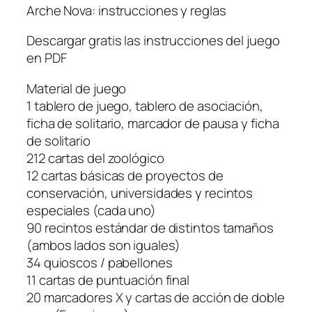
Arche Nova: instrucciones y reglas
Descargar gratis las instrucciones del juego
en PDF
Material de juego
1 tablero de juego, tablero de asociación,
ficha de solitario, marcador de pausa y ficha
de solitario
212 cartas del zoológico
12 cartas básicas de proyectos de
conservación, universidades y recintos
especiales (cada uno)
90 recintos estándar de distintos tamaños
(ambos lados son iguales)
34 quioscos / pabellones
11 cartas de puntuación final
20 marcadores X y cartas de acción de doble