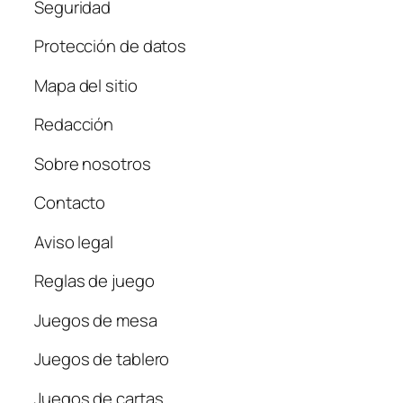
Seguridad
Protección de datos
Mapa del sitio
Redacción
Sobre nosotros
Contacto
Aviso legal
Reglas de juego
Juegos de mesa
Juegos de tablero
Juegos de cartas