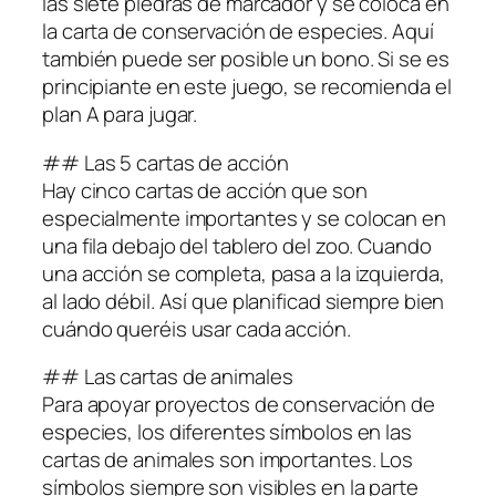
las siete piedras de marcador y se coloca en
la carta de conservación de especies. Aquí
también puede ser posible un bono. Si se es
principiante en este juego, se recomienda el
plan A para jugar.
## Las 5 cartas de acción
Hay cinco cartas de acción que son
especialmente importantes y se colocan en
una fila debajo del tablero del zoo. Cuando
una acción se completa, pasa a la izquierda,
al lado débil. Así que planificad siempre bien
cuándo queréis usar cada acción.
## Las cartas de animales
Para apoyar proyectos de conservación de
especies, los diferentes símbolos en las
cartas de animales son importantes. Los
símbolos siempre son visibles en la parte