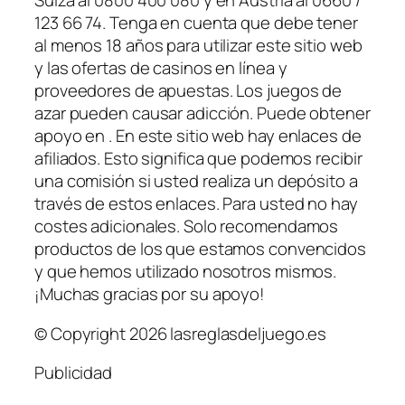
Suiza al 0800 400 080 y en Austria al 0660 /
123 66 74. Tenga en cuenta que debe tener
al menos 18 años para utilizar este sitio web
y las ofertas de casinos en línea y
proveedores de apuestas. Los juegos de
azar pueden causar adicción. Puede obtener
apoyo en . En este sitio web hay enlaces de
afiliados. Esto significa que podemos recibir
una comisión si usted realiza un depósito a
través de estos enlaces. Para usted no hay
costes adicionales. Solo recomendamos
productos de los que estamos convencidos
y que hemos utilizado nosotros mismos.
¡Muchas gracias por su apoyo!
© Copyright 2026 lasreglasdeljuego.es
Publicidad