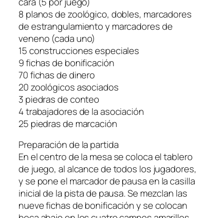
cara (5 por juego)
8 planos de zoológico, dobles, marcadores
de estrangulamiento y marcadores de
veneno (cada uno)
15 construcciones especiales
9 fichas de bonificación
70 fichas de dinero
20 zoológicos asociados
3 piedras de conteo
4 trabajadores de la asociación
25 piedras de marcación
Preparación de la partida
En el centro de la mesa se coloca el tablero
de juego, al alcance de todos los jugadores,
y se pone el marcador de pausa en la casilla
inicial de la pista de pausa. Se mezclan las
nueve fichas de bonificación y se colocan
boca abajo en los cuatro campos amarillos