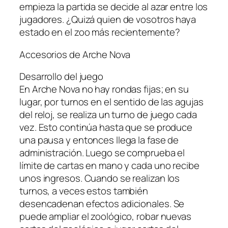
empieza la partida se decide al azar entre los
jugadores. ¿Quizá quien de vosotros haya
estado en el zoo más recientemente?
Accesorios de Arche Nova
Desarrollo del juego
En Arche Nova no hay rondas fijas; en su
lugar, por turnos en el sentido de las agujas
del reloj, se realiza un turno de juego cada
vez. Esto continúa hasta que se produce
una pausa y entonces llega la fase de
administración. Luego se comprueba el
límite de cartas en mano y cada uno recibe
unos ingresos. Cuando se realizan los
turnos, a veces estos también
desencadenan efectos adicionales. Se
puede ampliar el zoológico, robar nuevas