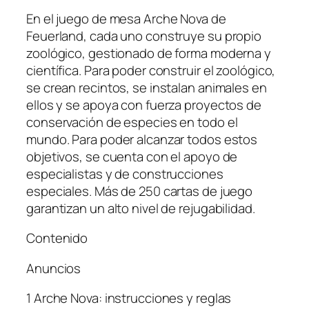
En el juego de mesa Arche Nova de
Feuerland, cada uno construye su propio
zoológico, gestionado de forma moderna y
científica. Para poder construir el zoológico,
se crean recintos, se instalan animales en
ellos y se apoya con fuerza proyectos de
conservación de especies en todo el
mundo. Para poder alcanzar todos estos
objetivos, se cuenta con el apoyo de
especialistas y de construcciones
especiales. Más de 250 cartas de juego
garantizan un alto nivel de rejugabilidad.
Contenido
Anuncios
1 Arche Nova: instrucciones y reglas