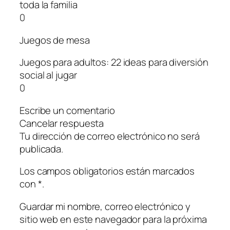
toda la familia
0
Juegos de mesa
Juegos para adultos: 22 ideas para diversión
social al jugar
0
Escribe un comentario
Cancelar respuesta
Tu dirección de correo electrónico no será
publicada.
Los campos obligatorios están marcados
con *.
Guardar mi nombre, correo electrónico y
sitio web en este navegador para la próxima