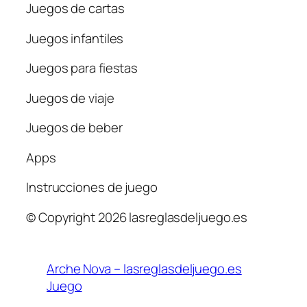
Juegos de cartas
Juegos infantiles
Juegos para fiestas
Juegos de viaje
Juegos de beber
Apps
Instrucciones de juego
© Copyright 2026 lasreglasdeljuego.es
Arche Nova – lasreglasdeljuego.es
Juego