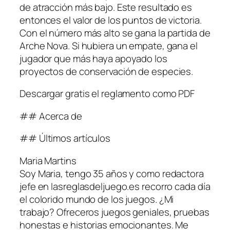
de atracción más bajo. Este resultado es
entonces el valor de los puntos de victoria.
Con el número más alto se gana la partida de
Arche Nova. Si hubiera un empate, gana el
jugador que más haya apoyado los
proyectos de conservación de especies.
Descargar gratis el reglamento como PDF
## Acerca de
## Últimos artículos
Maria Martins
Soy Maria, tengo 35 años y como redactora
jefe en lasreglasdeljuego.es recorro cada día
el colorido mundo de los juegos. ¿Mi
trabajo? Ofreceros juegos geniales, pruebas
honestas e historias emocionantes. Me