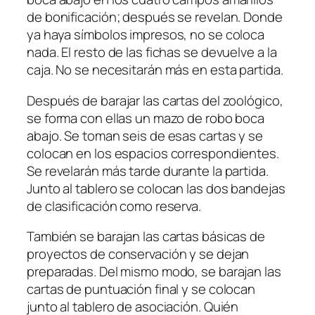
de bonificación; después se revelan. Donde
ya haya símbolos impresos, no se coloca
nada. El resto de las fichas se devuelve a la
caja. No se necesitarán más en esta partida.
Después de barajar las cartas del zoológico,
se forma con ellas un mazo de robo boca
abajo. Se toman seis de esas cartas y se
colocan en los espacios correspondientes.
Se revelarán más tarde durante la partida.
Junto al tablero se colocan las dos bandejas
de clasificación como reserva.
También se barajan las cartas básicas de
proyectos de conservación y se dejan
preparadas. Del mismo modo, se barajan las
cartas de puntuación final y se colocan
junto al tablero de asociación. Quién