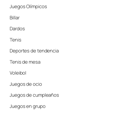
Juegos Olímpicos
Billar
Dardos
Tenis
Deportes de tendencia
Tenis de mesa
Voleibol
Juegos de ocio
Juegos de cumpleaños
Juegos en grupo