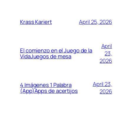
April 25, 2026
Krass Kariert
April
El comienzo en el Juego de la
23,
VidaJuegos de mesa
2026
April 23,
4 Imágenes 1 Palabra
(App)Apps de acertijos
2026