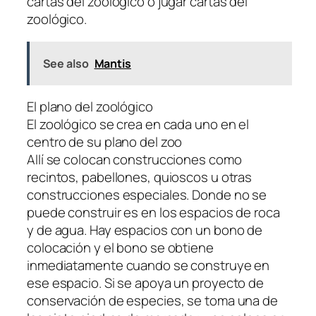
cartas del zoológico o jugar cartas del
zoológico.
See also
Mantis
El plano del zoológico
El zoológico se crea en cada uno en el
centro de su plano del zoo
Allí se colocan construcciones como
recintos, pabellones, quioscos u otras
construcciones especiales. Donde no se
puede construir es en los espacios de roca
y de agua. Hay espacios con un bono de
colocación y el bono se obtiene
inmediatamente cuando se construye en
ese espacio. Si se apoya un proyecto de
conservación de especies, se toma una de