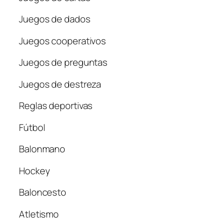
Juegos de dados
Juegos cooperativos
Juegos de preguntas
Juegos de destreza
Reglas deportivas
Fútbol
Balonmano
Hockey
Baloncesto
Atletismo