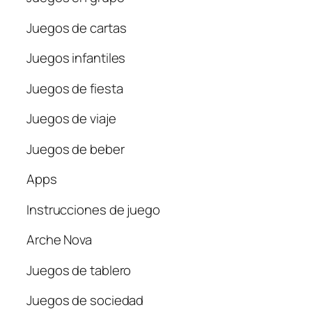
Juegos de cartas
Juegos infantiles
Juegos de fiesta
Juegos de viaje
Juegos de beber
Apps
Instrucciones de juego
Arche Nova
Juegos de tablero
Juegos de sociedad