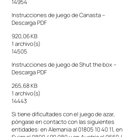
14954
Instrucciones de juego de Canasta –
Descarga PDF
920,06 KB
1 archivo(s)
14505
Instrucciones de juego de Shut the box –
Descarga PDF
265,68 KB
1 archivo(s)
14443
Si tiene dificultades con el juego de azar,
póngase en contacto con las siguientes
entidades: en Alemania al 01805 10 40 11, en