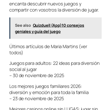
encanta descubrir nuevos juegos y
compartir con vosotros la diversión de jugar.
See also
Quizduell (App)10 consejos
geniales y guía del juego
Últimos artículos de Maria Martins (ver
todos)
Juegos para adultos: 22 ideas para diversión
social al jugar
– 30 de noviembre de 2025
Los mejores juegos familiares 2026:
diversión y emoción para toda la familia
– 23 de noviembre de 2025
Mejores casinos online sin LUGAS: jugar sin