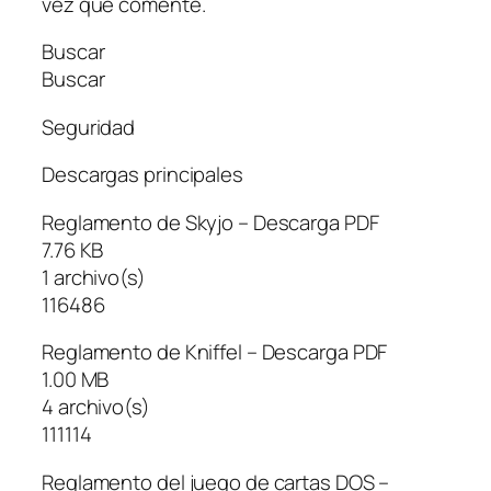
vez que comente.
Buscar
Buscar
Seguridad
Descargas principales
Reglamento de Skyjo – Descarga PDF
7.76 KB
1 archivo(s)
116486
Reglamento de Kniffel – Descarga PDF
1.00 MB
4 archivo(s)
111114
Reglamento del juego de cartas DOS –