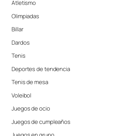
Atletismo
Olimpiadas
Billar
Dardos
Tenis
Deportes de tendencia
Tenis de mesa
Voleibol
Juegos de ocio
Juegos de cumpleaños
Juegos en grupo