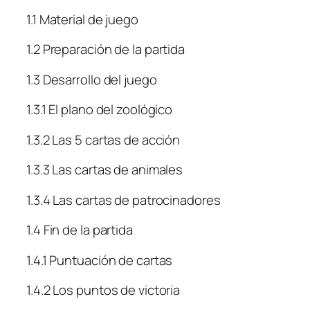
1.1 Material de juego
1.2 Preparación de la partida
1.3 Desarrollo del juego
1.3.1 El plano del zoológico
1.3.2 Las 5 cartas de acción
1.3.3 Las cartas de animales
1.3.4 Las cartas de patrocinadores
1.4 Fin de la partida
1.4.1 Puntuación de cartas
1.4.2 Los puntos de victoria