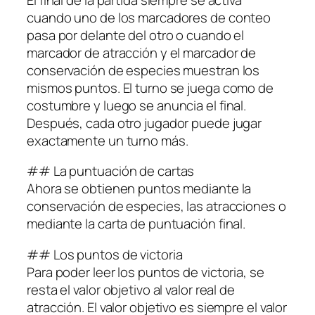
cuando uno de los marcadores de conteo
pasa por delante del otro o cuando el
marcador de atracción y el marcador de
conservación de especies muestran los
mismos puntos. El turno se juega como de
costumbre y luego se anuncia el final.
Después, cada otro jugador puede jugar
exactamente un turno más.
## La puntuación de cartas
Ahora se obtienen puntos mediante la
conservación de especies, las atracciones o
mediante la carta de puntuación final.
## Los puntos de victoria
Para poder leer los puntos de victoria, se
resta el valor objetivo al valor real de
atracción. El valor objetivo es siempre el valor