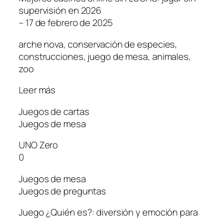
supervisión en 2026
– 17 de febrero de 2025
arche nova, conservación de especies,
construcciones, juego de mesa, animales,
zoo
Leer más
Juegos de cartas
Juegos de mesa
UNO Zero
0
Juegos de mesa
Juegos de preguntas
Juego ¿Quién es?: diversión y emoción para