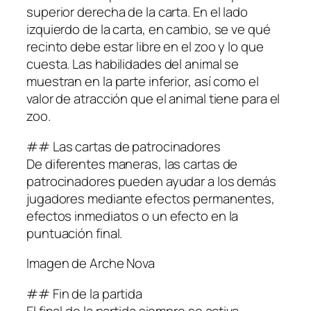
superior derecha de la carta. En el lado
izquierdo de la carta, en cambio, se ve qué
recinto debe estar libre en el zoo y lo que
cuesta. Las habilidades del animal se
muestran en la parte inferior, así como el
valor de atracción que el animal tiene para el
zoo.
## Las cartas de patrocinadores
De diferentes maneras, las cartas de
patrocinadores pueden ayudar a los demás
jugadores mediante efectos permanentes,
efectos inmediatos o un efecto en la
puntuación final.
Imagen de Arche Nova
## Fin de la partida
El final de la partida siempre se activa