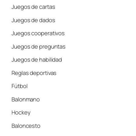
Juegos de cartas
Juegos de dados
Juegos cooperativos
Juegos de preguntas
Juegos de habilidad
Reglas deportivas
Fútbol
Balonmano
Hockey
Baloncesto