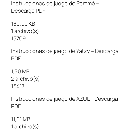
Instrucciones de juego de Rommé –
Descarga PDF
180,00 KB
1 archivo(s)
15709
Instrucciones de juego de Yatzy – Descarga
PDF
1,50 MB
2 archivo(s)
15417
Instrucciones de juego de AZUL – Descarga
PDF
11,01 MB
1 archivo(s)