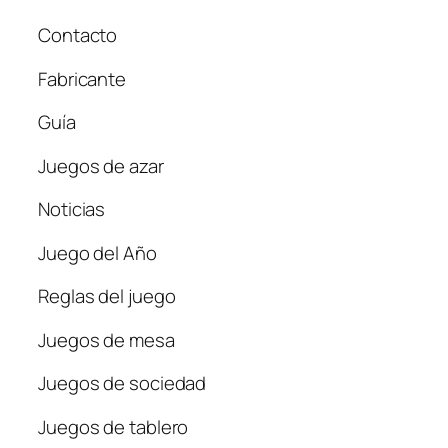
Contacto
Fabricante
Guía
Juegos de azar
Noticias
Juego del Año
Reglas del juego
Juegos de mesa
Juegos de sociedad
Juegos de tablero