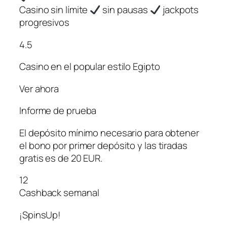
Casino sin límite
sin pausas
jackpots
progresivos
4.5
Casino en el popular estilo Egipto
Ver ahora
Informe de prueba
El depósito mínimo necesario para obtener
el bono por primer depósito y las tiradas
gratis es de 20 EUR.
12
Cashback semanal
¡SpinsUp!