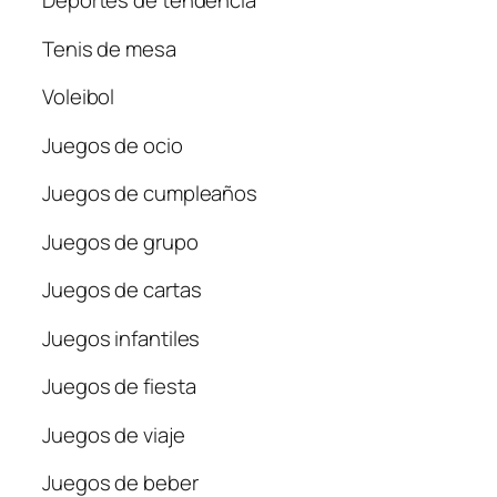
Deportes de tendencia
Tenis de mesa
Voleibol
Juegos de ocio
Juegos de cumpleaños
Juegos de grupo
Juegos de cartas
Juegos infantiles
Juegos de fiesta
Juegos de viaje
Juegos de beber