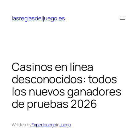
Skip
to
lasreglasdeljuego.es
content
Casinos en línea
desconocidos: todos
los nuevos ganadores
de pruebas 2026
Written by
Expertouego
in
Juego