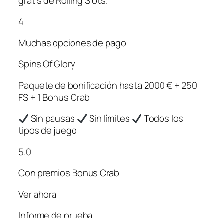
gratis de Rolling Slots.
4
Muchas opciones de pago
Spins Of Glory
Paquete de bonificación hasta 2000 € + 250
FS + 1 Bonus Crab
Sin pausas
Sin límites
Todos los
tipos de juego
5.0
Con premios Bonus Crab
Ver ahora
Informe de prueba