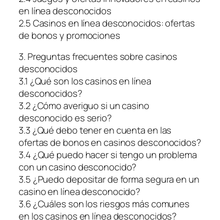
en línea desconocidos
2.5 Casinos en línea desconocidos: ofertas
de bonos y promociones
3. Preguntas frecuentes sobre casinos
desconocidos
3.1 ¿Qué son los casinos en línea
desconocidos?
3.2 ¿Cómo averiguo si un casino
desconocido es serio?
3.3 ¿Qué debo tener en cuenta en las
ofertas de bonos en casinos desconocidos?
3.4 ¿Qué puedo hacer si tengo un problema
con un casino desconocido?
3.5 ¿Puedo depositar de forma segura en un
casino en línea desconocido?
3.6 ¿Cuáles son los riesgos más comunes
en los casinos en línea desconocidos?