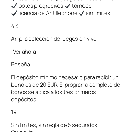
botes progresivos
torneos
licencia de Antillephone
sin límites
4.3
Amplia selección de juegos en vivo
¡Ver ahora!
Reseña
El depósito mínimo necesario para recibir un
bono es de 20 EUR. El programa completo de
bonos se aplica a los tres primeros
depósitos.
19
Sin límites, sin regla de 5 segundos: