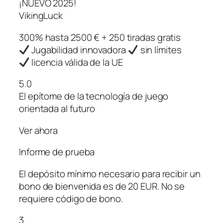
¡NUEVO 2025!
VikingLuck
300% hasta 2500 € + 250 tiradas gratis
Jugabilidad innovadora
sin límites
licencia válida de la UE
5.0
El epítome de la tecnología de juego
orientada al futuro
Ver ahora
Informe de prueba
El depósito mínimo necesario para recibir un
bono de bienvenida es de 20 EUR. No se
requiere código de bono.
3