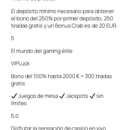
El depósito mínimo necesario para obtener
el bono del 250% por primer depósito, 250
tiradas gratis y un Bonus Crab es de 20 EUR.
5
El mundo del gaming élite
VIPLuck
Bono del 100% hasta 2000 € + 300 tiradas
gratis
Juegos de mesa
Jackpots
sin
límites
5.0
Disfrutar la sensación de casino en vivo