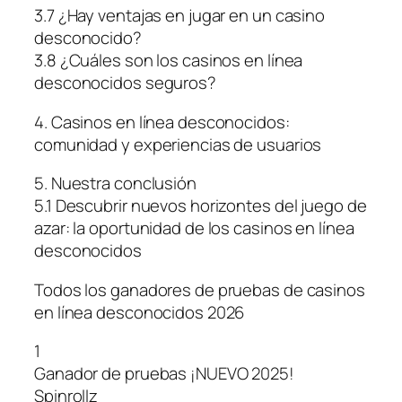
3.7 ¿Hay ventajas en jugar en un casino
desconocido?
3.8 ¿Cuáles son los casinos en línea
desconocidos seguros?
4. Casinos en línea desconocidos:
comunidad y experiencias de usuarios
5. Nuestra conclusión
5.1 Descubrir nuevos horizontes del juego de
azar: la oportunidad de los casinos en línea
desconocidos
Todos los ganadores de pruebas de casinos
en línea desconocidos 2026
1
Ganador de pruebas ¡NUEVO 2025!
Spinrollz