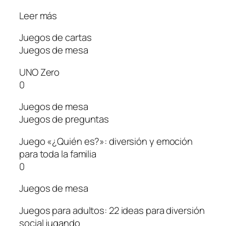
Leer más
Juegos de cartas
Juegos de mesa
UNO Zero
0
Juegos de mesa
Juegos de preguntas
Juego «¿Quién es?»: diversión y emoción
para toda la familia
0
Juegos de mesa
Juegos para adultos: 22 ideas para diversión
social jugando