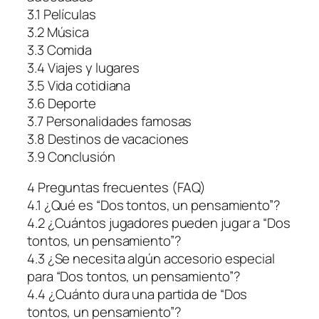
3.1 Películas
3.2 Música
3.3 Comida
3.4 Viajes y lugares
3.5 Vida cotidiana
3.6 Deporte
3.7 Personalidades famosas
3.8 Destinos de vacaciones
3.9 Conclusión
4 Preguntas frecuentes (FAQ)
4.1 ¿Qué es “Dos tontos, un pensamiento”?
4.2 ¿Cuántos jugadores pueden jugar a “Dos
tontos, un pensamiento”?
4.3 ¿Se necesita algún accesorio especial
para “Dos tontos, un pensamiento”?
4.4 ¿Cuánto dura una partida de “Dos
tontos, un pensamiento”?