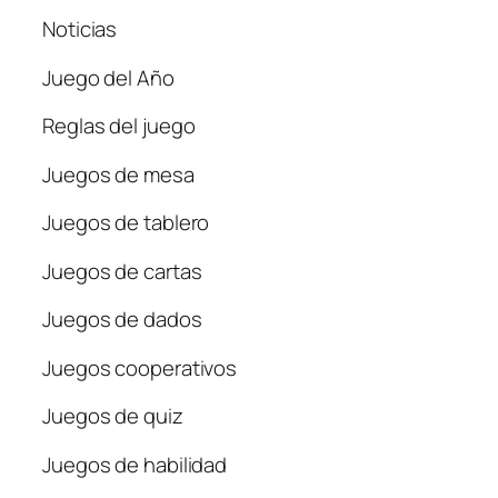
Noticias
Juego del Año
Reglas del juego
Juegos de mesa
Juegos de tablero
Juegos de cartas
Juegos de dados
Juegos cooperativos
Juegos de quiz
Juegos de habilidad