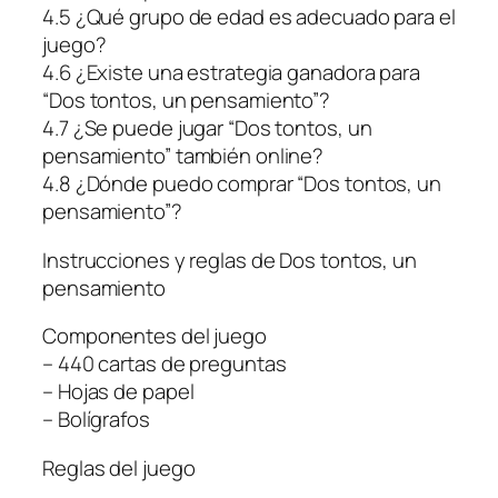
4.5 ¿Qué grupo de edad es adecuado para el
juego?
4.6 ¿Existe una estrategia ganadora para
“Dos tontos, un pensamiento”?
4.7 ¿Se puede jugar “Dos tontos, un
pensamiento” también online?
4.8 ¿Dónde puedo comprar “Dos tontos, un
pensamiento”?
Instrucciones y reglas de Dos tontos, un
pensamiento
Componentes del juego
– 440 cartas de preguntas
– Hojas de papel
– Bolígrafos
Reglas del juego