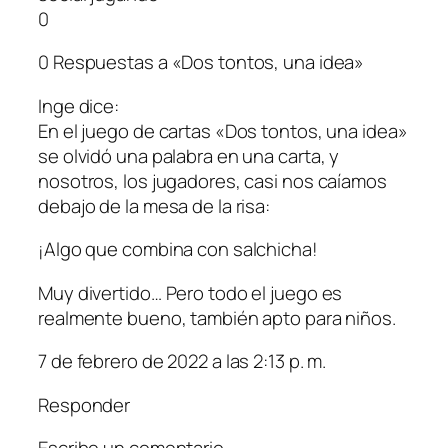
0
0 Respuestas a «Dos tontos, una idea»
Inge dice:
En el juego de cartas «Dos tontos, una idea»
se olvidó una palabra en una carta, y
nosotros, los jugadores, casi nos caíamos
debajo de la mesa de la risa:
¡Algo que combina con salchicha!
Muy divertido… Pero todo el juego es
realmente bueno, también apto para niños.
7 de febrero de 2022 a las 2:13 p. m.
Responder