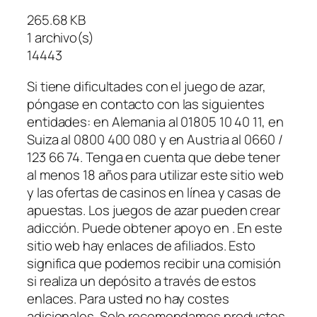
265.68 KB
1 archivo(s)
14443
Si tiene dificultades con el juego de azar,
póngase en contacto con las siguientes
entidades: en Alemania al 01805 10 40 11, en
Suiza al 0800 400 080 y en Austria al 0660 /
123 66 74. Tenga en cuenta que debe tener
al menos 18 años para utilizar este sitio web
y las ofertas de casinos en línea y casas de
apuestas. Los juegos de azar pueden crear
adicción. Puede obtener apoyo en . En este
sitio web hay enlaces de afiliados. Esto
significa que podemos recibir una comisión
si realiza un depósito a través de estos
enlaces. Para usted no hay costes
adicionales. Solo recomendamos productos