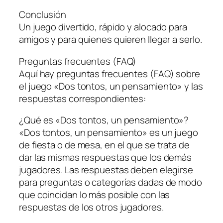
Conclusión
Un juego divertido, rápido y alocado para
amigos y para quienes quieren llegar a serlo.
Preguntas frecuentes (FAQ)
Aquí hay preguntas frecuentes (FAQ) sobre
el juego «Dos tontos, un pensamiento» y las
respuestas correspondientes:
¿Qué es «Dos tontos, un pensamiento»?
«Dos tontos, un pensamiento» es un juego
de fiesta o de mesa, en el que se trata de
dar las mismas respuestas que los demás
jugadores. Las respuestas deben elegirse
para preguntas o categorías dadas de modo
que coincidan lo más posible con las
respuestas de los otros jugadores.