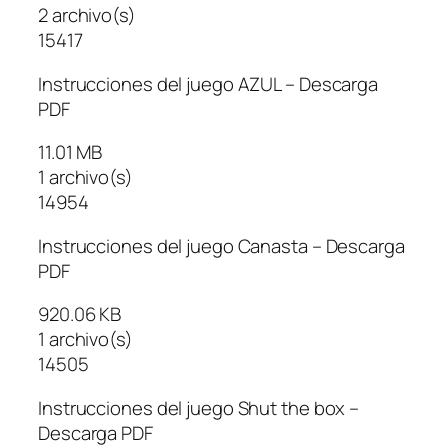
2 archivo(s)
15417
Instrucciones del juego AZUL – Descarga
PDF
11.01 MB
1 archivo(s)
14954
Instrucciones del juego Canasta – Descarga
PDF
920.06 KB
1 archivo(s)
14505
Instrucciones del juego Shut the box –
Descarga PDF