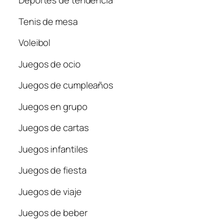
Deportes de tendencia
Tenis de mesa
Voleibol
Juegos de ocio
Juegos de cumpleaños
Juegos en grupo
Juegos de cartas
Juegos infantiles
Juegos de fiesta
Juegos de viaje
Juegos de beber