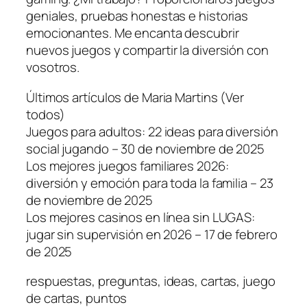
geniales, pruebas honestas e historias
emocionantes. Me encanta descubrir
nuevos juegos y compartir la diversión con
vosotros.
Últimos artículos de Maria Martins (Ver
todos)
Juegos para adultos: 22 ideas para diversión
social jugando – 30 de noviembre de 2025
Los mejores juegos familiares 2026:
diversión y emoción para toda la familia – 23
de noviembre de 2025
Los mejores casinos en línea sin LUGAS:
jugar sin supervisión en 2026 – 17 de febrero
de 2025
respuestas, preguntas, ideas, cartas, juego
de cartas, puntos