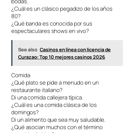
bodas.
¿Cuál es un clásico pegadizo de los años
80?
¿Qué banda es conocida por sus
espectaculares shows en vivo?
See also
Casinos en línea con licencia de
Curazao: Top 10 mejores casinos 2026
Comida
¿Qué plato se pide a menudo en un
restaurante italiano?
Di una comida callejera típica.
¿Cuál es una comida clásica de los
domingos?
Di un alimento que sea muy saludable.
¿Qué asocian muchos con el término