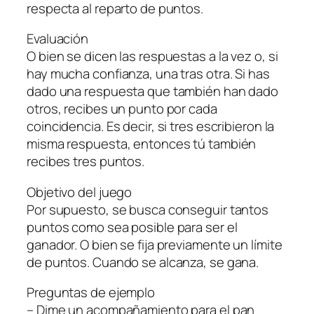
respecta al reparto de puntos.
Evaluación
O bien se dicen las respuestas a la vez o, si
hay mucha confianza, una tras otra. Si has
dado una respuesta que también han dado
otros, recibes un punto por cada
coincidencia. Es decir, si tres escribieron la
misma respuesta, entonces tú también
recibes tres puntos.
Objetivo del juego
Por supuesto, se busca conseguir tantos
puntos como sea posible para ser el
ganador. O bien se fija previamente un límite
de puntos. Cuando se alcanza, se gana.
Preguntas de ejemplo
– Dime un acompañamiento para el pan