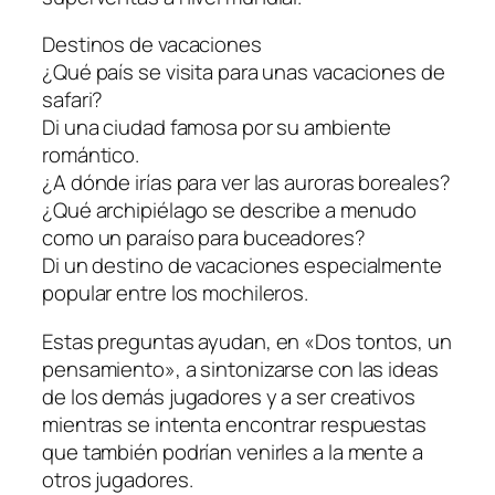
Destinos de vacaciones
¿Qué país se visita para unas vacaciones de
safari?
Di una ciudad famosa por su ambiente
romántico.
¿A dónde irías para ver las auroras boreales?
¿Qué archipiélago se describe a menudo
como un paraíso para buceadores?
Di un destino de vacaciones especialmente
popular entre los mochileros.
Estas preguntas ayudan, en «Dos tontos, un
pensamiento», a sintonizarse con las ideas
de los demás jugadores y a ser creativos
mientras se intenta encontrar respuestas
que también podrían venirles a la mente a
otros jugadores.