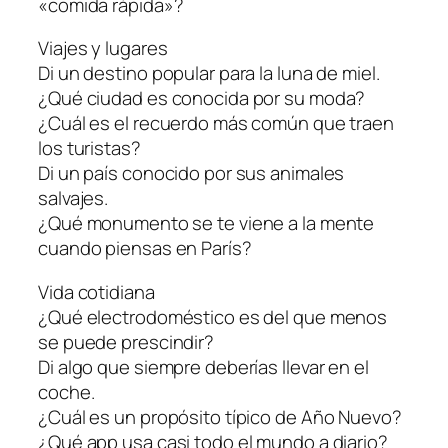
«comida rápida»?
Viajes y lugares
Di un destino popular para la luna de miel.
¿Qué ciudad es conocida por su moda?
¿Cuál es el recuerdo más común que traen
los turistas?
Di un país conocido por sus animales
salvajes.
¿Qué monumento se te viene a la mente
cuando piensas en París?
Vida cotidiana
¿Qué electrodoméstico es del que menos
se puede prescindir?
Di algo que siempre deberías llevar en el
coche.
¿Cuál es un propósito típico de Año Nuevo?
¿Qué app usa casi todo el mundo a diario?