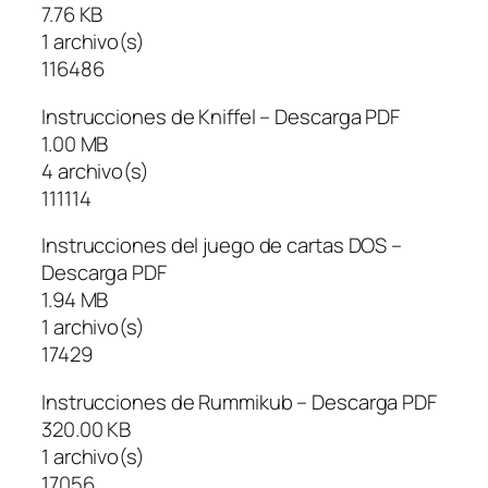
7.76 KB
1 archivo(s)
116486
Instrucciones de Kniffel – Descarga PDF
1.00 MB
4 archivo(s)
111114
Instrucciones del juego de cartas DOS –
Descarga PDF
1.94 MB
1 archivo(s)
17429
Instrucciones de Rummikub – Descarga PDF
320.00 KB
1 archivo(s)
17056