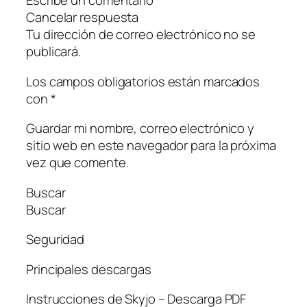
Escribe un comentario
Cancelar respuesta
Tu dirección de correo electrónico no se
publicará.
Los campos obligatorios están marcados
con *
Guardar mi nombre, correo electrónico y
sitio web en este navegador para la próxima
vez que comente.
Buscar
Buscar
Seguridad
Principales descargas
Instrucciones de Skyjo – Descarga PDF