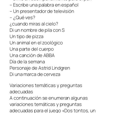
– Escribe una palabra en español
– Un presentador de televisión
– ¿Qué ves?
¿cuando miras al cielo?
Di un nombre de pila con S
Un tipo de pizza
Un animal en el zoológico
Una parte del cuerpo
Una canción de ABBA
Día de la semana
Personaje de Astrid Lindgren
Di una marca de cerveza
Variaciones temáticas y preguntas
adecuadas
A continuación se enumeran algunas
variaciones temáticas y preguntas
adecuadas para el juego «Dos tontos, un