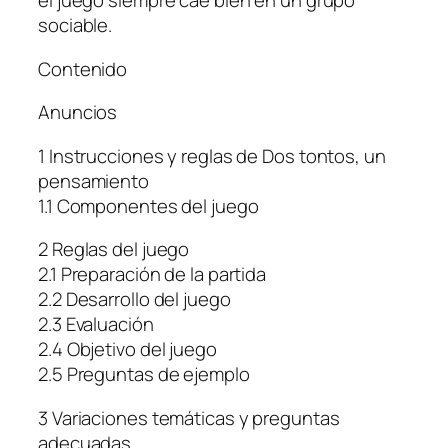
el juego siempre cae bien en un grupo
sociable.
Contenido
Anuncios
1 Instrucciones y reglas de Dos tontos, un
pensamiento
1.1 Componentes del juego
2 Reglas del juego
2.1 Preparación de la partida
2.2 Desarrollo del juego
2.3 Evaluación
2.4 Objetivo del juego
2.5 Preguntas de ejemplo
3 Variaciones temáticas y preguntas
adecuadas