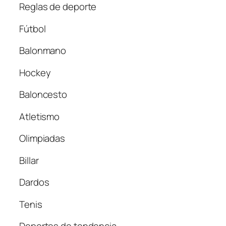
Reglas de deporte
Fútbol
Balonmano
Hockey
Baloncesto
Atletismo
Olimpiadas
Billar
Dardos
Tenis