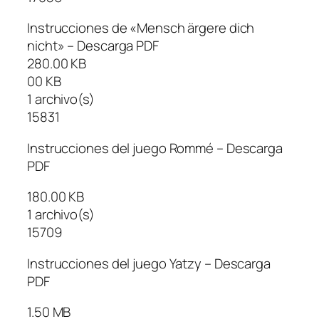
Instrucciones de «Mensch ärgere dich
nicht» – Descarga PDF
280.00 KB
00 KB
1 archivo(s)
15831
Instrucciones del juego Rommé – Descarga
PDF
180.00 KB
1 archivo(s)
15709
Instrucciones del juego Yatzy – Descarga
PDF
1.50 MB