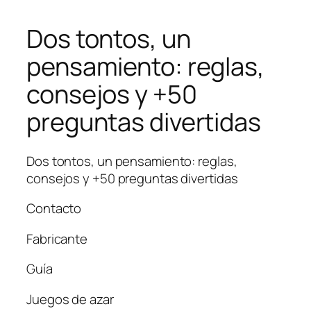
Dos tontos, un
pensamiento: reglas,
consejos y +50
preguntas divertidas
Dos tontos, un pensamiento: reglas,
consejos y +50 preguntas divertidas
Contacto
Fabricante
Guía
Juegos de azar