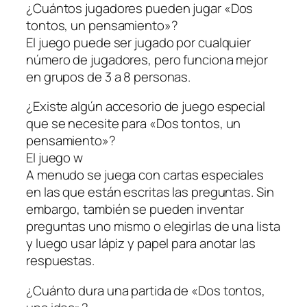
¿Cuántos jugadores pueden jugar «Dos
tontos, un pensamiento»?
El juego puede ser jugado por cualquier
número de jugadores, pero funciona mejor
en grupos de 3 a 8 personas.
¿Existe algún accesorio de juego especial
que se necesite para «Dos tontos, un
pensamiento»?
El juego w
A menudo se juega con cartas especiales
en las que están escritas las preguntas. Sin
embargo, también se pueden inventar
preguntas uno mismo o elegirlas de una lista
y luego usar lápiz y papel para anotar las
respuestas.
¿Cuánto dura una partida de «Dos tontos,