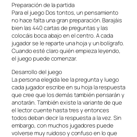
Preparación de la partida
Para el juego Dos tontos, un pensamiento
no hace falta una gran preparación. Barajáis
bien las 440 cartas de preguntas y las
colocáis boca abajo en el centro. A cada
jugador se le reparte una hoja y un bolígrafo.
Cuando esté claro quién empieza leyendo,
el juego puede comenzar.
Desarrollo del juego
La persona elegida lee la pregunta y luego
cada jugador escribe en su hoja la respuesta
que cree que los demás también pensarán y
anotarán. También existe la variante de que
el lector cuente hasta tres y entonces
todos deban decir la respuesta a la vez. Sin
embargo, con muchos jugadores puede
volverse muy ruidoso y confuso en lo que