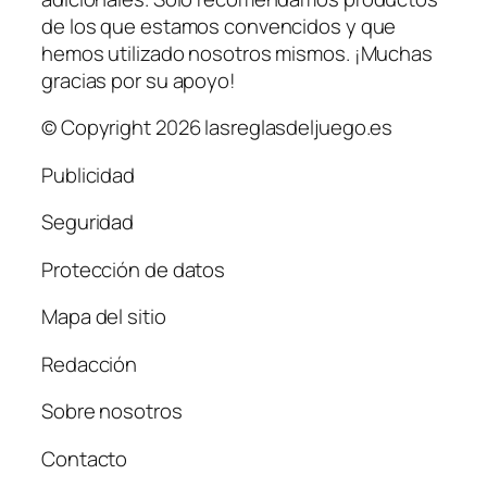
de los que estamos convencidos y que
hemos utilizado nosotros mismos. ¡Muchas
gracias por su apoyo!
© Copyright 2026 lasreglasdeljuego.es
Publicidad
Seguridad
Protección de datos
Mapa del sitio
Redacción
Sobre nosotros
Contacto