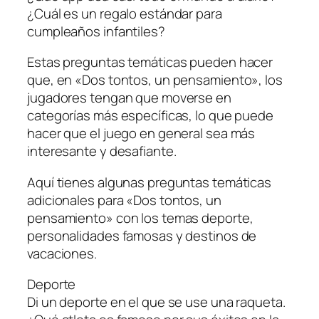
¿Cuál es un regalo estándar para
cumpleaños infantiles?
Estas preguntas temáticas pueden hacer
que, en «Dos tontos, un pensamiento», los
jugadores tengan que moverse en
categorías más específicas, lo que puede
hacer que el juego en general sea más
interesante y desafiante.
Aquí tienes algunas preguntas temáticas
adicionales para «Dos tontos, un
pensamiento» con los temas deporte,
personalidades famosas y destinos de
vacaciones.
Deporte
Di un deporte en el que se use una raqueta.