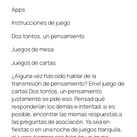
Apps
Instrucciones de juego
Dos tontos, un pensamiento
Juegos de mesa
Juegos de cartas
¿Alguna vez has oído hablar de la
transmisión de pensamiento? En el juego de
cartas Dos tontos, un pensamiento
justamente se pide eso. Pensad qué
responderían los demás e intentad, si es
posible, encontrar las mismas respuestas a
las preguntas de asociación. Ya sea en
fiestas o en una noche de juegos tranquila,