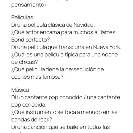
pensamiento»:
Películas
Di una película clásica de Navidad.
¿Qué actor encarna para muchos al James
Bond perfecto?
Di una película que transcurra en Nueva York.
¿Cuál es una película típica para una noche
de chicas?
¿Qué película tiene la persecución de
coches más famosa?
Música
Di un cantante pop conocido / una cantante
pop conocida.
¿Qué instrumento se toca a menudo en las
bandas de rock?
Di una canción que se baile en todas las