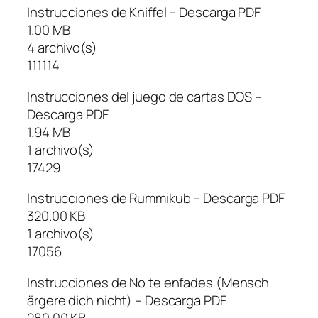
Instrucciones de Kniffel – Descarga PDF
1.00 MB
4 archivo(s)
111114
Instrucciones del juego de cartas DOS –
Descarga PDF
1.94 MB
1 archivo(s)
17429
Instrucciones de Rummikub – Descarga PDF
320.00 KB
1 archivo(s)
17056
Instrucciones de No te enfades (Mensch
ärgere dich nicht) – Descarga PDF
280.00 KB