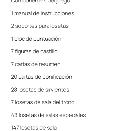
Componentes del juego
1 manual de instrucciones
2 soportes para losetas
1 bloc de puntuación
7 figuras de castillo
7 cartas de resumen
20 cartas de bonificación
28 losetas de sirvientes
7 losetas de sala del trono
48 losetas de salas especiales
147 losetas de sala