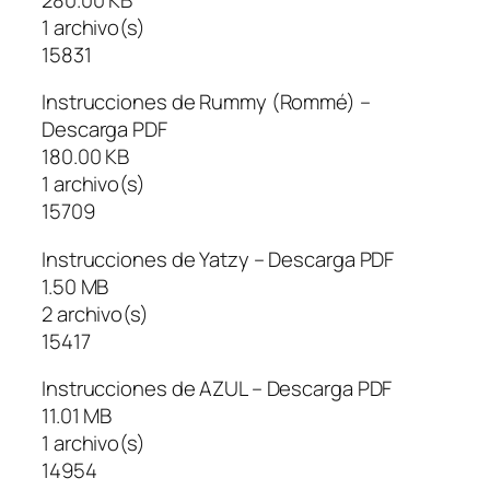
1 archivo(s)
15831
Instrucciones de Rummy (Rommé) –
Descarga PDF
180.00 KB
1 archivo(s)
15709
Instrucciones de Yatzy – Descarga PDF
1.50 MB
2 archivo(s)
15417
Instrucciones de AZUL – Descarga PDF
11.01 MB
1 archivo(s)
14954