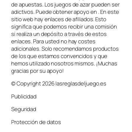
de apuestas. Los juegos de azar pueden ser
adictivos. Puede obtener apoyo en . En este
sitio web hay enlaces de afiliados. Esto
significa que podemos recibir una comisión
si realiza un depósito a través de estos
enlaces. Para usted no hay costes
adicionales. Solo recomendamos productos
de los que estamos convencidos y que
hemos utilizado nosotros mismos. ¡Muchas
gracias por su apoyo!
© Copyright 2026 lasreglasdeljuego.es
Publicidad
Seguridad
Protección de datos