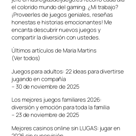
el colorido mundo del gaming. ¿Mi trabajo?
¡Proveerles de juegos geniales, reseñas
honestas e historias emocionantes! Me
encanta descubrir nuevos juegos y
compartir la diversión con ustedes.
Últimos artículos de Maria Martins
(Ver todos)
Juegos para adultos: 22 ideas para divertirse
jugando en compañía
– 30 de noviembre de 2025
Los mejores juegos familiares 2026:
diversión y emoción para toda la familia
– 23 de noviembre de 2025
Mejores casinos online sin LUGAS: jugar en
2026 sin supervisión