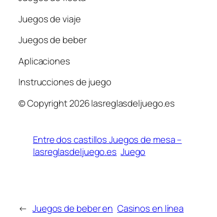
Juegos de viaje
Juegos de beber
Aplicaciones
Instrucciones de juego
© Copyright 2026 lasreglasdeljuego.es
Entre dos castillos Juegos de mesa –
lasreglasdeljuego.es
Juego
←
Juegos de beber en
Casinos en línea