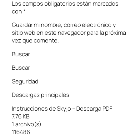
Los campos obligatorios están marcados
con *
Guardar mi nombre, correo electrónico y
sitio web en este navegador para la próxima
vez que comente.
Buscar
Buscar
Seguridad
Descargas principales
Instrucciones de Skyjo – Descarga PDF
7.76 KB
1 archivo(s)
116486