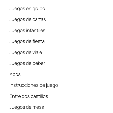
Juegos en grupo
Juegos de cartas
Juegos infantiles
Juegos de fiesta
Juegos de viaje
Juegos de beber
Apps
Instrucciones de juego
Entre dos castillos
Juegos de mesa