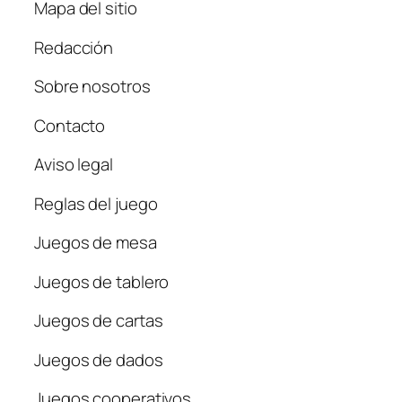
Mapa del sitio
Redacción
Sobre nosotros
Contacto
Aviso legal
Reglas del juego
Juegos de mesa
Juegos de tablero
Juegos de cartas
Juegos de dados
Juegos cooperativos