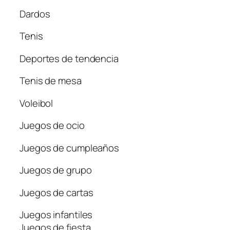
Dardos
Tenis
Deportes de tendencia
Tenis de mesa
Voleibol
Juegos de ocio
Juegos de cumpleaños
Juegos de grupo
Juegos de cartas
Juegos infantiles
Juegos de fiesta