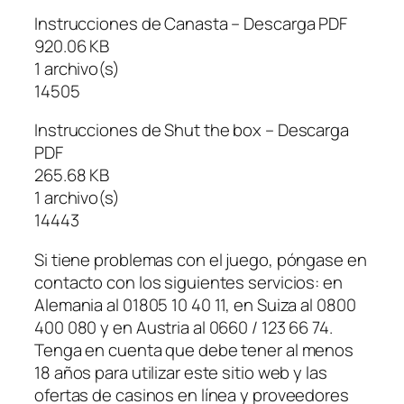
Instrucciones de Canasta – Descarga PDF
920.06 KB
1 archivo(s)
14505
Instrucciones de Shut the box – Descarga
PDF
265.68 KB
1 archivo(s)
14443
Si tiene problemas con el juego, póngase en
contacto con los siguientes servicios: en
Alemania al 01805 10 40 11, en Suiza al 0800
400 080 y en Austria al 0660 / 123 66 74.
Tenga en cuenta que debe tener al menos
18 años para utilizar este sitio web y las
ofertas de casinos en línea y proveedores