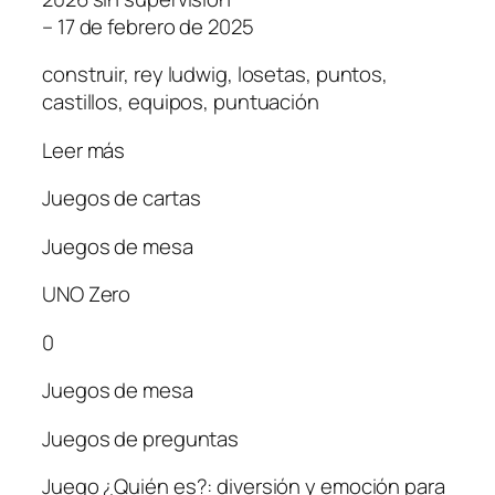
– 17 de febrero de 2025
construir, rey ludwig, losetas, puntos,
castillos, equipos, puntuación
Leer más
Juegos de cartas
Juegos de mesa
UNO Zero
0
Juegos de mesa
Juegos de preguntas
Juego ¿Quién es?: diversión y emoción para