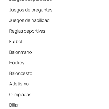
Juegos de preguntas
Juegos de habilidad
Reglas deportivas
Fútbol
Balonmano
Hockey
Baloncesto
Atletismo
Olimpiadas
Billar