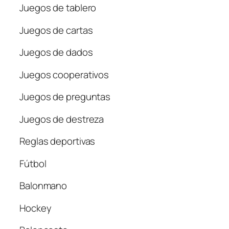
Juegos de tablero
Juegos de cartas
Juegos de dados
Juegos cooperativos
Juegos de preguntas
Juegos de destreza
Reglas deportivas
Fútbol
Balonmano
Hockey