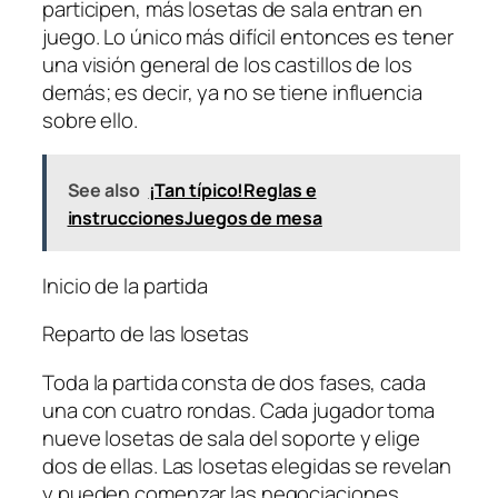
participen, más losetas de sala entran en
juego. Lo único más difícil entonces es tener
una visión general de los castillos de los
demás; es decir, ya no se tiene influencia
sobre ello.
See also
¡Tan típico!Reglas e
instruccionesJuegos de mesa
Inicio de la partida
Reparto de las losetas
Toda la partida consta de dos fases, cada
una con cuatro rondas. Cada jugador toma
nueve losetas de sala del soporte y elige
dos de ellas. Las losetas elegidas se revelan
y pueden comenzar las negociaciones.