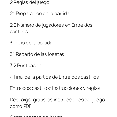
2 Reglas del juego
2.1 Preparación de la partida
2.2 Número de jugadores en Entre dos
castillos
3 Inicio de la partida
3.1 Reparto de las losetas
3.2 Puntuación
4 Final de la partida de Entre dos castillos
Entre dos castillos: instrucciones y reglas
Descargar gratis las instrucciones del juego
como PDF