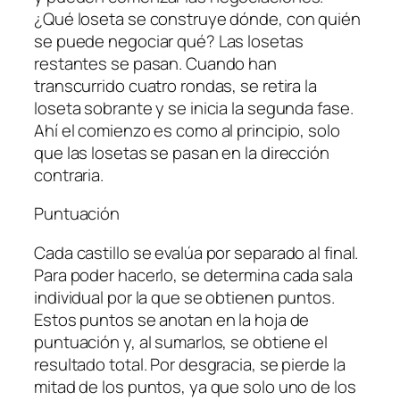
¿Qué loseta se construye dónde, con quién
se puede negociar qué? Las losetas
restantes se pasan. Cuando han
transcurrido cuatro rondas, se retira la
loseta sobrante y se inicia la segunda fase.
Ahí el comienzo es como al principio, solo
que las losetas se pasan en la dirección
contraria.
Puntuación
Cada castillo se evalúa por separado al final.
Para poder hacerlo, se determina cada sala
individual por la que se obtienen puntos.
Estos puntos se anotan en la hoja de
puntuación y, al sumarlos, se obtiene el
resultado total. Por desgracia, se pierde la
mitad de los puntos, ya que solo uno de los