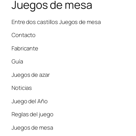
Juegos de mesa
Entre dos castillos Juegos de mesa
Contacto
Fabricante
Guía
Juegos de azar
Noticias
Juego del Año
Reglas del juego
Juegos de mesa