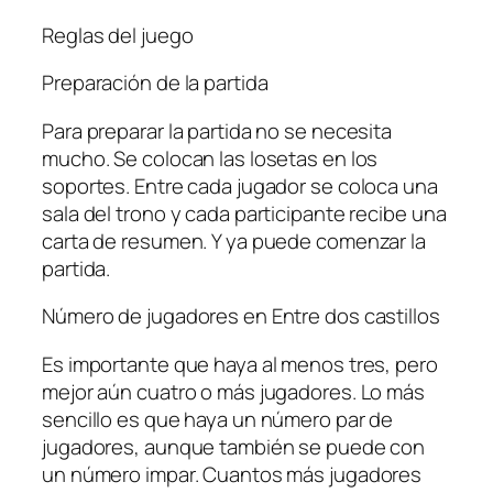
Reglas del juego
Preparación de la partida
Para preparar la partida no se necesita
mucho. Se colocan las losetas en los
soportes. Entre cada jugador se coloca una
sala del trono y cada participante recibe una
carta de resumen. Y ya puede comenzar la
partida.
Número de jugadores en Entre dos castillos
Es importante que haya al menos tres, pero
mejor aún cuatro o más jugadores. Lo más
sencillo es que haya un número par de
jugadores, aunque también se puede con
un número impar. Cuantos más jugadores