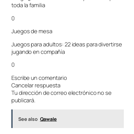
toda la familia
0
Juegos de mesa
Juegos para adultos: 22 ideas para divertirse
jugando en compañía
0
Escribe un comentario
Cancelar respuesta
Tu dirección de correo electrónico no se
publicará.
See also
Qawale