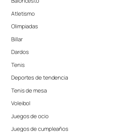
Baloncesto
Atletismo
Olimpiadas
Billar
Dardos
Tenis
Deportes de tendencia
Tenis de mesa
Voleibol
Juegos de ocio
Juegos de cumpleaños