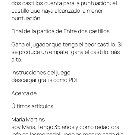
dos castillos cuenta para la puntuación: el
castillo que haya alcanzado la menor
puntuación.
Final de la partida de Entre dos castillos
Gana el jugador que tenga el peor castillo. Si
se produce un empate, gana el castillo más
alto.
Instrucciones del juego
descargar gratis como PDF
Acerca de
Últimos artículos
Maria Martins
soy Maria, tengo 35 años y como redactora
jefe en lasreglasdeljuego.es recorro cada día