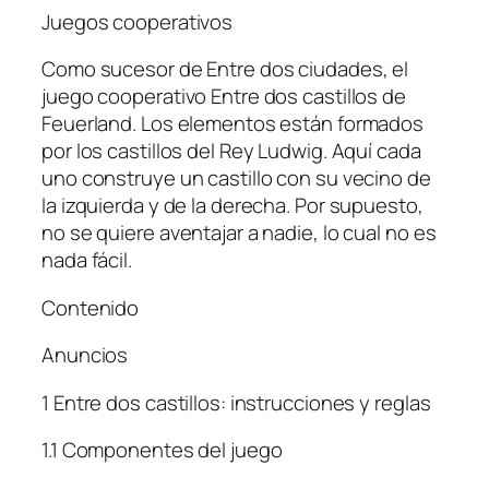
Juegos cooperativos
Como sucesor de Entre dos ciudades, el
juego cooperativo Entre dos castillos de
Feuerland. Los elementos están formados
por los castillos del Rey Ludwig. Aquí cada
uno construye un castillo con su vecino de
la izquierda y de la derecha. Por supuesto,
no se quiere aventajar a nadie, lo cual no es
nada fácil.
Contenido
Anuncios
1 Entre dos castillos: instrucciones y reglas
1.1 Componentes del juego