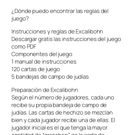
¿Dónde puedo encontrar las reglas del
juego?
Instrucciones y reglas de Excalibohn
Descargar gratis las instrucciones del juego
como PDF
Componentes del juego
1 manual de instrucciones
120 cartas de juego
5 bandejas de campo de judías
Preparación de Excalibohn
Según el número de jugadores, cada uno
recibe su propia bandeja de campo de
judías. Las cartas de hechizo se mezclan
bien y cada jugador recibe una de ellas. El
jugador inicial es el que tenga la mayor
cantidad de “groschen” en la carta de