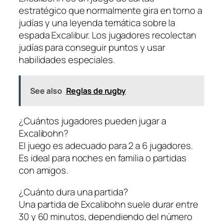
estratégico que normalmente gira en torno a
judías y una leyenda temática sobre la
espada Excalibur. Los jugadores recolectan
judías para conseguir puntos y usar
habilidades especiales.
See also
Reglas de rugby
¿Cuántos jugadores pueden jugar a
Excalibohn?
El juego es adecuado para 2 a 6 jugadores.
Es ideal para noches en familia o partidas
con amigos.
¿Cuánto dura una partida?
Una partida de Excalibohn suele durar entre
30 y 60 minutos, dependiendo del número