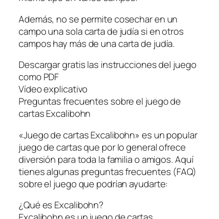
Además, no se permite cosechar en un
campo una sola carta de judía si en otros
campos hay más de una carta de judía.
Descargar gratis las instrucciones del juego
como PDF
Vídeo explicativo
Preguntas frecuentes sobre el juego de
cartas Excalibohn
«Juego de cartas Excalibohn» es un popular
juego de cartas que por lo general ofrece
diversión para toda la familia o amigos. Aquí
tienes algunas preguntas frecuentes (FAQ)
sobre el juego que podrían ayudarte:
¿Qué es Excalibohn?
Excalibohn es un juego de cartas