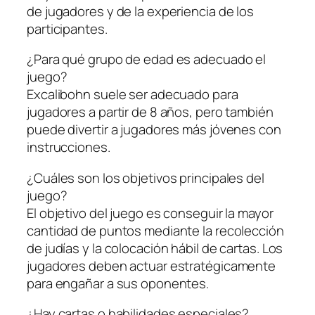
de jugadores y de la experiencia de los
participantes.
¿Para qué grupo de edad es adecuado el
juego?
Excalibohn suele ser adecuado para
jugadores a partir de 8 años, pero también
puede divertir a jugadores más jóvenes con
instrucciones.
¿Cuáles son los objetivos principales del
juego?
El objetivo del juego es conseguir la mayor
cantidad de puntos mediante la recolección
de judías y la colocación hábil de cartas. Los
jugadores deben actuar estratégicamente
para engañar a sus oponentes.
¿Hay cartas o habilidades especiales?