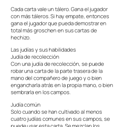
Cada carta vale un tálero. Gana el jugador
con más táleros. Si hay empate, entonces
gana el jugador que pueda demostrar en
total más groschen en sus cartas de
hechizo.
Las judías y sus habilidades
Judía de recolección
Con una judía de recolección, se puede
robar una carta de la parte trasera de la
mano del compañero de juego y o bien
engancharla atrás en la propia mano, o bien
sembrarla en los campos.
Judía común
Solo cuando se han cultivado al menos
cuatro judías comunes en sus campos, se
puede usar esta carta. Se mezclan los