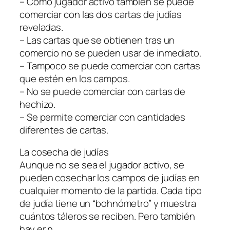
– Como jugador activo también se puede
comerciar con las dos cartas de judías
reveladas.
– Las cartas que se obtienen tras un
comercio no se pueden usar de inmediato.
– Tampoco se puede comerciar con cartas
que estén en los campos.
– No se puede comerciar con cartas de
hechizo.
– Se permite comerciar con cantidades
diferentes de cartas.
La cosecha de judías
Aunque no se sea el jugador activo, se
pueden cosechar los campos de judías en
cualquier momento de la partida. Cada tipo
de judía tiene un “bohnómetro” y muestra
cuántos táleros se reciben. Pero también
hay er n