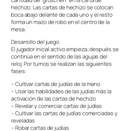
hechizo. Las cartas de hechizo se colocan
boca abajo delante de cada uno y el resto
forma un mazo de robo en el centro de la
mesa.
Desarrollo del juego
El jugador inicial activo empieza; después se
continúa en el sentido de las agujas del
reloj. Por turnos se realizan las siguientes
fases:
– Cultivar cartas de judías de la mano
– Usar las habilidades de las judías más la
activación de las cartas de hechizo
– Revelar y comerciar cartas de judías
– Cultivar las cartas de judías comerciadas y
reveladas
– Robar cartas de judías