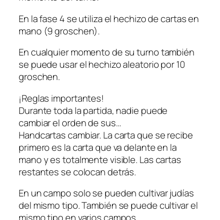
En la fase 4 se utiliza el hechizo de cartas en
mano (9 groschen).
En cualquier momento de su turno también
se puede usar el hechizo aleatorio por 10
groschen.
¡Reglas importantes!
Durante toda la partida, nadie puede
cambiar el orden de sus…
Handcartas cambiar. La carta que se recibe
primero es la carta que va delante en la
mano y es totalmente visible. Las cartas
restantes se colocan detrás.
En un campo solo se pueden cultivar judías
del mismo tipo. También se puede cultivar el
mismo tipo en varios campos.