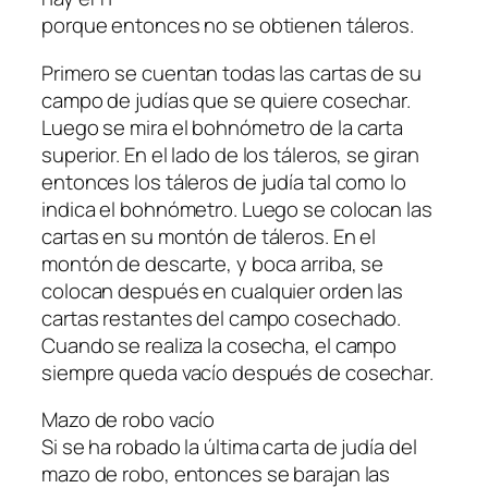
porque entonces no se obtienen táleros.
Primero se cuentan todas las cartas de su
campo de judías que se quiere cosechar.
Luego se mira el bohnómetro de la carta
superior. En el lado de los táleros, se giran
entonces los táleros de judía tal como lo
indica el bohnómetro. Luego se colocan las
cartas en su montón de táleros. En el
montón de descarte, y boca arriba, se
colocan después en cualquier orden las
cartas restantes del campo cosechado.
Cuando se realiza la cosecha, el campo
siempre queda vacío después de cosechar.
Mazo de robo vacío
Si se ha robado la última carta de judía del
mazo de robo, entonces se barajan las