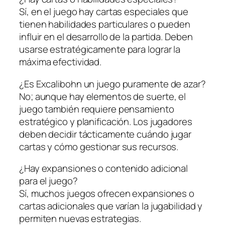
Sí, en el juego hay cartas especiales que
tienen habilidades particulares o pueden
influir en el desarrollo de la partida. Deben
usarse estratégicamente para lograr la
máxima efectividad.
¿Es Excalibohn un juego puramente de azar?
No; aunque hay elementos de suerte, el
juego también requiere pensamiento
estratégico y planificación. Los jugadores
deben decidir tácticamente cuándo jugar
cartas y cómo gestionar sus recursos.
¿Hay expansiones o contenido adicional
para el juego?
Sí, muchos juegos ofrecen expansiones o
cartas adicionales que varían la jugabilidad y
permiten nuevas estrategias.