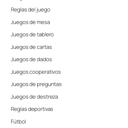
Reglas del juego
Juegos de mesa
Juegos de tablero
Juegos de cartas
Juegos de dados
Juegos cooperativos
Juegos de preguntas
Juegos de destreza
Reglas deportivas
Fútbol