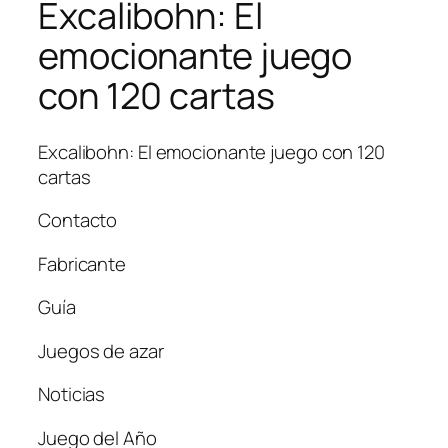
Excalibohn: El
emocionante juego
con 120 cartas
Excalibohn: El emocionante juego con 120
cartas
Contacto
Fabricante
Guía
Juegos de azar
Noticias
Juego del Año