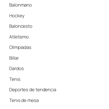
Balonmano
Hockey
Baloncesto
Atletismo
Olimpiadas
Billar
Dardos
Tenis
Deportes de tendencia
Tenis de mesa