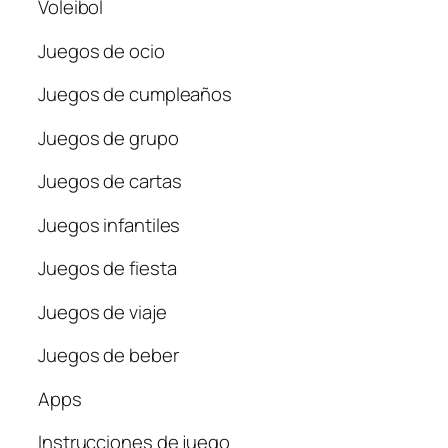
Voleibol
Juegos de ocio
Juegos de cumpleaños
Juegos de grupo
Juegos de cartas
Juegos infantiles
Juegos de fiesta
Juegos de viaje
Juegos de beber
Apps
Instrucciones de juego