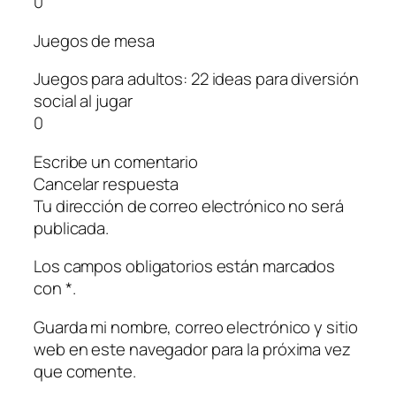
0
Juegos de mesa
Juegos para adultos: 22 ideas para diversión
social al jugar
0
Escribe un comentario
Cancelar respuesta
Tu dirección de correo electrónico no será
publicada.
Los campos obligatorios están marcados
con *.
Guarda mi nombre, correo electrónico y sitio
web en este navegador para la próxima vez
que comente.