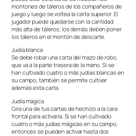
montones de táleros de los compañeros de
juego y luego se voltea la carta superior. El
jugador puede quedarse con la cantidad
más alta de táleros; los demás deben poner
los táleros en el montón de descarte.
Judía blanca
Se debe robar una carta del mazo de robo,
que va a la parte trasera de la mano. Si se
han cultivado cuatro o más judías blancas en
su campo, también se permite cultivar
además esta carta.
Judía mágica
Gira una de tus cartas de hechizo a la cara
frontal para activarla. Si se han cultivado
cuatro o más judías mágicas en su campo,
entonces se pueden activar hasta dos