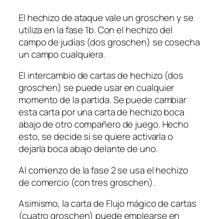
El hechizo de ataque vale un groschen y se
utiliza en la fase 1b. Con el hechizo del
campo de judías (dos groschen) se cosecha
un campo cualquiera.
El intercambio de cartas de hechizo (dos
groschen) se puede usar en cualquier
momento de la partida. Se puede cambiar
esta carta por una carta de hechizo boca
abajo de otro compañero de juego. Hecho
esto, se decide si se quiere activarla o
dejarla boca abajo delante de uno.
Al comienzo de la fase 2 se usa el hechizo
de comercio (con tres groschen).
Asimismo, la carta de Flujo mágico de cartas
(cuatro groschen) puede emplearse en