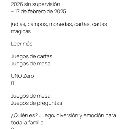
2026 sin supervisión
– 17 de febrero de 2025
judías, campos, monedas, cartas, cartas
mágicas
Leer más
Juegos de cartas
Juegos de mesa
UNO Zero
0
Juegos de mesa
Juegos de preguntas
¿Quién es? Juego: diversión y emoción para
toda la familia