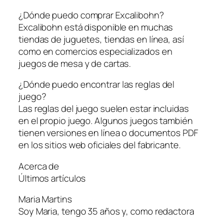
¿Dónde puedo comprar Excalibohn?
Excalibohn está disponible en muchas
tiendas de juguetes, tiendas en línea, así
como en comercios especializados en
juegos de mesa y de cartas.
¿Dónde puedo encontrar las reglas del
juego?
Las reglas del juego suelen estar incluidas
en el propio juego. Algunos juegos también
tienen versiones en línea o documentos PDF
en los sitios web oficiales del fabricante.
Acerca de
Últimos artículos
Maria Martins
Soy Maria, tengo 35 años y, como redactora