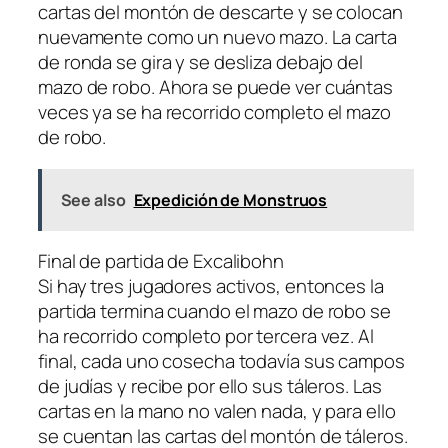
cartas del montón de descarte y se colocan
nuevamente como un nuevo mazo. La carta
de ronda se gira y se desliza debajo del
mazo de robo. Ahora se puede ver cuántas
veces ya se ha recorrido completo el mazo
de robo.
See also
Expedición de Monstruos
Final de partida de Excalibohn
Si hay tres jugadores activos, entonces la
partida termina cuando el mazo de robo se
ha recorrido completo por tercera vez. Al
final, cada uno cosecha todavía sus campos
de judías y recibe por ello sus táleros. Las
cartas en la mano no valen nada, y para ello
se cuentan las cartas del montón de táleros.