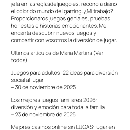
jefa en lasreglasdeljuego.es, recorro a diario
el colorido mundo del gaming. ¿Mi trabajo?
Proporcionaros juegos geniales, pruebas
honestas e historias emocionantes. Me
encanta descubrir nuevos juegos y
compartir con vosotros la diversión de jugar.
Últimos artículos de Maria Martins (Ver
todos)
Juegos para adultos: 22 ideas para diversión
social al jugar
– 30 de noviembre de 2025
Los mejores juegos familiares 2026:
diversión y emoción para toda la familia
– 23 de noviembre de 2025
Mejores casinos online sin LUGAS: jugar en