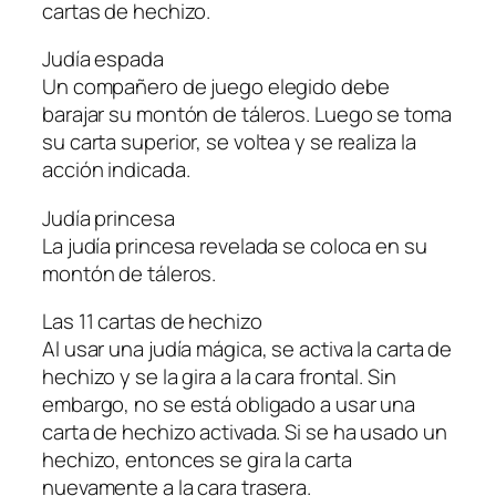
cartas de hechizo.
Judía espada
Un compañero de juego elegido debe
barajar su montón de táleros. Luego se toma
su carta superior, se voltea y se realiza la
acción indicada.
Judía princesa
La judía princesa revelada se coloca en su
montón de táleros.
Las 11 cartas de hechizo
Al usar una judía mágica, se activa la carta de
hechizo y se la gira a la cara frontal. Sin
embargo, no se está obligado a usar una
carta de hechizo activada. Si se ha usado un
hechizo, entonces se gira la carta
nuevamente a la cara trasera.