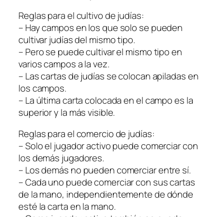
Reglas para el cultivo de judías:
– Hay campos en los que solo se pueden
cultivar judías del mismo tipo.
– Pero se puede cultivar el mismo tipo en
varios campos a la vez.
– Las cartas de judías se colocan apiladas en
los campos.
– La última carta colocada en el campo es la
superior y la más visible.
Reglas para el comercio de judías:
– Solo el jugador activo puede comerciar con
los demás jugadores.
– Los demás no pueden comerciar entre sí.
– Cada uno puede comerciar con sus cartas
de la mano, independientemente de dónde
esté la carta en la mano.