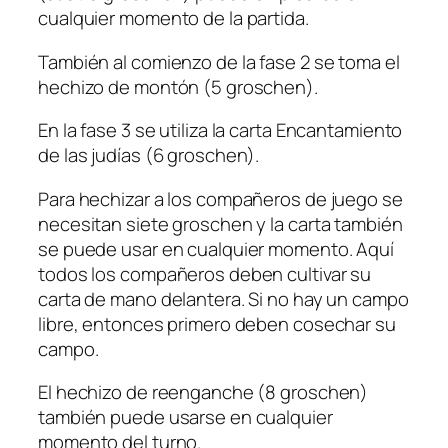
cualquier momento de la partida.
También al comienzo de la fase 2 se toma el
hechizo de montón (5 groschen).
En la fase 3 se utiliza la carta Encantamiento
de las judías (6 groschen).
Para hechizar a los compañeros de juego se
necesitan siete groschen y la carta también
se puede usar en cualquier momento. Aquí
todos los compañeros deben cultivar su
carta de mano delantera. Si no hay un campo
libre, entonces primero deben cosechar su
campo.
El hechizo de reenganche (8 groschen)
también puede usarse en cualquier
momento del turno.