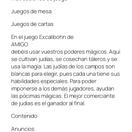
Juegos de mesa
Juegos de cartas
En el juego Excalibohn de
AMIGO
debéis usar vuestros poderes mágicos. Aquí
se cultivan judías, se cosechan táleros y se
usa la magia. Las judías de los campos son
blancas para elegir, pues cada una tiene sus
habilidades especiales. Para poder
imponerse a los demás jugadores, ayudan
las pócimas mágicas. El mejor comerciante
de judías es el ganador al final.
Contenido
Anuncios