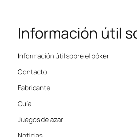
Información útil s
Información útil sobre el póker
Contacto
Fabricante
Guía
Juegos de azar
Noticias