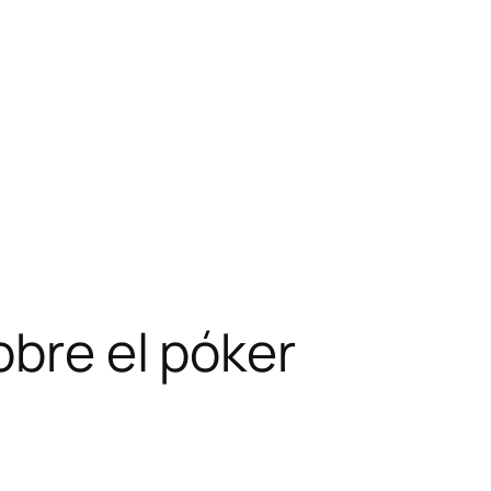
obre el póker