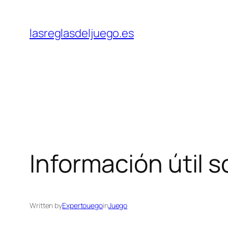
Skip
to
lasreglasdeljuego.es
content
Información útil s
Written by
Expertouego
in
Juego