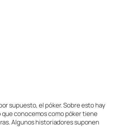
por supuesto, el póker. Sobre esto hay
ego que conocemos como póker tiene
turas. Algunos historiadores suponen