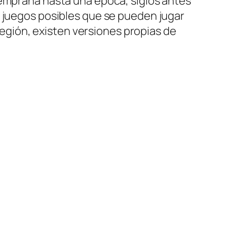
temprana hasta una época, siglos antes
e juegos posibles que se pueden jugar
 región, existen versiones propias de