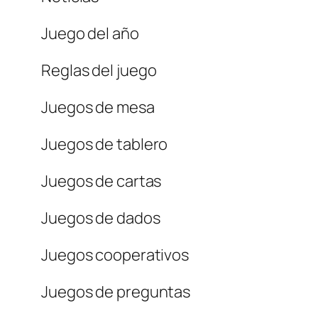
Juego del año
Reglas del juego
Juegos de mesa
Juegos de tablero
Juegos de cartas
Juegos de dados
Juegos cooperativos
Juegos de preguntas