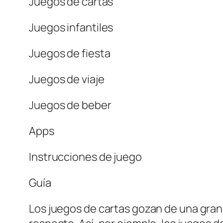
Juegos de cartas
Juegos infantiles
Juegos de fiesta
Juegos de viaje
Juegos de beber
Apps
Instrucciones de juego
Guía
Los juegos de cartas gozan de una gran