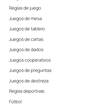
Reglas de juego
Juegos de mesa
Juegos de tablero
Juegos de cartas
Juegos de dados
Juegos cooperativos
Juegos de preguntas
Juegos de destreza
Reglas deportivas
Fútbol