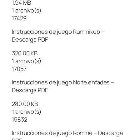
1.94 MB
1 archivo(s)
17429
Instrucciones de juego Rummikub –
Descarga PDF
320.00 KB
1 archivo(s)
17057
Instrucciones de juego No te enfades –
Descarga PDF
280.00 KB
1 archivo(s)
15832
Instrucciones de juego Rommé – Descarga