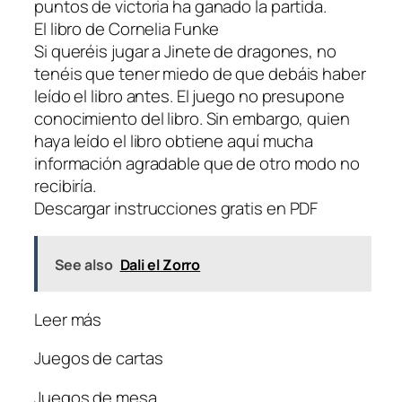
puntos de victoria ha ganado la partida.
El libro de Cornelia Funke
Si queréis jugar a Jinete de dragones, no
tenéis que tener miedo de que debáis haber
leído el libro antes. El juego no presupone
conocimiento del libro. Sin embargo, quien
haya leído el libro obtiene aquí mucha
información agradable que de otro modo no
recibiría.
Descargar instrucciones gratis en PDF
See also
Dali el Zorro
Leer más
Juegos de cartas
Juegos de mesa