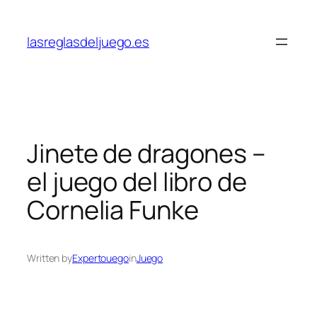
Skip
to
lasreglasdeljuego.es
content
Jinete de dragones –
el juego del libro de
Cornelia Funke
Written by
Expertouego
in
Juego