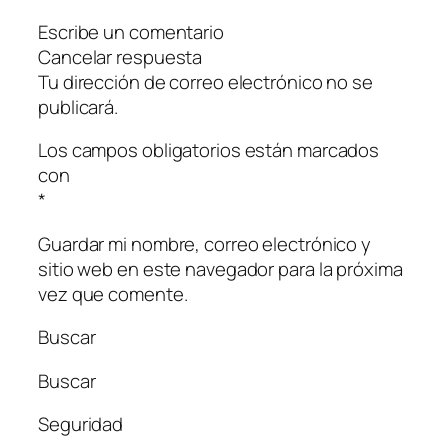
Escribe un comentario
Cancelar respuesta
Tu dirección de correo electrónico no se
publicará.
Los campos obligatorios están marcados
con
*
Guardar mi nombre, correo electrónico y
sitio web en este navegador para la próxima
vez que comente.
Buscar
Buscar
Seguridad