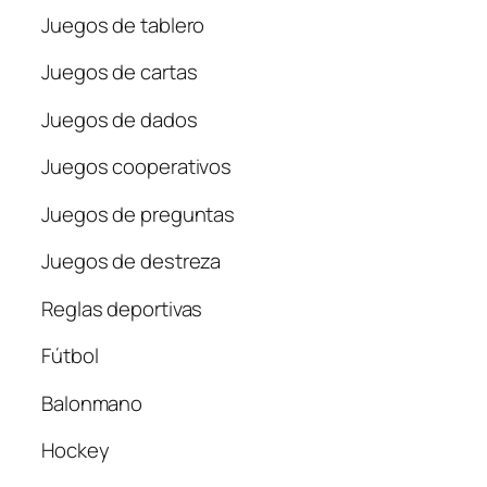
Juegos de tablero
Juegos de cartas
Juegos de dados
Juegos cooperativos
Juegos de preguntas
Juegos de destreza
Reglas deportivas
Fútbol
Balonmano
Hockey