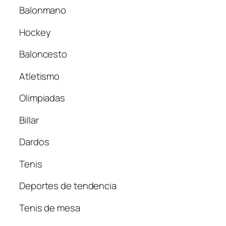
Balonmano
Hockey
Baloncesto
Atletismo
Olimpiadas
Billar
Dardos
Tenis
Deportes de tendencia
Tenis de mesa