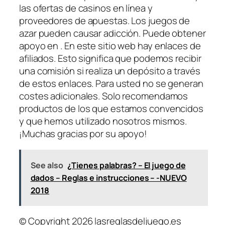
las ofertas de casinos en línea y
proveedores de apuestas. Los juegos de
azar pueden causar adicción. Puede obtener
apoyo en . En este sitio web hay enlaces de
afiliados. Esto significa que podemos recibir
una comisión si realiza un depósito a través
de estos enlaces. Para usted no se generan
costes adicionales. Solo recomendamos
productos de los que estamos convencidos
y que hemos utilizado nosotros mismos.
¡Muchas gracias por su apoyo!
See also
¿Tienes palabras? – El juego de
dados – Reglas e instrucciones – -NUEVO
2018
© Copyright 2026 lasreglasdeljuego.es