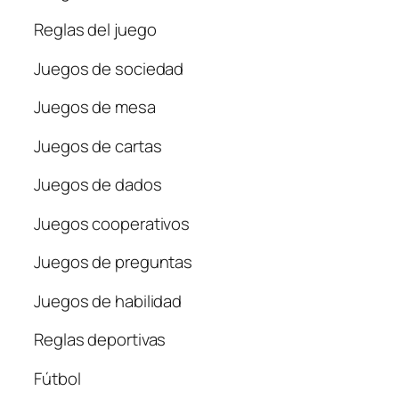
Reglas del juego
Juegos de sociedad
Juegos de mesa
Juegos de cartas
Juegos de dados
Juegos cooperativos
Juegos de preguntas
Juegos de habilidad
Reglas deportivas
Fútbol