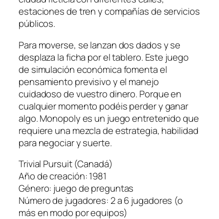
estaciones de tren y compañías de servicios
públicos.
Para moverse, se lanzan dos dados y se
desplaza la ficha por el tablero. Este juego
de simulación económica fomenta el
pensamiento previsivo y el manejo
cuidadoso de vuestro dinero. Porque en
cualquier momento podéis perder y ganar
algo. Monopoly es un juego entretenido que
requiere una mezcla de estrategia, habilidad
para negociar y suerte.
Trivial Pursuit (Canadá)
Año de creación: 1981
Género: juego de preguntas
Número de jugadores: 2 a 6 jugadores (o
más en modo por equipos)