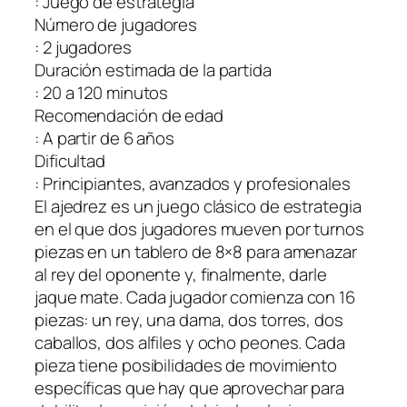
: Juego de estrategia
Número de jugadores
: 2 jugadores
Duración estimada de la partida
: 20 a 120 minutos
Recomendación de edad
: A partir de 6 años
Dificultad
: Principiantes, avanzados y profesionales
El ajedrez es un juego clásico de estrategia
en el que dos jugadores mueven por turnos
piezas en un tablero de 8×8 para amenazar
al rey del oponente y, finalmente, darle
jaque mate. Cada jugador comienza con 16
piezas: un rey, una dama, dos torres, dos
caballos, dos alfiles y ocho peones. Cada
pieza tiene posibilidades de movimiento
específicas que hay que aprovechar para