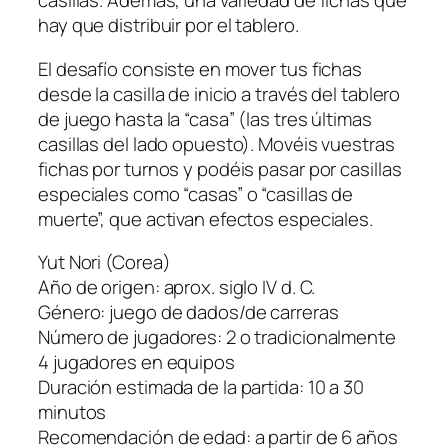
casillas. Además, una variedad de fichas que
hay que distribuir por el tablero.
El desafío consiste en mover tus fichas
desde la casilla de inicio a través del tablero
de juego hasta la “casa” (las tres últimas
casillas del lado opuesto). Movéis vuestras
fichas por turnos y podéis pasar por casillas
especiales como “casas” o “casillas de
muerte”, que activan efectos especiales.
Yut Nori (Corea)
Año de origen: aprox. siglo IV d. C.
Género: juego de dados/de carreras
Número de jugadores: 2 o tradicionalmente
4 jugadores en equipos
Duración estimada de la partida: 10 a 30
minutos
Recomendación de edad: a partir de 6 años