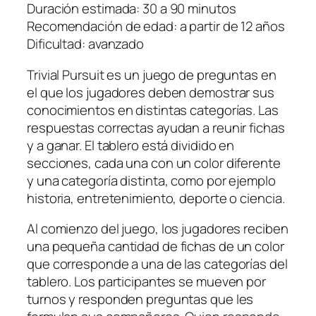
Duración estimada: 30 a 90 minutos
Recomendación de edad: a partir de 12 años
Dificultad: avanzado
Trivial Pursuit es un juego de preguntas en
el que los jugadores deben demostrar sus
conocimientos en distintas categorías. Las
respuestas correctas ayudan a reunir fichas
y a ganar. El tablero está dividido en
secciones, cada una con un color diferente
y una categoría distinta, como por ejemplo
historia, entretenimiento, deporte o ciencia.
Al comienzo del juego, los jugadores reciben
una pequeña cantidad de fichas de un color
que corresponde a una de las categorías del
tablero. Los participantes se mueven por
turnos y responden preguntas que les