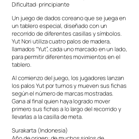
Dificultad: principiante
Un juego de dados coreano que se juega en
un tablero especial, diseñado con un
recorrido de diferentes casillas y símbolos.
Yut Nori utiliza cuatro palos de madera,
llamados “Yut”, cada uno marcado en un lado,
para permitir diferentes movimientos en el
tablero.
Al comienzo del juego, los jugadores lanzan
los palos Yut por turnos y mueven sus fichas
según el número de marcas mostradas.
Gana al final quien haya logrado mover
primero sus fichas a lo largo del recorrido y
llevarlas a la casilla de meta.
Surakarta (Indonesia)
Año de origen: de muchos siglos de