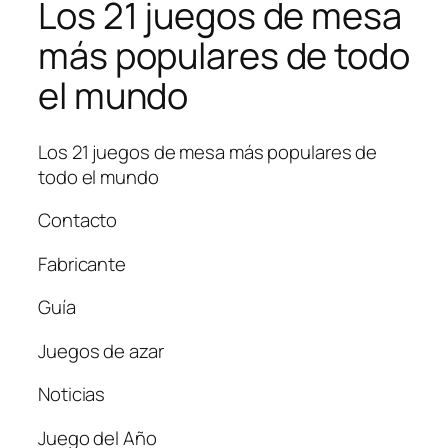
Los 21 juegos de mesa
más populares de todo
el mundo
Los 21 juegos de mesa más populares de
todo el mundo
Contacto
Fabricante
Guía
Juegos de azar
Noticias
Juego del Año