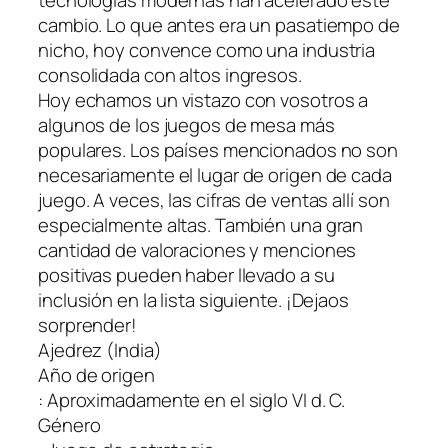
cambio. Lo que antes era un pasatiempo de
nicho, hoy convence como una industria
consolidada con altos ingresos.
Hoy echamos un vistazo con vosotros a
algunos de los juegos de mesa más
populares. Los países mencionados no son
necesariamente el lugar de origen de cada
juego. A veces, las cifras de ventas allí son
especialmente altas. También una gran
cantidad de valoraciones y menciones
positivas pueden haber llevado a su
inclusión en la lista siguiente. ¡Dejaos
sorprender!
Ajedrez (India)
Año de origen
: Aproximadamente en el siglo VI d. C.
Género