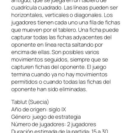
cuadrícula cuadrado. Las líneas pueden ser
horizontales, verticales o diagonales. Los
jugadores tienen cada uno una fila de fichas
que mueven por el tablero. Una ficha puede
capturar todas las fichas adyacentes del
oponente en línea recta saltando por
encima de ellas. Son posibles varios
movimientos seguidos, siempre que se
capturen fichas del oponente. El juego
termina cuando ya no hay movimientos
permitidos o cuando todas las fichas del
oponente han sido eliminadas.
Tablut (Suecia)
Año de origen: siglo IX
Género: juego de estrategia
Número de jugadores: 2 jugadores
Duración estimada de la partida: 15 a 30