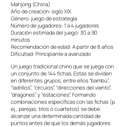
Mahjong (China)
Año de creación: siglo XIX
Género: juego de estrategia
Número de jugadores: 1 a 4 jugadores
Duración estimada del juego: 30 a 90
minutos
Recomendación de edad: A partir de 8 años
Dificultad: Principiante a avanzado
Un juego tradicional chino que se juega con
un conjunto de 144 fichas. Estas se dividen
en diferentes grupos, entre ellos “bambú”,
“ladrillos”, “círculos”, “direcciones del viento”,
“dragones” y “estaciones”. Formando
combinaciones específicas con las fichas (p.
ej., parejas, tríos o cuartetos) se debe
alcanzar una determinada cantidad de
puntos antes de que los demás jugadores