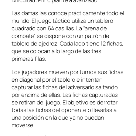
Las damas las conoce prácticamente todo el
mundo. El juego táctico utiliza un tablero
cuadrado con 64 casillas. La “arena de
combate” se dispone con un patrón de
tablero de ajedrez. Cada lado tiene 12 fichas,
que se colocan a lo largo de las tres
primeras filas.
Los jugadores mueven por turnos sus fichas
en diagonal por el tablero e intentan
capturar las fichas del adversario saltando
por encima de ellas. Las fichas capturadas
se retiran del juego. El objetivo es derrotar
todas las fichas del oponente o llevarlas a
una posición en la que ya no puedan
moverse.