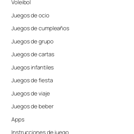
Voleibol
Juegos de ocio
Juegos de cumpleaños
Juegos de grupo
Juegos de cartas
Juegos infantiles
Juegos de fiesta
Juegos de viaje
Juegos de beber
Apps
Instrucciones de juego