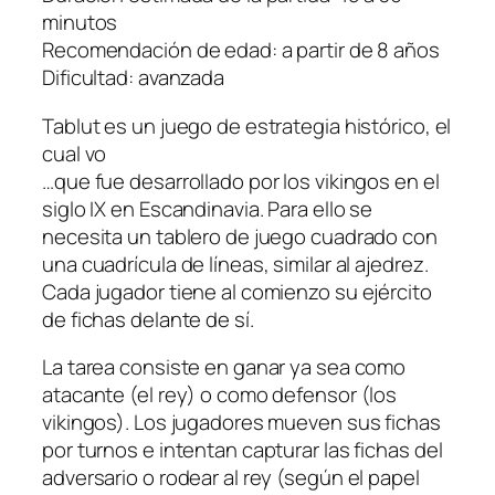
minutos
Recomendación de edad: a partir de 8 años
Dificultad: avanzada
Tablut es un juego de estrategia histórico, el
cual vo
…que fue desarrollado por los vikingos en el
siglo IX en Escandinavia. Para ello se
necesita un tablero de juego cuadrado con
una cuadrícula de líneas, similar al ajedrez.
Cada jugador tiene al comienzo su ejército
de fichas delante de sí.
La tarea consiste en ganar ya sea como
atacante (el rey) o como defensor (los
vikingos). Los jugadores mueven sus fichas
por turnos e intentan capturar las fichas del
adversario o rodear al rey (según el papel