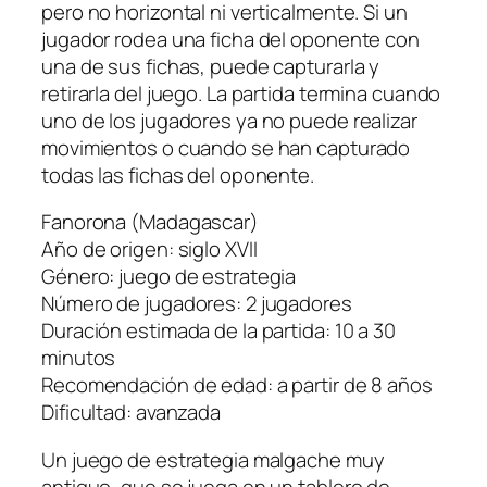
pero no horizontal ni verticalmente. Si un
jugador rodea una ficha del oponente con
una de sus fichas, puede capturarla y
retirarla del juego. La partida termina cuando
uno de los jugadores ya no puede realizar
movimientos o cuando se han capturado
todas las fichas del oponente.
Fanorona (Madagascar)
Año de origen: siglo XVII
Género: juego de estrategia
Número de jugadores: 2 jugadores
Duración estimada de la partida: 10 a 30
minutos
Recomendación de edad: a partir de 8 años
Dificultad: avanzada
Un juego de estrategia malgache muy
antiguo, que se juega en un tablero de