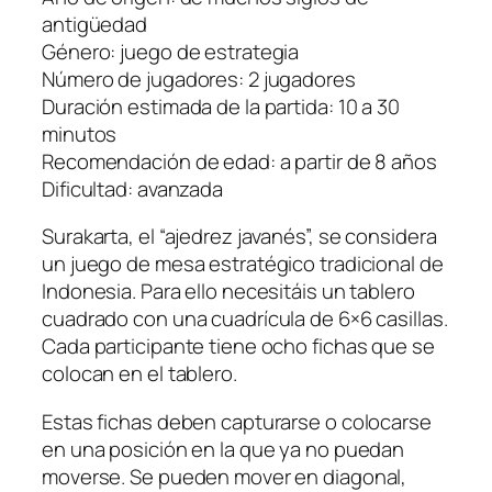
antigüedad
Género: juego de estrategia
Número de jugadores: 2 jugadores
Duración estimada de la partida: 10 a 30
minutos
Recomendación de edad: a partir de 8 años
Dificultad: avanzada
Surakarta, el “ajedrez javanés”, se considera
un juego de mesa estratégico tradicional de
Indonesia. Para ello necesitáis un tablero
cuadrado con una cuadrícula de 6×6 casillas.
Cada participante tiene ocho fichas que se
colocan en el tablero.
Estas fichas deben capturarse o colocarse
en una posición en la que ya no puedan
moverse. Se pueden mover en diagonal,