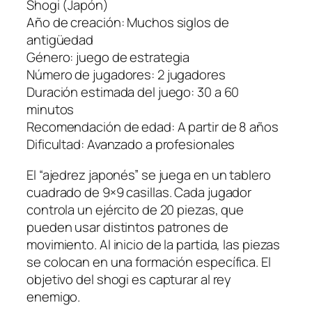
Shogi (Japón)
Año de creación: Muchos siglos de
antigüedad
Género: juego de estrategia
Número de jugadores: 2 jugadores
Duración estimada del juego: 30 a 60
minutos
Recomendación de edad: A partir de 8 años
Dificultad: Avanzado a profesionales
El “ajedrez japonés” se juega en un tablero
cuadrado de 9×9 casillas. Cada jugador
controla un ejército de 20 piezas, que
pueden usar distintos patrones de
movimiento. Al inicio de la partida, las piezas
se colocan en una formación específica. El
objetivo del shogi es capturar al rey
enemigo.