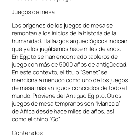
Juegos de mesa
Los orígenes de los juegos de mesa se
remontan a los inicios de la historia de la
humanidad. Hallazgos arqueológicos indican
que ya los jugábamos hace miles de años.
En Egipto se han encontrado tableros de
juego con más de 5000 años de antigüedad.
En este contexto, el título “Senet” se
menciona a menudo como uno de los juegos
de mesa más antiguos conocidos de todo el
mundo. Proviene del Antiguo Egipto. Otros
juegos de mesa tempranos son “Mancala”
de África desde hace miles de años, así
como el chino “Go”.
Contenidos