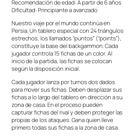
Recomendación de edad: A partir de 6 años
Dificultad: Principiante a avanzado
Nuestro viaje por el mundo continúa en
Persia. Un tablero especial con 24 triángulos
estrechos, los llamados “puntos” (“points”),
constituye la base del backgammon. Cada
jugador controla 15 fichas de un color. Al
inicio de la partida, las fichas se colocan
según la disposición inicial.
Cada jugador lanza por turnos dos dados
para mover sus fichas. Deben desplazar sus
fichas a lo largo del tablero en dirección a su
zona de casa. En el proceso pueden
capturar fichas del rival y deben proteger las
propias de los ataques. Gana quien lleve
primero todas sus fichas a la zona de casa.