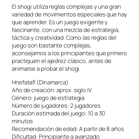
El shogi utiliza reglas complejas y una gran
variedad de movimientos especiales que hay
que aprender. Es un juego exigente y
fascinante, con una mezcla de estrategia,
táctica y creatividad. Como las reglas del
juego son bastante complejas,
aconsejamos a los principiantes que primero
practiquen el ajedrez clásico, antes de
animarse a probar el shogi.
Hnefatafl (Dinamarca)
Año de creación: aprox. siglo IV
Género: juego de estrategia
Número de jugadores: 2 jugadores
Duración estimada del juego: 10 a 30
minutos
Recomendación de edad: A partir de 8 años
Dificultad: Principiante a avanzado