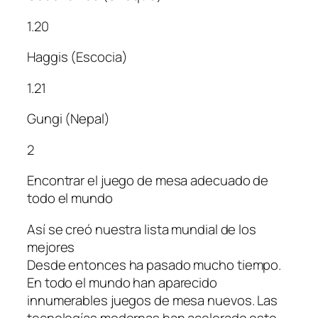
1.20
Haggis (Escocia)
1.21
Gungi (Nepal)
2
Encontrar el juego de mesa adecuado de
todo el mundo
Así se creó nuestra lista mundial de los
mejores
Desde entonces ha pasado mucho tiempo.
En todo el mundo han aparecido
innumerables juegos de mesa nuevos. Las
tecnologías modernas han acelerado este