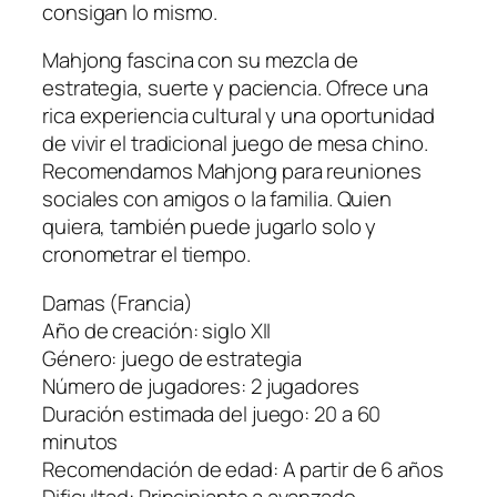
consigan lo mismo.
Mahjong fascina con su mezcla de
estrategia, suerte y paciencia. Ofrece una
rica experiencia cultural y una oportunidad
de vivir el tradicional juego de mesa chino.
Recomendamos Mahjong para reuniones
sociales con amigos o la familia. Quien
quiera, también puede jugarlo solo y
cronometrar el tiempo.
Damas (Francia)
Año de creación: siglo XII
Género: juego de estrategia
Número de jugadores: 2 jugadores
Duración estimada del juego: 20 a 60
minutos
Recomendación de edad: A partir de 6 años
Dificultad: Principiante a avanzado