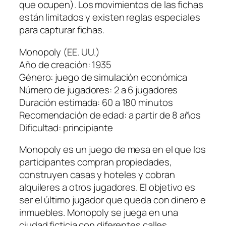
que ocupen). Los movimientos de las fichas
están limitados y existen reglas especiales
para capturar fichas.
Monopoly (EE. UU.)
Año de creación: 1935
Género: juego de simulación económica
Número de jugadores: 2 a 6 jugadores
Duración estimada: 60 a 180 minutos
Recomendación de edad: a partir de 8 años
Dificultad: principiante
Monopoly es un juego de mesa en el que los
participantes compran propiedades,
construyen casas y hoteles y cobran
alquileres a otros jugadores. El objetivo es
ser el último jugador que queda con dinero e
inmuebles. Monopoly se juega en una
ciudad ficticia con diferentes calles,