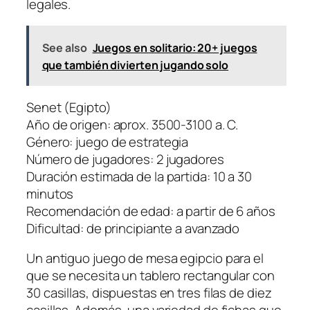
legales.
See also
Juegos en solitario: 20+ juegos
que también divierten jugando solo
Senet (Egipto)
Año de origen: aprox. 3500-3100 a. C.
Género: juego de estrategia
Número de jugadores: 2 jugadores
Duración estimada de la partida: 10 a 30
minutos
Recomendación de edad: a partir de 6 años
Dificultad: de principiante a avanzado
Un antiguo juego de mesa egipcio para el
que se necesita un tablero rectangular con
30 casillas, dispuestas en tres filas de diez