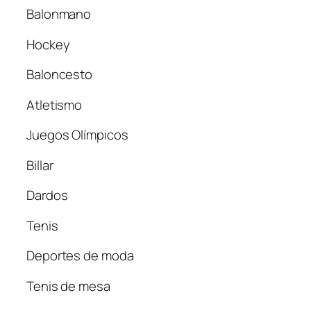
Balonmano
Hockey
Baloncesto
Atletismo
Juegos Olímpicos
Billar
Dardos
Tenis
Deportes de moda
Tenis de mesa