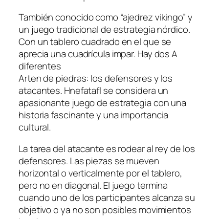
También conocido como “ajedrez vikingo” y
un juego tradicional de estrategia nórdico.
Con un tablero cuadrado en el que se
aprecia una cuadrícula impar. Hay dos A
diferentes
Arten de piedras: los defensores y los
atacantes. Hnefatafl se considera un
apasionante juego de estrategia con una
historia fascinante y una importancia
cultural.
La tarea del atacante es rodear al rey de los
defensores. Las piezas se mueven
horizontal o verticalmente por el tablero,
pero no en diagonal. El juego termina
cuando uno de los participantes alcanza su
objetivo o ya no son posibles movimientos