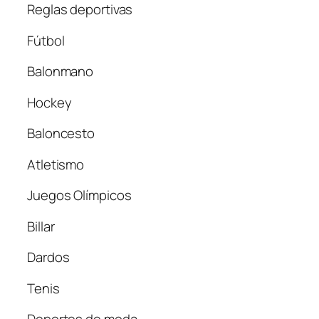
Reglas deportivas
Fútbol
Balonmano
Hockey
Baloncesto
Atletismo
Juegos Olímpicos
Billar
Dardos
Tenis