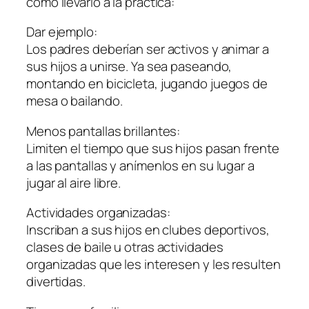
cómo llevarlo a la práctica:
Dar ejemplo:
Los padres deberían ser activos y animar a
sus hijos a unirse. Ya sea paseando,
montando en bicicleta, jugando juegos de
mesa o bailando.
Menos pantallas brillantes:
Limiten el tiempo que sus hijos pasan frente
a las pantallas y anímenlos en su lugar a
jugar al aire libre.
Actividades organizadas:
Inscriban a sus hijos en clubes deportivos,
clases de baile u otras actividades
organizadas que les interesen y les resulten
divertidas.