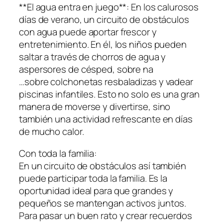
**El agua entra en juego**: En los calurosos
días de verano, un circuito de obstáculos
con agua puede aportar frescor y
entretenimiento. En él, los niños pueden
saltar a través de chorros de agua y
aspersores de césped, sobre na
…sobre colchonetas resbaladizas y vadear
piscinas infantiles. Esto no solo es una gran
manera de moverse y divertirse, sino
también una actividad refrescante en días
de mucho calor.
Con toda la familia:
En un circuito de obstáculos así también
puede participar toda la familia. Es la
oportunidad ideal para que grandes y
pequeños se mantengan activos juntos.
Para pasar un buen rato y crear recuerdos