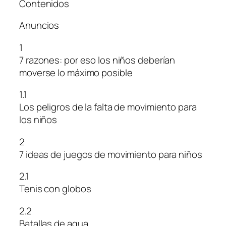
Contenidos
Anuncios
1
7 razones: por eso los niños deberían
moverse lo máximo posible
1.1
Los peligros de la falta de movimiento para
los niños
2
7 ideas de juegos de movimiento para niños
2.1
Tenis con globos
2.2
Batallas de agua