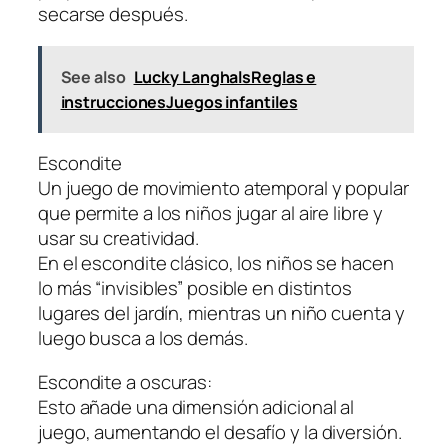
secarse después.
See also
Lucky LanghalsReglas e
instruccionesJuegos infantiles
Escondite
Un juego de movimiento atemporal y popular
que permite a los niños jugar al aire libre y
usar su creatividad.
En el escondite clásico, los niños se hacen
lo más “invisibles” posible en distintos
lugares del jardín, mientras un niño cuenta y
luego busca a los demás.
Escondite a oscuras:
Esto añade una dimensión adicional al
juego, aumentando el desafío y la diversión.