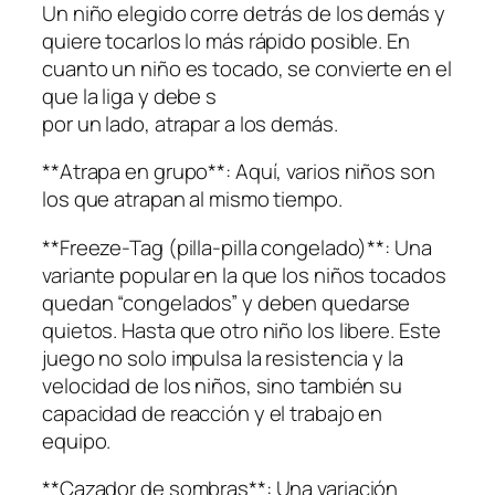
Un niño elegido corre detrás de los demás y
quiere tocarlos lo más rápido posible. En
cuanto un niño es tocado, se convierte en el
que la liga y debe s
por un lado, atrapar a los demás.
**Atrapa en grupo**: Aquí, varios niños son
los que atrapan al mismo tiempo.
**Freeze-Tag (pilla-pilla congelado)**: Una
variante popular en la que los niños tocados
quedan “congelados” y deben quedarse
quietos. Hasta que otro niño los libere. Este
juego no solo impulsa la resistencia y la
velocidad de los niños, sino también su
capacidad de reacción y el trabajo en
equipo.
**Cazador de sombras**: Una variación