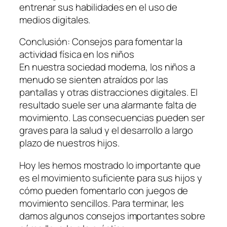
entrenar sus habilidades en el uso de
medios digitales.
Conclusión: Consejos para fomentar la
actividad física en los niños
En nuestra sociedad moderna, los niños a
menudo se sienten atraídos por las
pantallas y otras distracciones digitales. El
resultado suele ser una alarmante falta de
movimiento. Las consecuencias pueden ser
graves para la salud y el desarrollo a largo
plazo de nuestros hijos.
Hoy les hemos mostrado lo importante que
es el movimiento suficiente para sus hijos y
cómo pueden fomentarlo con juegos de
movimiento sencillos. Para terminar, les
damos algunos consejos importantes sobre