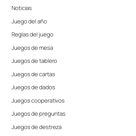
Noticias
Juego del año
Reglas del juego
Juegos de mesa
Juegos de tablero
Juegos de cartas
Juegos de dados
Juegos cooperativos
Juegos de preguntas
Juegos de destreza