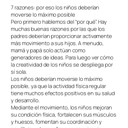
7 razones: por eso los niños deberían
moverse lo máximo posible
Pero primero hablemos del “por qué”. Hay
muchas buenas razones por las que los
padres deberían proporcionar activamente
más movimiento a sus hijos. A menudo,
mamá y papá solo actúan como
generadores de ideas. Para luego ver cómo
la creatividad de los niños se despliega por
sí sola.
Los niños deberían moverse lo máximo
posible, ya que la actividad física regular
tiene muchos efectos positivos en su salud
y desarrollo.
Mediante el movimiento, los niños mejoran
su condición física, fortalecen sus músculos
y huesos, fomentan su coordinación y