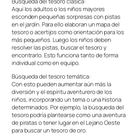
Búsqueda del tesoro clásica:
Aquí los adultos o los niños mayores
esconden pequeñas sorpresas con pistas
en el jardín. Para ello elaboran un mapa del
tesoro o acertijos como orientación para los
más pequeños. Luego los niños deben
resolver las pistas, buscar el tesoro y
encontrarlo. Esto funciona tanto de forma
individual como en equipo.
Búsqueda del tesoro temática:
Con esto pueden aumentar aún más la
diversión y el espíritu aventurero de los
niños, incorporando un tema o una historia
determinados. Por ejemplo, la búsqueda del
tesoro podría plantearse como una aventura
de piratas o tener lugar en el Lejano Oeste
para buscar un tesoro de oro.