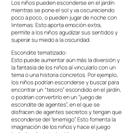
Los niños pueden esconderse en el jardín
mientras se pone el sol y va oscureciendo
poco a poco, o pueden jugar de noche con
linternas. Esto aporta emoción extra,
permite a los niños agudizar sus sentidos y
superar su miedo a la oscuridad.
Escondite tematizado:
Esto puede aumentar aún más la diversión y
la fantasía de los niños al vincularlo con un
tema o una historia concretos. Por ejemplo,
los niños podrían esconderse y buscar para
encontrar un “tesoro” escondido en el jardín,
o podrían convertirlo en un “juego de
escondite de agentes”, en el que se
disfracen de agentes secretos y tengan que
esconderse del “enemigo”. Esto fomenta la
imaginación de los niños y hace el juego