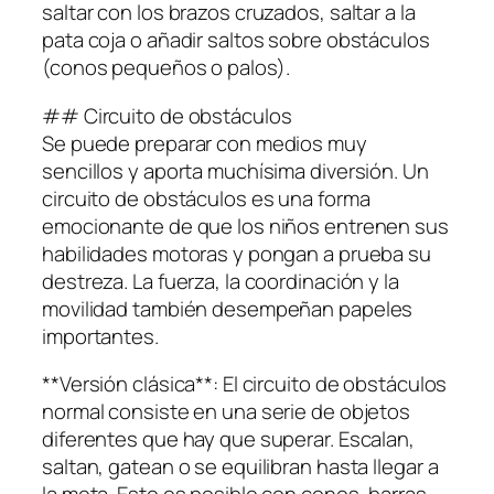
saltar con los brazos cruzados, saltar a la
pata coja o añadir saltos sobre obstáculos
(conos pequeños o palos).
## Circuito de obstáculos
Se puede preparar con medios muy
sencillos y aporta muchísima diversión. Un
circuito de obstáculos es una forma
emocionante de que los niños entrenen sus
habilidades motoras y pongan a prueba su
destreza. La fuerza, la coordinación y la
movilidad también desempeñan papeles
importantes.
**Versión clásica**: El circuito de obstáculos
normal consiste en una serie de objetos
diferentes que hay que superar. Escalan,
saltan, gatean o se equilibran hasta llegar a