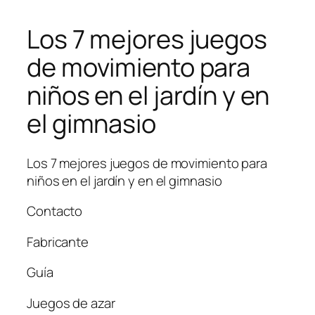
Los 7 mejores juegos
de movimiento para
niños en el jardín y en
el gimnasio
Los 7 mejores juegos de movimiento para
niños en el jardín y en el gimnasio
Contacto
Fabricante
Guía
Juegos de azar