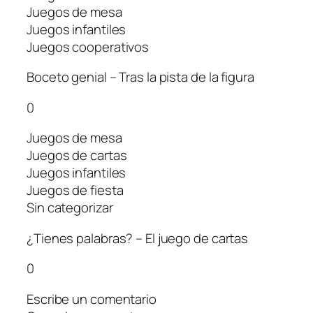
Juegos de mesa
Juegos infantiles
Juegos cooperativos
Boceto genial – Tras la pista de la figura
0
Juegos de mesa
Juegos de cartas
Juegos infantiles
Juegos de fiesta
Sin categorizar
¿Tienes palabras? – El juego de cartas
0
Escribe un comentario