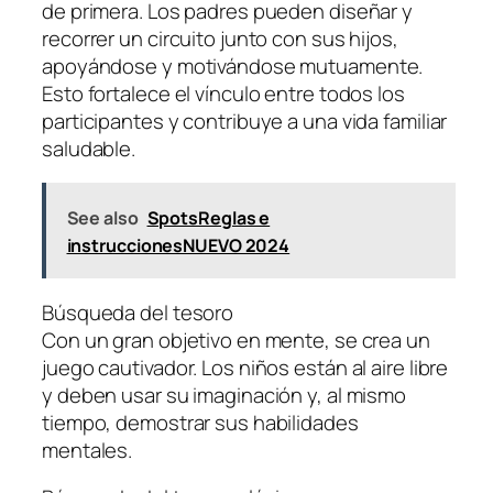
de primera. Los padres pueden diseñar y
recorrer un circuito junto con sus hijos,
apoyándose y motivándose mutuamente.
Esto fortalece el vínculo entre todos los
participantes y contribuye a una vida familiar
saludable.
See also
SpotsReglas e
instruccionesNUEVO 2024
Búsqueda del tesoro
Con un gran objetivo en mente, se crea un
juego cautivador. Los niños están al aire libre
y deben usar su imaginación y, al mismo
tiempo, demostrar sus habilidades
mentales.