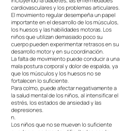
incluyendo la diabetes, las enfermedades
cardiovasculares y los problemas articulares.
El movimiento regular desempeña un papel
importante en el desarrollo de los músculos,
los huesos y las habilidades motoras. Los
niños que utilizan demasiado poco su
cuerpo pueden experimentar retrasos en su
desarrollo motor y en su coordinación.
La falta de movimiento puede conducir a una
mala postura corporal y dolor de espalda, ya
que los músculos y los huesos no se
fortalecen lo suficiente.
Para colmo, puede afectar negativamente a
la salud mental de los niños, al intensificar el
estrés, los estados de ansiedad y las
depresiones.
n.
Los niños que no se mueven lo suficiente