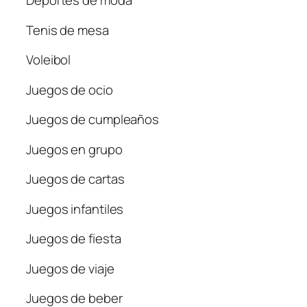
Deportes de moda
Tenis de mesa
Voleibol
Juegos de ocio
Juegos de cumpleaños
Juegos en grupo
Juegos de cartas
Juegos infantiles
Juegos de fiesta
Juegos de viaje
Juegos de beber