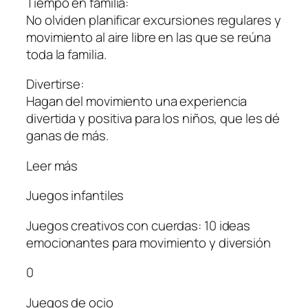
Tiempo en familia:
No olviden planificar excursiones regulares y
movimiento al aire libre en las que se reúna
toda la familia.
Divertirse:
Hagan del movimiento una experiencia
divertida y positiva para los niños, que les dé
ganas de más.
Leer más
Juegos infantiles
Juegos creativos con cuerdas: 10 ideas
emocionantes para movimiento y diversión
0
Juegos de ocio