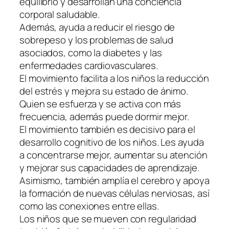
equilibrio y desarrollan una conciencia
corporal saludable.
Además, ayuda a reducir el riesgo de
sobrepeso y los problemas de salud
asociados, como la diabetes y las
enfermedades cardiovasculares.
El movimiento facilita a los niños la reducción
del estrés y mejora su estado de ánimo.
Quien se esfuerza y se activa con más
frecuencia, además puede dormir mejor.
El movimiento también es decisivo para el
desarrollo cognitivo de los niños. Les ayuda
a concentrarse mejor, aumentar su atención
y mejorar sus capacidades de aprendizaje.
Asimismo, también amplía el cerebro y apoya
la formación de nuevas células nerviosas, así
como las conexiones entre ellas.
Los niños que se mueven con regularidad