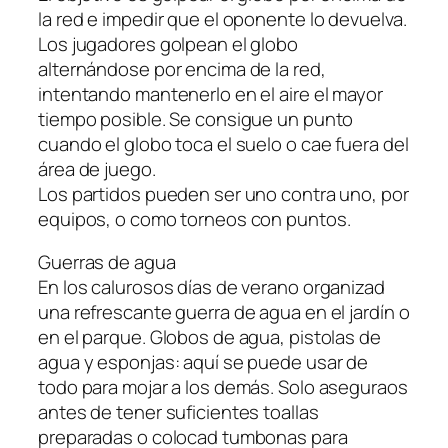
la red e impedir que el oponente lo devuelva.
Los jugadores golpean el globo
alternándose por encima de la red,
intentando mantenerlo en el aire el mayor
tiempo posible. Se consigue un punto
cuando el globo toca el suelo o cae fuera del
área de juego.
Los partidos pueden ser uno contra uno, por
equipos, o como torneos con puntos.
Guerras de agua
En los calurosos días de verano organizad
una refrescante guerra de agua en el jardín o
en el parque. Globos de agua, pistolas de
agua y esponjas: aquí se puede usar de
todo para mojar a los demás. Solo aseguraos
antes de tener suficientes toallas
preparadas o colocad tumbonas para