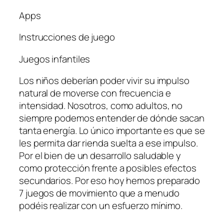
Apps
Instrucciones de juego
Juegos infantiles
Los niños deberían poder vivir su impulso
natural de moverse con frecuencia e
intensidad. Nosotros, como adultos, no
siempre podemos entender de dónde sacan
tanta energía. Lo único importante es que se
les permita dar rienda suelta a ese impulso.
Por el bien de un desarrollo saludable y
como protección frente a posibles efectos
secundarios. Por eso hoy hemos preparado
7 juegos de movimiento que a menudo
podéis realizar con un esfuerzo mínimo.