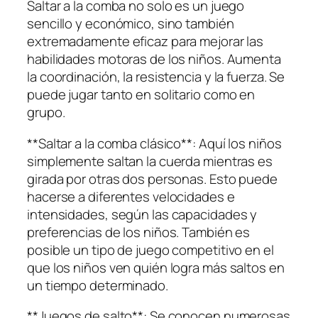
Saltar a la comba no solo es un juego
sencillo y económico, sino también
extremadamente eficaz para mejorar las
habilidades motoras de los niños. Aumenta
la coordinación, la resistencia y la fuerza. Se
puede jugar tanto en solitario como en
grupo.
**Saltar a la comba clásico**: Aquí los niños
simplemente saltan la cuerda mientras es
girada por otras dos personas. Esto puede
hacerse a diferentes velocidades e
intensidades, según las capacidades y
preferencias de los niños. También es
posible un tipo de juego competitivo en el
que los niños ven quién logra más saltos en
un tiempo determinado.
**Juegos de salto**: Se conocen numerosas