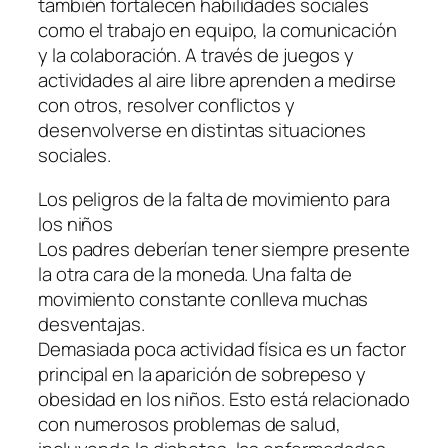
también fortalecen habilidades sociales
como el trabajo en equipo, la comunicación
y la colaboración. A través de juegos y
actividades al aire libre aprenden a medirse
con otros, resolver conflictos y
desenvolverse en distintas situaciones
sociales.
Los peligros de la falta de movimiento para
los niños
Los padres deberían tener siempre presente
la otra cara de la moneda. Una falta de
movimiento constante conlleva muchas
desventajas.
Demasiada poca actividad física es un factor
principal en la aparición de sobrepeso y
obesidad en los niños. Esto está relacionado
con numerosos problemas de salud,