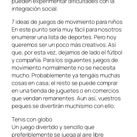
pueden experimentar dificultades con la
integración social.
7 ideas de juegos de movimiento para niños
En este punto sería muy fácil para nosotros
enumerar una lista de deportes. Pero hoy
queremos ser un poco más creativos. Así
que, por esta vez, dejamos de lado el fútbol
y compañía. Para los siguientes juegos de
movimiento normalmente no se necesita
mucho. Probablemente ya tengáis muchas
cosas en casa; el resto se puede comprar
en una tienda de juguetes o en comercios
que vendan remanentes. Aun así, vuestros
peques se divertirán muchísimo con ello.
Tenis con globo
Un juego divertido y sencillo que
preferiblemente se juega al aire libre