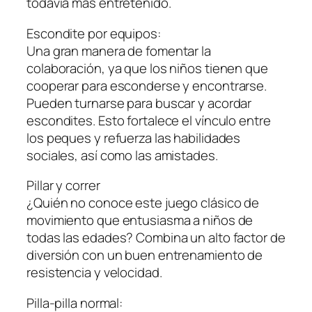
todavía más entretenido.
Escondite por equipos:
Una gran manera de fomentar la
colaboración, ya que los niños tienen que
cooperar para esconderse y encontrarse.
Pueden turnarse para buscar y acordar
escondites. Esto fortalece el vínculo entre
los peques y refuerza las habilidades
sociales, así como las amistades.
Pillar y correr
¿Quién no conoce este juego clásico de
movimiento que entusiasma a niños de
todas las edades? Combina un alto factor de
diversión con un buen entrenamiento de
resistencia y velocidad.
Pilla-pilla normal: