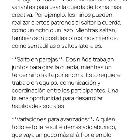
variantes para usar la cuerda de forma más
creativa. Por ejemplo, los niños pueden
realizar ciertos patrones al saltar la cuerda,
como un ocho o un lazo. Mientras saltan,
también son posibles otros movimientos,
como sentadillas o saltos laterales.
**Salto en parejas**: Dos niños trabajan
juntos para girar la cuerda, mientras un
tercer niño salta por encima. Esto requiere
trabajo en equipo, comunicación y
coordinación entre los participantes. Una
buena oportunidad para desarrollar
habilidades sociales.
**Variaciones para avanzados**: A quien
todo esto le resulte demasiado aburrido,
que vaya un poco más allá. Por ejemplo,