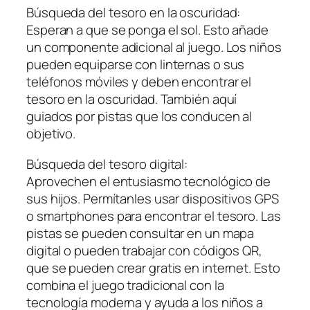
Búsqueda del tesoro en la oscuridad:
Esperan a que se ponga el sol. Esto añade
un componente adicional al juego. Los niños
pueden equiparse con linternas o sus
teléfonos móviles y deben encontrar el
tesoro en la oscuridad. También aquí
guiados por pistas que los conducen al
objetivo.
Búsqueda del tesoro digital:
Aprovechen el entusiasmo tecnológico de
sus hijos. Permítanles usar dispositivos GPS
o smartphones para encontrar el tesoro. Las
pistas se pueden consultar en un mapa
digital o pueden trabajar con códigos QR,
que se pueden crear gratis en internet. Esto
combina el juego tradicional con la
tecnología moderna y ayuda a los niños a