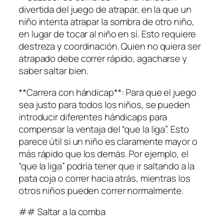
divertida del juego de atrapar, en la que un
niño intenta atrapar la sombra de otro niño,
en lugar de tocar al niño en sí. Esto requiere
destreza y coordinación. Quien no quiera ser
atrapado debe correr rápido, agacharse y
saber saltar bien.
**Carrera con hándicap**: Para que el juego
sea justo para todos los niños, se pueden
introducir diferentes hándicaps para
compensar la ventaja del “que la liga”. Esto
parece útil si un niño es claramente mayor o
más rápido que los demás. Por ejemplo, el
“que la liga” podría tener que ir saltando a la
pata coja o correr hacia atrás, mientras los
otros niños pueden correr normalmente.
## Saltar a la comba