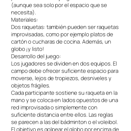
(aunque sea solo por el espacio que se
necesita).
Materiales:
Dos raquetas: también pueden ser raquetas
improvisadas, como por ejemplo platos de
cartón o cucharas de cocina. Además, un
globo ¡y listo!
Desarrollo del juego:
Los jugadores se dividen en dos equipos. El
campo debe ofrecer suficiente espacio para
moverse, lejos de tropiezos, desniveles y
objetos frágiles.
Cada participante sostiene su raqueta en la
mano y se coloca en lados opuestos de una
red improvisada o simplemente con
suficiente distancia entre ellos. Las reglas
se parecen a las del bádminton o el voleibol.
El objetivo es golpear el globo por encima de