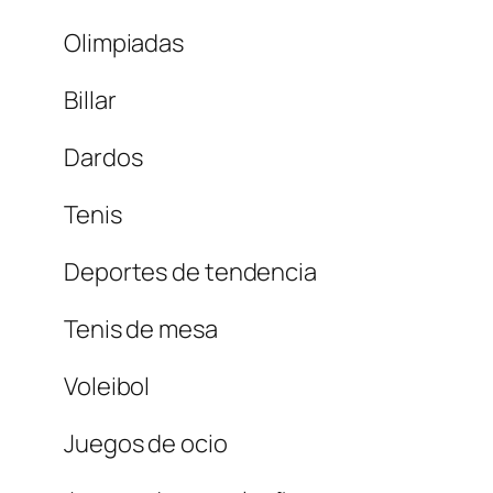
Olimpiadas
Billar
Dardos
Tenis
Deportes de tendencia
Tenis de mesa
Voleibol
Juegos de ocio