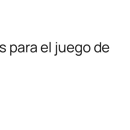
s para el juego de