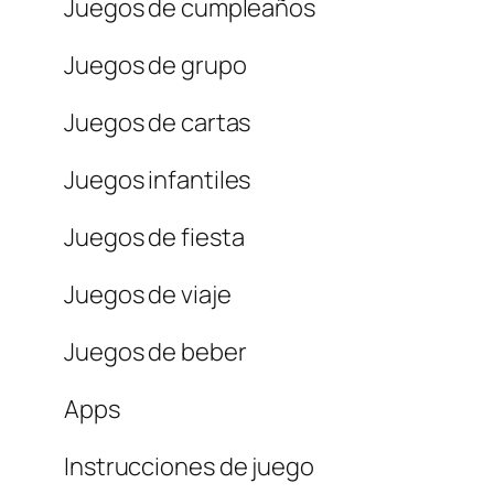
Juegos de cumpleaños
Juegos de grupo
Juegos de cartas
Juegos infantiles
Juegos de fiesta
Juegos de viaje
Juegos de beber
Apps
Instrucciones de juego