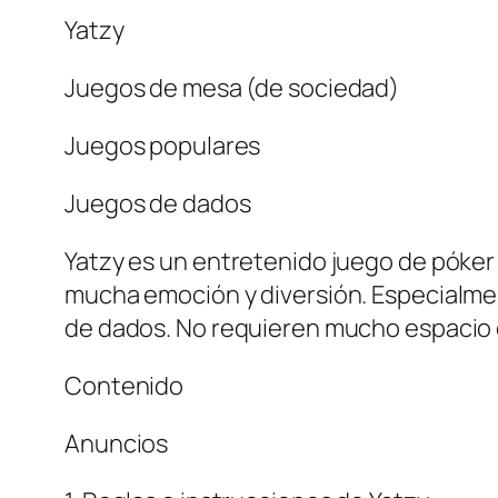
Yatzy
Juegos de mesa (de sociedad)
Juegos populares
Juegos de dados
Yatzy es un entretenido juego de póker 
mucha emoción y diversión. Especialment
de dados. No requieren mucho espacio en
Contenido
Anuncios