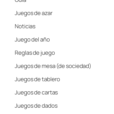
Juegos de azar
Noticias
Juego del año
Reglas de juego
Juegos de mesa (de sociedad)
Juegos de tablero
Juegos de cartas
Juegos de dados