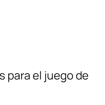
s para el juego de