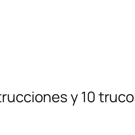
trucciones y 10 truco