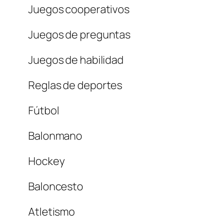
Juegos cooperativos
Juegos de preguntas
Juegos de habilidad
Reglas de deportes
Fútbol
Balonmano
Hockey
Baloncesto
Atletismo