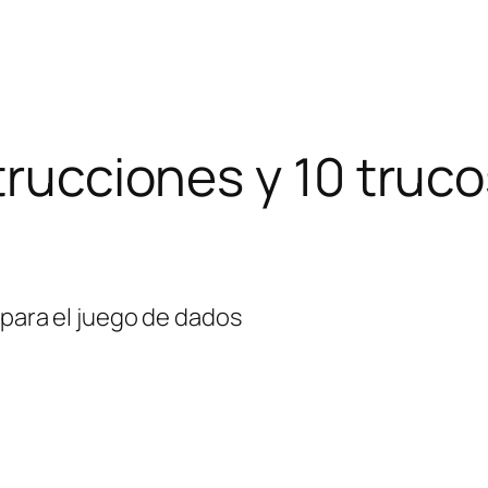
trucciones y 10 truco
 para el juego de dados