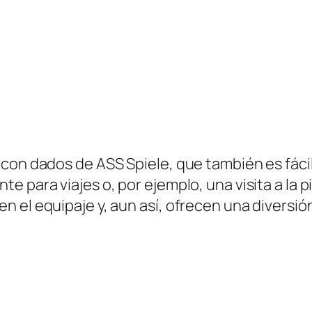
con dados de ASS Spiele, que también es fácil
e para viajes o, por ejemplo, una visita a la 
 el equipaje y, aun así, ofrecen una diversión