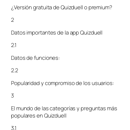
¿Versión gratuita de Quizduell o premium?
2
Datos importantes de la app Quizduell
2.1
Datos de funciones:
2.2
Popularidad y compromiso de los usuarios:
3
El mundo de las categorías y preguntas más
populares en Quizduell
3.1