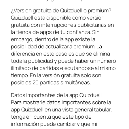
¿Versión gratuita de Quizduell o premium?
Quizduell está disponible como versión
gratuita con interrupciones publicitarias en
la tienda de apps de tu confianza. Sin
embargo, dentro de la app existe la
posibilidad de actualizar a premium. La
diferencia en este caso es que se elimina
toda la publicidad y puede haber un número
ilimitado de partidas ejecutándose al mismo
tiempo. En la versión gratuita solo son
posibles 20 partidas simultáneas.
Datos importantes de la app Quizduell
Para mostrarle datos importantes sobre la
app Quizduell en una vista general tabular,
tenga en cuenta que este tipo de
información puede cambiar y que mi