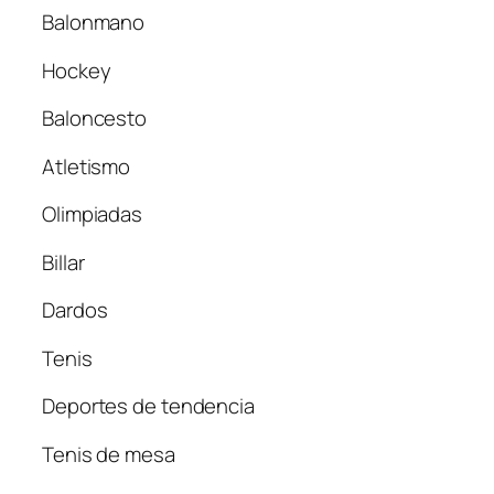
Balonmano
Hockey
Baloncesto
Atletismo
Olimpiadas
Billar
Dardos
Tenis
Deportes de tendencia
Tenis de mesa