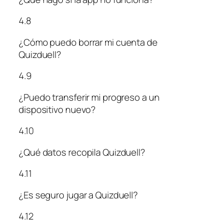
4.8
¿Cómo puedo borrar mi cuenta de
Quizduell?
4.9
¿Puedo transferir mi progreso a un
dispositivo nuevo?
4.10
¿Qué datos recopila Quizduell?
4.11
¿Es seguro jugar a Quizduell?
4.12