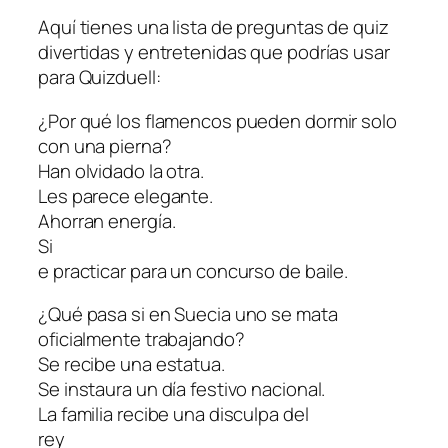
Aquí tienes una lista de preguntas de quiz
divertidas y entretenidas que podrías usar
para Quizduell:
¿Por qué los flamencos pueden dormir solo
con una pierna?
Han olvidado la otra.
Les parece elegante.
Ahorran energía.
Si
e practicar para un concurso de baile.
¿Qué pasa si en Suecia uno se mata
oficialmente trabajando?
Se recibe una estatua.
Se instaura un día festivo nacional.
La familia recibe una disculpa del
rey