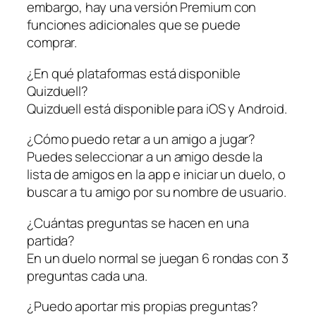
embargo, hay una versión Premium con
funciones adicionales que se puede
comprar.
¿En qué plataformas está disponible
Quizduell?
Quizduell está disponible para iOS y Android.
¿Cómo puedo retar a un amigo a jugar?
Puedes seleccionar a un amigo desde la
lista de amigos en la app e iniciar un duelo, o
buscar a tu amigo por su nombre de usuario.
¿Cuántas preguntas se hacen en una
partida?
En un duelo normal se juegan 6 rondas con 3
preguntas cada una.
¿Puedo aportar mis propias preguntas?