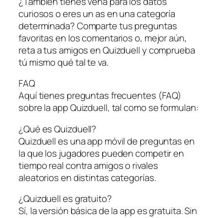
¿También tienes vena para los datos
curiosos o eres un as en una categoría
determinada? Comparte tus preguntas
favoritas en los comentarios o, mejor aún,
reta a tus amigos en Quizduell y comprueba
tú mismo qué tal te va.
FAQ
Aquí tienes preguntas frecuentes (FAQ)
sobre la app Quizduell, tal como se formulan:
¿Qué es Quizduell?
Quizduell es una app móvil de preguntas en
la que los jugadores pueden competir en
tiempo real contra amigos o rivales
aleatorios en distintas categorías.
¿Quizduell es gratuito?
Sí, la versión básica de la app es gratuita. Sin