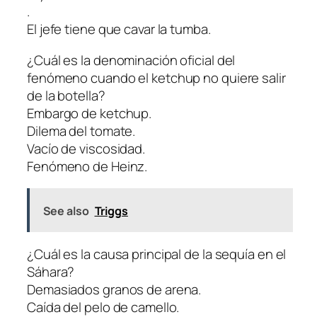
.
El jefe tiene que cavar la tumba.
¿Cuál es la denominación oficial del
fenómeno cuando el ketchup no quiere salir
de la botella?
Embargo de ketchup.
Dilema del tomate.
Vacío de viscosidad.
Fenómeno de Heinz.
See also
Triggs
¿Cuál es la causa principal de la sequía en el
Sáhara?
Demasiados granos de arena.
Caída del pelo de camello.