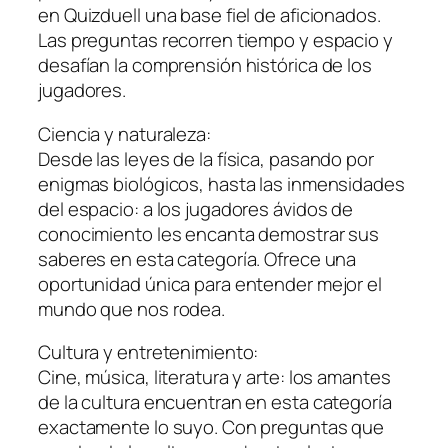
en Quizduell una base fiel de aficionados.
Las preguntas recorren tiempo y espacio y
desafían la comprensión histórica de los
jugadores.
Ciencia y naturaleza:
Desde las leyes de la física, pasando por
enigmas biológicos, hasta las inmensidades
del espacio: a los jugadores ávidos de
conocimiento les encanta demostrar sus
saberes en esta categoría. Ofrece una
oportunidad única para entender mejor el
mundo que nos rodea.
Cultura y entretenimiento:
Cine, música, literatura y arte: los amantes
de la cultura encuentran en esta categoría
exactamente lo suyo. Con preguntas que