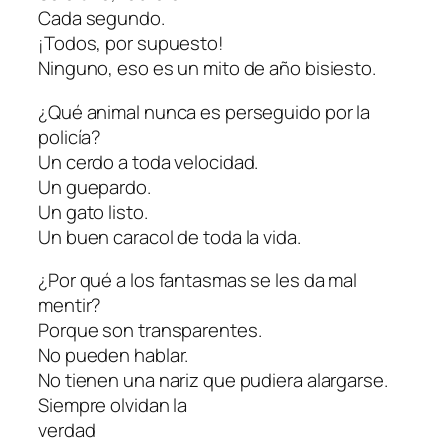
Cada segundo.
¡Todos, por supuesto!
Ninguno, eso es un mito de año bisiesto.
¿Qué animal nunca es perseguido por la
policía?
Un cerdo a toda velocidad.
Un guepardo.
Un gato listo.
Un buen caracol de toda la vida.
¿Por qué a los fantasmas se les da mal
mentir?
Porque son transparentes.
No pueden hablar.
No tienen una nariz que pudiera alargarse.
Siempre olvidan la
verdad