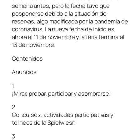
semana antes, pero la fecha tuvo que
posponerse debido a la situación de
reservas, algo modificada por la pandemia de
coronavirus. La nueva fecha de inicio es
ahora el 11 de noviembre y la feria termina el
13 de noviembre.
Contenidos
Anuncios
1
¡Mirar, probar, participar y asombrarse!
2
Concursos, actividades participativas y
torneos de la Spielwiesn
3