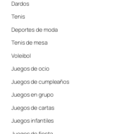
Dardos
Tenis
Deportes de moda
Tenis de mesa
Voleibol
Juegos de ocio
Juegos de cumpleaños
Juegos en grupo
Juegos de cartas
Juegos infantiles
Juegos de fiesta