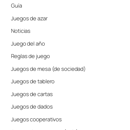
Guía
Juegos de azar
Noticias
Juego del año
Reglas de juego
Juegos de mesa (de sociedad)
Juegos de tablero
Juegos de cartas
Juegos de dados
Juegos cooperativos