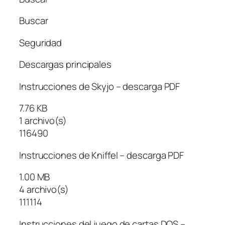
Buscar
Seguridad
Descargas principales
Instrucciones de Skyjo – descarga PDF
7.76 KB
1 archivo(s)
116490
Instrucciones de Kniffel – descarga PDF
1.00 MB
4 archivo(s)
111114
Instrucciones del juego de cartas DOS –