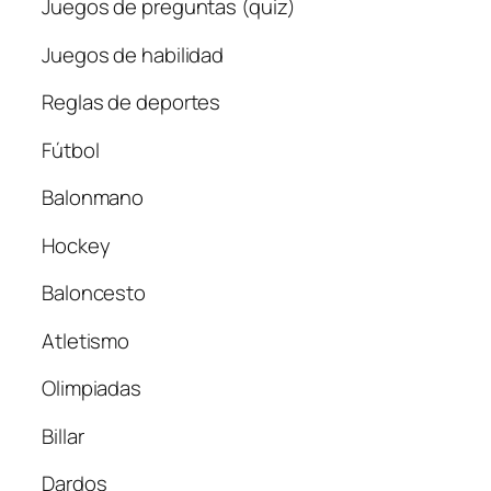
Juegos de preguntas (quiz)
Juegos de habilidad
Reglas de deportes
Fútbol
Balonmano
Hockey
Baloncesto
Atletismo
Olimpiadas
Billar
Dardos