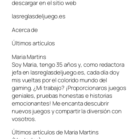
descargar en el sitio web
lasreglasdeljuego.es
Acerca de
Últimos artículos
Maria Martins
Soy Maria, tengo 35 años y, como redactora
jefa en lasreglasdeljuego.es, cada día doy
mis vueltas por el colorido mundo del
gaming. ¿Mi trabajo? ¡Proporcionaros juegos
geniales, pruebas honestas e historias
emocionantes! Me encanta descubrir
nuevos juegos y compartir la diversión con
vosotros.
Últimos artículos de Maria Martins