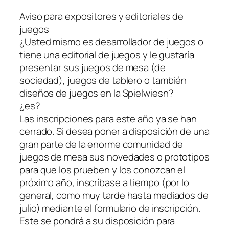
Aviso para expositores y editoriales de
juegos
¿Usted mismo es desarrollador de juegos o
tiene una editorial de juegos y le gustaría
presentar sus juegos de mesa (de
sociedad), juegos de tablero o también
diseños de juegos en la Spielwiesn?
¿es?
Las inscripciones para este año ya se han
cerrado. Si desea poner a disposición de una
gran parte de la enorme comunidad de
juegos de mesa sus novedades o prototipos
para que los prueben y los conozcan el
próximo año, inscríbase a tiempo (por lo
general, como muy tarde hasta mediados de
julio) mediante el formulario de inscripción.
Este se pondrá a su disposición para