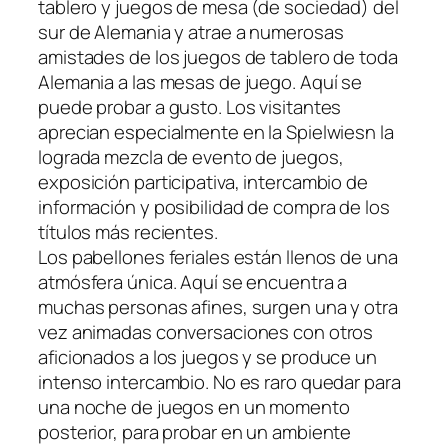
tablero y juegos de mesa (de sociedad) del
sur de Alemania y atrae a numerosas
amistades de los juegos de tablero de toda
Alemania a las mesas de juego. Aquí se
puede probar a gusto. Los visitantes
aprecian especialmente en la Spielwiesn la
lograda mezcla de evento de juegos,
exposición participativa, intercambio de
información y posibilidad de compra de los
títulos más recientes.
Los pabellones feriales están llenos de una
atmósfera única. Aquí se encuentra a
muchas personas afines, surgen una y otra
vez animadas conversaciones con otros
aficionados a los juegos y se produce un
intenso intercambio. No es raro quedar para
una noche de juegos en un momento
posterior, para probar en un ambiente