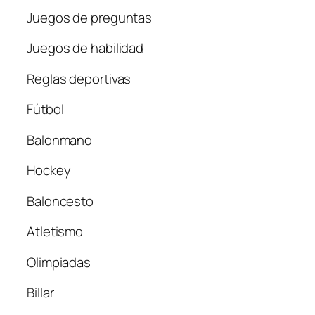
Juegos de preguntas
Juegos de habilidad
Reglas deportivas
Fútbol
Balonmano
Hockey
Baloncesto
Atletismo
Olimpiadas
Billar