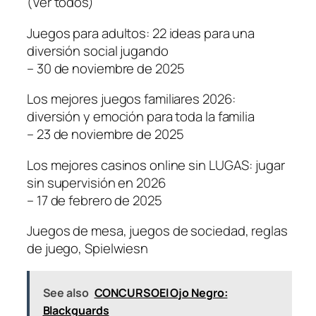
(Ver todos)
Juegos para adultos: 22 ideas para una
diversión social jugando
– 30 de noviembre de 2025
Los mejores juegos familiares 2026:
diversión y emoción para toda la familia
– 23 de noviembre de 2025
Los mejores casinos online sin LUGAS: jugar
sin supervisión en 2026
– 17 de febrero de 2025
Juegos de mesa, juegos de sociedad, reglas
de juego, Spielwiesn
See also
CONCURSOEl Ojo Negro:
Blackguards