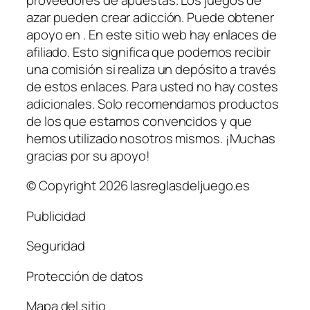
azar pueden crear adicción. Puede obtener
apoyo en . En este sitio web hay enlaces de
afiliado. Esto significa que podemos recibir
una comisión si realiza un depósito a través
de estos enlaces. Para usted no hay costes
adicionales. Solo recomendamos productos
de los que estamos convencidos y que
hemos utilizado nosotros mismos. ¡Muchas
gracias por su apoyo!
© Copyright 2026 lasreglasdeljuego.es
Publicidad
Seguridad
Protección de datos
Mapa del sitio