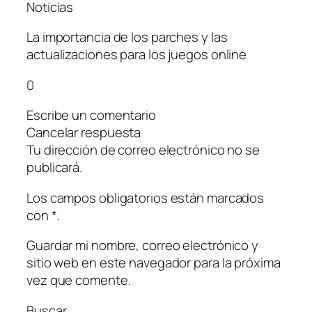
Noticias
La importancia de los parches y las
actualizaciones para los juegos online
0
Escribe un comentario
Cancelar respuesta
Tu dirección de correo electrónico no se
publicará.
Los campos obligatorios están marcados
con *.
Guardar mi nombre, correo electrónico y
sitio web en este navegador para la próxima
vez que comente.
Buscar