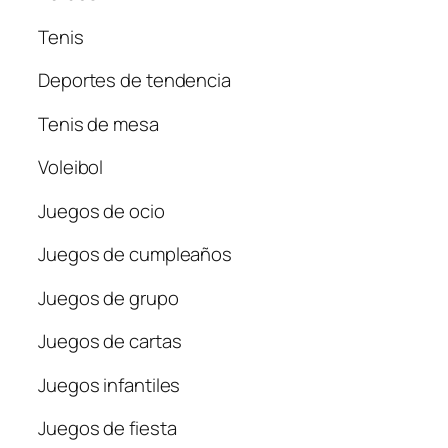
Tenis
Deportes de tendencia
Tenis de mesa
Voleibol
Juegos de ocio
Juegos de cumpleaños
Juegos de grupo
Juegos de cartas
Juegos infantiles
Juegos de fiesta