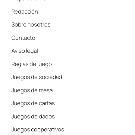
Redacción
Sobre nosotros
Contacto
Aviso legal
Reglas de juego
Juegos de sociedad
Juegos de mesa
Juegos de cartas
Juegos de dados
Juegos cooperativos