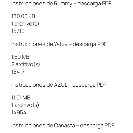
Instrucciones de Rummy – descarga PDF
180.00 KB
1 archivo(s)
15710
Instrucciones de Yatzy – descarga PDF
1.50 MB
2 archivo(s)
15417
Instrucciones de AZUL – descarga PDF
11.01 MB
1 archivo(s)
14954
Instrucciones de Canasta – descarga PDF