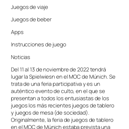
Juegos de viaje
Juegos de beber
Apps
Instrucciones de juego
Noticias
Del 11 al 13 de noviembre de 2022 tendrá
lugar la Spielwiesn en el MOC de Múnich. Se
trata de una feria participativa y es un
auténtico evento de culto, en el que se
presentan a todos los entusiastas de los
juegos los más recientes juegos de tablero
y juegos de mesa (de sociedad).
Originalmente, la feria de juegos de tablero
en el MOC de Múnich estaba prevista una