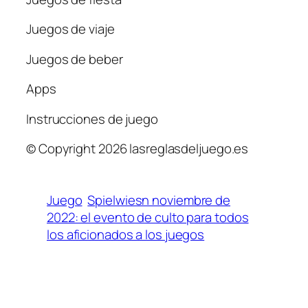
Juegos de viaje
Juegos de beber
Apps
Instrucciones de juego
© Copyright 2026 lasreglasdeljuego.es
Juego
Spielwiesn noviembre de
2022: el evento de culto para todos
los aficionados a los juegos