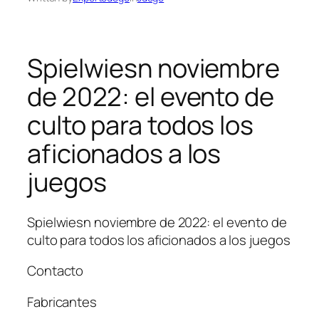
Spielwiesn noviembre
de 2022: el evento de
culto para todos los
aficionados a los
juegos
Spielwiesn noviembre de 2022: el evento de
culto para todos los aficionados a los juegos
Contacto
Fabricantes