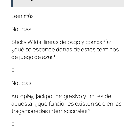
Leer más
Noticias
Sticky Wilds, líneas de pago y compañía:
¿qué se esconde detrás de estos términos
de juego de azar?
0
Noticias
Autoplay, jackpot progresivo y límites de
apuesta: ¿qué funciones existen solo en las
tragamonedas internacionales?
0