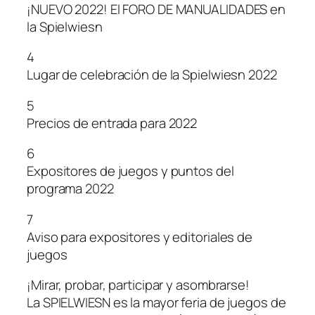
¡NUEVO 2022! El FORO DE MANUALIDADES en
la Spielwiesn
4
Lugar de celebración de la Spielwiesn 2022
5
Precios de entrada para 2022
6
Expositores de juegos y puntos del
programa 2022
7
Aviso para expositores y editoriales de
juegos
¡Mirar, probar, participar y asombrarse!
La SPIELWIESN es la mayor feria de juegos de