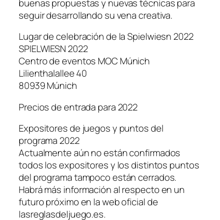
buenas propuestas y nuevas técnicas para
seguir desarrollando su vena creativa.
Lugar de celebración de la Spielwiesn 2022
SPIELWIESN 2022
Centro de eventos MOC Múnich
Lilienthalallee 40
80939 Múnich
Precios de entrada para 2022
Expositores de juegos y puntos del
programa 2022
Actualmente aún no están confirmados
todos los expositores y los distintos puntos
del programa tampoco están cerrados.
Habrá más información al respecto en un
futuro próximo en la web oficial de
lasreglasdeljuego.es.