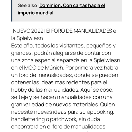
See also
Dominion: Con cartas hacia el
imperio mundial
¡NUEVO 2022! El FORO DE MANUALIDADES en
la Spielwiesn
Este año, todos los visitantes, pequeños y
grandes, podrán alegrarse de contar con
una zona especial separada en la Spielwiesn
en el MOC de Múnich. Por primera vez habrá
un foro de manualidades, donde se pueden
obtener las ideas más recientes para el
hobby de las manualidades. Aquí se cose,
se teje y se hacen manualidades con una
gran variedad de nuevos materiales. Quien
necesite nuevas ideas para scrapbooking,
handlettering o patchwork, sin duda
encontrará en el foro de manualidades