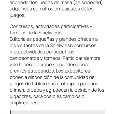
acogedor los juegos de mesa (de sociedad)
adquiridos con otros entusiastas de los
juegos.
Concursos, actividades participativas y
torneos de la Spielwiesn
Editoriales pequeñas y grandes ofrecen a
los visitantes de la Spielwiesn concursos,
rifas, actividades participativas,
campeonatos y torneos. Participar siempre
vale la pena, porque se pueden ganar
premios estupendos. Los expositores
ponen a disposición de la comunidad de
juegos de tablero sus prototipos para una
primera prueba y agradecen la opinión de los
jugadores, para posibles cambios o
ampliaciones.