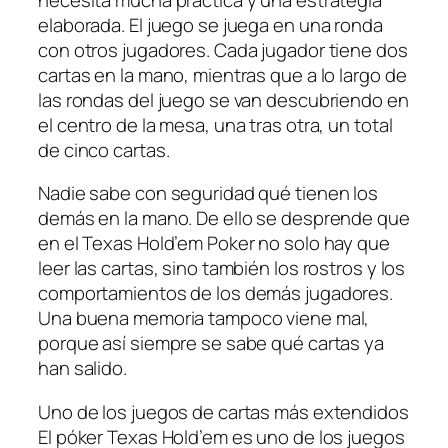
elaborada. El juego se juega en una ronda
con otros jugadores. Cada jugador tiene dos
cartas en la mano, mientras que a lo largo de
las rondas del juego se van descubriendo en
el centro de la mesa, una tras otra, un total
de cinco cartas.
Nadie sabe con seguridad qué tienen los
demás en la mano. De ello se desprende que
en el Texas Hold’em Poker no solo hay que
leer las cartas, sino también los rostros y los
comportamientos de los demás jugadores.
Una buena memoria tampoco viene mal,
porque así siempre se sabe qué cartas ya
han salido.
Uno de los juegos de cartas más extendidos
El póker Texas Hold’em es uno de los juegos