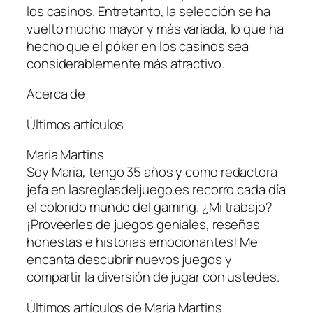
los casinos. Entretanto, la selección se ha
vuelto mucho mayor y más variada, lo que ha
hecho que el póker en los casinos sea
considerablemente más atractivo.
Acerca de
Últimos artículos
Maria Martins
Soy Maria, tengo 35 años y como redactora
jefa en lasreglasdeljuego.es recorro cada día
el colorido mundo del gaming. ¿Mi trabajo?
¡Proveerles de juegos geniales, reseñas
honestas e historias emocionantes! Me
encanta descubrir nuevos juegos y
compartir la diversión de jugar con ustedes.
Últimos artículos de Maria Martins