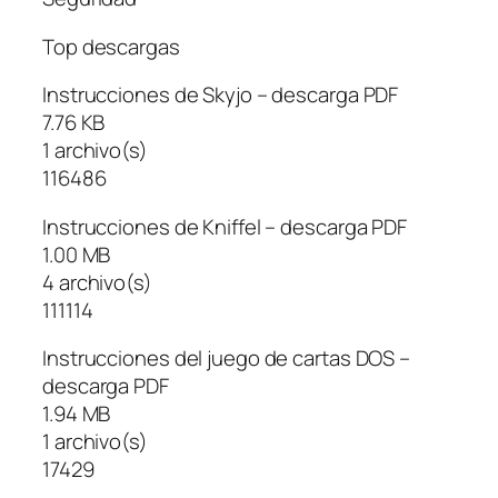
Top descargas
Instrucciones de Skyjo – descarga PDF
7.76 KB
1 archivo(s)
116486
Instrucciones de Kniffel – descarga PDF
1.00 MB
4 archivo(s)
111114
Instrucciones del juego de cartas DOS –
descarga PDF
1.94 MB
1 archivo(s)
17429