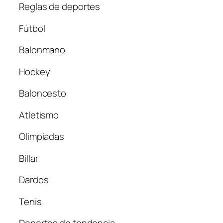
Reglas de deportes
Fútbol
Balonmano
Hockey
Baloncesto
Atletismo
Olimpiadas
Billar
Dardos
Tenis