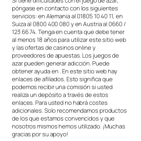
Si tiene dificultades con el juego de azar,
póngase en contacto con los siguientes
servicios: en Alemania al 01805 10 40 11, en
Suiza al 0800 400 080 y en Austria al 0660 /
123 66 74. Tenga en cuenta que debe tener
al menos 18 años para utilizar este sitio web
y las ofertas de casinos online y
proveedores de apuestas. Los juegos de
azar pueden generar adicción. Puede
obtener ayuda en . En este sitio web hay
enlaces de afiliados. Esto significa que
podemos recibir una comisión si usted
realiza un depósito a través de estos
enlaces. Para usted no habrá costes
adicionales. Solo recomendamos productos
de los que estamos convencidos y que
nosotros mismos hemos utilizado. ¡Muchas
gracias por su apoyo!