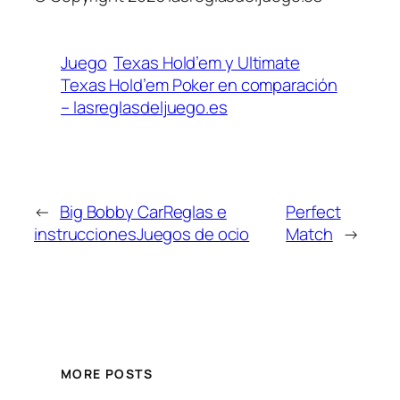
Juego
Texas Hold’em y Ultimate
Texas Hold’em Poker en comparación
– lasreglasdeljuego.es
←
Big Bobby CarReglas e
Perfect
instruccionesJuegos de ocio
Match
→
MORE POSTS