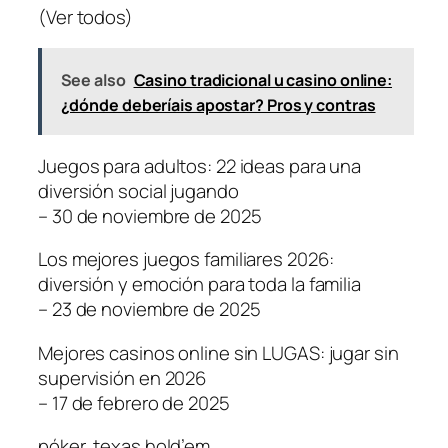
(Ver todos)
See also
Casino tradicional u casino online:
¿dónde deberíais apostar? Pros y contras
Juegos para adultos: 22 ideas para una
diversión social jugando
– 30 de noviembre de 2025
Los mejores juegos familiares 2026:
diversión y emoción para toda la familia
– 23 de noviembre de 2025
Mejores casinos online sin LUGAS: jugar sin
supervisión en 2026
– 17 de febrero de 2025
póker, texas hold’em