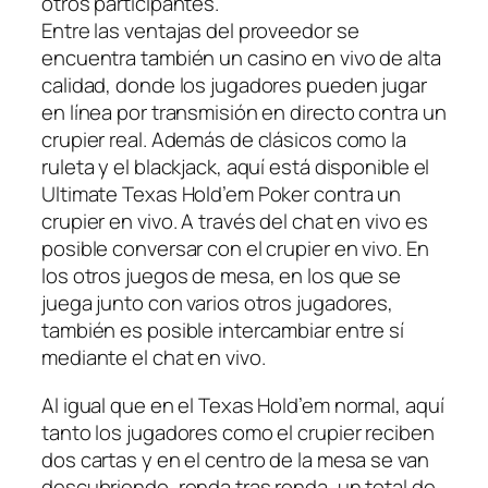
otros participantes.
Entre las ventajas del proveedor se
encuentra también un casino en vivo de alta
calidad, donde los jugadores pueden jugar
en línea por transmisión en directo contra un
crupier real. Además de clásicos como la
ruleta y el blackjack, aquí está disponible el
Ultimate Texas Hold’em Poker contra un
crupier en vivo. A través del chat en vivo es
posible conversar con el crupier en vivo. En
los otros juegos de mesa, en los que se
juega junto con varios otros jugadores,
también es posible intercambiar entre sí
mediante el chat en vivo.
Al igual que en el Texas Hold’em normal, aquí
tanto los jugadores como el crupier reciben
dos cartas y en el centro de la mesa se van
descubriendo, ronda tras ronda, un total de