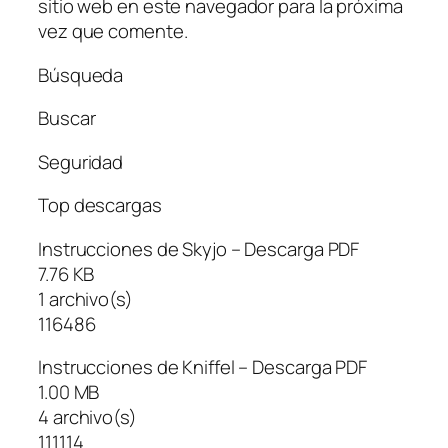
sitio web en este navegador para la próxima
vez que comente.
Búsqueda
Buscar
Seguridad
Top descargas
Instrucciones de Skyjo – Descarga PDF
7.76 KB
1 archivo(s)
116486
Instrucciones de Kniffel – Descarga PDF
1.00 MB
4 archivo(s)
111114