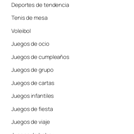
Deportes de tendencia
Tenis de mesa
Voleibol
Juegos de ocio
Juegos de cumpleaños
Juegos de grupo
Juegos de cartas
Juegos infantiles
Juegos de fiesta
Juegos de viaje