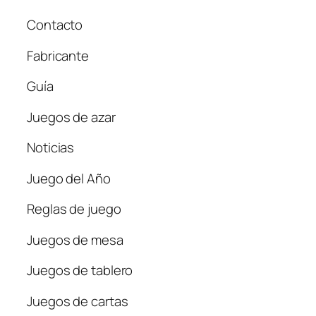
Contacto
Fabricante
Guía
Juegos de azar
Noticias
Juego del Año
Reglas de juego
Juegos de mesa
Juegos de tablero
Juegos de cartas