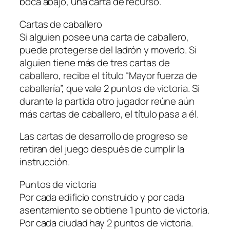
boca abajo, una carta de recurso.
Cartas de caballero
Si alguien posee una carta de caballero,
puede protegerse del ladrón y moverlo. Si
alguien tiene más de tres cartas de
caballero, recibe el título “Mayor fuerza de
caballería”, que vale 2 puntos de victoria. Si
durante la partida otro jugador reúne aún
más cartas de caballero, el título pasa a él.
Las cartas de desarrollo de progreso se
retiran del juego después de cumplir la
instrucción.
Puntos de victoria
Por cada edificio construido y por cada
asentamiento se obtiene 1 punto de victoria.
Por cada ciudad hay 2 puntos de victoria.