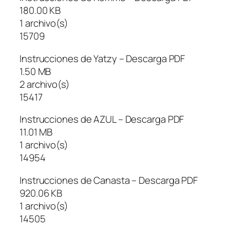
180.00 KB
1 archivo(s)
15709
Instrucciones de Yatzy – Descarga PDF
1.50 MB
2 archivo(s)
15417
Instrucciones de AZUL – Descarga PDF
11.01 MB
1 archivo(s)
14954
Instrucciones de Canasta – Descarga PDF
920.06 KB
1 archivo(s)
14505