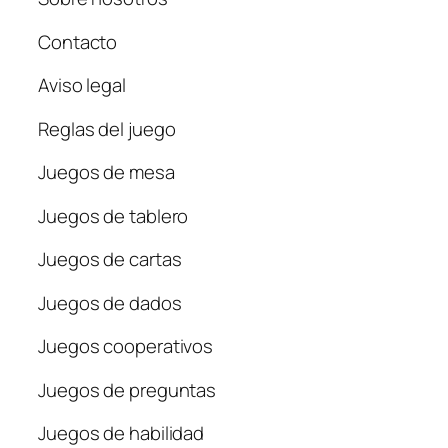
Contacto
Aviso legal
Reglas del juego
Juegos de mesa
Juegos de tablero
Juegos de cartas
Juegos de dados
Juegos cooperativos
Juegos de preguntas
Juegos de habilidad