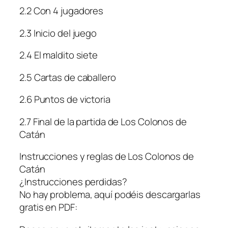
2.2 Con 4 jugadores
2.3 Inicio del juego
2.4 El maldito siete
2.5 Cartas de caballero
2.6 Puntos de victoria
2.7 Final de la partida de Los Colonos de
Catán
Instrucciones y reglas de Los Colonos de
Catán
¿Instrucciones perdidas?
No hay problema, aquí podéis descargarlas
gratis en PDF: