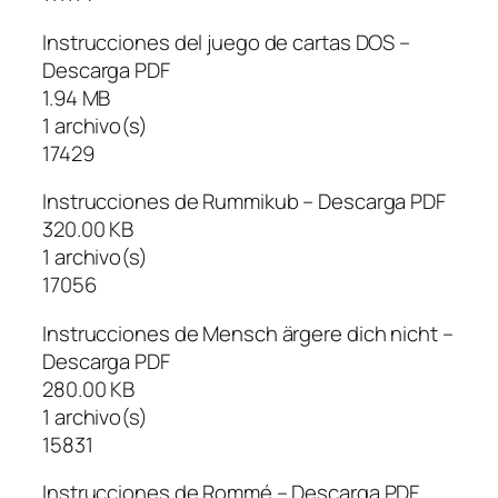
Instrucciones del juego de cartas DOS –
Descarga PDF
1.94 MB
1 archivo(s)
17429
Instrucciones de Rummikub – Descarga PDF
320.00 KB
1 archivo(s)
17056
Instrucciones de Mensch ärgere dich nicht –
Descarga PDF
280.00 KB
1 archivo(s)
15831
Instrucciones de Rommé – Descarga PDF