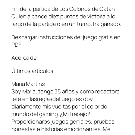
Fin de la partida de Los Colonos de Catan
Quien alcance diez puntos de victoria a lo
largo de la partida o en un turno, ha ganado.
Descargar instrucciones del juego gratis en
PDF
Acerca de
Últimos artículos
Maria Martins
Soy Maria, tengo 35 años y como redactora
jefe en lasreglasdeljuego.es doy
diariamente mis vueltas por el colorido
mundo del gaming. ¿Mi trabajo?
Proporcionaros juegos geniales, pruebas
honestas e historias emocionantes. Me