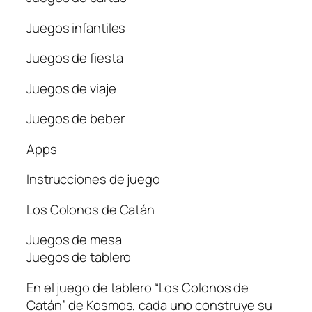
Juegos infantiles
Juegos de fiesta
Juegos de viaje
Juegos de beber
Apps
Instrucciones de juego
Los Colonos de Catán
Juegos de mesa
Juegos de tablero
En el juego de tablero “Los Colonos de
Catán” de Kosmos, cada uno construye su