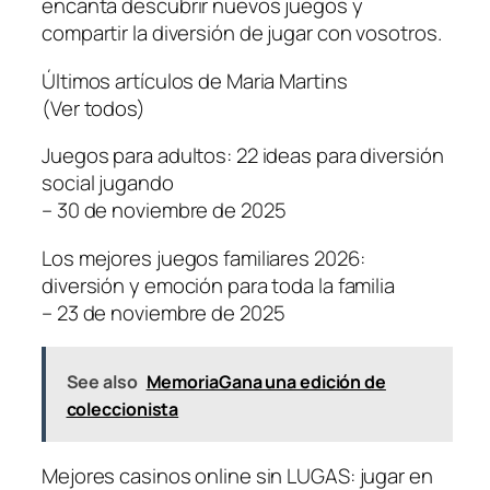
encanta descubrir nuevos juegos y
compartir la diversión de jugar con vosotros.
Últimos artículos de Maria Martins
(Ver todos)
Juegos para adultos: 22 ideas para diversión
social jugando
– 30 de noviembre de 2025
Los mejores juegos familiares 2026:
diversión y emoción para toda la familia
– 23 de noviembre de 2025
See also
MemoriaGana una edición de
coleccionista
Mejores casinos online sin LUGAS: jugar en