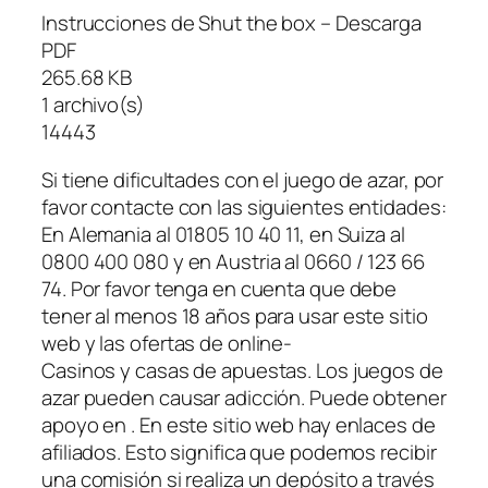
Instrucciones de Shut the box – Descarga
PDF
265.68 KB
1 archivo(s)
14443
Si tiene dificultades con el juego de azar, por
favor contacte con las siguientes entidades:
En Alemania al 01805 10 40 11, en Suiza al
0800 400 080 y en Austria al 0660 / 123 66
74. Por favor tenga en cuenta que debe
tener al menos 18 años para usar este sitio
web y las ofertas de online-
Casinos y casas de apuestas. Los juegos de
azar pueden causar adicción. Puede obtener
apoyo en . En este sitio web hay enlaces de
afiliados. Esto significa que podemos recibir
una comisión si realiza un depósito a través