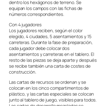
dentro los hexágonos de terreno. Se
equipan los campos con las fichas de
números correspondientes.
Con 4 jugadores
Los jugadores reciben, según el color
elegido, 4 ciudades, 5 asentamientos y 15
carreteras. Durante la fase de preparación,
cada jugador debe colocar dos
asentamientos y carreteras en el tablero. El
resto de las piezas se deja aparte y después
se recibe también una carta de costes de
construcción.
Las cartas de recursos se ordenan y se
colocan en los cinco compartimentos de
plástico, y las cartas especiales se colocan
junto al tablero de juego, visibles para todos.
Las cartas de desarrollo mezcladas se