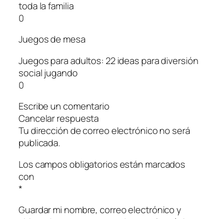
toda la familia
0
Juegos de mesa
Juegos para adultos: 22 ideas para diversión
social jugando
0
Escribe un comentario
Cancelar respuesta
Tu dirección de correo electrónico no será
publicada.
Los campos obligatorios están marcados
con
*
Guardar mi nombre, correo electrónico y