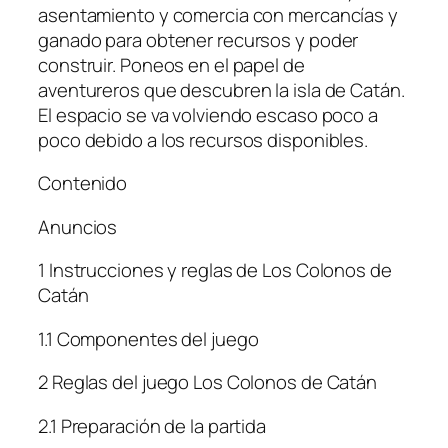
asentamiento y comercia con mercancías y
ganado para obtener recursos y poder
construir. Poneos en el papel de
aventureros que descubren la isla de Catán.
El espacio se va volviendo escaso poco a
poco debido a los recursos disponibles.
Contenido
Anuncios
1 Instrucciones y reglas de Los Colonos de
Catán
1.1 Componentes del juego
2 Reglas del juego Los Colonos de Catán
2.1 Preparación de la partida