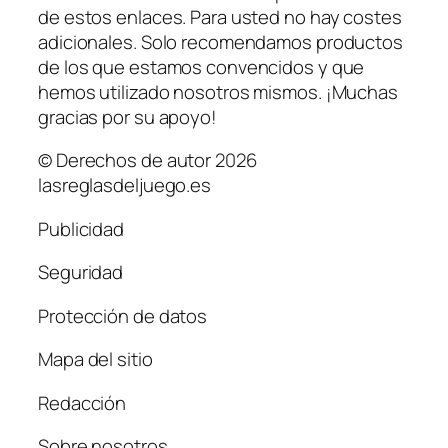
de estos enlaces. Para usted no hay costes
adicionales. Solo recomendamos productos
de los que estamos convencidos y que
hemos utilizado nosotros mismos. ¡Muchas
gracias por su apoyo!
© Derechos de autor 2026
lasreglasdeljuego.es
Publicidad
Seguridad
Protección de datos
Mapa del sitio
Redacción
Sobre nosotros