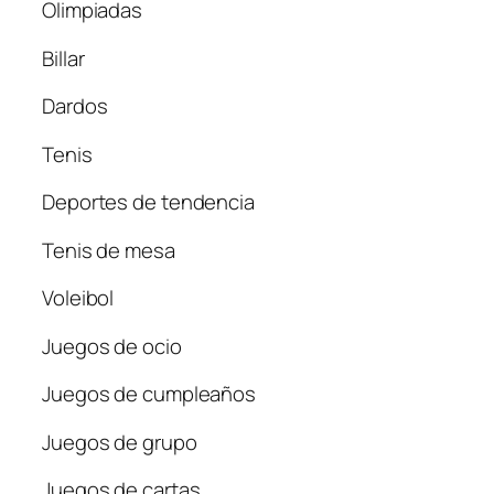
Olimpiadas
Billar
Dardos
Tenis
Deportes de tendencia
Tenis de mesa
Voleibol
Juegos de ocio
Juegos de cumpleaños
Juegos de grupo
Juegos de cartas