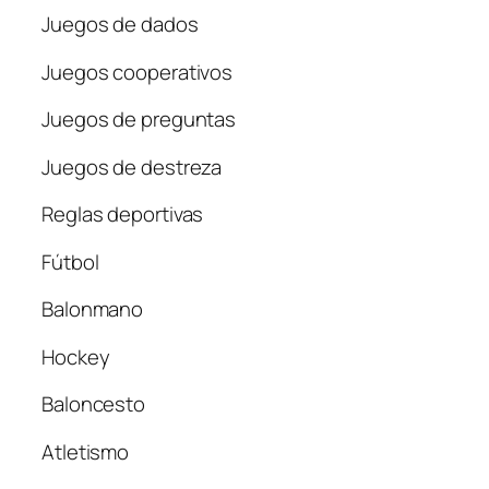
Juegos de dados
Juegos cooperativos
Juegos de preguntas
Juegos de destreza
Reglas deportivas
Fútbol
Balonmano
Hockey
Baloncesto
Atletismo