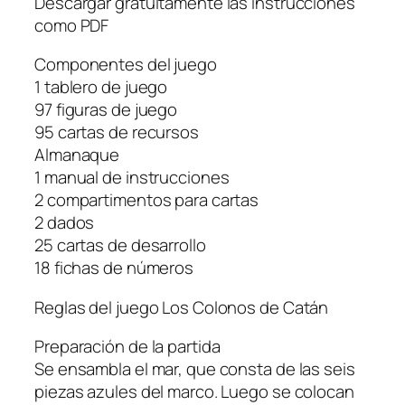
Descargar gratuitamente las instrucciones
como PDF
Componentes del juego
1 tablero de juego
97 figuras de juego
95 cartas de recursos
Almanaque
1 manual de instrucciones
2 compartimentos para cartas
2 dados
25 cartas de desarrollo
18 fichas de números
Reglas del juego Los Colonos de Catán
Preparación de la partida
Se ensambla el mar, que consta de las seis
piezas azules del marco. Luego se colocan