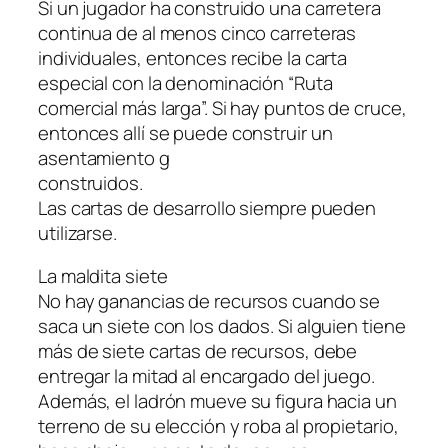
Si un jugador ha construido una carretera
continua de al menos cinco carreteras
individuales, entonces recibe la carta
especial con la denominación “Ruta
comercial más larga”. Si hay puntos de cruce,
entonces allí se puede construir un
asentamiento g
construidos.
Las cartas de desarrollo siempre pueden
utilizarse.
La maldita siete
No hay ganancias de recursos cuando se
saca un siete con los dados. Si alguien tiene
más de siete cartas de recursos, debe
entregar la mitad al encargado del juego.
Además, el ladrón mueve su figura hacia un
terreno de su elección y roba al propietario,