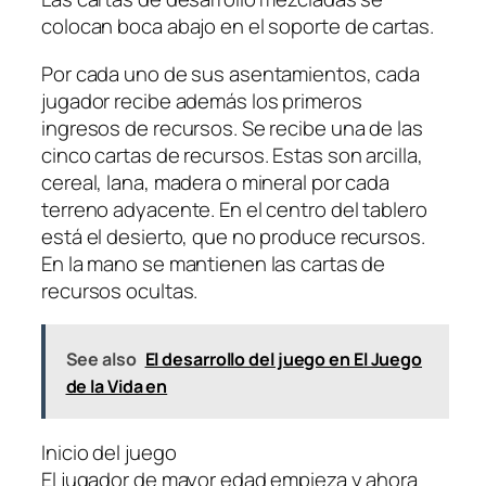
colocan boca abajo en el soporte de cartas.
Por cada uno de sus asentamientos, cada
jugador recibe además los primeros
ingresos de recursos. Se recibe una de las
cinco cartas de recursos. Estas son arcilla,
cereal, lana, madera o mineral por cada
terreno adyacente. En el centro del tablero
está el desierto, que no produce recursos.
En la mano se mantienen las cartas de
recursos ocultas.
See also
El desarrollo del juego en El Juego
de la Vida en
Inicio del juego
El jugador de mayor edad empieza y ahora