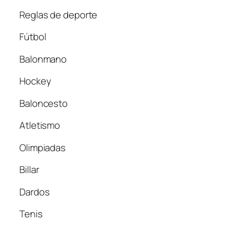
Reglas de deporte
Fútbol
Balonmano
Hockey
Baloncesto
Atletismo
Olimpiadas
Billar
Dardos
Tenis