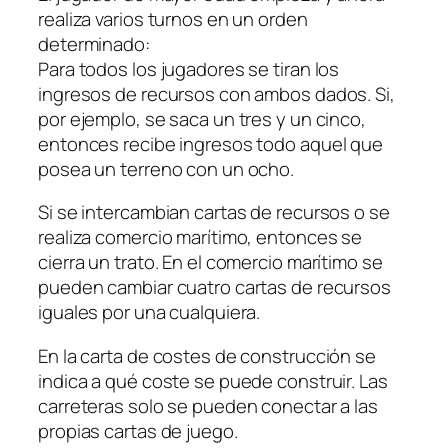
realiza varios turnos en un orden
determinado:
Para todos los jugadores se tiran los
ingresos de recursos con ambos dados. Si,
por ejemplo, se saca un tres y un cinco,
entonces recibe ingresos todo aquel que
posea un terreno con un ocho.
Si se intercambian cartas de recursos o se
realiza comercio marítimo, entonces se
cierra un trato. En el comercio marítimo se
pueden cambiar cuatro cartas de recursos
iguales por una cualquiera.
En la carta de costes de construcción se
indica a qué coste se puede construir. Las
carreteras solo se pueden conectar a las
propias cartas de juego.