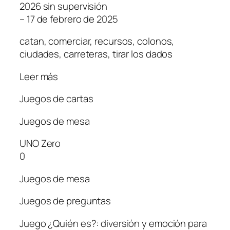
2026 sin supervisión
– 17 de febrero de 2025
catan, comerciar, recursos, colonos,
ciudades, carreteras, tirar los dados
Leer más
Juegos de cartas
Juegos de mesa
UNO Zero
0
Juegos de mesa
Juegos de preguntas
Juego ¿Quién es?: diversión y emoción para